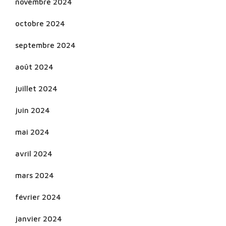
novembre 2024
octobre 2024
septembre 2024
août 2024
juillet 2024
juin 2024
mai 2024
avril 2024
mars 2024
février 2024
janvier 2024