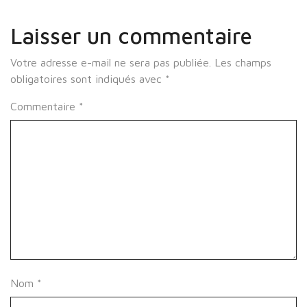
Laisser un commentaire
Votre adresse e-mail ne sera pas publiée.
Les champs
obligatoires sont indiqués avec
*
Commentaire
*
Nom
*