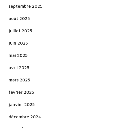
septembre 2025
août 2025
juillet 2025
juin 2025
mai 2025
avril 2025
mars 2025
février 2025
janvier 2025
décembre 2024