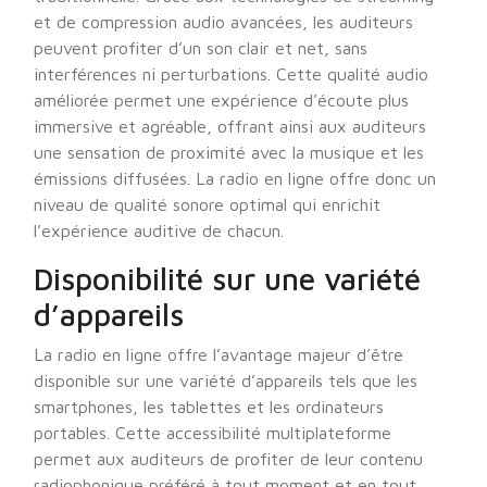
et de compression audio avancées, les auditeurs
peuvent profiter d’un son clair et net, sans
interférences ni perturbations. Cette qualité audio
améliorée permet une expérience d’écoute plus
immersive et agréable, offrant ainsi aux auditeurs
une sensation de proximité avec la musique et les
émissions diffusées. La radio en ligne offre donc un
niveau de qualité sonore optimal qui enrichit
l’expérience auditive de chacun.
Disponibilité sur une variété
d’appareils
La radio en ligne offre l’avantage majeur d’être
disponible sur une variété d’appareils tels que les
smartphones, les tablettes et les ordinateurs
portables. Cette accessibilité multiplateforme
permet aux auditeurs de profiter de leur contenu
radiophonique préféré à tout moment et en tout