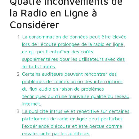
Quatre Inconvénients de
la Radio en Ligne à
Considérer
La consommation de données peut être élevée
lors de l’écoute prolongée de la radio en ligne,
ce qui peut entraîner des coûts
supplémentaires pour les utilisateurs avec des
forfaits limités.
Certains auditeurs peuvent rencontrer des
problèmes de connexion ou des interruptions
du flux audio en raison de problèmes
techniques ou d’une mauvaise qualité du réseau
Internet.
La publicité intrusive et répétitive sur certaines
plateformes de radio en ligne peut perturber
l’expérience d’écoute et être perçue comme
envahissante par les auditeurs.