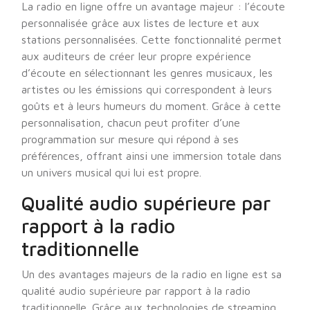
La radio en ligne offre un avantage majeur : l’écoute
personnalisée grâce aux listes de lecture et aux
stations personnalisées. Cette fonctionnalité permet
aux auditeurs de créer leur propre expérience
d’écoute en sélectionnant les genres musicaux, les
artistes ou les émissions qui correspondent à leurs
goûts et à leurs humeurs du moment. Grâce à cette
personnalisation, chacun peut profiter d’une
programmation sur mesure qui répond à ses
préférences, offrant ainsi une immersion totale dans
un univers musical qui lui est propre.
Qualité audio supérieure par
rapport à la radio
traditionnelle
Un des avantages majeurs de la radio en ligne est sa
qualité audio supérieure par rapport à la radio
traditionnelle. Grâce aux technologies de streaming