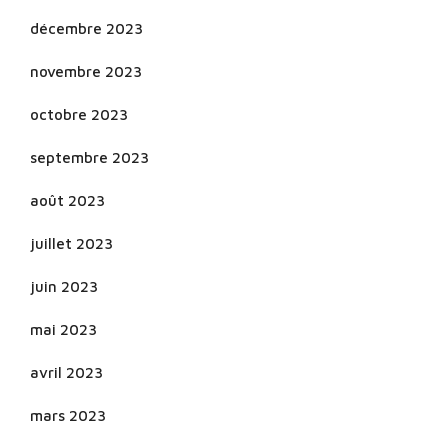
décembre 2023
novembre 2023
octobre 2023
septembre 2023
août 2023
juillet 2023
juin 2023
mai 2023
avril 2023
mars 2023