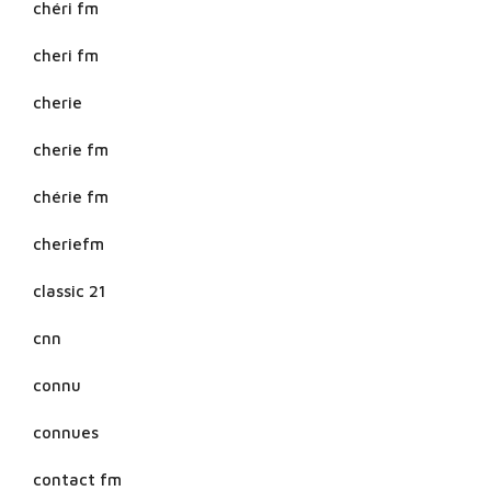
chéri fm
cheri fm
cherie
cherie fm
chérie fm
cheriefm
classic 21
cnn
connu
connues
contact fm