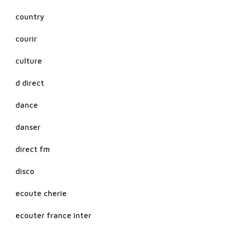
country
courir
culture
d direct
dance
danser
direct fm
disco
ecoute cherie
ecouter france inter