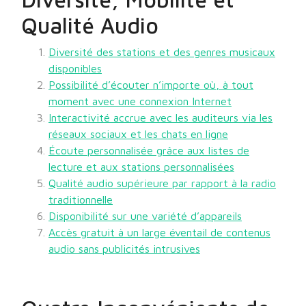
Qualité Audio
Diversité des stations et des genres musicaux
disponibles
Possibilité d’écouter n’importe où, à tout
moment avec une connexion Internet
Interactivité accrue avec les auditeurs via les
réseaux sociaux et les chats en ligne
Écoute personnalisée grâce aux listes de
lecture et aux stations personnalisées
Qualité audio supérieure par rapport à la radio
traditionnelle
Disponibilité sur une variété d’appareils
Accès gratuit à un large éventail de contenus
audio sans publicités intrusives