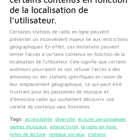
de la localisation de
l’utilisateur.
Certaines stations de radio en ligne peuvent
présenter un inconvénient majeur lié aux restrictions
géographiques. En effet, ces limitations peuvent
limiter l’accès à certains contenus en fonction de la
localisation de l’utilisateur. Cela signifie que certains
auditeurs pourraient se voir refuser l’accès à des
émissions ou des stations spécifiques en raison de
leur emplacement géographique, ce qui peut être
frustrant pour les passionnés de musique et
d’émissions radio qui souhaitent découvrir une
variété de contenus sans frontières.
Tags:
accessibilité
,
diversité
,
écoute personnalisée
,
genres musicaux
,
interactivité
,
la radio en ligne
,
listes de lecture
,
réseaux sociaux
,
stations