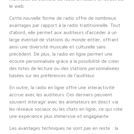
le web.
Cette nouvelle forme de radio offre de nombreux
avantages par rapport à la radio traditionnelle. Tout
d’abord, elle permet aux auditeurs d’accéder à un
large éventail de stations du monde entier, offrant
ainsi une diversité musicale et culturelle sans
précédent. De plus, la radio en ligne permet une
écoute personnalisée grâce à la possibilité de créer
des listes de lecture ou des stations personnalisées
basées sur les préférences de l’auditeur.
En outre, la radio en ligne offre une interactivité
accrue avec les auditeurs. Ces derniers peuvent
souvent interagir avec les animateurs en direct via
les réseaux sociaux ou les chats en ligne, ce qui crée
une expérience plus immersive et engageante.
Les avantages techniques ne sont pas en reste : la