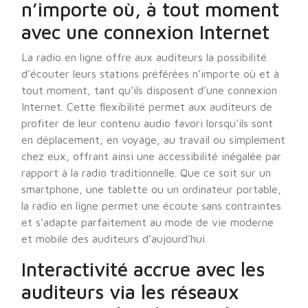
n’importe où, à tout moment
avec une connexion Internet
La radio en ligne offre aux auditeurs la possibilité
d’écouter leurs stations préférées n’importe où et à
tout moment, tant qu’ils disposent d’une connexion
Internet. Cette flexibilité permet aux auditeurs de
profiter de leur contenu audio favori lorsqu’ils sont
en déplacement, en voyage, au travail ou simplement
chez eux, offrant ainsi une accessibilité inégalée par
rapport à la radio traditionnelle. Que ce soit sur un
smartphone, une tablette ou un ordinateur portable,
la radio en ligne permet une écoute sans contraintes
et s’adapte parfaitement au mode de vie moderne
et mobile des auditeurs d’aujourd’hui.
Interactivité accrue avec les
auditeurs via les réseaux