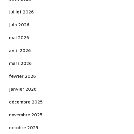
juillet 2026
juin 2026
mai 2026
avril 2026
mars 2026
février 2026
janvier 2026
décembre 2025
novembre 2025
octobre 2025