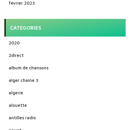
février 2023
CATEGORIES
2020
2direct
album de chansons
alger chaine 3
algerie
alouette
antilles radio