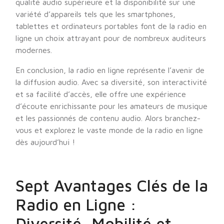
qualité audio supérieure et la disponibilité sur une
variété d’appareils tels que les smartphones,
tablettes et ordinateurs portables font de la radio en
ligne un choix attrayant pour de nombreux auditeurs
modernes.
En conclusion, la radio en ligne représente l’avenir de
la diffusion audio. Avec sa diversité, son interactivité
et sa facilité d’accès, elle offre une expérience
d’écoute enrichissante pour les amateurs de musique
et les passionnés de contenu audio. Alors branchez-
vous et explorez le vaste monde de la radio en ligne
dès aujourd’hui !
Sept Avantages Clés de la
Radio en Ligne :
Diversité, Mobilité et