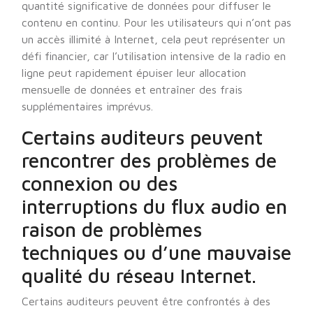
quantité significative de données pour diffuser le
contenu en continu. Pour les utilisateurs qui n’ont pas
un accès illimité à Internet, cela peut représenter un
défi financier, car l’utilisation intensive de la radio en
ligne peut rapidement épuiser leur allocation
mensuelle de données et entraîner des frais
supplémentaires imprévus.
Certains auditeurs peuvent
rencontrer des problèmes de
connexion ou des
interruptions du flux audio en
raison de problèmes
techniques ou d’une mauvaise
qualité du réseau Internet.
Certains auditeurs peuvent être confrontés à des