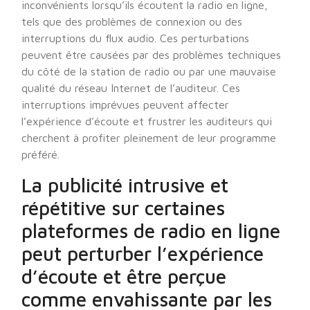
inconvénients lorsqu’ils écoutent la radio en ligne,
tels que des problèmes de connexion ou des
interruptions du flux audio. Ces perturbations
peuvent être causées par des problèmes techniques
du côté de la station de radio ou par une mauvaise
qualité du réseau Internet de l’auditeur. Ces
interruptions imprévues peuvent affecter
l’expérience d’écoute et frustrer les auditeurs qui
cherchent à profiter pleinement de leur programme
préféré.
La publicité intrusive et
répétitive sur certaines
plateformes de radio en ligne
peut perturber l’expérience
d’écoute et être perçue
comme envahissante par les