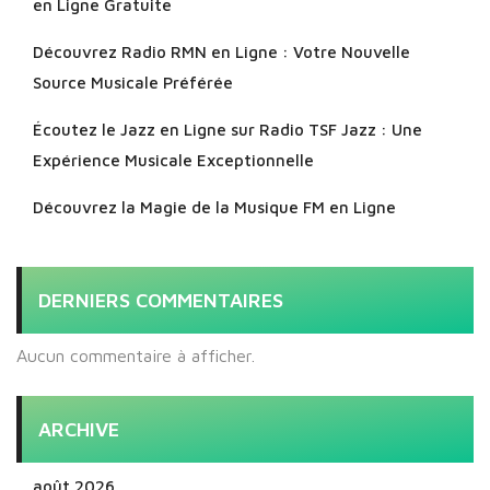
en Ligne Gratuite
Découvrez Radio RMN en Ligne : Votre Nouvelle
Source Musicale Préférée
Écoutez le Jazz en Ligne sur Radio TSF Jazz : Une
Expérience Musicale Exceptionnelle
Découvrez la Magie de la Musique FM en Ligne
DERNIERS COMMENTAIRES
Aucun commentaire à afficher.
ARCHIVE
août 2026