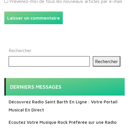
Prévenez-moi de tous les nouveaux articles par e-mail.
Rechercher
Rechercher
DERNIERS MESSAGES
Découvrez Radio Saint Barth En Ligne : Votre Portail
Musical En Direct
Écoutez Votre Musique Rock Préférée sur une Radio