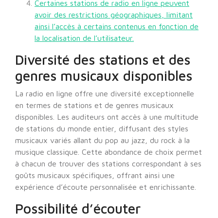
Certaines stations de radio en ligne peuvent
avoir des restrictions géographiques, limitant
ainsi l’accès à certains contenus en fonction de
la localisation de l’utilisateur.
Diversité des stations et des
genres musicaux disponibles
La radio en ligne offre une diversité exceptionnelle
en termes de stations et de genres musicaux
disponibles. Les auditeurs ont accès à une multitude
de stations du monde entier, diffusant des styles
musicaux variés allant du pop au jazz, du rock à la
musique classique. Cette abondance de choix permet
à chacun de trouver des stations correspondant à ses
goûts musicaux spécifiques, offrant ainsi une
expérience d’écoute personnalisée et enrichissante.
Possibilité d’écouter