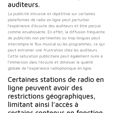
auditeurs.
La publicité intrusive et répétitive sur certaines
plateformes de radio en ligne peut perturber
l’expérience d’écoute des auditeurs et être perçue
comme envahissante. En effet, la diffusion fréquente
de publicités non pertinentes ou trop longues peut
interrompre le flux musical ou les programmes, ce qui
peut entraîner une frustration chez les auditeurs.
Cette saturation publicitaire peut également nuire à
l’immersion dans l’écoute et diminuer la qualité
globale de l’expérience radiophonique en ligne.
Certaines stations de radio en
ligne peuvent avoir des
restrictions géographiques,
limitant ainsi l’accès à
certains contenus en fonction