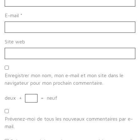
E-mail
*
Site web
Enregistrer mon nom, mon e-mail et mon site dans le
navigateur pour mon prochain commentaire.
deux
+
=
neuf
Prévenez-moi de tous les nouveaux commentaires par e-
mail.