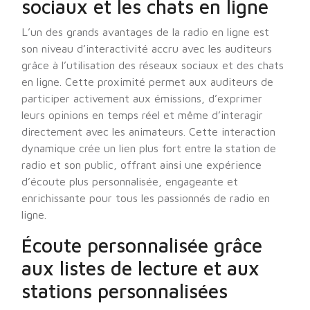
sociaux et les chats en ligne
L’un des grands avantages de la radio en ligne est
son niveau d’interactivité accru avec les auditeurs
grâce à l’utilisation des réseaux sociaux et des chats
en ligne. Cette proximité permet aux auditeurs de
participer activement aux émissions, d’exprimer
leurs opinions en temps réel et même d’interagir
directement avec les animateurs. Cette interaction
dynamique crée un lien plus fort entre la station de
radio et son public, offrant ainsi une expérience
d’écoute plus personnalisée, engageante et
enrichissante pour tous les passionnés de radio en
ligne.
Écoute personnalisée grâce
aux listes de lecture et aux
stations personnalisées