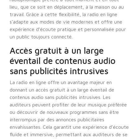
lieu, que ce soit en déplacement, à la maison ou au
travail. Grâce à cette flexibilité, la radio en ligne
s’adapte aux modes de vie modernes et offre une
expérience d’écoute pratique et personnalisée pour
un public toujours connecté.
Accès gratuit à un large
éventail de contenus audio
sans publicités intrusives
La radio en ligne offre un avantage majeur en
donnant un accès gratuit à un large éventail de
contenus audio sans publicités intrusives. Les
auditeurs peuvent profiter de leur musique préférée
ou découvrir de nouveaux programmes sans être
interrompus par des annonces publicitaires
envahissantes. Cela garantit une expérience d’écoute
fluide et immersive, permettant aux auditeurs de se