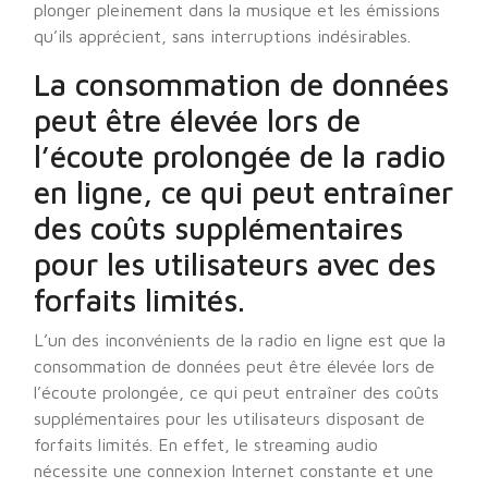
plonger pleinement dans la musique et les émissions
qu’ils apprécient, sans interruptions indésirables.
La consommation de données
peut être élevée lors de
l’écoute prolongée de la radio
en ligne, ce qui peut entraîner
des coûts supplémentaires
pour les utilisateurs avec des
forfaits limités.
L’un des inconvénients de la radio en ligne est que la
consommation de données peut être élevée lors de
l’écoute prolongée, ce qui peut entraîner des coûts
supplémentaires pour les utilisateurs disposant de
forfaits limités. En effet, le streaming audio
nécessite une connexion Internet constante et une