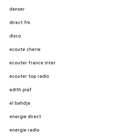
danser
direct fm
disco
ecoute cherie
ecouter france inter
ecouter top radio
edith piaf
el bahdja
energie direct
energie radio