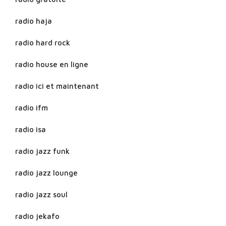
radio haja
radio hard rock
radio house en ligne
radio ici et maintenant
radio ifm
radio isa
radio jazz funk
radio jazz lounge
radio jazz soul
radio jekafo