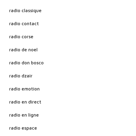
radio classique
radio contact
radio corse
radio de noel
radio don bosco
radio dzair
radio emotion
radio en direct
radio en ligne
radio espace