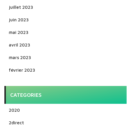
juillet 2023
juin 2023
mai 2023
avril 2023
mars 2023
février 2023
CATEGORIES
2020
2direct