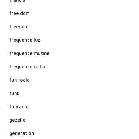
free dom
freedom
frequence luz
frequence mutine
frequence radio
fun radio
funk
funradio
gazelle
generation