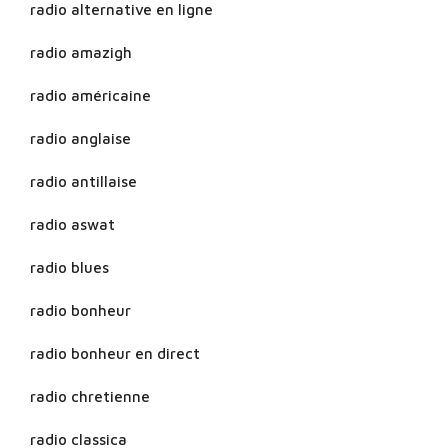
radio alternative en ligne
radio amazigh
radio américaine
radio anglaise
radio antillaise
radio aswat
radio blues
radio bonheur
radio bonheur en direct
radio chretienne
radio classica