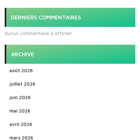
DERNIERS COMMENTAIRES
Aucun commentaire à afficher.
ARCHIVE
août 2026
juillet 2026
juin 2026
mai 2026
avril 2026
mars 2026