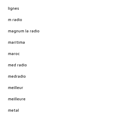
lignes
m radio
magnum la radio
maritima
maroc
med radio
medradio
meilleur
meilleure
metal