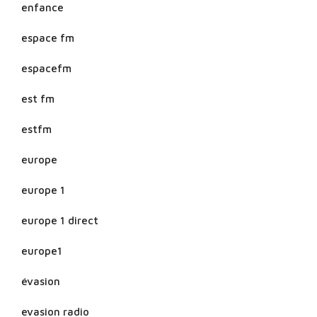
enfance
espace fm
espacefm
est fm
estfm
europe
europe 1
europe 1 direct
europe1
évasion
evasion radio