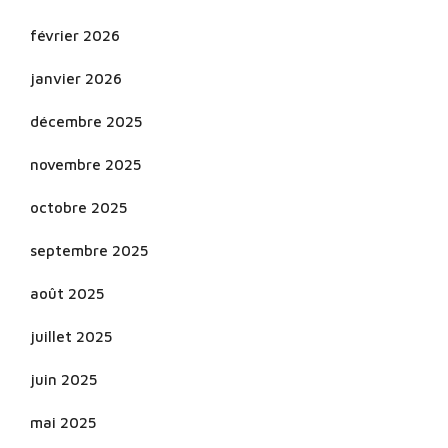
février 2026
janvier 2026
décembre 2025
novembre 2025
octobre 2025
septembre 2025
août 2025
juillet 2025
juin 2025
mai 2025