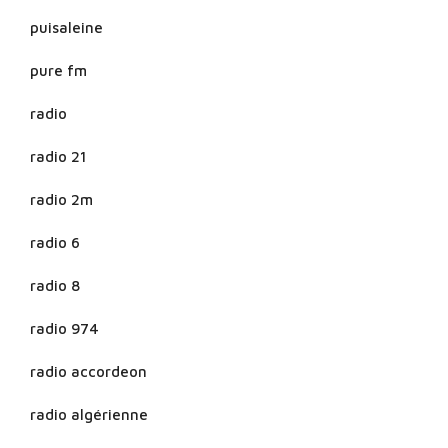
puisaleine
pure fm
radio
radio 21
radio 2m
radio 6
radio 8
radio 974
radio accordeon
radio algérienne