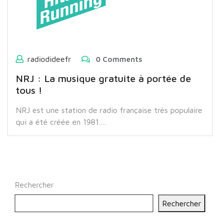
radiodideefr
0 Comments
NRJ : La musique gratuite à portée de
tous !
NRJ est une station de radio française très populaire
qui a été créée en 1981.…
Rechercher
Rechercher