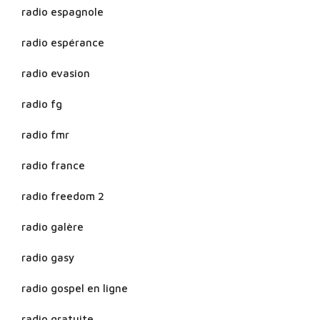
radio espagnole
radio espérance
radio evasion
radio fg
radio fmr
radio france
radio freedom 2
radio galère
radio gasy
radio gospel en ligne
radio gratuite