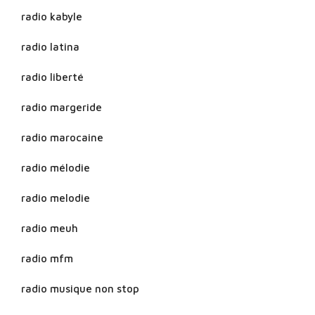
radio kabyle
radio latina
radio liberté
radio margeride
radio marocaine
radio mélodie
radio melodie
radio meuh
radio mfm
radio musique non stop