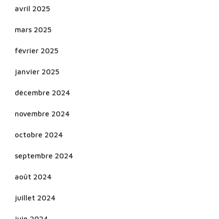
avril 2025
mars 2025
février 2025
janvier 2025
décembre 2024
novembre 2024
octobre 2024
septembre 2024
août 2024
juillet 2024
juin 2024