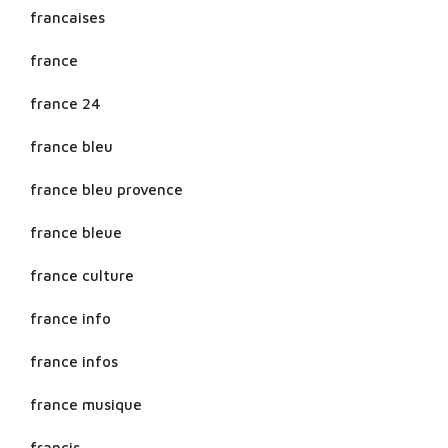
francaises
france
france 24
france bleu
france bleu provence
france bleue
france culture
france info
france infos
france musique
francis