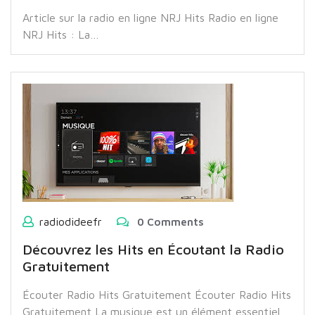
Article sur la radio en ligne NRJ Hits Radio en ligne
NRJ Hits : La…
radiodideefr
0 Comments
Découvrez les Hits en Écoutant la Radio
Gratuitement
Écouter Radio Hits Gratuitement Écouter Radio Hits
Gratuitement La musique est un élément essentiel