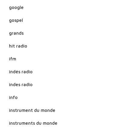
google
gospel
grands
hit radio
ifm
indés radio
indes radio
info
instrument du monde
instruments du monde