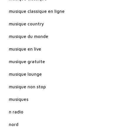
musique classique en ligne
musique country
musique du monde
musique en live
musique gratuite
musique lounge
musique non stop
musiques
n radio
nord