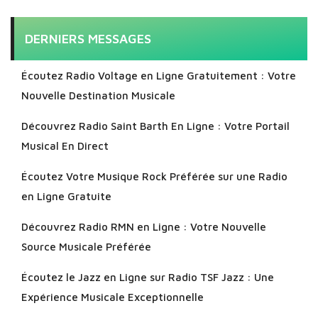
DERNIERS MESSAGES
Écoutez Radio Voltage en Ligne Gratuitement : Votre
Nouvelle Destination Musicale
Découvrez Radio Saint Barth En Ligne : Votre Portail
Musical En Direct
Écoutez Votre Musique Rock Préférée sur une Radio
en Ligne Gratuite
Découvrez Radio RMN en Ligne : Votre Nouvelle
Source Musicale Préférée
Écoutez le Jazz en Ligne sur Radio TSF Jazz : Une
Expérience Musicale Exceptionnelle