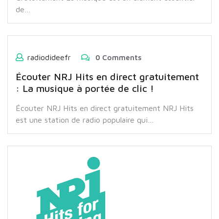
de…
radiodideefr
0 Comments
Écouter NRJ Hits en direct gratuitement
: La musique à portée de clic !
Écouter NRJ Hits en direct gratuitement NRJ Hits
est une station de radio populaire qui…