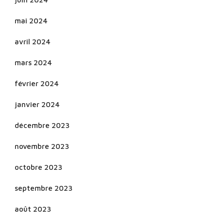
mai 2024
avril 2024
mars 2024
février 2024
janvier 2024
décembre 2023
novembre 2023
octobre 2023
septembre 2023
août 2023