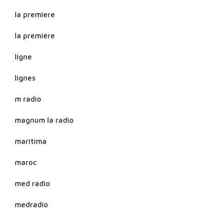
la premiere
la première
ligne
lignes
m radio
magnum la radio
maritima
maroc
med radio
medradio