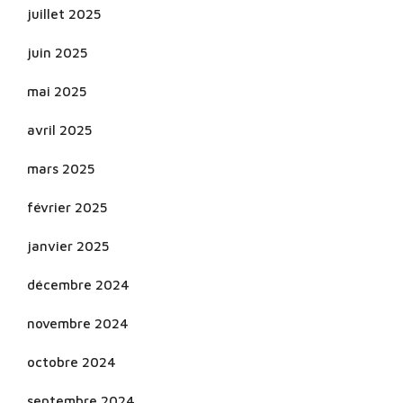
juillet 2025
juin 2025
mai 2025
avril 2025
mars 2025
février 2025
janvier 2025
décembre 2024
novembre 2024
octobre 2024
septembre 2024