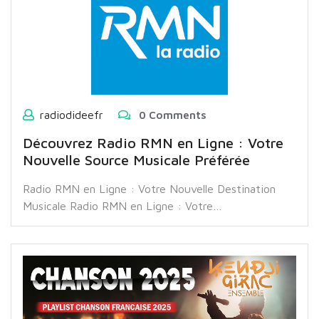
radiodideefr
0 Comments
Découvrez Radio RMN en Ligne : Votre
Nouvelle Source Musicale Préférée
Radio RMN en Ligne : Votre Nouvelle Destination
Musicale Radio RMN en Ligne : Votre…