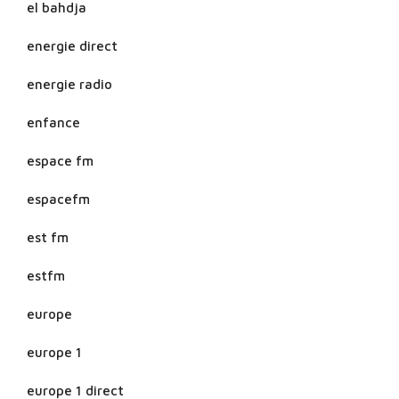
el bahdja
energie direct
energie radio
enfance
espace fm
espacefm
est fm
estfm
europe
europe 1
europe 1 direct