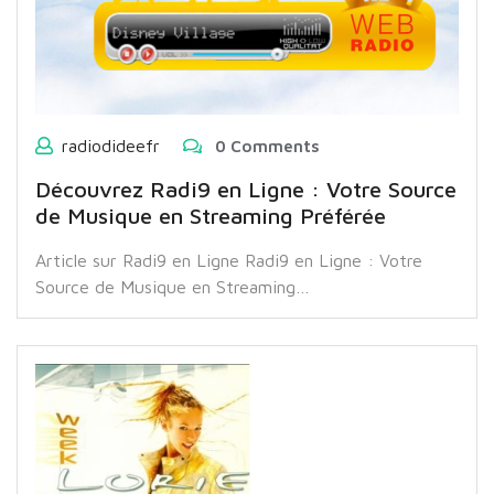
radiodideefr
0 Comments
Découvrez Radi9 en Ligne : Votre Source
de Musique en Streaming Préférée
Article sur Radi9 en Ligne Radi9 en Ligne : Votre
Source de Musique en Streaming…