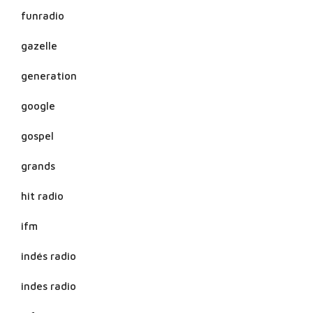
funradio
gazelle
generation
google
gospel
grands
hit radio
ifm
indés radio
indes radio