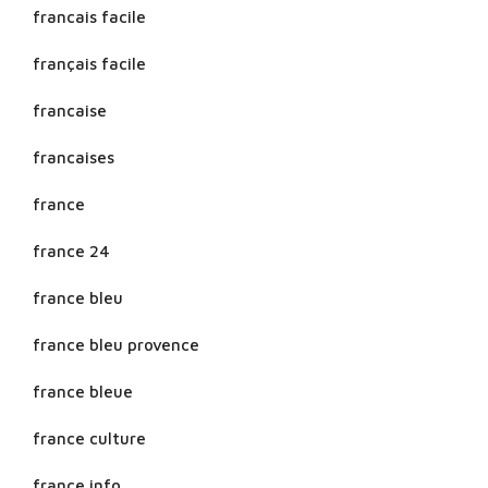
francais facile
français facile
francaise
francaises
france
france 24
france bleu
france bleu provence
france bleue
france culture
france info