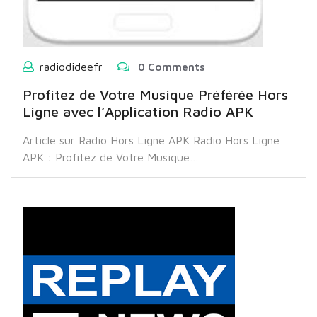
radiodideefr
0 Comments
Profitez de Votre Musique Préférée Hors
Ligne avec l’Application Radio APK
Article sur Radio Hors Ligne APK Radio Hors Ligne
APK : Profitez de Votre Musique…