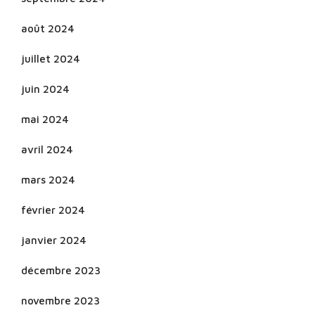
août 2024
juillet 2024
juin 2024
mai 2024
avril 2024
mars 2024
février 2024
janvier 2024
décembre 2023
novembre 2023