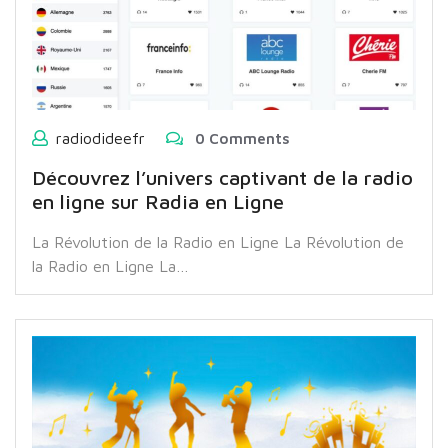
radiodideefr
0 Comments
Découvrez l’univers captivant de la radio
en ligne sur Radia en Ligne
La Révolution de la Radio en Ligne La Révolution de
la Radio en Ligne La…