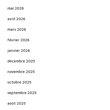
mai 2026
avril 2026
mars 2026
février 2026
janvier 2026
décembre 2025
novembre 2025
octobre 2025
septembre 2025
août 2025