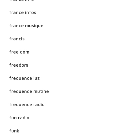
france infos
france musique
francis
free dom
freedom
frequence luz
frequence mutine
frequence radio
fun radio
funk