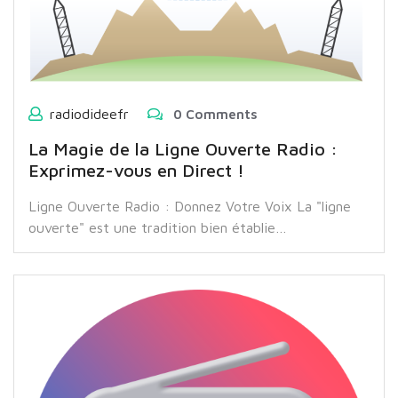
radiodideefr
0 Comments
La Magie de la Ligne Ouverte Radio :
Exprimez-vous en Direct !
Ligne Ouverte Radio : Donnez Votre Voix La "ligne
ouverte" est une tradition bien établie…