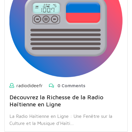
radiodideefr
0 Comments
Découvrez la Richesse de la Radio
Haïtienne en Ligne
La Radio Haïtienne en Ligne : Une Fenêtre sur la
Culture et la Musique d'Haïti…