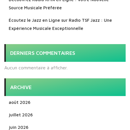
Source Musicale Préférée
Écoutez le Jazz en Ligne sur Radio TSF Jazz : Une
Expérience Musicale Exceptionnelle
DERNIERS COMMENTAIRES
Aucun commentaire à afficher.
ARCHIVE
août 2026
juillet 2026
juin 2026