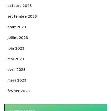
octobre 2023
septembre 2023
août 2023
juillet 2023
juin 2023
mai 2023
avril 2023
mars 2023
février 2023