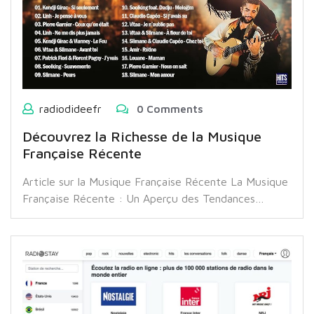
radiodideefr
0 Comments
Découvrez la Richesse de la Musique
Française Récente
Article sur la Musique Française Récente La Musique
Française Récente : Un Aperçu des Tendances…