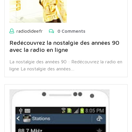
radiodideefr
0 Comments
Redécouvrez la nostalgie des années 90
avec la radio en ligne
La nostalgie des années 90 : Redécouvrez la radio en
ligne La nostalgie des années…