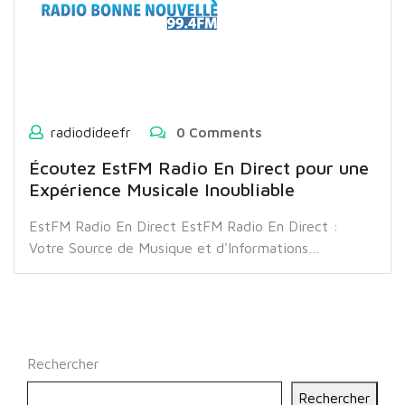
radiodideefr
0 Comments
Écoutez EstFM Radio En Direct pour une
Expérience Musicale Inoubliable
EstFM Radio En Direct EstFM Radio En Direct :
Votre Source de Musique et d'Informations…
Rechercher
Rechercher