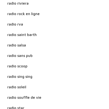
radio riviera
radio rock en ligne
radio rva
radio saint barth
radio salsa
radio sans pub
radio scoop
radio sing sing
radio soleil
radio souffle de vie
radio star