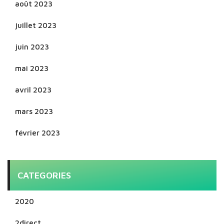
août 2023
juillet 2023
juin 2023
mai 2023
avril 2023
mars 2023
février 2023
CATEGORIES
2020
2direct