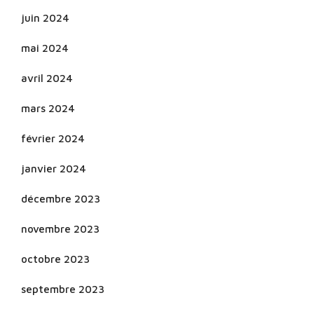
juin 2024
mai 2024
avril 2024
mars 2024
février 2024
janvier 2024
décembre 2023
novembre 2023
octobre 2023
septembre 2023