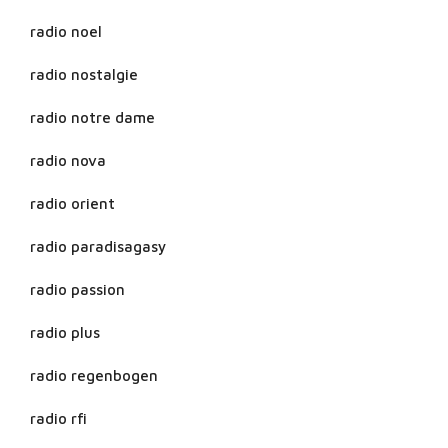
radio noel
radio nostalgie
radio notre dame
radio nova
radio orient
radio paradisagasy
radio passion
radio plus
radio regenbogen
radio rfi