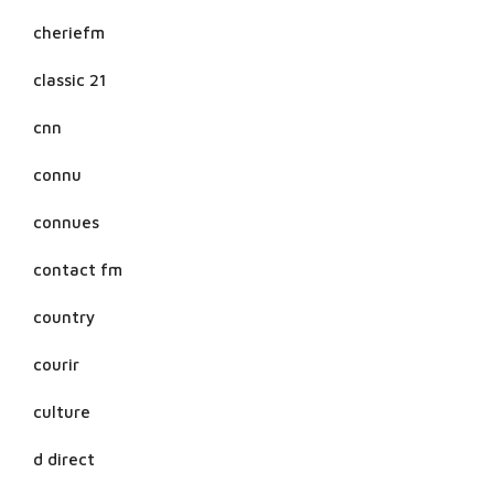
cheriefm
classic 21
cnn
connu
connues
contact fm
country
courir
culture
d direct