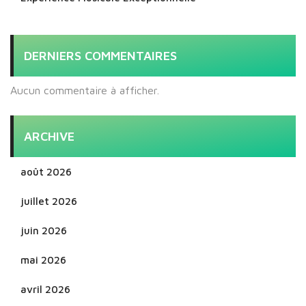
DERNIERS COMMENTAIRES
Aucun commentaire à afficher.
ARCHIVE
août 2026
juillet 2026
juin 2026
mai 2026
avril 2026