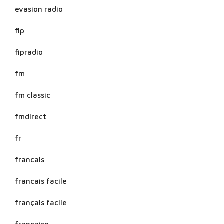
evasion radio
fip
fipradio
fm
fm classic
fmdirect
fr
francais
francais facile
français facile