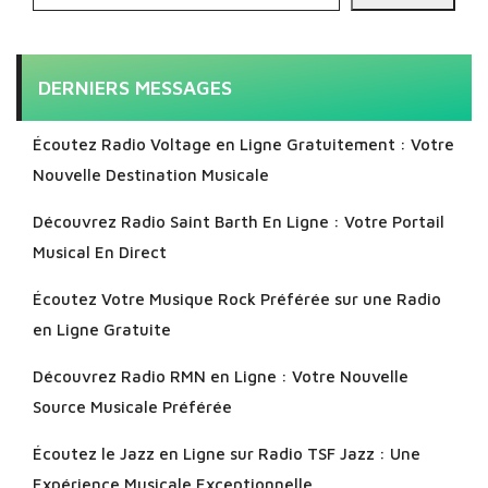
DERNIERS MESSAGES
Écoutez Radio Voltage en Ligne Gratuitement : Votre
Nouvelle Destination Musicale
Découvrez Radio Saint Barth En Ligne : Votre Portail
Musical En Direct
Écoutez Votre Musique Rock Préférée sur une Radio
en Ligne Gratuite
Découvrez Radio RMN en Ligne : Votre Nouvelle
Source Musicale Préférée
Écoutez le Jazz en Ligne sur Radio TSF Jazz : Une
Expérience Musicale Exceptionnelle