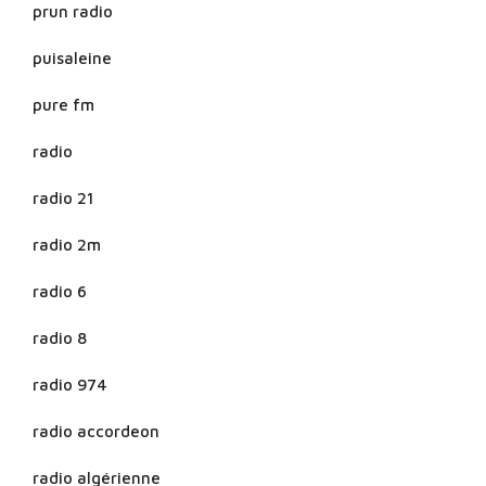
prun radio
puisaleine
pure fm
radio
radio 21
radio 2m
radio 6
radio 8
radio 974
radio accordeon
radio algérienne