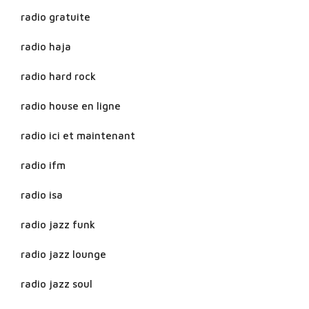
radio gratuite
radio haja
radio hard rock
radio house en ligne
radio ici et maintenant
radio ifm
radio isa
radio jazz funk
radio jazz lounge
radio jazz soul