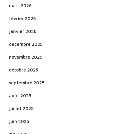
mars 2026
février 2026
janvier 2026
décembre 2025
novembre 2025
octobre 2025
septembre 2025
août 2025
juillet 2025
juin 2025