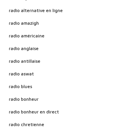
radio alternative en ligne
radio amazigh
radio américaine
radio anglaise
radio antillaise
radio aswat
radio blues
radio bonheur
radio bonheur en direct
radio chretienne