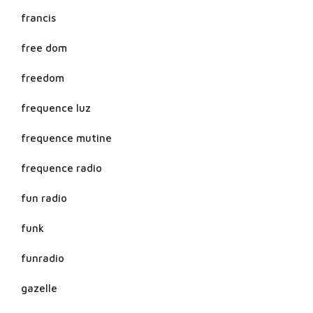
francis
free dom
freedom
frequence luz
frequence mutine
frequence radio
fun radio
funk
funradio
gazelle