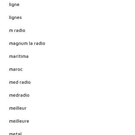
ligne
lignes
m radio
magnum la radio
maritima
maroc
med radio
medradio
meilleur
meilleure
metal