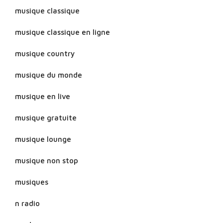
musique classique
musique classique en ligne
musique country
musique du monde
musique en live
musique gratuite
musique lounge
musique non stop
musiques
n radio