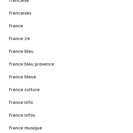
francaise
francaises
france
france 24
france bleu
france bleu provence
france bleue
france culture
france info
france infos
france musique