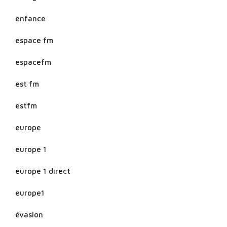
enfance
espace fm
espacefm
est fm
estfm
europe
europe 1
europe 1 direct
europe1
évasion