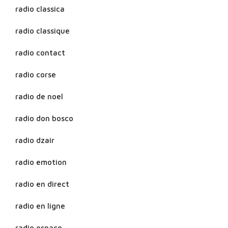
radio classica
radio classique
radio contact
radio corse
radio de noel
radio don bosco
radio dzair
radio emotion
radio en direct
radio en ligne
radio espace