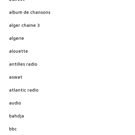
album de chansons
alger chaine 3
algerie
alouette
antilles radio
aswat
atlantic radio
audio
bahdja
bbc