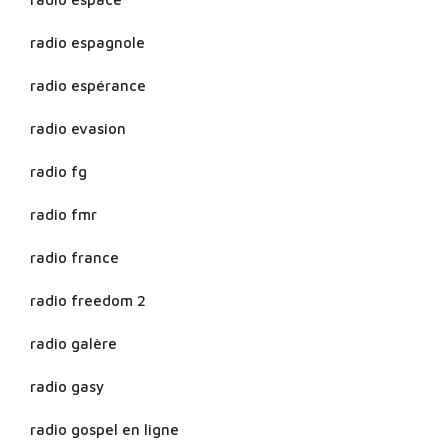
radio espagnole
radio espérance
radio evasion
radio fg
radio fmr
radio france
radio freedom 2
radio galère
radio gasy
radio gospel en ligne