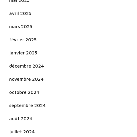
mai 2025
avril 2025
mars 2025
février 2025
janvier 2025
décembre 2024
novembre 2024
octobre 2024
septembre 2024
août 2024
juillet 2024