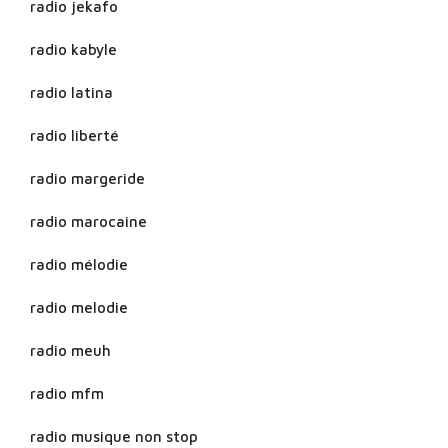
radio jekafo
radio kabyle
radio latina
radio liberté
radio margeride
radio marocaine
radio mélodie
radio melodie
radio meuh
radio mfm
radio musique non stop