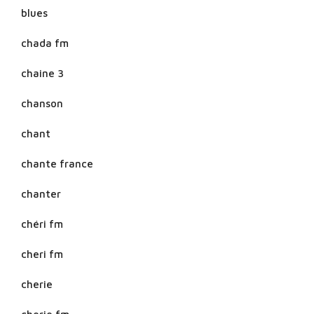
blues
chada fm
chaine 3
chanson
chant
chante france
chanter
chéri fm
cheri fm
cherie