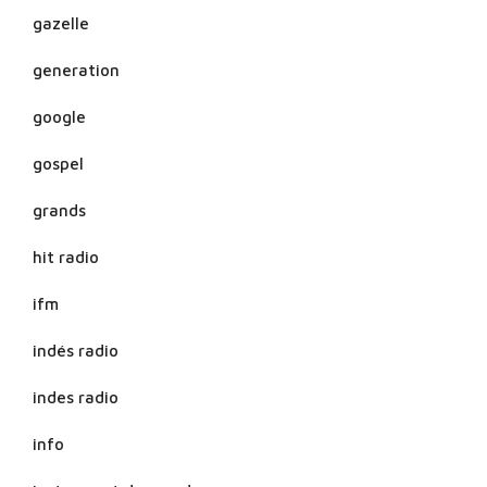
gazelle
generation
google
gospel
grands
hit radio
ifm
indés radio
indes radio
info