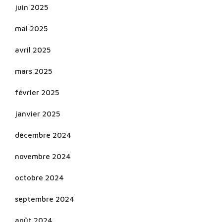
juin 2025
mai 2025
avril 2025
mars 2025
février 2025
janvier 2025
décembre 2024
novembre 2024
octobre 2024
septembre 2024
août 2024