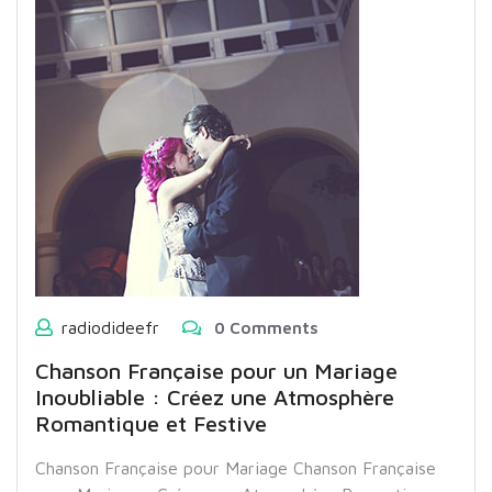
radiodideefr
0 Comments
Chanson Française pour un Mariage
Inoubliable : Créez une Atmosphère
Romantique et Festive
Chanson Française pour Mariage Chanson Française