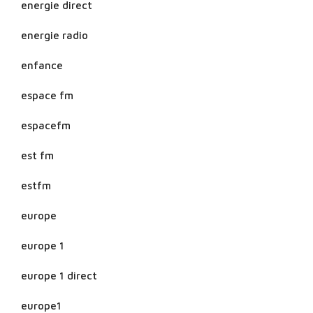
energie direct
energie radio
enfance
espace fm
espacefm
est fm
estfm
europe
europe 1
europe 1 direct
europe1