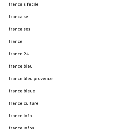
français facile
francaise
francaises
france
france 24
france bleu
france bleu provence
france bleue
france culture
france info
france infos