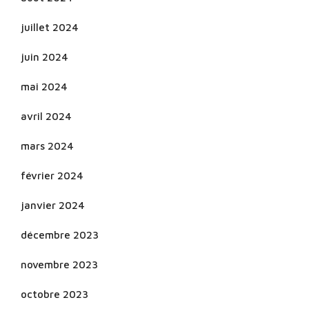
juillet 2024
juin 2024
mai 2024
avril 2024
mars 2024
février 2024
janvier 2024
décembre 2023
novembre 2023
octobre 2023