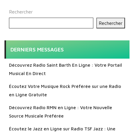
Rechercher
Rechercher
DERNIERS MESSAGES
Découvrez Radio Saint Barth En Ligne : Votre Portail
Musical En Direct
Écoutez Votre Musique Rock Préférée sur une Radio
en Ligne Gratuite
Découvrez Radio RMN en Ligne : Votre Nouvelle
Source Musicale Préférée
Écoutez le Jazz en Ligne sur Radio TSF Jazz : Une