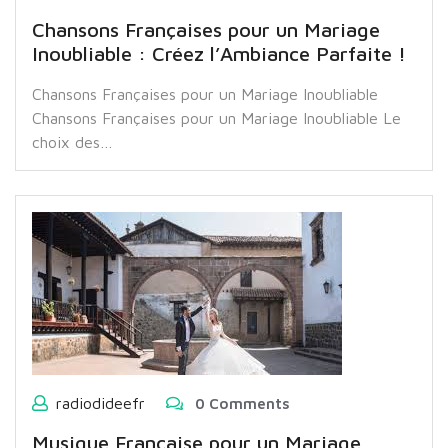
Chansons Françaises pour un Mariage
Inoubliable : Créez l’Ambiance Parfaite !
Chansons Françaises pour un Mariage Inoubliable
Chansons Françaises pour un Mariage Inoubliable Le
choix des…
radiodideefr
0 Comments
Musique Française pour un Mariage