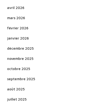
avril 2026
mars 2026
février 2026
janvier 2026
décembre 2025
novembre 2025
octobre 2025
septembre 2025
août 2025
juillet 2025