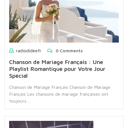
radiodideefr
0 Comments
Chanson de Mariage Français : Une
Playlist Romantique pour Votre Jour
Spécial
Chanson de Mariage Français Chanson de Mariage
Français Les chansons de mariage françaises ont
toujours…