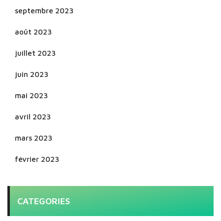
septembre 2023
août 2023
juillet 2023
juin 2023
mai 2023
avril 2023
mars 2023
février 2023
CATEGORIES