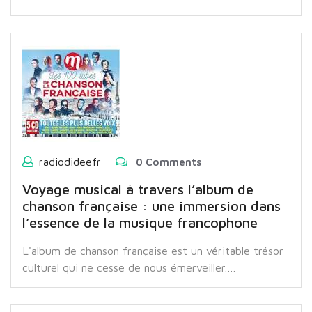
radiodideefr
0 Comments
Voyage musical à travers l’album de
chanson française : une immersion dans
l’essence de la musique francophone
L'album de chanson française est un véritable trésor
culturel qui ne cesse de nous émerveiller.…