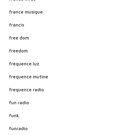
france musique
francis
free dom
freedom
frequence luz
frequence mutine
frequence radio
fun radio
funk
funradio