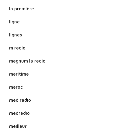
la première
ligne
lignes
m radio
magnum la radio
maritima
maroc
med radio
medradio
meilleur