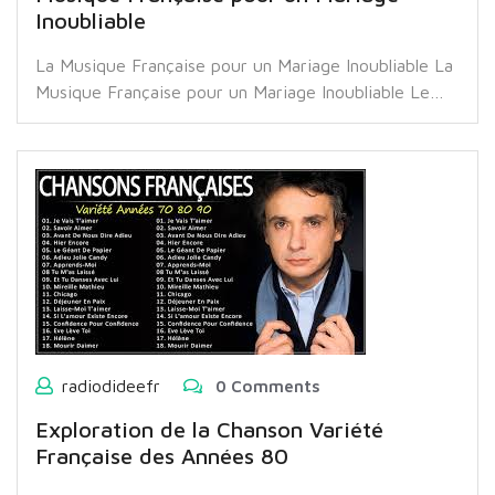
Inoubliable
La Musique Française pour un Mariage Inoubliable La
Musique Française pour un Mariage Inoubliable Le…
radiodideefr
0 Comments
Exploration de la Chanson Variété
Française des Années 80