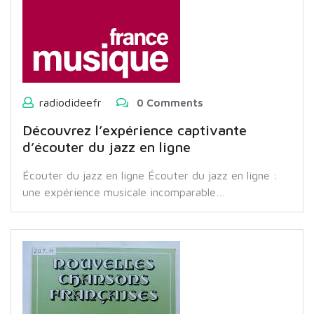
radiodideefr
0 Comments
Découvrez l’expérience captivante
d’écouter du jazz en ligne
Écouter du jazz en ligne Écouter du jazz en ligne :
une expérience musicale incomparable…