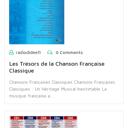
radiodideefr
0 Comments
Les Trésors de la Chanson Française
Classique
Chansons Françaises Classiques Chansons Françaises
Classiques : Un Héritage Musical Inestimable La
musique française a…