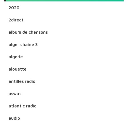
2020
2direct
album de chansons
alger chaine 3
algerie
alouette
antilles radio
aswat
atlantic radio
audio