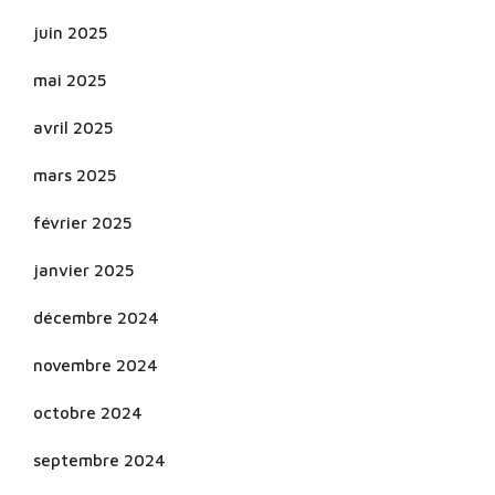
juin 2025
mai 2025
avril 2025
mars 2025
février 2025
janvier 2025
décembre 2024
novembre 2024
octobre 2024
septembre 2024