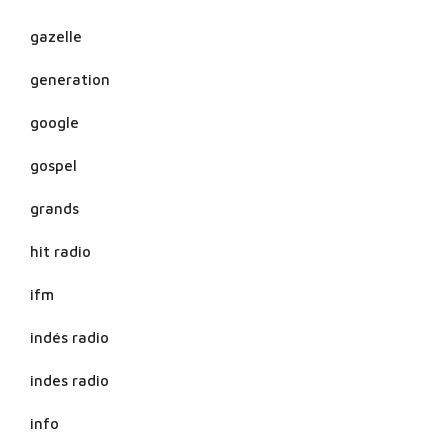
gazelle
generation
google
gospel
grands
hit radio
ifm
indés radio
indes radio
info