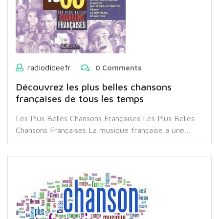
radiodideefr
0 Comments
Découvrez les plus belles chansons
françaises de tous les temps
Les Plus Belles Chansons Françaises Les Plus Belles
Chansons Françaises La musique française a une…