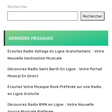
Rechercher
Rechercher
DERNIERS MESSAGES
Écoutez Radio Voltage en Ligne Gratuitement : Votre
Nouvelle Destination Musicale
Découvrez Radio Saint Barth En Ligne : Votre Portail
Musical En Direct
Écoutez Votre Musique Rock Préférée sur une Radio
en Ligne Gratuite
Découvrez Radio RMN en Ligne : Votre Nouvelle
Source Musicale Préférée