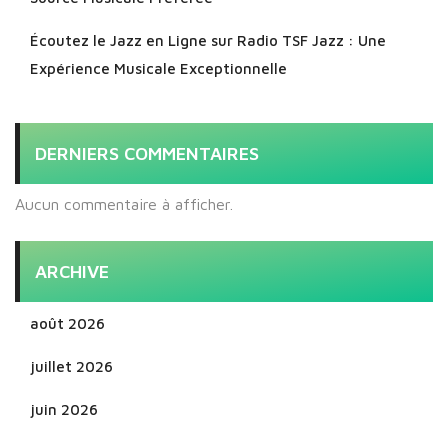
Écoutez le Jazz en Ligne sur Radio TSF Jazz : Une
Expérience Musicale Exceptionnelle
DERNIERS COMMENTAIRES
Aucun commentaire à afficher.
ARCHIVE
août 2026
juillet 2026
juin 2026