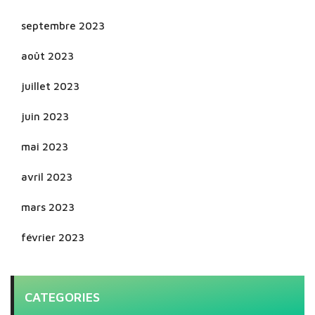
septembre 2023
août 2023
juillet 2023
juin 2023
mai 2023
avril 2023
mars 2023
février 2023
CATEGORIES