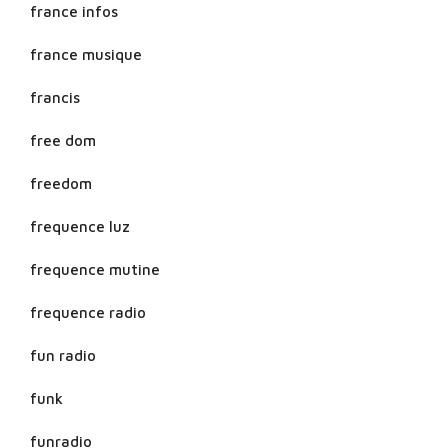
france infos
france musique
francis
free dom
freedom
frequence luz
frequence mutine
frequence radio
fun radio
funk
funradio