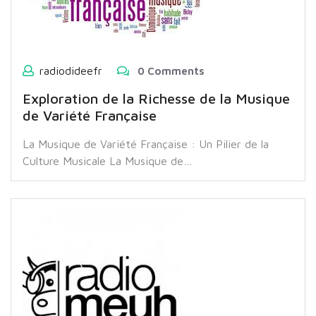
radiodideefr
0 Comments
Exploration de la Richesse de la Musique
de Variété Française
La Musique de Variété Française : Un Pilier de la
Culture Musicale La Musique de…