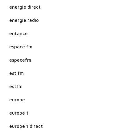
energie direct
energie radio
enfance
espace fm
espacefm
est fm
estfm
europe
europe 1
europe 1 direct