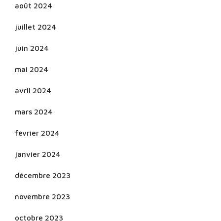
août 2024
juillet 2024
juin 2024
mai 2024
avril 2024
mars 2024
février 2024
janvier 2024
décembre 2023
novembre 2023
octobre 2023