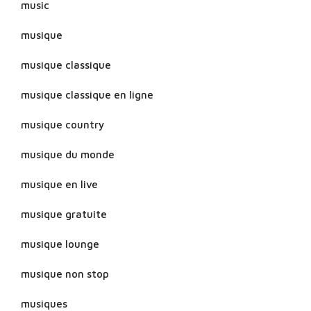
music
musique
musique classique
musique classique en ligne
musique country
musique du monde
musique en live
musique gratuite
musique lounge
musique non stop
musiques