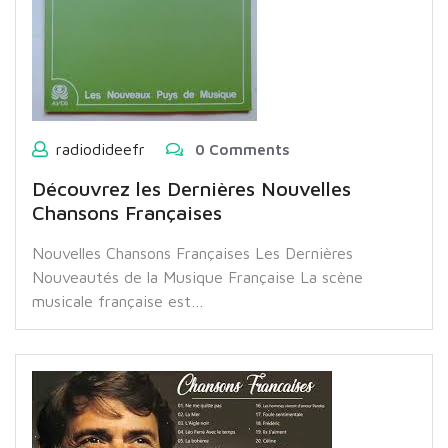
radiodideefr
0 Comments
Découvrez les Dernières Nouvelles
Chansons Françaises
Nouvelles Chansons Françaises Les Dernières
Nouveautés de la Musique Française La scène
musicale française est…