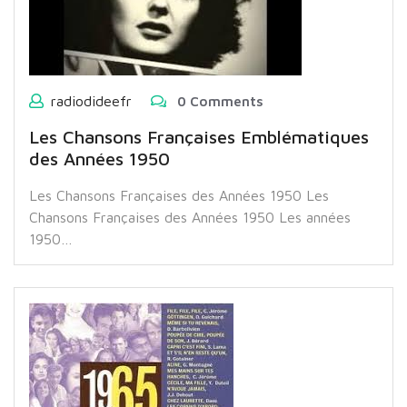
radiodideefr
0 Comments
Les Chansons Françaises Emblématiques
des Années 1950
Les Chansons Françaises des Années 1950 Les
Chansons Françaises des Années 1950 Les années
1950…