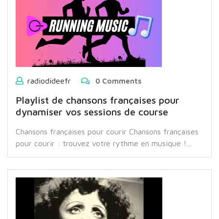
radiodideefr
0 Comments
Playlist de chansons françaises pour
dynamiser vos sessions de course
Chansons françaises pour courir Chansons françaises
pour courir : trouvez votre rythme en musique !…