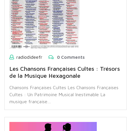
radiodideefr
0 Comments
Les Chansons Françaises Cultes : Trésors
de la Musique Hexagonale
Chansons Françaises Cultes Les Chansons Françaises
Cultes : Un Patrimoine Musical Inestimable La
musique française…