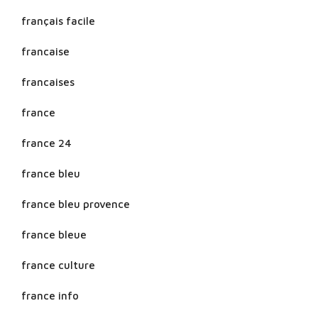
français facile
francaise
francaises
france
france 24
france bleu
france bleu provence
france bleue
france culture
france info