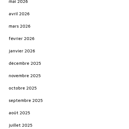
mai 2026
avril 2026
mars 2026
février 2026
janvier 2026
décembre 2025
novembre 2025
octobre 2025
septembre 2025
août 2025
juillet 2025