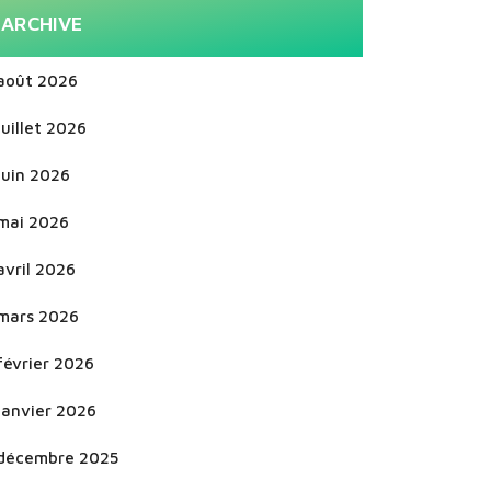
ARCHIVE
août 2026
juillet 2026
juin 2026
mai 2026
avril 2026
mars 2026
février 2026
janvier 2026
décembre 2025