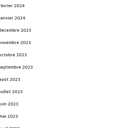
février 2024
janvier 2024
décembre 2023
novembre 2023
octobre 2023
septembre 2023
août 2023
juillet 2023
juin 2023
mai 2023