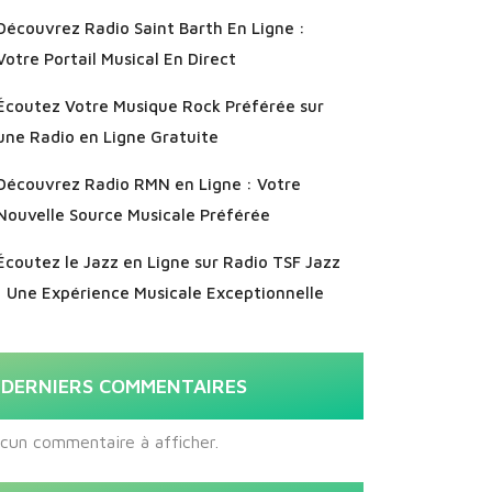
Découvrez Radio Saint Barth En Ligne :
Votre Portail Musical En Direct
Écoutez Votre Musique Rock Préférée sur
une Radio en Ligne Gratuite
Découvrez Radio RMN en Ligne : Votre
Nouvelle Source Musicale Préférée
Écoutez le Jazz en Ligne sur Radio TSF Jazz
: Une Expérience Musicale Exceptionnelle
DERNIERS COMMENTAIRES
cun commentaire à afficher.