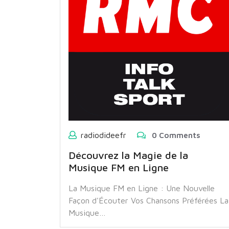
radiodideefr
0 Comments
Découvrez la Magie de la
Musique FM en Ligne
La Musique FM en Ligne : Une Nouvelle
Façon d'Écouter Vos Chansons Préférées La
Musique…