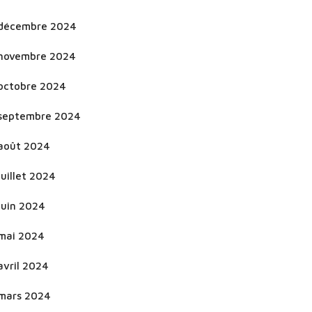
décembre 2024
novembre 2024
octobre 2024
septembre 2024
août 2024
juillet 2024
juin 2024
mai 2024
avril 2024
mars 2024