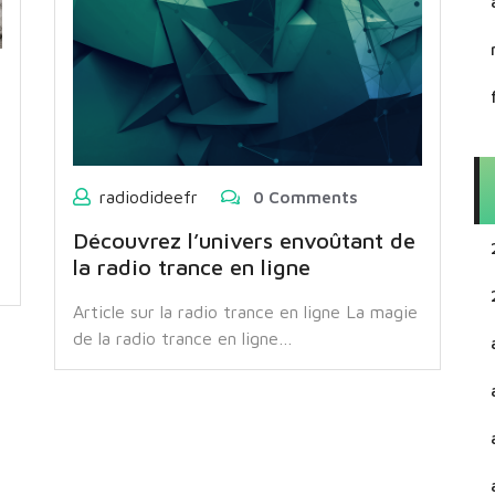
radiodideefr
0 Comments
Découvrez l’univers envoûtant de
la radio trance en ligne
Article sur la radio trance en ligne La magie
de la radio trance en ligne…