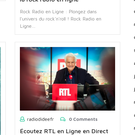
Rock Radio en Ligne : Plongez dans
l'univers du rock'n'roll ! Rock Radio en
Ligne…
radiodideefr
0 Comments
Écoutez RTL en Ligne en Direct