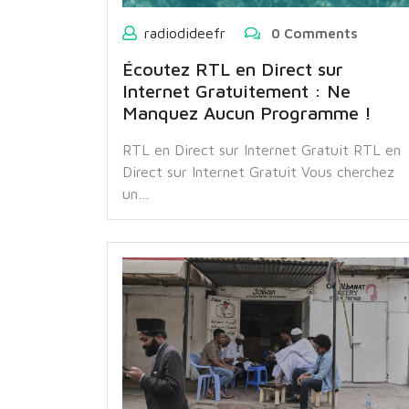
radiodideefr
0 Comments
Écoutez RTL en Direct sur
Internet Gratuitement : Ne
Manquez Aucun Programme !
RTL en Direct sur Internet Gratuit RTL en
Direct sur Internet Gratuit Vous cherchez
un…