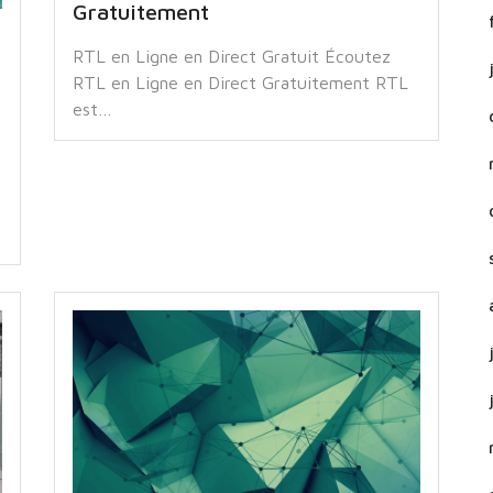
Gratuitement
RTL en Ligne en Direct Gratuit Écoutez
RTL en Ligne en Direct Gratuitement RTL
est…