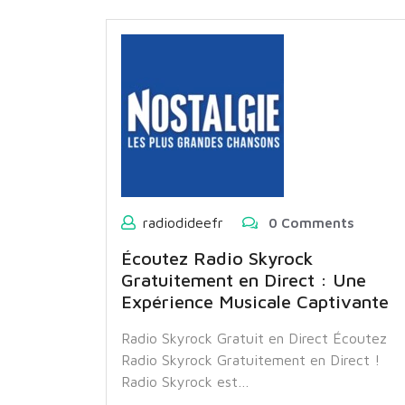
radiodideefr
0 Comments
Écoutez Radio Skyrock
Gratuitement en Direct : Une
Expérience Musicale Captivante
Radio Skyrock Gratuit en Direct Écoutez
Radio Skyrock Gratuitement en Direct !
Radio Skyrock est…