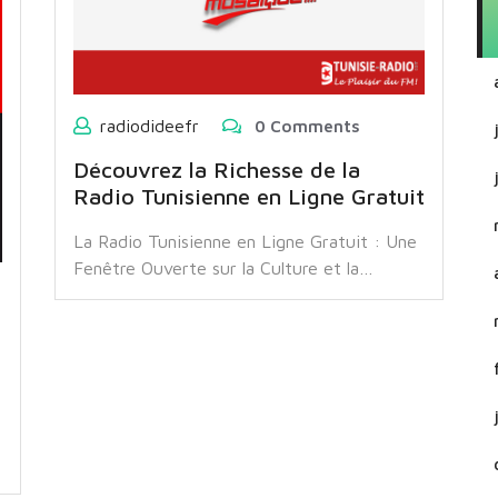
radiodideefr
0 Comments
Découvrez la Richesse de la
Radio Tunisienne en Ligne Gratuit
La Radio Tunisienne en Ligne Gratuit : Une
Fenêtre Ouverte sur la Culture et la…