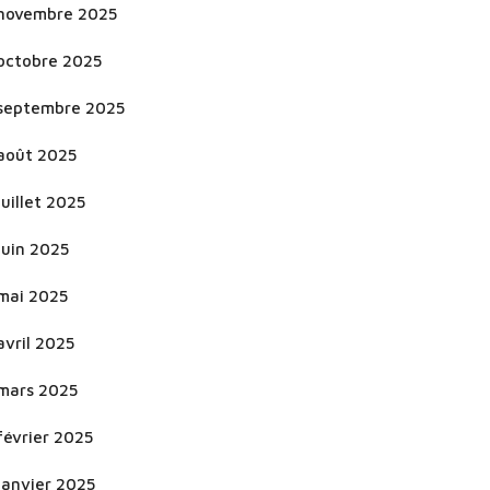
novembre 2025
octobre 2025
septembre 2025
août 2025
juillet 2025
juin 2025
mai 2025
avril 2025
mars 2025
février 2025
janvier 2025