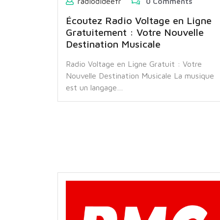
radiodideefr
0 Comments
Écoutez Radio Voltage en Ligne
Gratuitement : Votre Nouvelle
Destination Musicale
Radio Voltage en Ligne Gratuit : Votre
Nouvelle Destination Musicale La musique
est un langage…