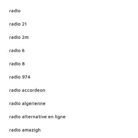
radio
radio 21
radio 2m
radio 6
radio 8
radio 974
radio accordeon
radio algérienne
radio alternative en ligne
radio amazigh