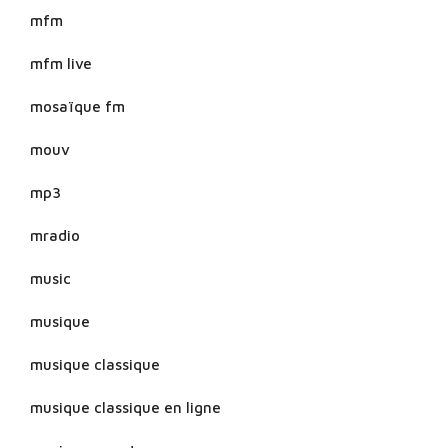
mfm
mfm live
mosaïque fm
mouv
mp3
mradio
music
musique
musique classique
musique classique en ligne