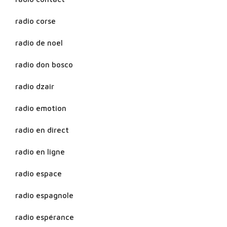
radio corse
radio de noel
radio don bosco
radio dzair
radio emotion
radio en direct
radio en ligne
radio espace
radio espagnole
radio espérance