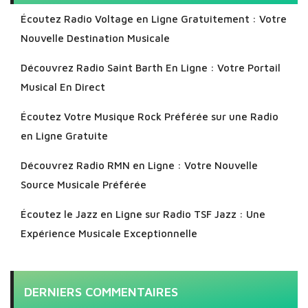
Écoutez Radio Voltage en Ligne Gratuitement : Votre
Nouvelle Destination Musicale
Découvrez Radio Saint Barth En Ligne : Votre Portail
Musical En Direct
Écoutez Votre Musique Rock Préférée sur une Radio
en Ligne Gratuite
Découvrez Radio RMN en Ligne : Votre Nouvelle
Source Musicale Préférée
Écoutez le Jazz en Ligne sur Radio TSF Jazz : Une
Expérience Musicale Exceptionnelle
DERNIERS COMMENTAIRES