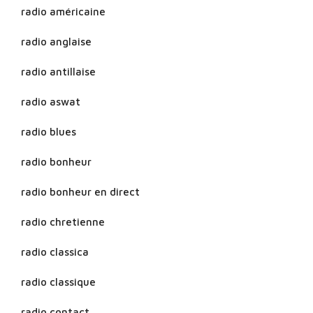
radio américaine
radio anglaise
radio antillaise
radio aswat
radio blues
radio bonheur
radio bonheur en direct
radio chretienne
radio classica
radio classique
radio contact