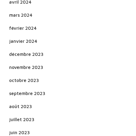
avril 2024
mars 2024
février 2024
janvier 2024
décembre 2023
novembre 2023
octobre 2023
septembre 2023
août 2023
juillet 2023
juin 2023