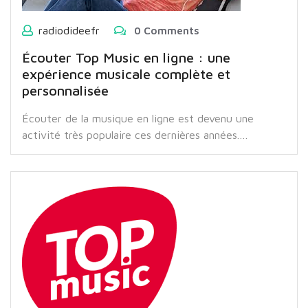
radiodideefr
0 Comments
Écouter Top Music en ligne : une
expérience musicale complète et
personnalisée
Écouter de la musique en ligne est devenu une
activité très populaire ces dernières années.…