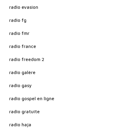
radio evasion
radio fg
radio fmr
radio france
radio freedom 2
radio galère
radio gasy
radio gospel en ligne
radio gratuite
radio haja