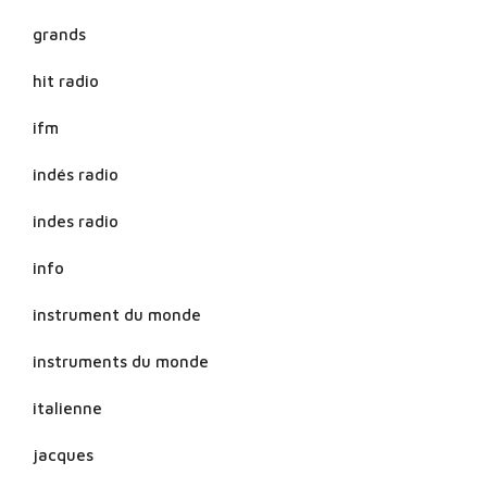
grands
hit radio
ifm
indés radio
indes radio
info
instrument du monde
instruments du monde
italienne
jacques