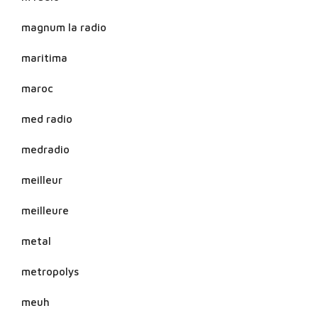
magnum la radio
maritima
maroc
med radio
medradio
meilleur
meilleure
metal
metropolys
meuh