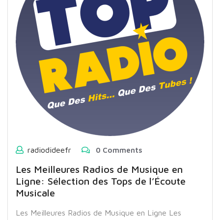
radiodideefr
0 Comments
Les Meilleures Radios de Musique en
Ligne: Sélection des Tops de l’Écoute
Musicale
Les Meilleures Radios de Musique en Ligne Les