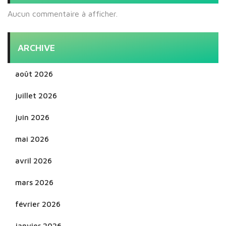
Aucun commentaire à afficher.
ARCHIVE
août 2026
juillet 2026
juin 2026
mai 2026
avril 2026
mars 2026
février 2026
janvier 2026