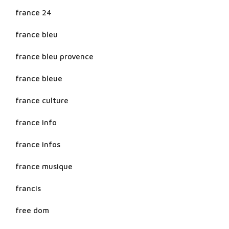
france 24
france bleu
france bleu provence
france bleue
france culture
france info
france infos
france musique
francis
free dom