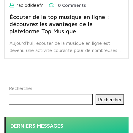
radiodideefr
0 Comments
Écouter de la top musique en ligne :
découvrez les avantages de la
plateforme Top Musique
Aujourd'hui, écouter de la musique en ligne est
devenu une activité courante pour de nombreuses…
Rechercher
Rechercher
DERNIERS MESSAGES