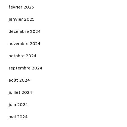
février 2025
janvier 2025
décembre 2024
novembre 2024
octobre 2024
septembre 2024
août 2024
juillet 2024
juin 2024
mai 2024