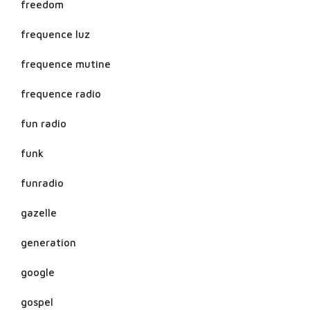
freedom
frequence luz
frequence mutine
frequence radio
fun radio
funk
funradio
gazelle
generation
google
gospel