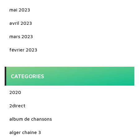
mai 2023
avril 2023
mars 2023
février 2023
CATEGORIES
2020
2direct
album de chansons
alger chaine 3