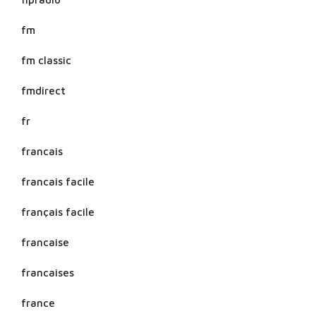
fm
fm classic
fmdirect
fr
francais
francais facile
français facile
francaise
francaises
france