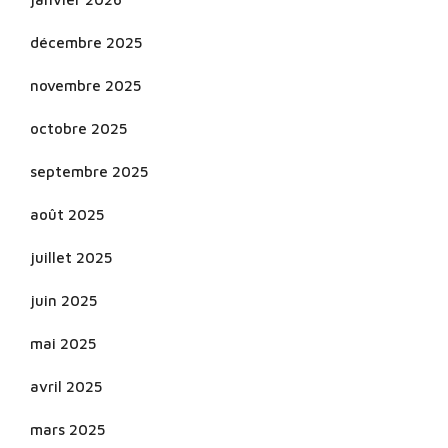
décembre 2025
novembre 2025
octobre 2025
septembre 2025
août 2025
juillet 2025
juin 2025
mai 2025
avril 2025
mars 2025