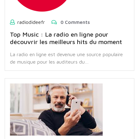
radiodideefr
0 Comments
Top Music : La radio en ligne pour
découvrir les meilleurs hits du moment
La radio en ligne est devenue une source populaire
de musique pour les auditeurs du…