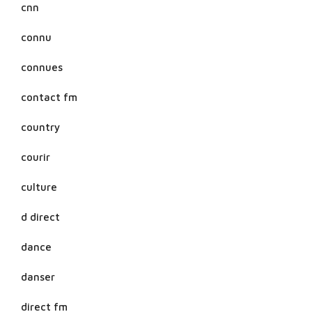
cnn
connu
connues
contact fm
country
courir
culture
d direct
dance
danser
direct fm