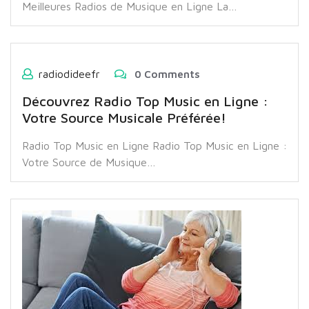
Meilleures Radios de Musique en Ligne La…
radiodideefr
0 Comments
Découvrez Radio Top Music en Ligne :
Votre Source Musicale Préférée!
Radio Top Music en Ligne Radio Top Music en Ligne :
Votre Source de Musique…