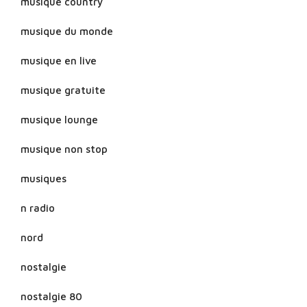
musique country
musique du monde
musique en live
musique gratuite
musique lounge
musique non stop
musiques
n radio
nord
nostalgie
nostalgie 80