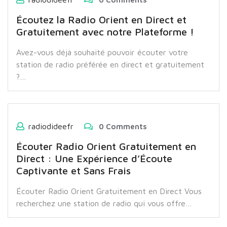
Écoutez la Radio Orient en Direct et
Gratuitement avec notre Plateforme !
Avez-vous déjà souhaité pouvoir écouter votre
station de radio préférée en direct et gratuitement
?…
radiodideefr
0 Comments
Écouter Radio Orient Gratuitement en
Direct : Une Expérience d’Écoute
Captivante et Sans Frais
Écouter Radio Orient Gratuitement en Direct Vous
recherchez une station de radio qui vous offre…