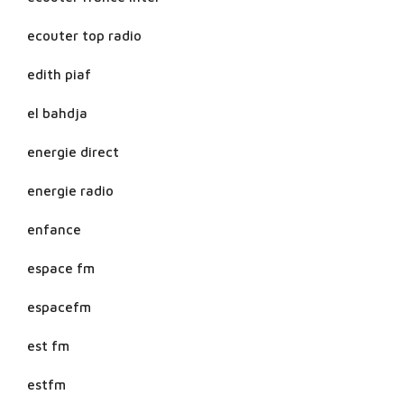
ecouter top radio
edith piaf
el bahdja
energie direct
energie radio
enfance
espace fm
espacefm
est fm
estfm