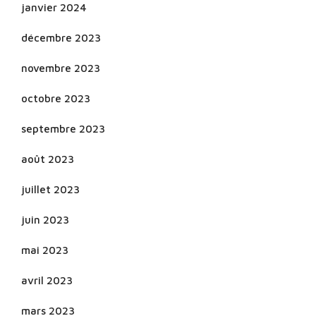
janvier 2024
décembre 2023
novembre 2023
octobre 2023
septembre 2023
août 2023
juillet 2023
juin 2023
mai 2023
avril 2023
mars 2023