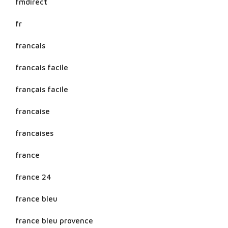
fmdirect
fr
francais
francais facile
français facile
francaise
francaises
france
france 24
france bleu
france bleu provence