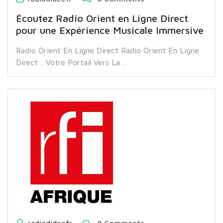
Écoutez Radio Orient en Ligne Direct
pour une Expérience Musicale Immersive
Radio Orient En Ligne Direct Radio Orient En Ligne
Direct : Votre Portail Vers La…