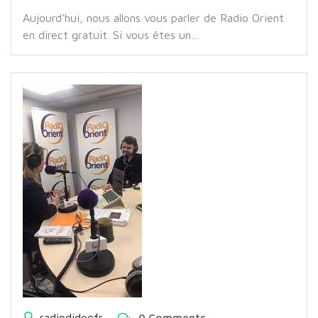
Aujourd'hui, nous allons vous parler de Radio Orient
en direct gratuit. Si vous êtes un…
radiodideefr
0 Comments