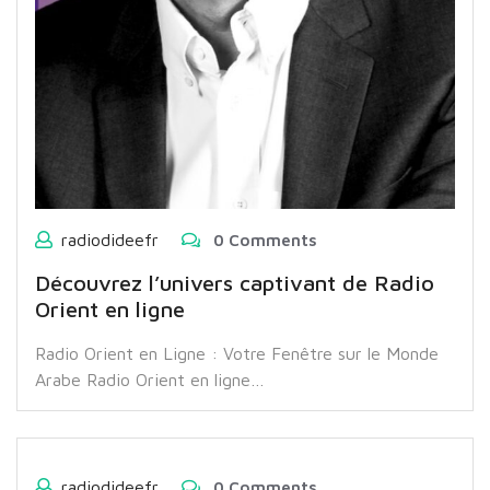
radiodideefr
0 Comments
Découvrez l’univers captivant de Radio
Orient en ligne
Radio Orient en Ligne : Votre Fenêtre sur le Monde
Arabe Radio Orient en ligne…
radiodideefr
0 Comments