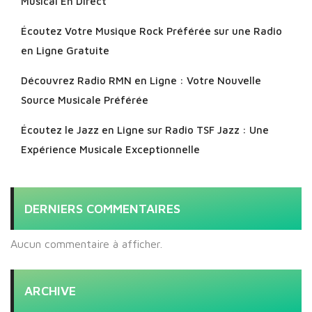
Musical En Direct
Écoutez Votre Musique Rock Préférée sur une Radio
en Ligne Gratuite
Découvrez Radio RMN en Ligne : Votre Nouvelle
Source Musicale Préférée
Écoutez le Jazz en Ligne sur Radio TSF Jazz : Une
Expérience Musicale Exceptionnelle
DERNIERS COMMENTAIRES
Aucun commentaire à afficher.
ARCHIVE