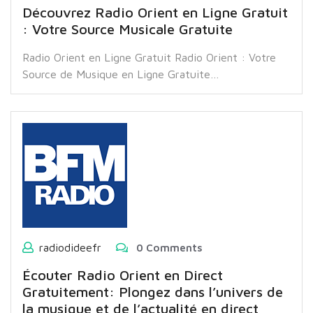
Découvrez Radio Orient en Ligne Gratuit
: Votre Source Musicale Gratuite
Radio Orient en Ligne Gratuit Radio Orient : Votre
Source de Musique en Ligne Gratuite…
radiodideefr
0 Comments
Écouter Radio Orient en Direct
Gratuitement: Plongez dans l’univers de
la musique et de l’actualité en direct