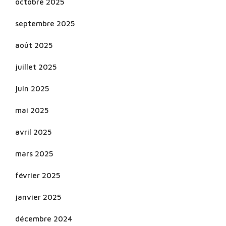
octobre 2025
septembre 2025
août 2025
juillet 2025
juin 2025
mai 2025
avril 2025
mars 2025
février 2025
janvier 2025
décembre 2024