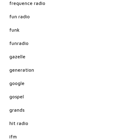
frequence radio
fun radio
funk
funradio
gazelle
generation
google
gospel
grands
hit radio
ifm