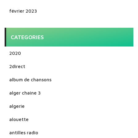
février 2023
CATEGORIES
2020
2direct
album de chansons
alger chaine 3
algerie
alouette
antilles radio