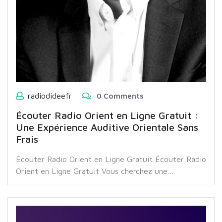
radiodideefr
0 Comments
Écouter Radio Orient en Ligne Gratuit :
Une Expérience Auditive Orientale Sans
Frais
Écouter Radio Orient en Ligne Gratuit Écouter Radio
Orient en Ligne Gratuit Vous cherchez une…