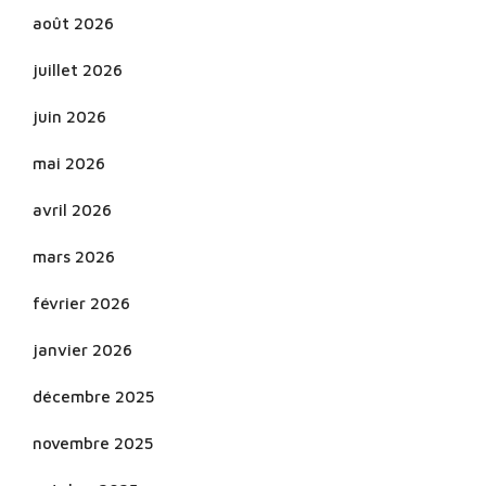
août 2026
juillet 2026
juin 2026
mai 2026
avril 2026
mars 2026
février 2026
janvier 2026
décembre 2025
novembre 2025