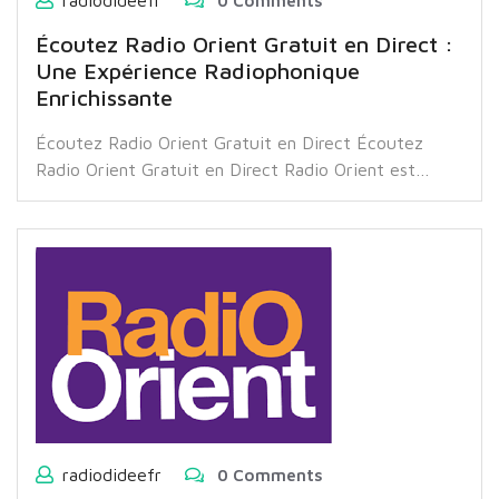
radiodideefr
0 Comments
Écoutez Radio Orient Gratuit en Direct :
Une Expérience Radiophonique
Enrichissante
Écoutez Radio Orient Gratuit en Direct Écoutez
Radio Orient Gratuit en Direct Radio Orient est…
radiodideefr
0 Comments