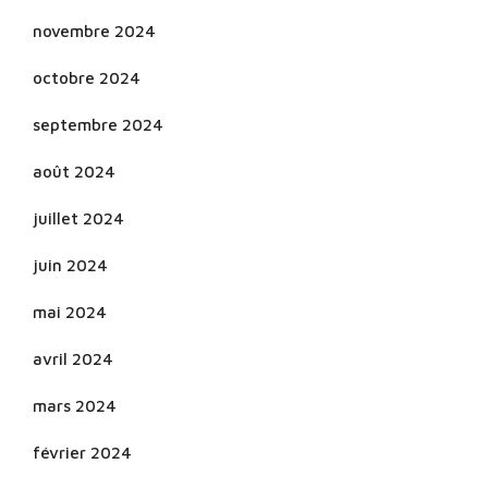
novembre 2024
octobre 2024
septembre 2024
août 2024
juillet 2024
juin 2024
mai 2024
avril 2024
mars 2024
février 2024