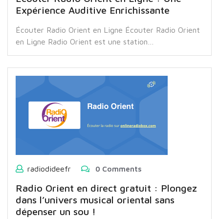
Expérience Auditive Enrichissante
Écouter Radio Orient en Ligne Écouter Radio Orient
en Ligne Radio Orient est une station…
radiodideefr
0 Comments
Radio Orient en direct gratuit : Plongez
dans l’univers musical oriental sans
dépenser un sou !