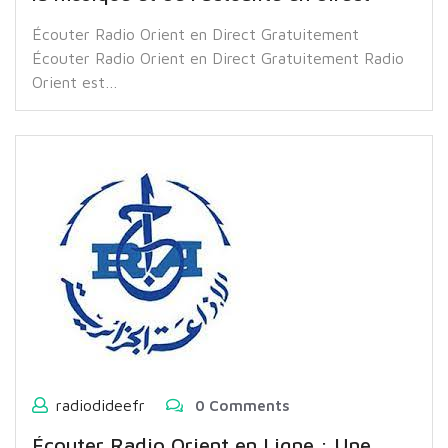
Écouter Radio Orient en Direct Gratuitement
Écouter Radio Orient en Direct Gratuitement Radio
Orient est…
radiodideefr
0 Comments
Écouter Radio Orient en Ligne : Une