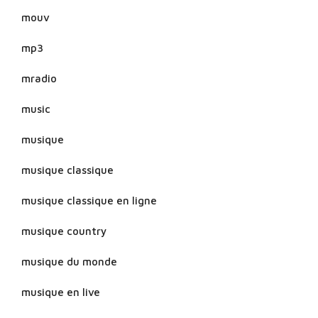
mouv
mp3
mradio
music
musique
musique classique
musique classique en ligne
musique country
musique du monde
musique en live