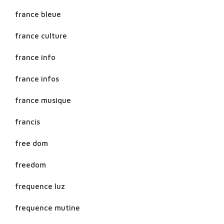
france bleue
france culture
france info
france infos
france musique
francis
free dom
freedom
frequence luz
frequence mutine