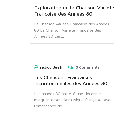
Exploration de la Chanson Variét
Française des Années 80
La Chanson Variété Française des Années
80 La Chanson Variété Française des
Années 80 Les…
radiodideefr
0 Comments
Les Chansons Françaises
Incontournables des Années 80
Les années 80 ont été une décennie
marquante pour la musique française, avec
l'émergence de…