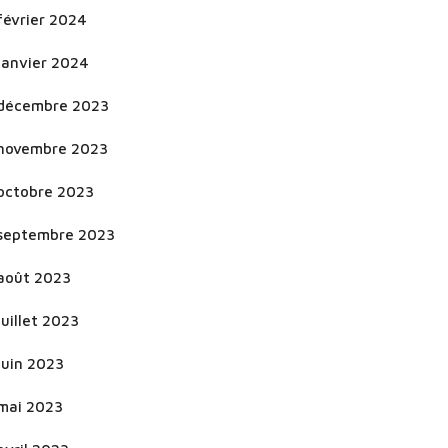
février 2024
janvier 2024
décembre 2023
novembre 2023
octobre 2023
septembre 2023
août 2023
juillet 2023
juin 2023
mai 2023