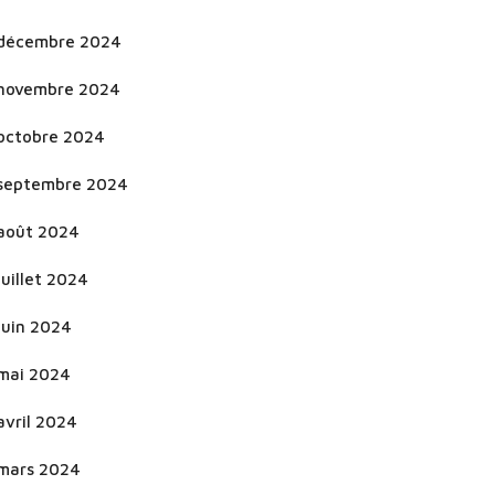
décembre 2024
novembre 2024
octobre 2024
septembre 2024
août 2024
juillet 2024
juin 2024
mai 2024
avril 2024
mars 2024