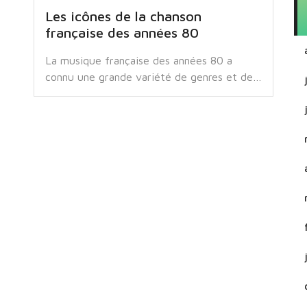
Les icônes de la chanson
française des années 80
La musique française des années 80 a
connu une grande variété de genres et de…