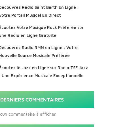
Découvrez Radio Saint Barth En Ligne :
Votre Portail Musical En Direct
Écoutez Votre Musique Rock Préférée sur
une Radio en Ligne Gratuite
Découvrez Radio RMN en Ligne : Votre
Nouvelle Source Musicale Préférée
Écoutez le Jazz en Ligne sur Radio TSF Jazz
: Une Expérience Musicale Exceptionnelle
DERNIERS COMMENTAIRES
cun commentaire à afficher.