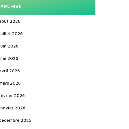
ARCHIVE
août 2026
juillet 2026
juin 2026
mai 2026
avril 2026
mars 2026
février 2026
janvier 2026
décembre 2025