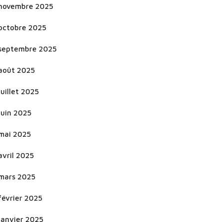
novembre 2025
octobre 2025
septembre 2025
août 2025
juillet 2025
juin 2025
mai 2025
avril 2025
mars 2025
février 2025
janvier 2025