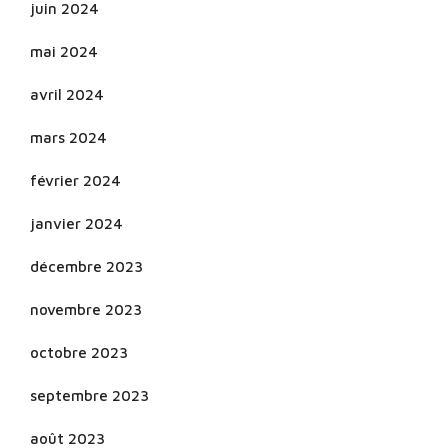
juin 2024
mai 2024
avril 2024
mars 2024
février 2024
janvier 2024
décembre 2023
novembre 2023
octobre 2023
septembre 2023
août 2023