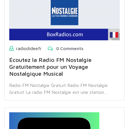
radiodideefr
0 Comments
Écoutez la Radio FM Nostalgie
Gratuitement pour un Voyage
Nostalgique Musical
Radio FM Nostalgie Gratuit Radio FM Nostalgie
Gratuit La radio FM Nostalgie est une station…