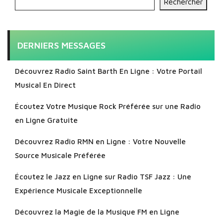
Rechercher
DERNIERS MESSAGES
Découvrez Radio Saint Barth En Ligne : Votre Portail
Musical En Direct
Écoutez Votre Musique Rock Préférée sur une Radio
en Ligne Gratuite
Découvrez Radio RMN en Ligne : Votre Nouvelle
Source Musicale Préférée
Écoutez le Jazz en Ligne sur Radio TSF Jazz : Une
Expérience Musicale Exceptionnelle
Découvrez la Magie de la Musique FM en Ligne