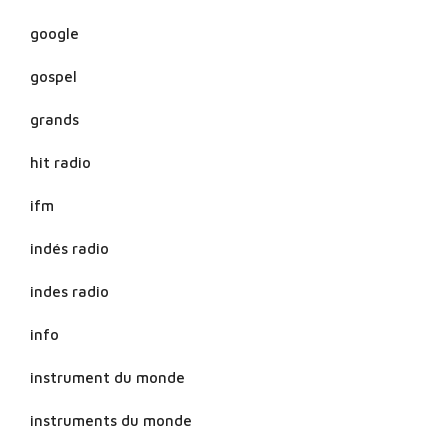
google
gospel
grands
hit radio
ifm
indés radio
indes radio
info
instrument du monde
instruments du monde