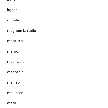
lignes
m radio
magnum la radio
maritima
maroc
med radio
medradio
meilleur
meilleure
metal