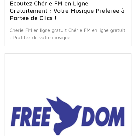
Écoutez Chérie FM en Ligne
Gratuitement : Votre Musique Préférée à
Portée de Clics !
Chérie FM en ligne gratuit Chérie FM en ligne gratuit
: Profitez de votre musique…