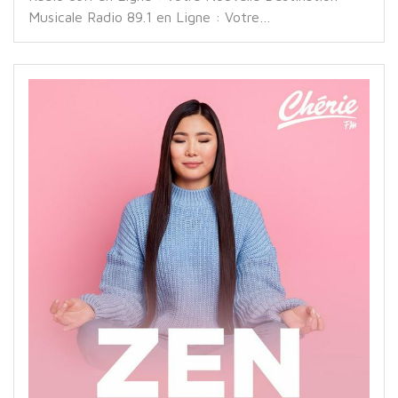
Musicale Radio 89.1 en Ligne : Votre…