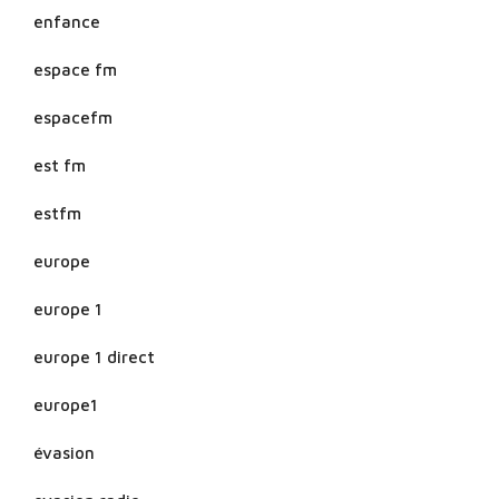
enfance
espace fm
espacefm
est fm
estfm
europe
europe 1
europe 1 direct
europe1
évasion