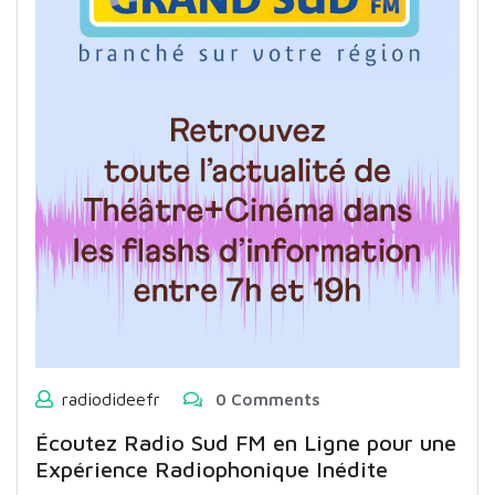
radiodideefr
0 Comments
Écoutez Radio Sud FM en Ligne pour une
Expérience Radiophonique Inédite