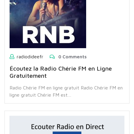
radiodideefr
0 Comments
Écoutez la Radio Chérie FM en Ligne
Gratuitement
Radio Chérie FM en ligne gratuit Radio Chérie FM en
ligne gratuit Chérie FM est…