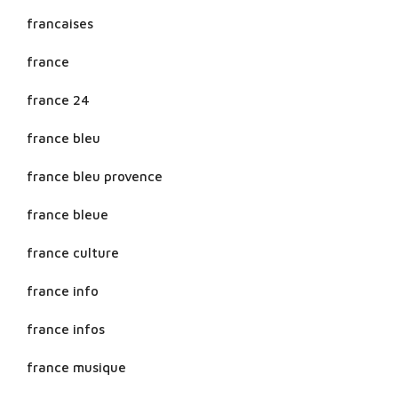
francaises
france
france 24
france bleu
france bleu provence
france bleue
france culture
france info
france infos
france musique