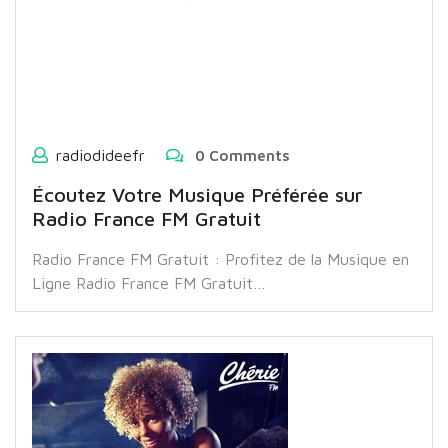
radiodideefr
0 Comments
Écoutez Votre Musique Préférée sur
Radio France FM Gratuit
Radio France FM Gratuit : Profitez de la Musique en
Ligne Radio France FM Gratuit…