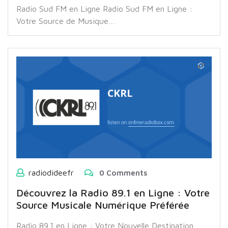
Radio Sud FM en Ligne Radio Sud FM en Ligne :
Votre Source de Musique…
radiodideefr
0 Comments
Découvrez la Radio 89.1 en Ligne : Votre
Source Musicale Numérique Préférée
Radio 89.1 en Ligne : Votre Nouvelle Destination