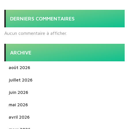
DERNIERS COMMENTAIRES
Aucun commentaire à afficher.
ARCHIVE
août 2026
juillet 2026
juin 2026
mai 2026
avril 2026