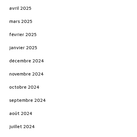
avril 2025
mars 2025
février 2025
janvier 2025
décembre 2024
novembre 2024
octobre 2024
septembre 2024
août 2024
juillet 2024