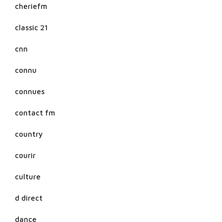
cheriefm
classic 21
cnn
connu
connues
contact fm
country
courir
culture
d direct
dance