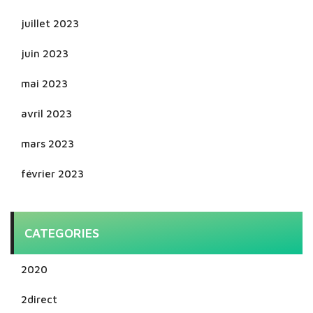
juillet 2023
juin 2023
mai 2023
avril 2023
mars 2023
février 2023
CATEGORIES
2020
2direct