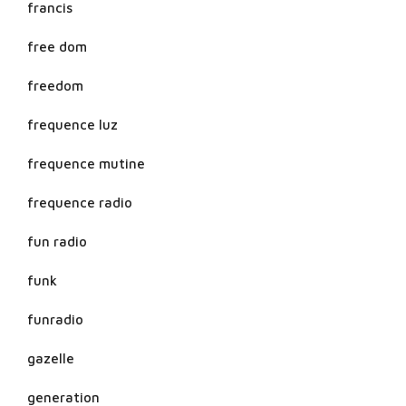
francis
free dom
freedom
frequence luz
frequence mutine
frequence radio
fun radio
funk
funradio
gazelle
generation