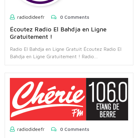
radiodideefr
0 Comments
Écoutez Radio El Bahdja en Ligne
Gratuitement !
Radio El Bahdja en Ligne Gratuit Écoutez Radio El
Bahdja en Ligne Gratuitement ! Radio…
radiodideefr
0 Comments