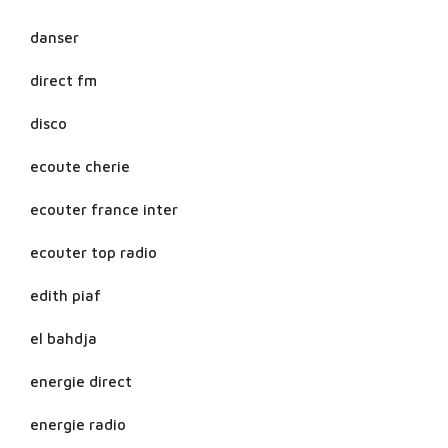
danser
direct fm
disco
ecoute cherie
ecouter france inter
ecouter top radio
edith piaf
el bahdja
energie direct
energie radio