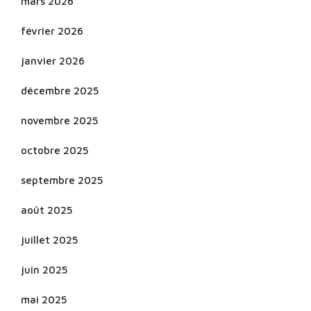
mars 2026
février 2026
janvier 2026
décembre 2025
novembre 2025
octobre 2025
septembre 2025
août 2025
juillet 2025
juin 2025
mai 2025