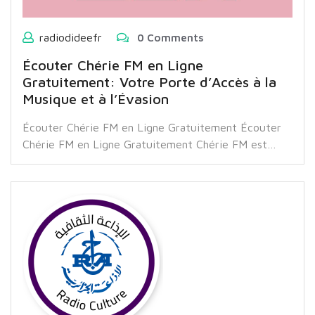
radiodideefr
0 Comments
Écouter Chérie FM en Ligne
Gratuitement: Votre Porte d’Accès à la
Musique et à l’Évasion
Écouter Chérie FM en Ligne Gratuitement Écouter
Chérie FM en Ligne Gratuitement Chérie FM est…