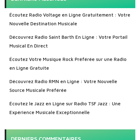
Écoutez Radio Voltage en Ligne Gratuitement : Votre
Nouvelle Destination Musicale
Découvrez Radio Saint Barth En Ligne : Votre Portail
Musical En Direct
Écoutez Votre Musique Rock Préférée sur une Radio
en Ligne Gratuite
Découvrez Radio RMN en Ligne : Votre Nouvelle
Source Musicale Préférée
Écoutez le Jazz en Ligne sur Radio TSF Jazz : Une
Expérience Musicale Exceptionnelle
DERNIERS COMMENTAIRES