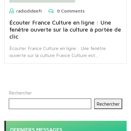
radiodideefr
0 Comments
Écouter France Culture en ligne : Une
fenêtre ouverte sur la culture à portée de
clic
Écouter France Culture en ligne : Une fenêtre
ouverte sur la culture France Culture est…
Rechercher
Rechercher
DERNIERS MESSAGES