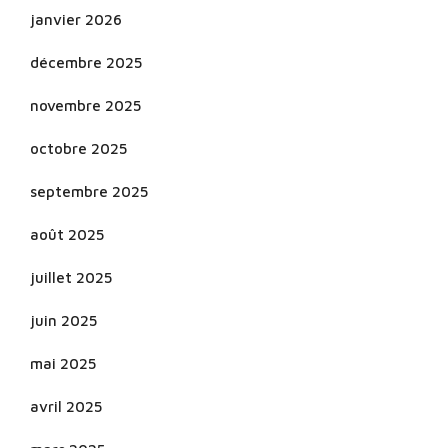
janvier 2026
décembre 2025
novembre 2025
octobre 2025
septembre 2025
août 2025
juillet 2025
juin 2025
mai 2025
avril 2025