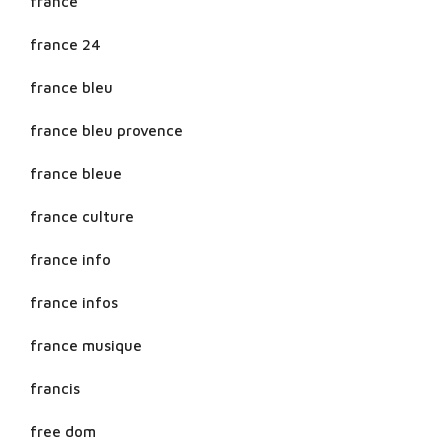
france
france 24
france bleu
france bleu provence
france bleue
france culture
france info
france infos
france musique
francis
free dom