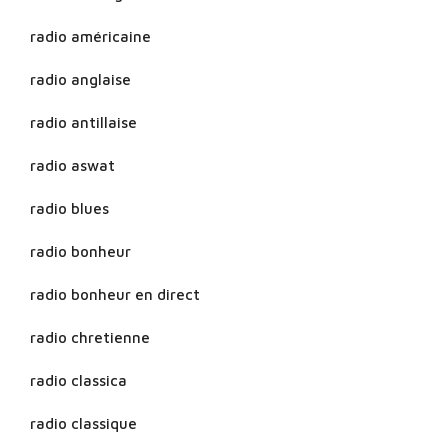
radio américaine
radio anglaise
radio antillaise
radio aswat
radio blues
radio bonheur
radio bonheur en direct
radio chretienne
radio classica
radio classique