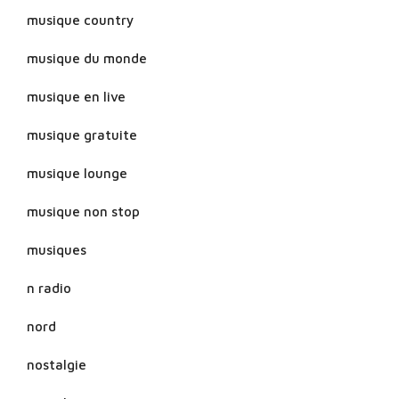
musique country
musique du monde
musique en live
musique gratuite
musique lounge
musique non stop
musiques
n radio
nord
nostalgie