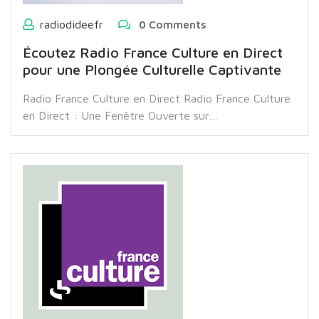
radiodideefr
0 Comments
Écoutez Radio France Culture en Direct
pour une Plongée Culturelle Captivante
Radio France Culture en Direct Radio France Culture
en Direct : Une Fenêtre Ouverte sur…