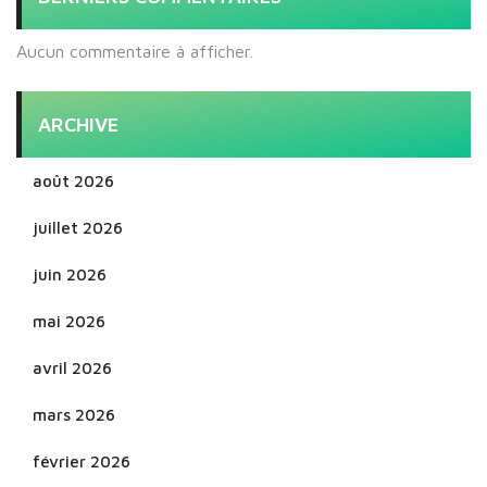
Aucun commentaire à afficher.
ARCHIVE
août 2026
juillet 2026
juin 2026
mai 2026
avril 2026
mars 2026
février 2026