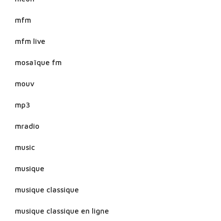
mfm
mfm live
mosaïque fm
mouv
mp3
mradio
music
musique
musique classique
musique classique en ligne