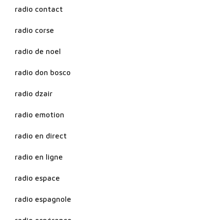
radio contact
radio corse
radio de noel
radio don bosco
radio dzair
radio emotion
radio en direct
radio en ligne
radio espace
radio espagnole