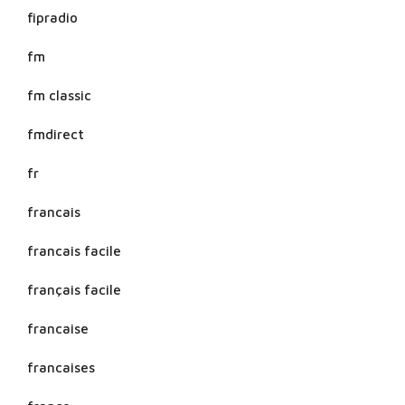
fipradio
fm
fm classic
fmdirect
fr
francais
francais facile
français facile
francaise
francaises