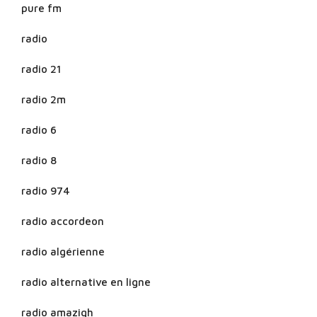
pure fm
radio
radio 21
radio 2m
radio 6
radio 8
radio 974
radio accordeon
radio algérienne
radio alternative en ligne
radio amazigh