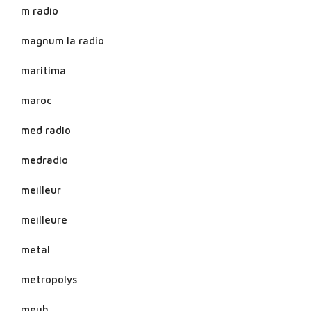
m radio
magnum la radio
maritima
maroc
med radio
medradio
meilleur
meilleure
metal
metropolys
meuh