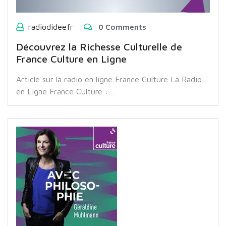
radiodideefr
0 Comments
Découvrez la Richesse Culturelle de
France Culture en Ligne
Article sur la radio en ligne France Culture La Radio
en Ligne France Culture :…