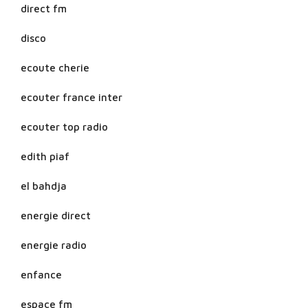
direct fm
disco
ecoute cherie
ecouter france inter
ecouter top radio
edith piaf
el bahdja
energie direct
energie radio
enfance
espace fm