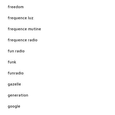
freedom
frequence luz
frequence mutine
frequence radio
fun radio
funk
funradio
gazelle
generation
google