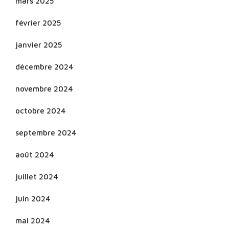
mars 2025
février 2025
janvier 2025
décembre 2024
novembre 2024
octobre 2024
septembre 2024
août 2024
juillet 2024
juin 2024
mai 2024