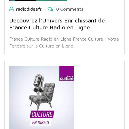
radiodideefr
0 Comments
Découvrez l’Univers Enrichissant de
France Culture Radio en Ligne
France Culture Radio en Ligne France Culture : Votre
Fenêtre sur la Culture en Ligne…