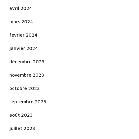
avril 2024
mars 2024
février 2024
janvier 2024
décembre 2023
novembre 2023
octobre 2023
septembre 2023
août 2023
juillet 2023