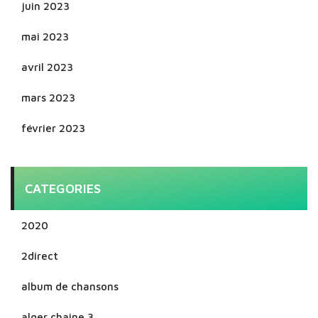
juin 2023
mai 2023
avril 2023
mars 2023
février 2023
CATEGORIES
2020
2direct
album de chansons
alger chaine 3