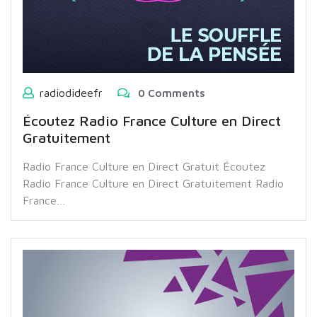
radiodideefr
0 Comments
Écoutez Radio France Culture en Direct
Gratuitement
Radio France Culture en Direct Gratuit Écoutez
Radio France Culture en Direct Gratuitement Radio
France…