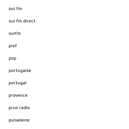
oui fm
oui fm direct
ouifm
piaf
pop
portugaise
portugal
provence
prun radio
puisaleine