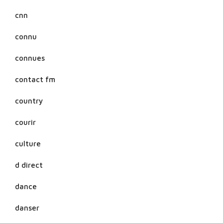
cnn
connu
connues
contact fm
country
courir
culture
d direct
dance
danser