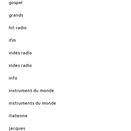
gospel
grands
hit radio
ifm
indés radio
indes radio
info
instrument du monde
instruments du monde
italienne
jacques