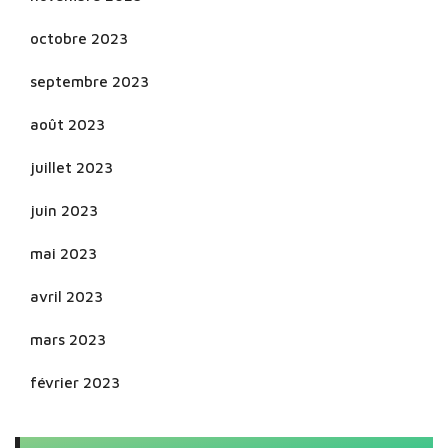
octobre 2023
septembre 2023
août 2023
juillet 2023
juin 2023
mai 2023
avril 2023
mars 2023
février 2023