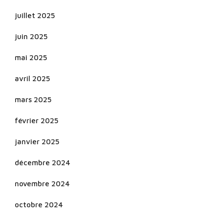
juillet 2025
juin 2025
mai 2025
avril 2025
mars 2025
février 2025
janvier 2025
décembre 2024
novembre 2024
octobre 2024