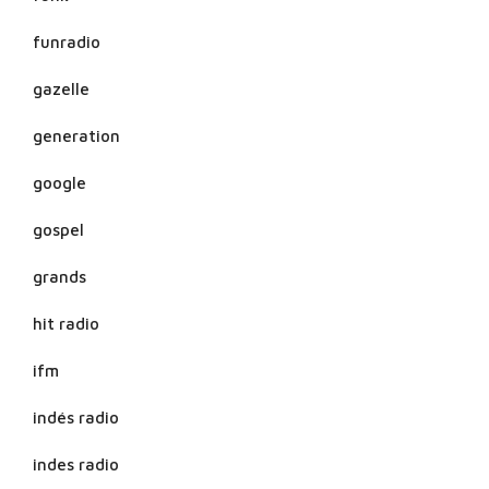
funradio
gazelle
generation
google
gospel
grands
hit radio
ifm
indés radio
indes radio