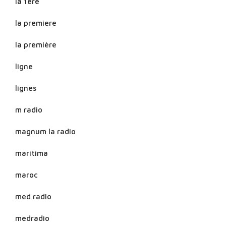
la 1ère
la premiere
la première
ligne
lignes
m radio
magnum la radio
maritima
maroc
med radio
medradio