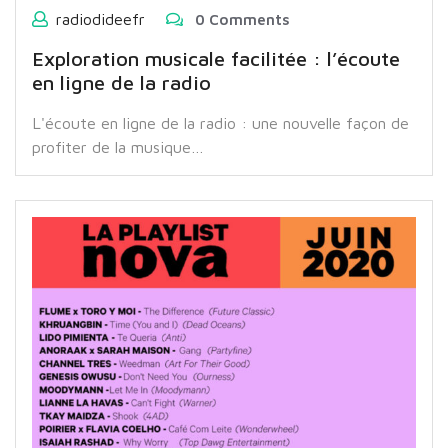
radiodideefr
0 Comments
Exploration musicale facilitée : l’écoute
en ligne de la radio
L'écoute en ligne de la radio : une nouvelle façon de
profiter de la musique…