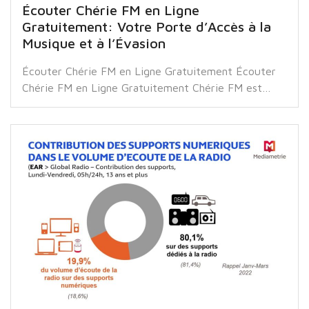
Écouter Chérie FM en Ligne
Gratuitement: Votre Porte d’Accès à la
Musique et à l’Évasion
Écouter Chérie FM en Ligne Gratuitement Écouter
Chérie FM en Ligne Gratuitement Chérie FM est…