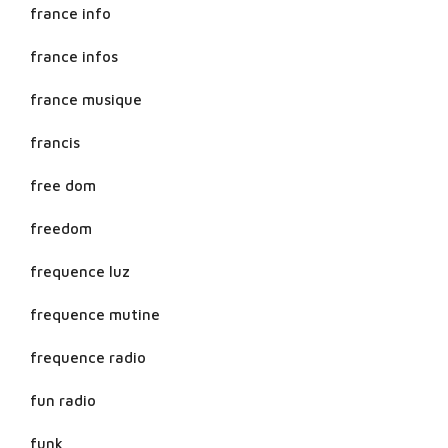
france info
france infos
france musique
francis
free dom
freedom
frequence luz
frequence mutine
frequence radio
fun radio
funk