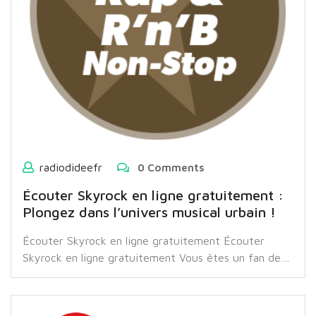
radiodideefr
0 Comments
Écouter Skyrock en ligne gratuitement :
Plongez dans l’univers musical urbain !
Écouter Skyrock en ligne gratuitement Écouter
Skyrock en ligne gratuitement Vous êtes un fan de…