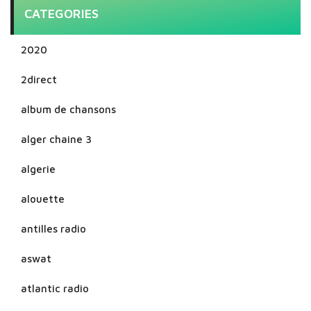
CATEGORIES
2020
2direct
album de chansons
alger chaine 3
algerie
alouette
antilles radio
aswat
atlantic radio