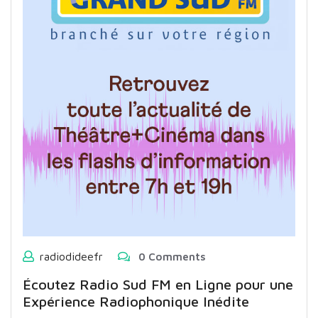
radiodideefr
0 Comments
Écoutez Radio Sud FM en Ligne pour une
Expérience Radiophonique Inédite