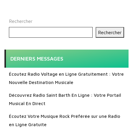
publications
Rechercher
Rechercher
DERNIERS MESSAGES
Écoutez Radio Voltage en Ligne Gratuitement : Votre
Nouvelle Destination Musicale
Découvrez Radio Saint Barth En Ligne : Votre Portail
Musical En Direct
Écoutez Votre Musique Rock Préférée sur une Radio
en Ligne Gratuite