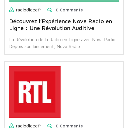
radiodideefr
0 Comments
Découvrez l’Expérience Nova Radio en
Ligne : Une Révolution Auditive
La Révolution de la Radio en Ligne avec Nova Radio
Depuis son lancement, Nova Radio…
radiodideefr
0 Comments