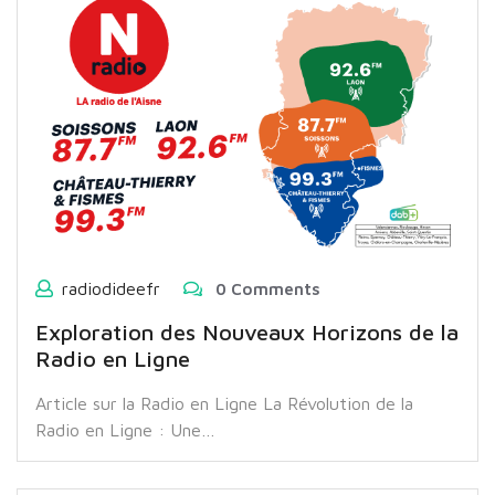
radiodideefr
0 Comments
Exploration des Nouveaux Horizons de la
Radio en Ligne
Article sur la Radio en Ligne La Révolution de la
Radio en Ligne : Une…