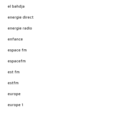
el bahdja
energie direct
energie radio
enfance
espace fm
espacefm
est fm
estfm
europe
europe 1