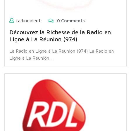
radiodideefr
0 Comments
Découvrez la Richesse de la Radio en
Ligne à La Réunion (974)
La Radio en Ligne à La Réunion (974) La Radio en
Ligne à La Réunion…