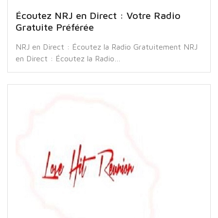
Écoutez NRJ en Direct : Votre Radio
Gratuite Préférée
NRJ en Direct : Écoutez la Radio Gratuitement NRJ
en Direct : Écoutez la Radio…