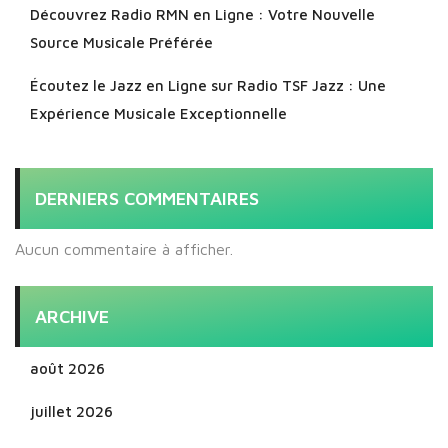
Découvrez Radio RMN en Ligne : Votre Nouvelle
Source Musicale Préférée
Écoutez le Jazz en Ligne sur Radio TSF Jazz : Une
Expérience Musicale Exceptionnelle
DERNIERS COMMENTAIRES
Aucun commentaire à afficher.
ARCHIVE
août 2026
juillet 2026