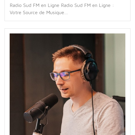
Radio Sud FM en Ligne Radio Sud FM en Ligne :
Votre Source de Musique…