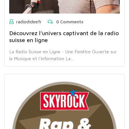
radiodideefr
0 Comments
Découvrez l’univers captivant de la radio
suisse en ligne
La Radio Suisse en Ligne : Une Fenêtre Ouverte sur
la Musique et l'Information La…