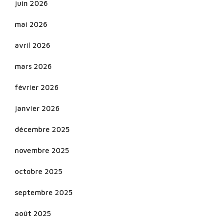
juin 2026
mai 2026
avril 2026
mars 2026
février 2026
janvier 2026
décembre 2025
novembre 2025
octobre 2025
septembre 2025
août 2025