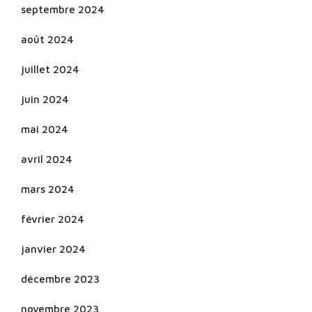
septembre 2024
août 2024
juillet 2024
juin 2024
mai 2024
avril 2024
mars 2024
février 2024
janvier 2024
décembre 2023
novembre 2023