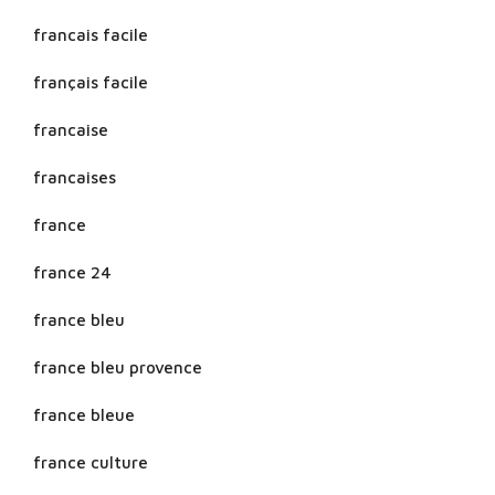
francais facile
français facile
francaise
francaises
france
france 24
france bleu
france bleu provence
france bleue
france culture