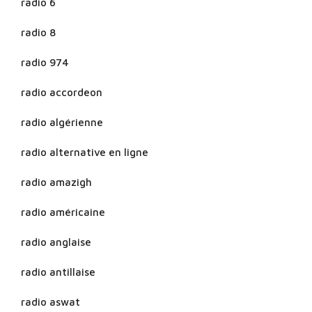
radio 6
radio 8
radio 974
radio accordeon
radio algérienne
radio alternative en ligne
radio amazigh
radio américaine
radio anglaise
radio antillaise
radio aswat