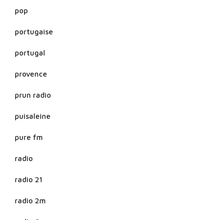
pop
portugaise
portugal
provence
prun radio
puisaleine
pure fm
radio
radio 21
radio 2m