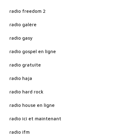
radio freedom 2
radio galère
radio gasy
radio gospel en ligne
radio gratuite
radio haja
radio hard rock
radio house en ligne
radio ici et maintenant
radio ifm