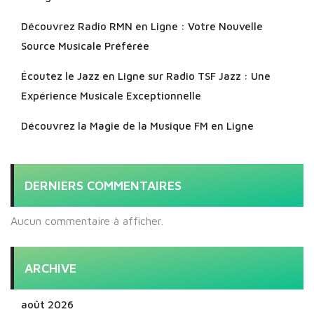
Découvrez Radio RMN en Ligne : Votre Nouvelle
Source Musicale Préférée
Écoutez le Jazz en Ligne sur Radio TSF Jazz : Une
Expérience Musicale Exceptionnelle
Découvrez la Magie de la Musique FM en Ligne
DERNIERS COMMENTAIRES
Aucun commentaire à afficher.
ARCHIVE
août 2026