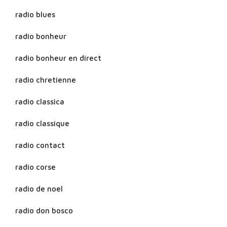
radio blues
radio bonheur
radio bonheur en direct
radio chretienne
radio classica
radio classique
radio contact
radio corse
radio de noel
radio don bosco