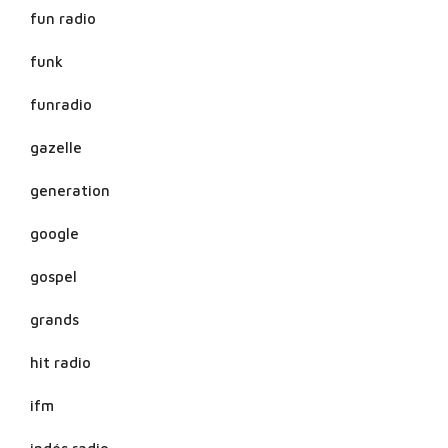
fun radio
funk
funradio
gazelle
generation
google
gospel
grands
hit radio
ifm