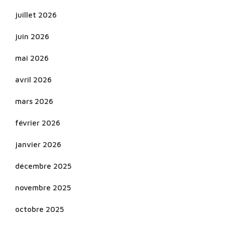
juillet 2026
juin 2026
mai 2026
avril 2026
mars 2026
février 2026
janvier 2026
décembre 2025
novembre 2025
octobre 2025