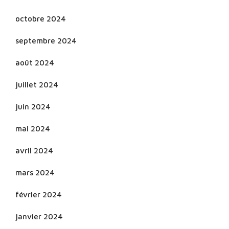
octobre 2024
septembre 2024
août 2024
juillet 2024
juin 2024
mai 2024
avril 2024
mars 2024
février 2024
janvier 2024