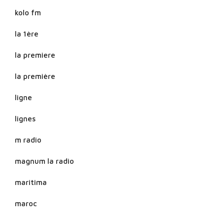
kolo fm
la 1ère
la premiere
la première
ligne
lignes
m radio
magnum la radio
maritima
maroc