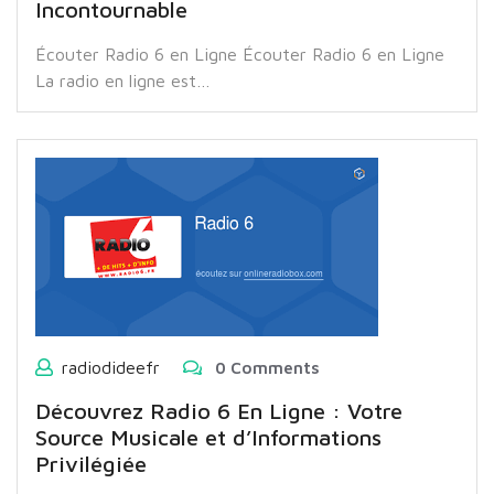
Incontournable
Écouter Radio 6 en Ligne Écouter Radio 6 en Ligne
La radio en ligne est…
radiodideefr
0 Comments
Découvrez Radio 6 En Ligne : Votre
Source Musicale et d’Informations
Privilégiée