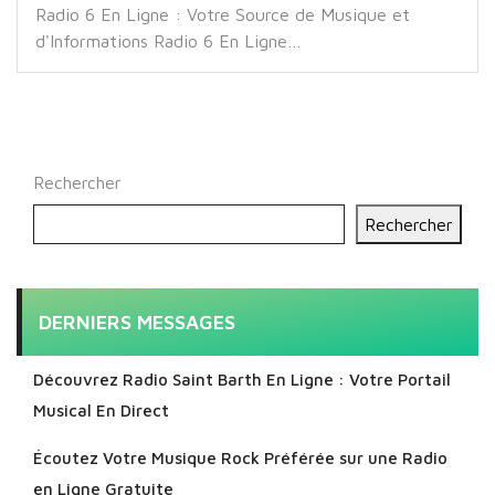
Radio 6 En Ligne : Votre Source de Musique et
d'Informations Radio 6 En Ligne…
Rechercher
Rechercher
DERNIERS MESSAGES
Découvrez Radio Saint Barth En Ligne : Votre Portail
Musical En Direct
Écoutez Votre Musique Rock Préférée sur une Radio
en Ligne Gratuite