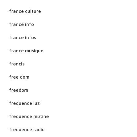
france culture
france info
france infos
france musique
francis
free dom
freedom
frequence luz
frequence mutine
frequence radio