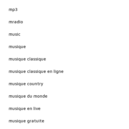
mp3
mradio
music
musique
musique classique
musique classique en ligne
musique country
musique du monde
musique en live
musique gratuite