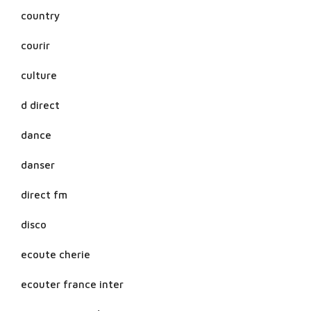
country
courir
culture
d direct
dance
danser
direct fm
disco
ecoute cherie
ecouter france inter