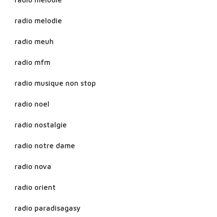
radio melodie
radio meuh
radio mfm
radio musique non stop
radio noel
radio nostalgie
radio notre dame
radio nova
radio orient
radio paradisagasy