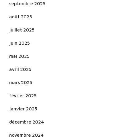
septembre 2025
août 2025
juillet 2025
juin 2025
mai 2025
avril 2025
mars 2025
février 2025
janvier 2025
décembre 2024
novembre 2024