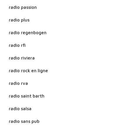
radio passion
radio plus
radio regenbogen
radio rfi
radio riviera
radio rock en ligne
radio rva
radio saint barth
radio salsa
radio sans pub