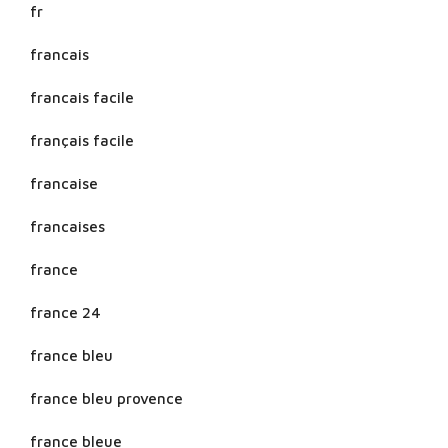
fr
francais
francais facile
français facile
francaise
francaises
france
france 24
france bleu
france bleu provence
france bleue