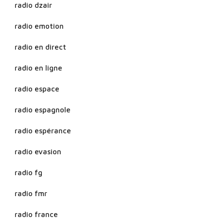
radio dzair
radio emotion
radio en direct
radio en ligne
radio espace
radio espagnole
radio espérance
radio evasion
radio fg
radio fmr
radio france