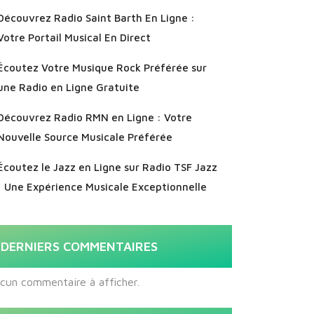
Découvrez Radio Saint Barth En Ligne :
Votre Portail Musical En Direct
Écoutez Votre Musique Rock Préférée sur
une Radio en Ligne Gratuite
Découvrez Radio RMN en Ligne : Votre
Nouvelle Source Musicale Préférée
Écoutez le Jazz en Ligne sur Radio TSF Jazz
: Une Expérience Musicale Exceptionnelle
DERNIERS COMMENTAIRES
cun commentaire à afficher.