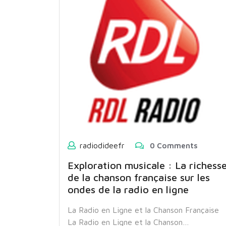
radiodideefr
0 Comments
Exploration musicale : La richess
de la chanson française sur les
ondes de la radio en ligne
La Radio en Ligne et la Chanson Française
La Radio en Ligne et la Chanson…