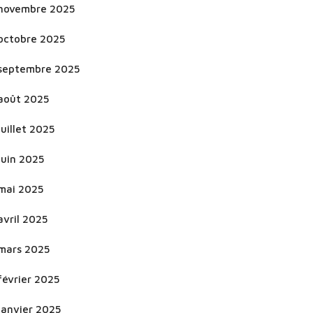
novembre 2025
octobre 2025
septembre 2025
août 2025
juillet 2025
juin 2025
mai 2025
avril 2025
mars 2025
février 2025
janvier 2025