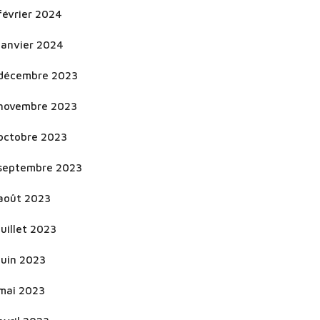
février 2024
janvier 2024
décembre 2023
novembre 2023
octobre 2023
septembre 2023
août 2023
juillet 2023
juin 2023
mai 2023