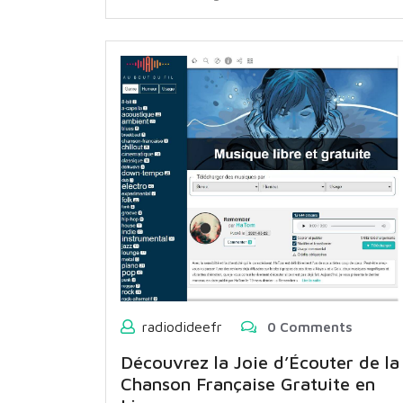
radiodideefr
0 Comments
Découvrez la Joie d’Écouter de la
Chanson Française Gratuite en