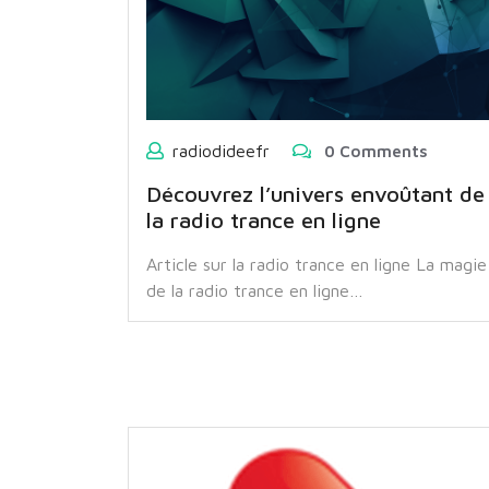
radiodideefr
0 Comments
Découvrez l’univers envoûtant de
la radio trance en ligne
Article sur la radio trance en ligne La magie
de la radio trance en ligne…