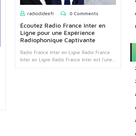
radiodideefr
0 Comments
Écoutez Radio France Inter en
Ligne pour une Expérience
Radiophonique Captivante
Radio France Inter en Ligne Radio France
Inter en Ligne Radio France Inter est l'une…