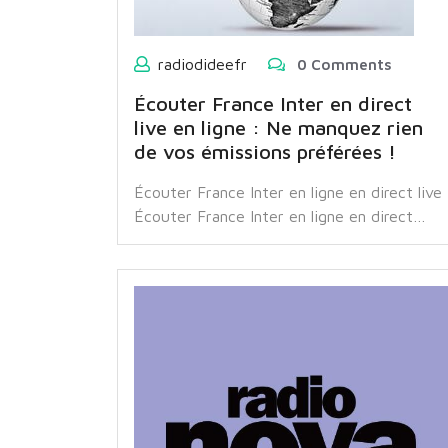
radiodideefr
0 Comments
Écouter France Inter en direct
live en ligne : Ne manquez rien
de vos émissions préférées !
Écouter France Inter en ligne en direct live
Écouter France Inter en ligne en direct…