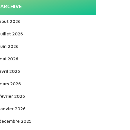
ARCHIVE
août 2026
juillet 2026
juin 2026
mai 2026
avril 2026
mars 2026
février 2026
janvier 2026
décembre 2025