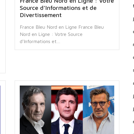
France Bleu Nord en Ligne : Votre
Source d’Informations et de
Divertissement
France Bleu Nord en Ligne France Bleu
Nord en Ligne : Votre Source
d'Informations et…