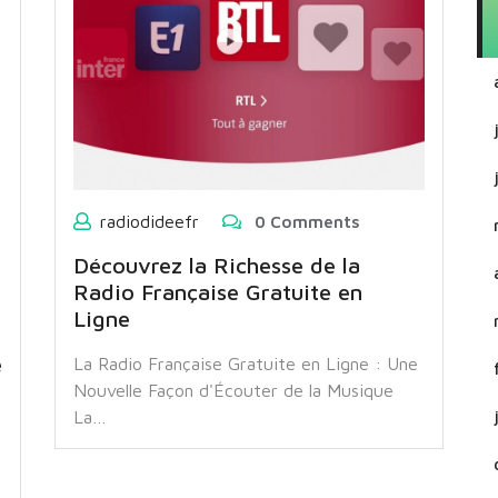
radiodideefr
0 Comments
Découvrez la Richesse de la
Radio Française Gratuite en
Ligne
e
La Radio Française Gratuite en Ligne : Une
Nouvelle Façon d'Écouter de la Musique
La…