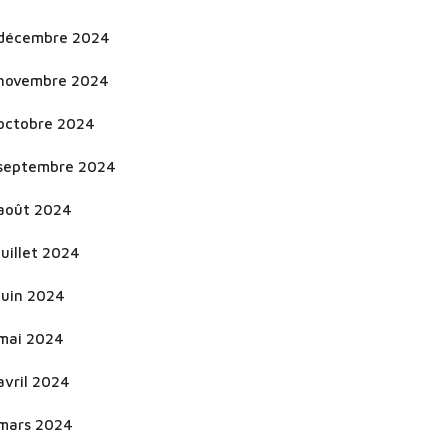
décembre 2024
novembre 2024
octobre 2024
septembre 2024
août 2024
juillet 2024
juin 2024
mai 2024
avril 2024
mars 2024