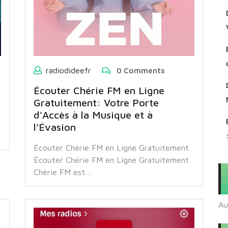
radiodideefr
0 Comments
Écouter Chérie FM en Ligne
Gratuitement: Votre Porte
d’Accès à la Musique et à
l’Évasion
Écouter Chérie FM en Ligne Gratuitement
Écouter Chérie FM en Ligne Gratuitement
Chérie FM est…
Au