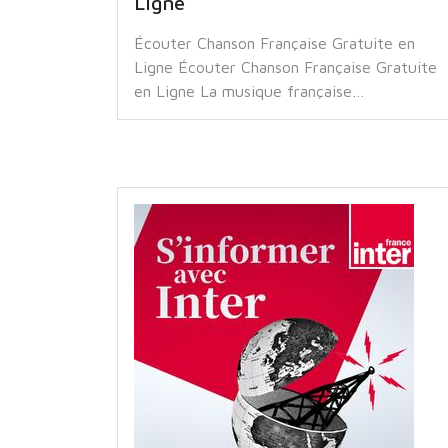
Ligne
Écouter Chanson Française Gratuite en
Ligne Écouter Chanson Française Gratuite
en Ligne La musique française…