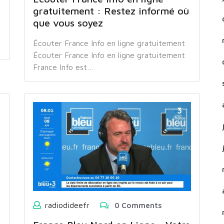
gratuitement : Restez informé où
que vous soyez
Écouter France Info en ligne gratuitement
Écouter France Info en ligne gratuitement
France Info est…
radiodideefr
0 Comments