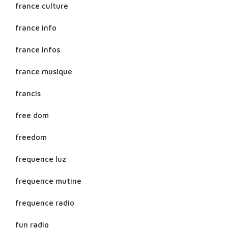
france culture
france info
france infos
france musique
francis
free dom
freedom
frequence luz
frequence mutine
frequence radio
fun radio