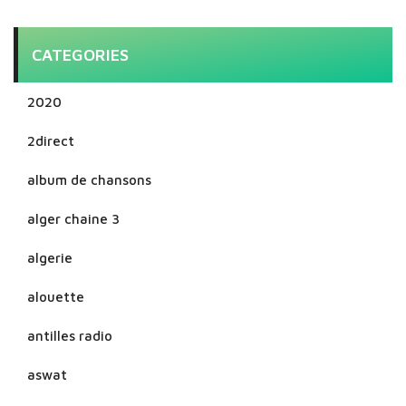
CATEGORIES
2020
2direct
album de chansons
alger chaine 3
algerie
alouette
antilles radio
aswat