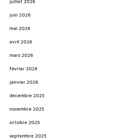
juillet 2026
juin 2026
mai 2026
avril 2026
mars 2026
février 2026
janvier 2026
décembre 2025
novembre 2025
octobre 2025
septembre 2025