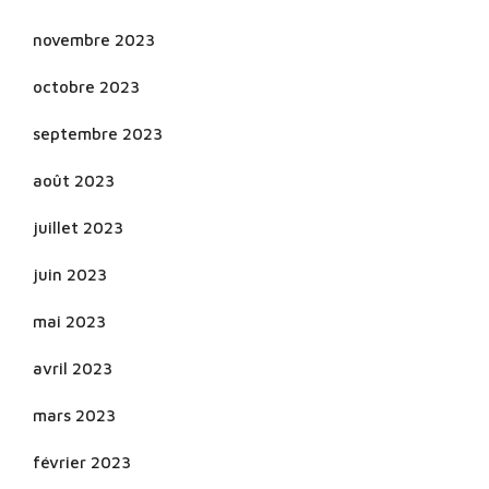
novembre 2023
octobre 2023
septembre 2023
août 2023
juillet 2023
juin 2023
mai 2023
avril 2023
mars 2023
février 2023