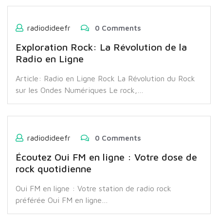
radiodideefr
0 Comments
Exploration Rock: La Révolution de la
Radio en Ligne
Article: Radio en Ligne Rock La Révolution du Rock
sur les Ondes Numériques Le rock,…
radiodideefr
0 Comments
Écoutez Oui FM en ligne : Votre dose de
rock quotidienne
Oui FM en ligne : Votre station de radio rock
préférée Oui FM en ligne…