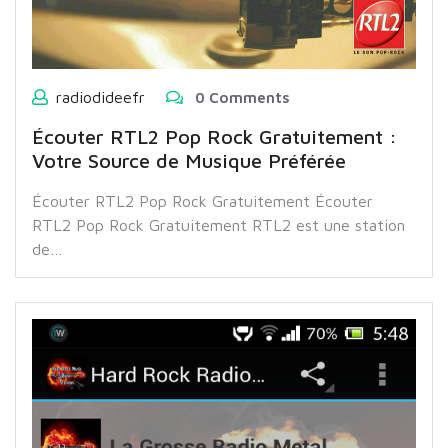
radiodideefr
0 Comments
Écouter RTL2 Pop Rock Gratuitement :
Votre Source de Musique Préférée
Écouter RTL2 Pop Rock Gratuitement Écouter
RTL2 Pop Rock Gratuitement RTL2 est une station
de…