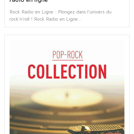
Rock Radio en Ligne : Plongez dans l'univers du
rock'n'roll ! Rock Radio en Ligne…