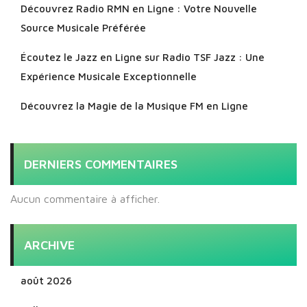
Découvrez Radio RMN en Ligne : Votre Nouvelle
Source Musicale Préférée
Écoutez le Jazz en Ligne sur Radio TSF Jazz : Une
Expérience Musicale Exceptionnelle
Découvrez la Magie de la Musique FM en Ligne
DERNIERS COMMENTAIRES
Aucun commentaire à afficher.
ARCHIVE
août 2026