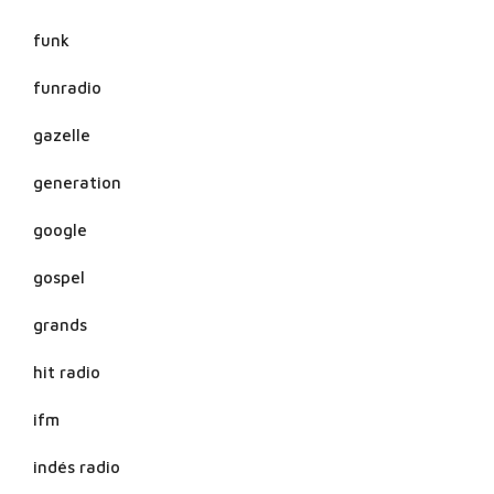
funk
funradio
gazelle
generation
google
gospel
grands
hit radio
ifm
indés radio