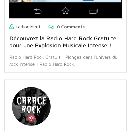
radiodideefr
0 Comments
Découvrez la Radio Hard Rock Gratuite
pour une Explosion Musicale Intense !
Radio Hard Rock Gratuit : Plongez dans l'univers du
rock intense ! Radio Hard Rock…