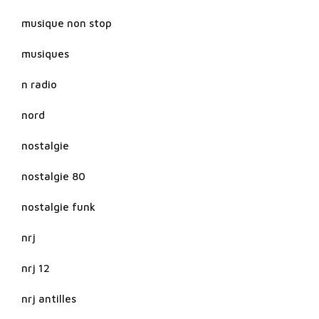
musique non stop
musiques
n radio
nord
nostalgie
nostalgie 80
nostalgie funk
nrj
nrj 12
nrj antilles