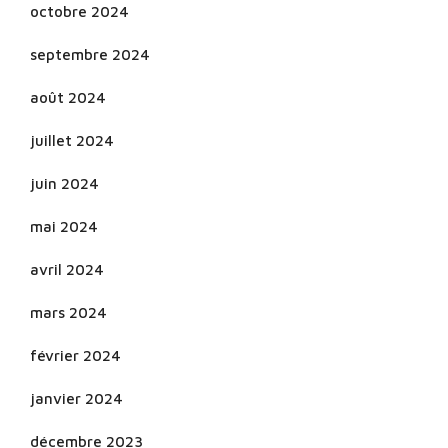
octobre 2024
septembre 2024
août 2024
juillet 2024
juin 2024
mai 2024
avril 2024
mars 2024
février 2024
janvier 2024
décembre 2023