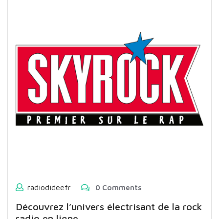
radiodideefr
0 Comments
Découvrez l’univers électrisant de la rock
radio en ligne