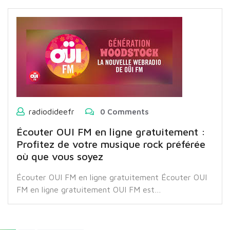
radiodideefr
0 Comments
Écouter OUI FM en ligne gratuitement :
Profitez de votre musique rock préférée
où que vous soyez
Écouter OUI FM en ligne gratuitement Écouter OUI
FM en ligne gratuitement OUI FM est…