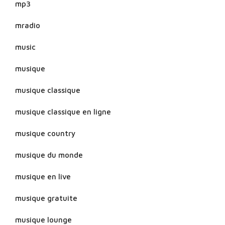
mp3
mradio
music
musique
musique classique
musique classique en ligne
musique country
musique du monde
musique en live
musique gratuite
musique lounge