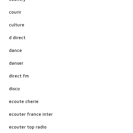
courir
culture
d direct
dance
danser
direct fm
disco
ecoute cherie
ecouter france inter
ecouter top radio