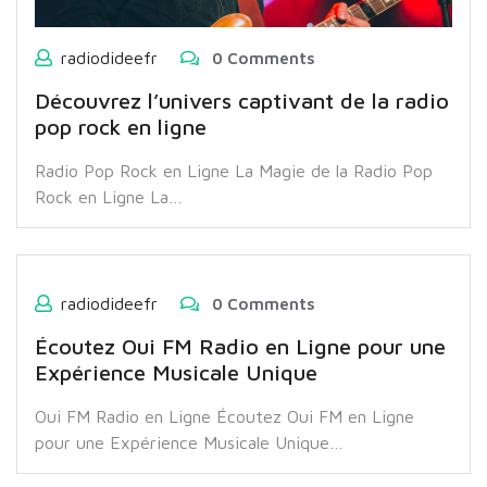
radiodideefr
0 Comments
Découvrez l’univers captivant de la radio
pop rock en ligne
Radio Pop Rock en Ligne La Magie de la Radio Pop
Rock en Ligne La…
radiodideefr
0 Comments
Écoutez Oui FM Radio en Ligne pour une
Expérience Musicale Unique
Oui FM Radio en Ligne Écoutez Oui FM en Ligne
pour une Expérience Musicale Unique…