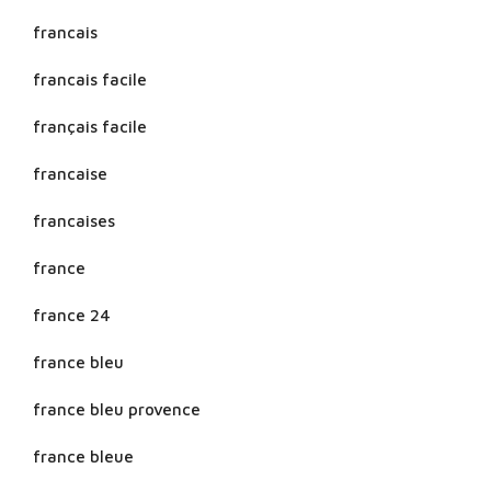
francais
francais facile
français facile
francaise
francaises
france
france 24
france bleu
france bleu provence
france bleue