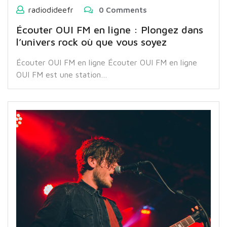
radiodideefr
0 Comments
Écouter OUI FM en ligne : Plongez dans
l’univers rock où que vous soyez
Écouter OUI FM en ligne Écouter OUI FM en ligne
OUI FM est une station…