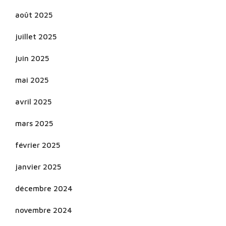
août 2025
juillet 2025
juin 2025
mai 2025
avril 2025
mars 2025
février 2025
janvier 2025
décembre 2024
novembre 2024