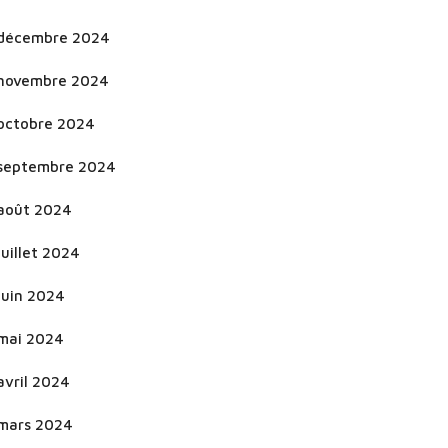
décembre 2024
novembre 2024
octobre 2024
septembre 2024
août 2024
juillet 2024
juin 2024
mai 2024
avril 2024
mars 2024