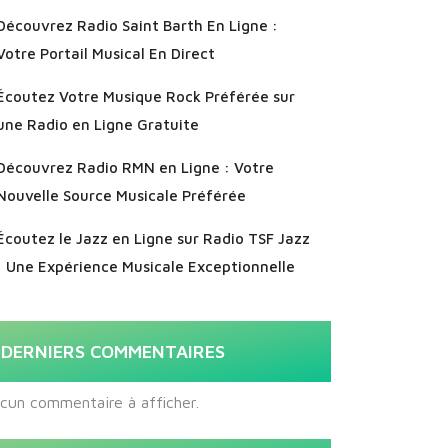
Découvrez Radio Saint Barth En Ligne :
Votre Portail Musical En Direct
Écoutez Votre Musique Rock Préférée sur
une Radio en Ligne Gratuite
Découvrez Radio RMN en Ligne : Votre
Nouvelle Source Musicale Préférée
Écoutez le Jazz en Ligne sur Radio TSF Jazz
: Une Expérience Musicale Exceptionnelle
DERNIERS COMMENTAIRES
cun commentaire à afficher.