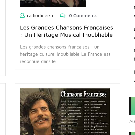
radiodideefr
0 Comments
Les Grandes Chansons Françaises
: Un Héritage Musical Inoubliable
Les grandes chansons françaises : un
héritage culturel inoubliable La France est
reconnue dans le…
Au