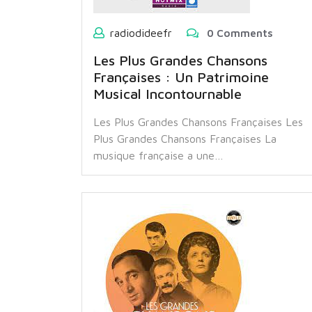
radiodideefr
0 Comments
Les Plus Grandes Chansons
Françaises : Un Patrimoine
Musical Incontournable
Les Plus Grandes Chansons Françaises Les
Plus Grandes Chansons Françaises La
musique française a une…