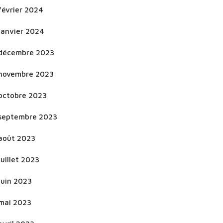
février 2024
janvier 2024
décembre 2023
novembre 2023
octobre 2023
septembre 2023
août 2023
juillet 2023
juin 2023
mai 2023