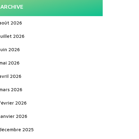
ARCHIVE
août 2026
juillet 2026
juin 2026
mai 2026
avril 2026
mars 2026
février 2026
janvier 2026
décembre 2025