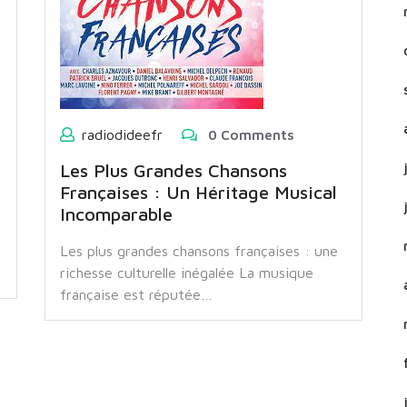
radiodideefr
0 Comments
Les Plus Grandes Chansons
Françaises : Un Héritage Musical
Incomparable
Les plus grandes chansons françaises : une
richesse culturelle inégalée La musique
française est réputée…