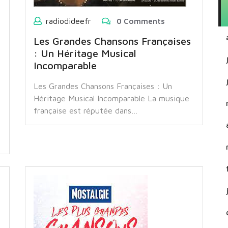
radiodideefr
0 Comments
Les Grandes Chansons Françaises
: Un Héritage Musical
Incomparable
Les Grandes Chansons Françaises : Un
Héritage Musical Incomparable La musique
française est réputée dans…