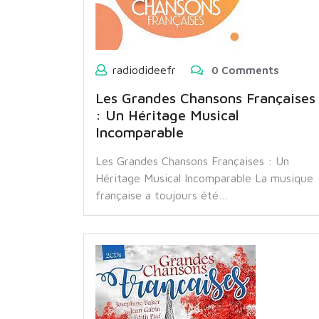
radiodideefr
0 Comments
Les Grandes Chansons Françaises
: Un Héritage Musical
Incomparable
Les Grandes Chansons Françaises : Un
Héritage Musical Incomparable La musique
française a toujours été…