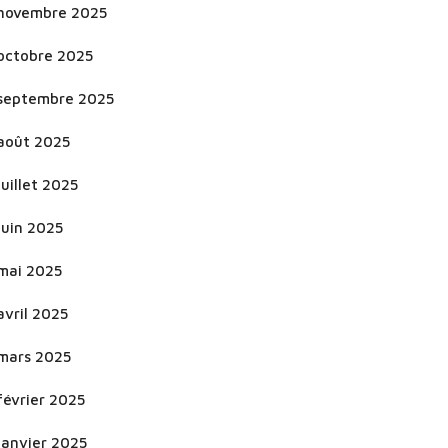
novembre 2025
octobre 2025
septembre 2025
août 2025
juillet 2025
juin 2025
mai 2025
avril 2025
mars 2025
février 2025
janvier 2025