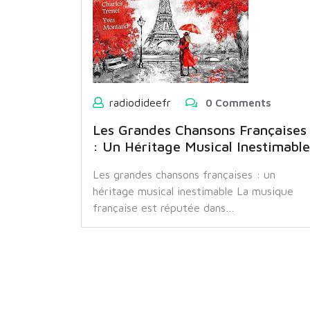
radiodideefr
0 Comments
Les Grandes Chansons Françaises
: Un Héritage Musical Inestimable
Les grandes chansons françaises : un
héritage musical inestimable La musique
française est réputée dans…