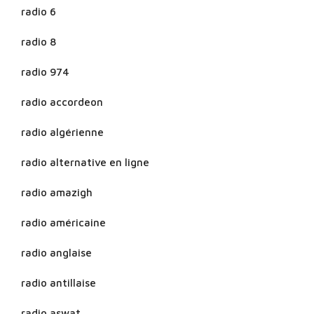
radio 6
radio 8
radio 974
radio accordeon
radio algérienne
radio alternative en ligne
radio amazigh
radio américaine
radio anglaise
radio antillaise
radio aswat