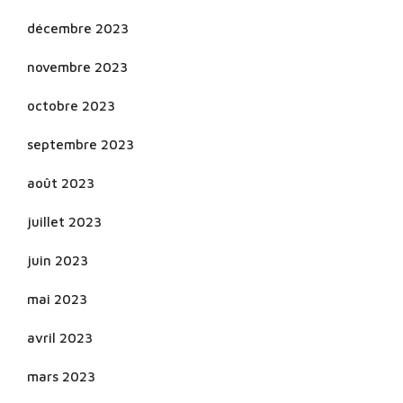
décembre 2023
novembre 2023
octobre 2023
septembre 2023
août 2023
juillet 2023
juin 2023
mai 2023
avril 2023
mars 2023