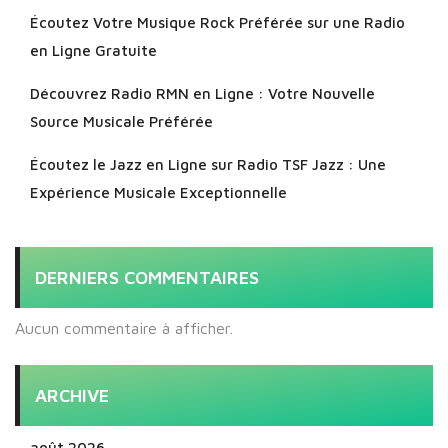
Écoutez Votre Musique Rock Préférée sur une Radio
en Ligne Gratuite
Découvrez Radio RMN en Ligne : Votre Nouvelle
Source Musicale Préférée
Écoutez le Jazz en Ligne sur Radio TSF Jazz : Une
Expérience Musicale Exceptionnelle
DERNIERS COMMENTAIRES
Aucun commentaire à afficher.
ARCHIVE
août 2026