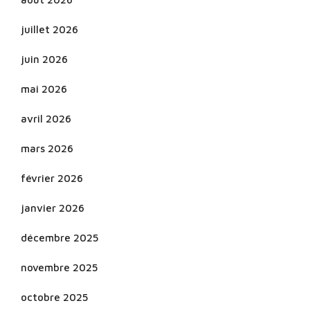
juillet 2026
juin 2026
mai 2026
avril 2026
mars 2026
février 2026
janvier 2026
décembre 2025
novembre 2025
octobre 2025