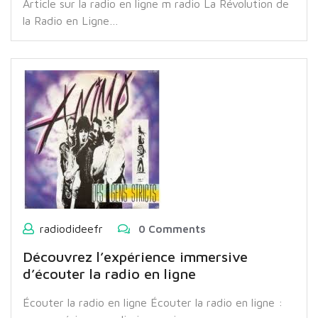
Article sur la radio en ligne m radio La Révolution de
la Radio en Ligne…
radiodideefr
0 Comments
Découvrez l’expérience immersive
d’écouter la radio en ligne
Écouter la radio en ligne Écouter la radio en ligne :