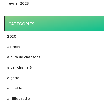
février 2023
CATEGORIES
2020
2direct
album de chansons
alger chaine 3
algerie
alouette
antilles radio