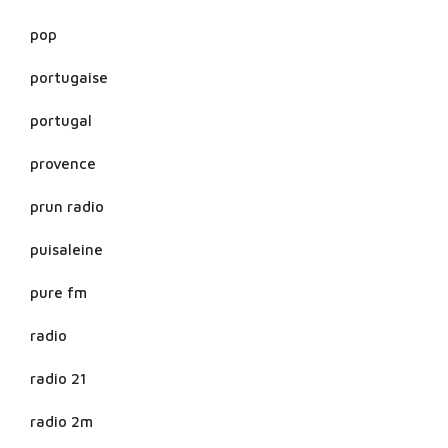
pop
portugaise
portugal
provence
prun radio
puisaleine
pure fm
radio
radio 21
radio 2m