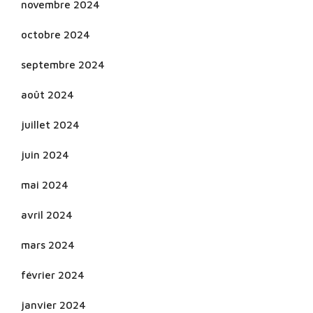
novembre 2024
octobre 2024
septembre 2024
août 2024
juillet 2024
juin 2024
mai 2024
avril 2024
mars 2024
février 2024
janvier 2024