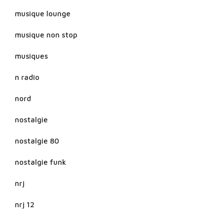
musique lounge
musique non stop
musiques
n radio
nord
nostalgie
nostalgie 80
nostalgie funk
nrj
nrj 12