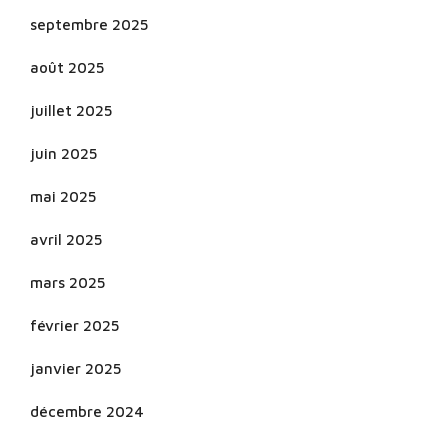
septembre 2025
août 2025
juillet 2025
juin 2025
mai 2025
avril 2025
mars 2025
février 2025
janvier 2025
décembre 2024