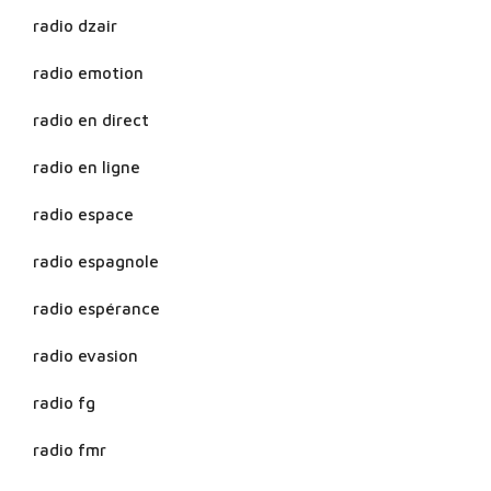
radio dzair
radio emotion
radio en direct
radio en ligne
radio espace
radio espagnole
radio espérance
radio evasion
radio fg
radio fmr