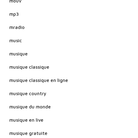
mouv
mp3
mradio
music
musique
musique classique
musique classique en ligne
musique country
musique du monde
musique en live
musique gratuite