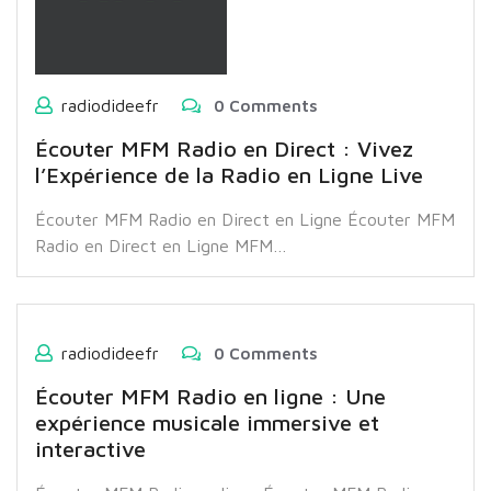
radiodideefr
0 Comments
Écouter MFM Radio en Direct : Vivez
l’Expérience de la Radio en Ligne Live
Écouter MFM Radio en Direct en Ligne Écouter MFM
Radio en Direct en Ligne MFM…
radiodideefr
0 Comments
Écouter MFM Radio en ligne : Une
expérience musicale immersive et
interactive