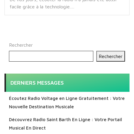
facile grâce à la technologie.…
Rechercher
Rechercher
DERNIERS MESSAGES
Écoutez Radio Voltage en Ligne Gratuitement : Votre
Nouvelle Destination Musicale
Découvrez Radio Saint Barth En Ligne : Votre Portail
Musical En Direct