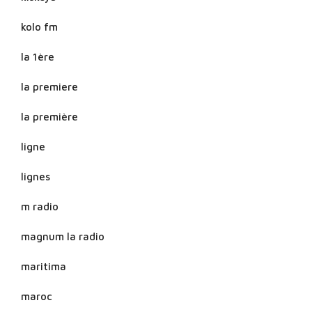
kolo fm
la 1ère
la premiere
la première
ligne
lignes
m radio
magnum la radio
maritima
maroc