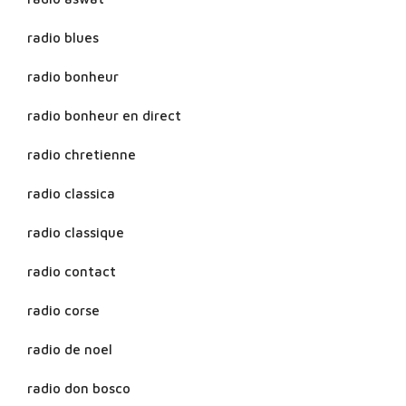
radio blues
radio bonheur
radio bonheur en direct
radio chretienne
radio classica
radio classique
radio contact
radio corse
radio de noel
radio don bosco