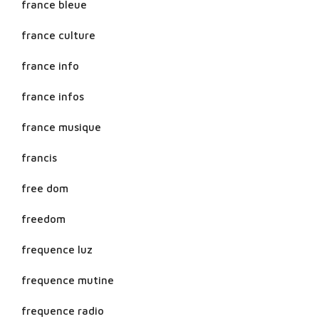
france bleue
france culture
france info
france infos
france musique
francis
free dom
freedom
frequence luz
frequence mutine
frequence radio