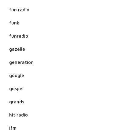
fun radio
funk
funradio
gazelle
generation
google
gospel
grands
hit radio
ifm