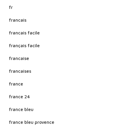
fr
francais
francais facile
français facile
francaise
francaises
france
france 24
france bleu
france bleu provence