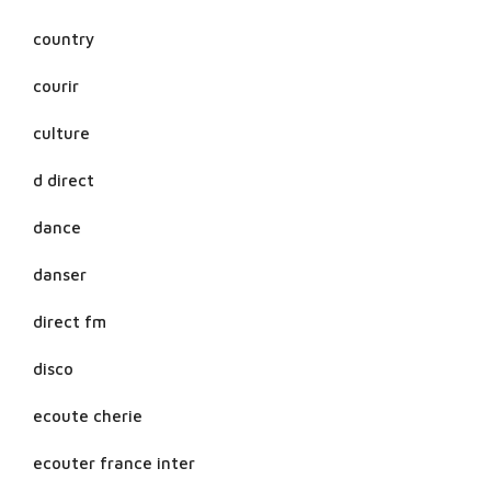
country
courir
culture
d direct
dance
danser
direct fm
disco
ecoute cherie
ecouter france inter