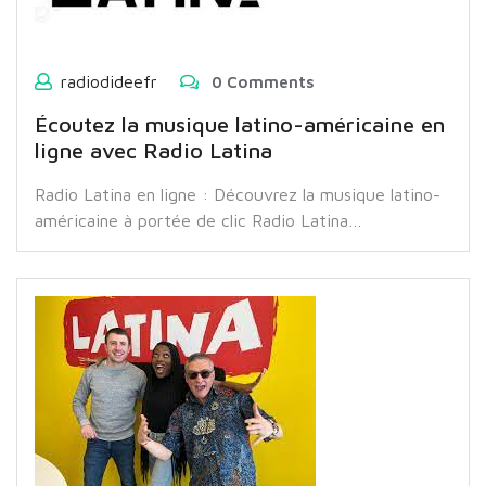
radiodideefr
0 Comments
Écoutez la musique latino-américaine en
ligne avec Radio Latina
Radio Latina en ligne : Découvrez la musique latino-
américaine à portée de clic Radio Latina…