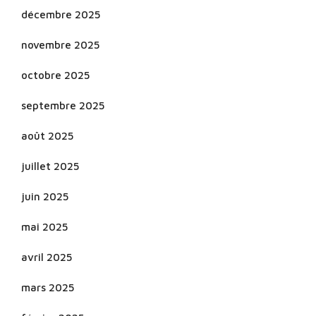
décembre 2025
novembre 2025
octobre 2025
septembre 2025
août 2025
juillet 2025
juin 2025
mai 2025
avril 2025
mars 2025