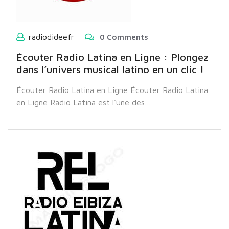
radiodideefr
0 Comments
Écouter Radio Latina en Ligne : Plongez
dans l’univers musical latino en un clic !
Écouter Radio Latina en Ligne Écouter Radio Latina
en Ligne Radio Latina est l'une des…