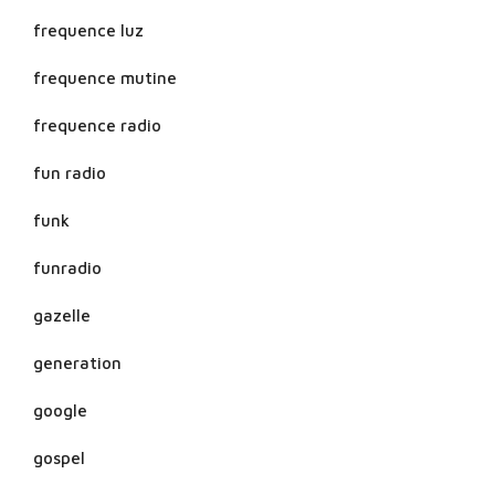
frequence luz
frequence mutine
frequence radio
fun radio
funk
funradio
gazelle
generation
google
gospel