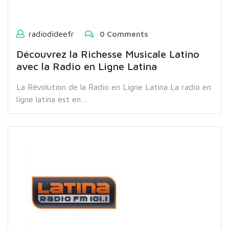
radiodideefr
0 Comments
Découvrez la Richesse Musicale Latino
avec la Radio en Ligne Latina
La Révolution de la Radio en Ligne Latina La radio en
ligne latina est en…