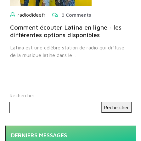
radiodideefr
0 Comments
Comment écouter Latina en ligne : les
différentes options disponibles
Latina est une célèbre station de radio qui diffuse
de la musique latine dans le…
Rechercher
Rechercher
DERNIERS MESSAGES