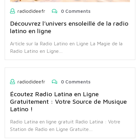
radiodideefr
0 Comments
Découvrez l’univers ensoleillé de la radio
latino en ligne
Article sur la Radio Latino en Ligne La Magie de la
Radio Latino en Ligne…
radiodideefr
0 Comments
Écoutez Radio Latina en Ligne
Gratuitement : Votre Source de Musique
Latino !
Radio Latina en ligne gratuit Radio Latina : Votre
Station de Radio en Ligne Gratuite…