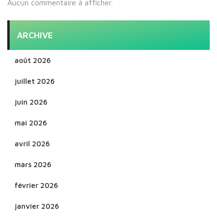
Aucun commentaire à afficher.
ARCHIVE
août 2026
juillet 2026
juin 2026
mai 2026
avril 2026
mars 2026
février 2026
janvier 2026