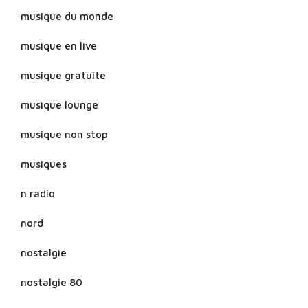
musique du monde
musique en live
musique gratuite
musique lounge
musique non stop
musiques
n radio
nord
nostalgie
nostalgie 80