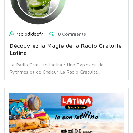
radiodideefr
0 Comments
Découvrez la Magie de la Radio Gratuite
Latina
La Radio Gratuite Latina : Une Explosion de
Rythmes et de Chaleur La Radio Gratuite…