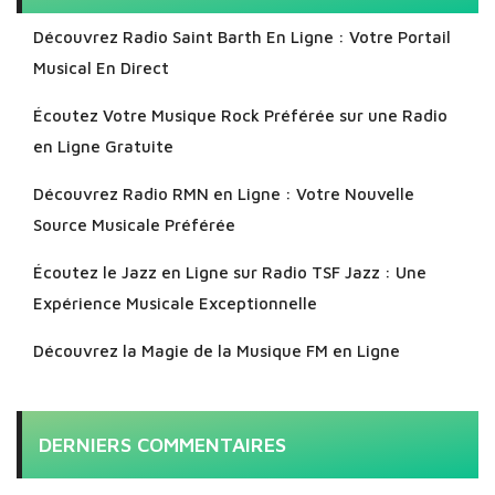
Découvrez Radio Saint Barth En Ligne : Votre Portail
Musical En Direct
Écoutez Votre Musique Rock Préférée sur une Radio
en Ligne Gratuite
Découvrez Radio RMN en Ligne : Votre Nouvelle
Source Musicale Préférée
Écoutez le Jazz en Ligne sur Radio TSF Jazz : Une
Expérience Musicale Exceptionnelle
Découvrez la Magie de la Musique FM en Ligne
DERNIERS COMMENTAIRES