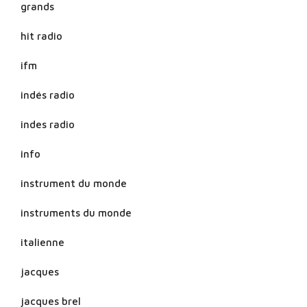
grands
hit radio
ifm
indés radio
indes radio
info
instrument du monde
instruments du monde
italienne
jacques
jacques brel