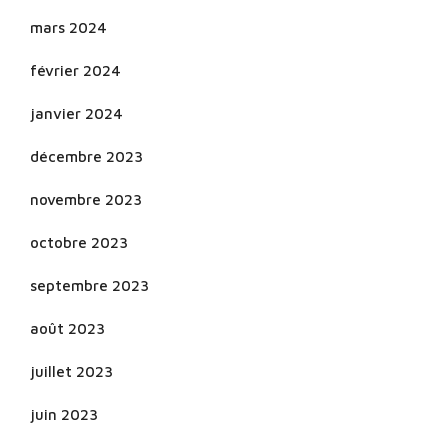
mars 2024
février 2024
janvier 2024
décembre 2023
novembre 2023
octobre 2023
septembre 2023
août 2023
juillet 2023
juin 2023