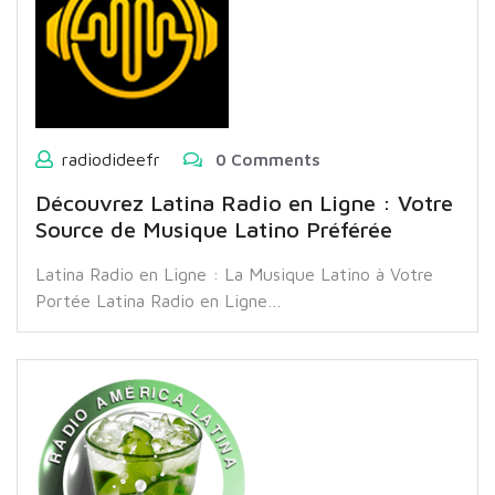
radiodideefr
0 Comments
Découvrez Latina Radio en Ligne : Votre
Source de Musique Latino Préférée
Latina Radio en Ligne : La Musique Latino à Votre
Portée Latina Radio en Ligne…