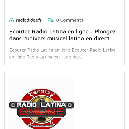
radiodideefr
0 Comments
Écouter Radio Latina en ligne : Plongez
dans l’univers musical latino en direct
Écouter Radio Latina en ligne Écouter Radio Latina
en ligne Radio Latina est l'une des…