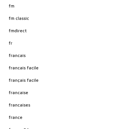
fm
fm classic
fmdirect
fr
francais
francais facile
français facile
francaise
francaises
france