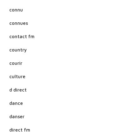
connu
connues
contact fm
country
courir
culture
d direct
dance
danser
direct fm