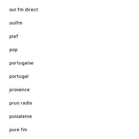
oui fm direct
ouifm
piaf
pop
portugaise
portugal
provence
prun radio
puisaleine
pure fm