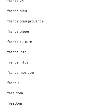
france 24
france bleu
france bleu provence
france bleue
france culture
france info
france infos
france musique
francis
free dom
freedom