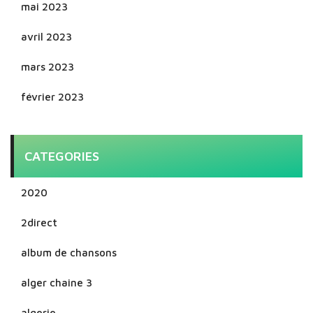
mai 2023
avril 2023
mars 2023
février 2023
CATEGORIES
2020
2direct
album de chansons
alger chaine 3
algerie