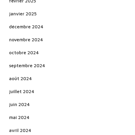
février 2025
janvier 2025
décembre 2024
novembre 2024
octobre 2024
septembre 2024
août 2024
juillet 2024
juin 2024
mai 2024
avril 2024