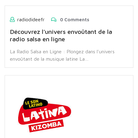
radiodideefr
0 Comments
Découvrez l’univers envoûtant de la
radio salsa en ligne
La Radio Salsa en Ligne : Plongez dans l'univers
envoûtant de la musique latine La…