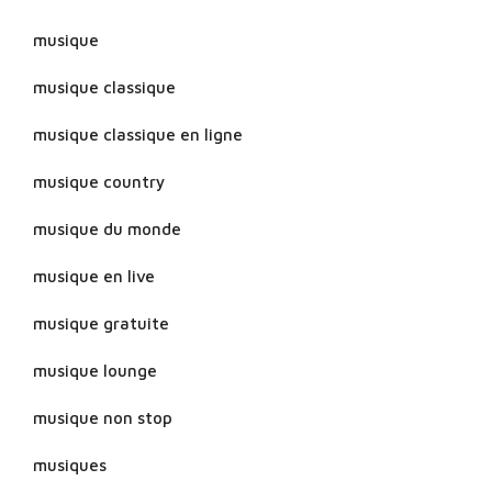
musique
musique classique
musique classique en ligne
musique country
musique du monde
musique en live
musique gratuite
musique lounge
musique non stop
musiques