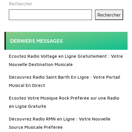
Rechercher
Rechercher
DERNIERS MESSAGES
Écoutez Radio Voltage en Ligne Gratuitement : Votre
Nouvelle Destination Musicale
Découvrez Radio Saint Barth En Ligne : Votre Portail
Musical En Direct
Écoutez Votre Musique Rock Préférée sur une Radio
en Ligne Gratuite
Découvrez Radio RMN en Ligne : Votre Nouvelle
Source Musicale Préférée