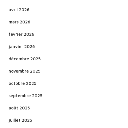
avril 2026
mars 2026
février 2026
janvier 2026
décembre 2025
novembre 2025
octobre 2025
septembre 2025
août 2025
juillet 2025