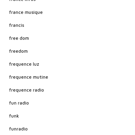
france musique
francis
free dom
freedom
frequence luz
frequence mutine
frequence radio
fun radio
funk
funradio