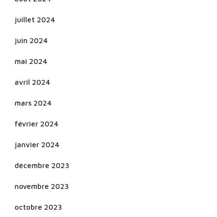
juillet 2024
juin 2024
mai 2024
avril 2024
mars 2024
février 2024
janvier 2024
décembre 2023
novembre 2023
octobre 2023