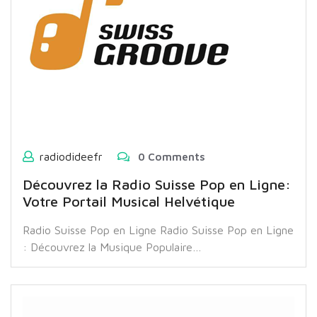
radiodideefr
0 Comments
Découvrez la Radio Suisse Pop en Ligne:
Votre Portail Musical Helvétique
Radio Suisse Pop en Ligne Radio Suisse Pop en Ligne
: Découvrez la Musique Populaire…