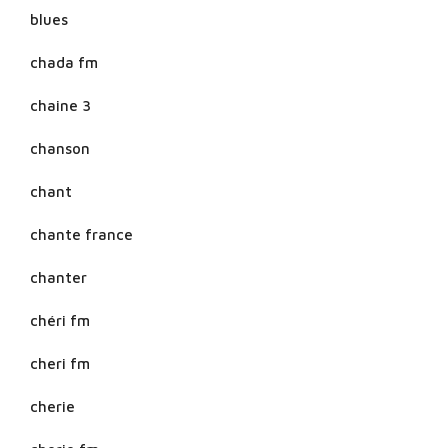
blues
chada fm
chaine 3
chanson
chant
chante france
chanter
chéri fm
cheri fm
cherie