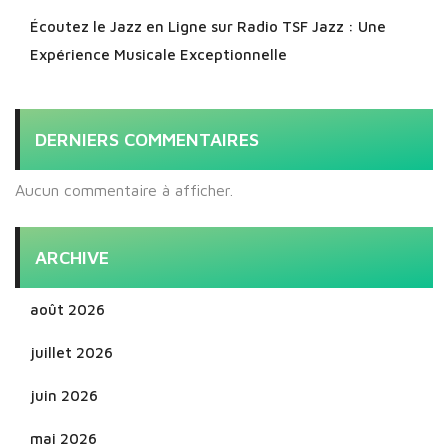
Écoutez le Jazz en Ligne sur Radio TSF Jazz : Une
Expérience Musicale Exceptionnelle
DERNIERS COMMENTAIRES
Aucun commentaire à afficher.
ARCHIVE
août 2026
juillet 2026
juin 2026
mai 2026