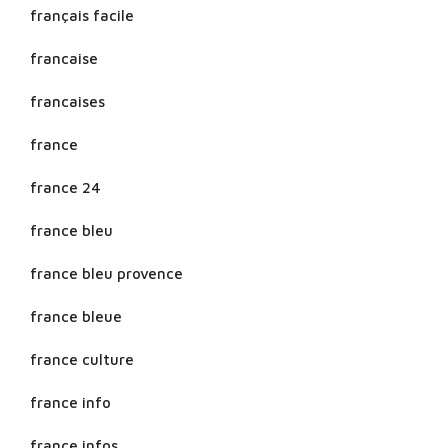
français facile
francaise
francaises
france
france 24
france bleu
france bleu provence
france bleue
france culture
france info
france infos