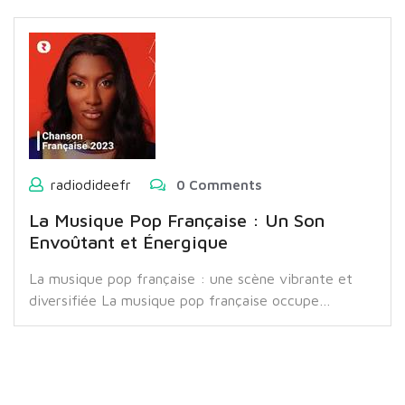
radiodideefr
0 Comments
La Musique Pop Française : Un Son
Envoûtant et Énergique
La musique pop française : une scène vibrante et
diversifiée La musique pop française occupe…