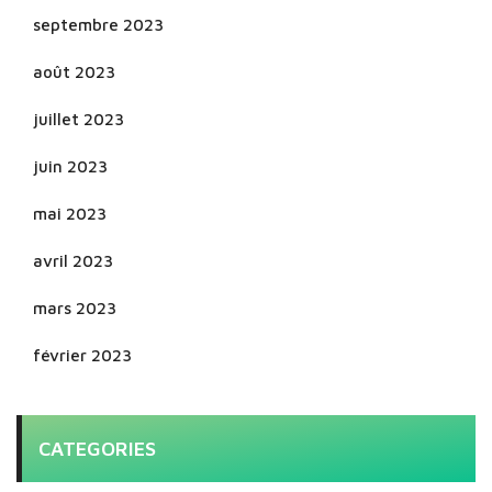
septembre 2023
août 2023
juillet 2023
juin 2023
mai 2023
avril 2023
mars 2023
février 2023
CATEGORIES