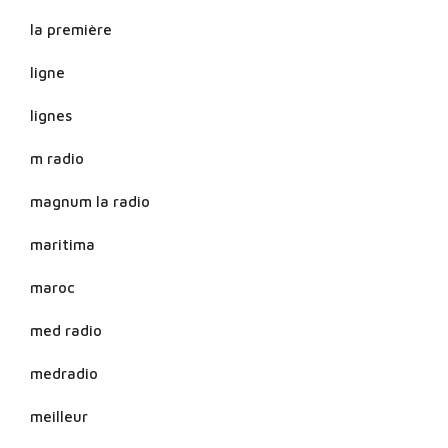
la première
ligne
lignes
m radio
magnum la radio
maritima
maroc
med radio
medradio
meilleur