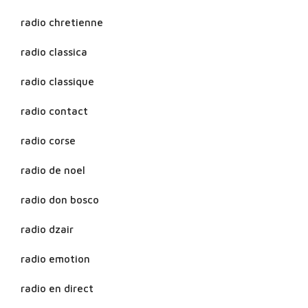
radio chretienne
radio classica
radio classique
radio contact
radio corse
radio de noel
radio don bosco
radio dzair
radio emotion
radio en direct