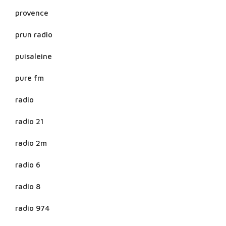
provence
prun radio
puisaleine
pure fm
radio
radio 21
radio 2m
radio 6
radio 8
radio 974