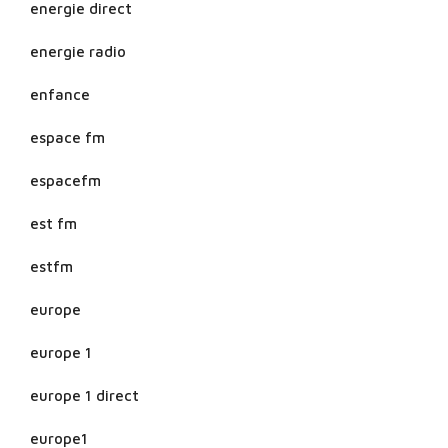
energie direct
energie radio
enfance
espace fm
espacefm
est fm
estfm
europe
europe 1
europe 1 direct
europe1