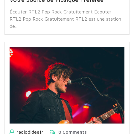
Écouter RTL2 Pop Rock Gratuitement Écouter
RTL2 Pop Rock Gratuitement RTL2 est une station
de…
radiodideefr
0 Comments