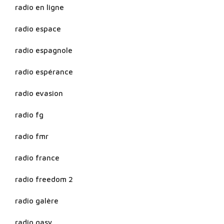
radio en ligne
radio espace
radio espagnole
radio espérance
radio evasion
radio fg
radio fmr
radio france
radio freedom 2
radio galère
radio gasy