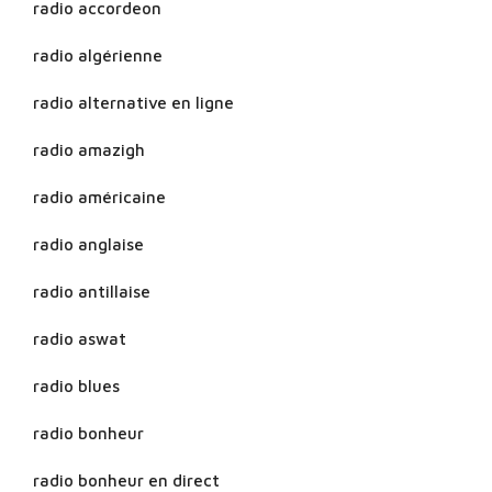
radio accordeon
radio algérienne
radio alternative en ligne
radio amazigh
radio américaine
radio anglaise
radio antillaise
radio aswat
radio blues
radio bonheur
radio bonheur en direct