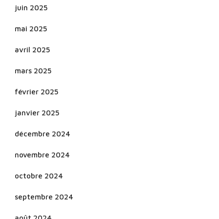
juin 2025
mai 2025
avril 2025
mars 2025
février 2025
janvier 2025
décembre 2024
novembre 2024
octobre 2024
septembre 2024
août 2024