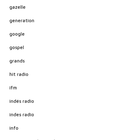
gazelle
generation
google
gospel
grands
hit radio
ifm
indés radio
indes radio
info