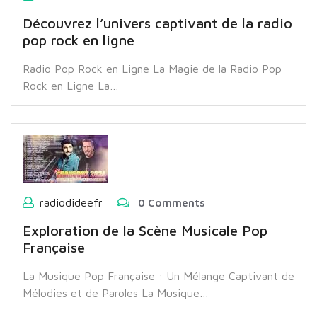
Découvrez l’univers captivant de la radio
pop rock en ligne
Radio Pop Rock en Ligne La Magie de la Radio Pop
Rock en Ligne La…
radiodideefr
0 Comments
Exploration de la Scène Musicale Pop
Française
La Musique Pop Française : Un Mélange Captivant de
Mélodies et de Paroles La Musique…