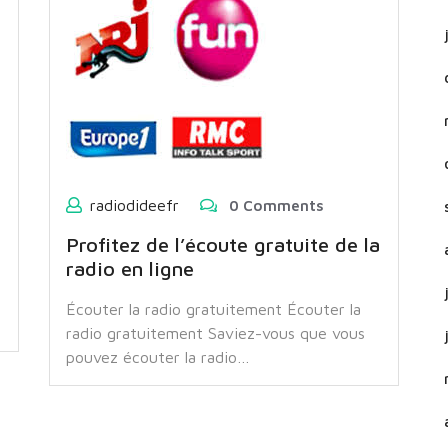
radiodideefr
0 Comments
Profitez de l’écoute gratuite de la
radio en ligne
Écouter la radio gratuitement Écouter la
radio gratuitement Saviez-vous que vous
pouvez écouter la radio…