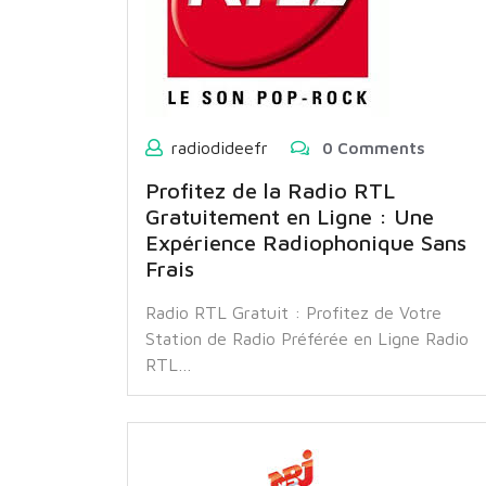
radiodideefr
0 Comments
Profitez de la Radio RTL
Gratuitement en Ligne : Une
Expérience Radiophonique Sans
Frais
Radio RTL Gratuit : Profitez de Votre
Station de Radio Préférée en Ligne Radio
RTL…