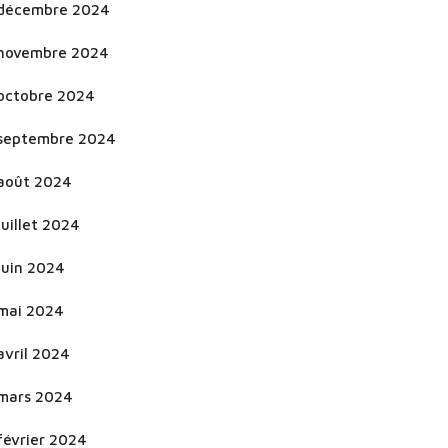
décembre 2024
novembre 2024
octobre 2024
septembre 2024
août 2024
juillet 2024
juin 2024
mai 2024
avril 2024
mars 2024
février 2024