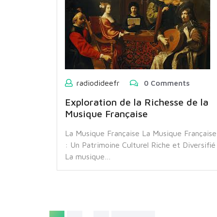
radiodideefr
0 Comments
Exploration de la Richesse de la
Musique Française
La Musique Française La Musique Française
: Un Patrimoine Culturel Riche et Diversifié
La musique…