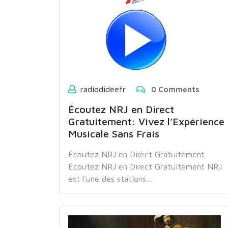
radiodideefr
0 Comments
Écoutez NRJ en Direct
Gratuitement: Vivez l’Expérience
Musicale Sans Frais
Écoutez NRJ en Direct Gratuitement
Écoutez NRJ en Direct Gratuitement NRJ
est l'une des stations…