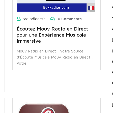
radiodideefr
0 Comments
Écoutez Mouv Radio en Direct
pour une Expérience Musicale
Immersive
Mouv Radio en Direct : Votre Source
d'Écoute Musicale Mouv Radio en Direct :
Votre…