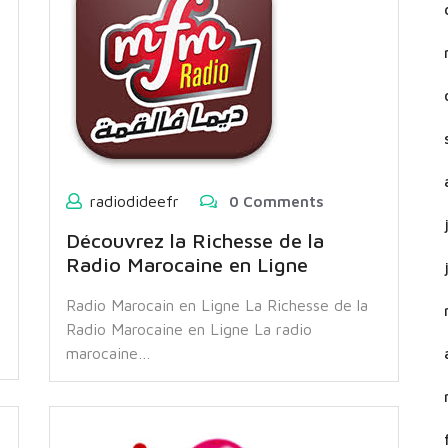
radiodideefr
0 Comments
Découvrez la Richesse de la
Radio Marocaine en Ligne
Radio Marocain en Ligne La Richesse de la
Radio Marocaine en Ligne La radio
marocaine…