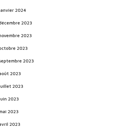
janvier 2024
décembre 2023
novembre 2023
octobre 2023
septembre 2023
août 2023
juillet 2023
juin 2023
mai 2023
avril 2023