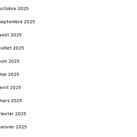
octobre 2025
septembre 2025
août 2025
juillet 2025
juin 2025
mai 2025
avril 2025
mars 2025
février 2025
janvier 2025