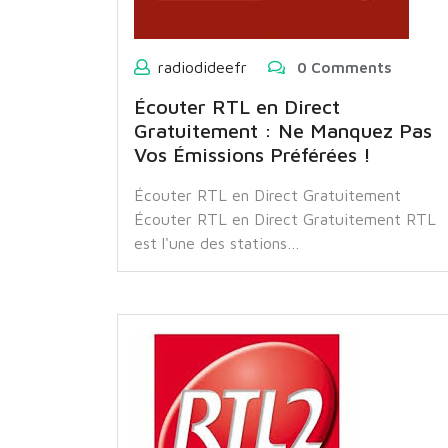
radiodideefr
0 Comments
Écouter RTL en Direct
Gratuitement : Ne Manquez Pas
Vos Émissions Préférées !
Écouter RTL en Direct Gratuitement
Écouter RTL en Direct Gratuitement RTL
est l'une des stations…