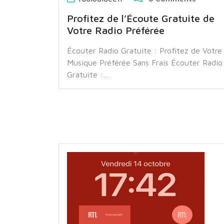
Profitez de l’Écoute Gratuite de
Votre Radio Préférée
Écouter Radio Gratuite : Profitez de Votre
Musique Préférée Sans Frais Écouter Radio
Gratuite :…