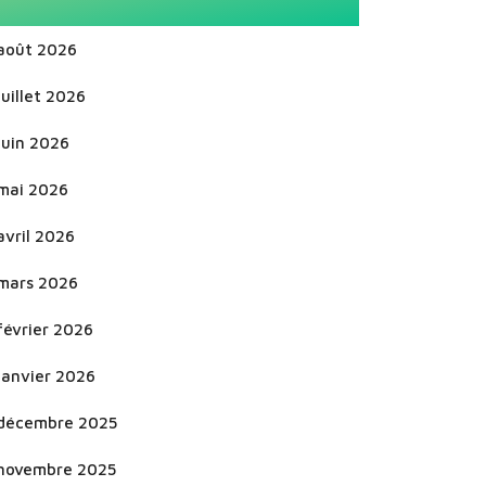
août 2026
juillet 2026
juin 2026
mai 2026
avril 2026
mars 2026
février 2026
janvier 2026
décembre 2025
novembre 2025