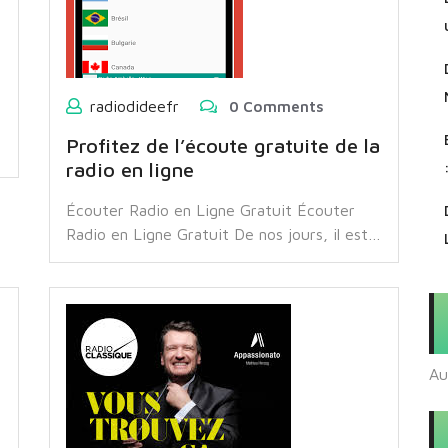
radiodideefr
0 Comments
Profitez de l’écoute gratuite de la
radio en ligne
Écouter Radio en Ligne Gratuit Écouter
Radio en Ligne Gratuit De nos jours, il est…
Au