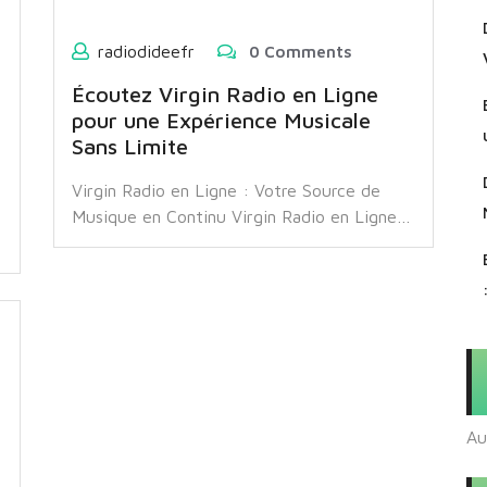
radiodideefr
0 Comments
Écoutez Virgin Radio en Ligne
pour une Expérience Musicale
o
Sans Limite
Virgin Radio en Ligne : Votre Source de
Musique en Continu Virgin Radio en Ligne…
Au