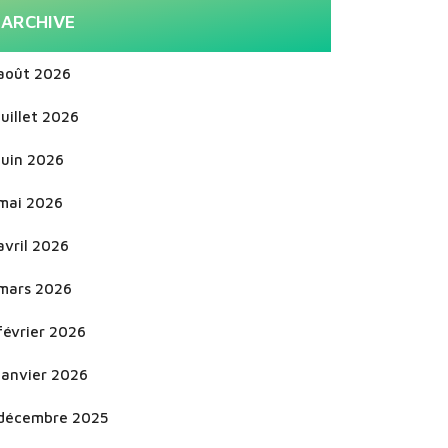
ARCHIVE
août 2026
juillet 2026
juin 2026
mai 2026
avril 2026
mars 2026
février 2026
janvier 2026
décembre 2025