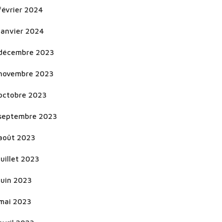
février 2024
janvier 2024
décembre 2023
novembre 2023
octobre 2023
septembre 2023
août 2023
juillet 2023
juin 2023
mai 2023