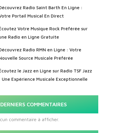
Découvrez Radio Saint Barth En Ligne :
Votre Portail Musical En Direct
Écoutez Votre Musique Rock Préférée sur
une Radio en Ligne Gratuite
Découvrez Radio RMN en Ligne : Votre
Nouvelle Source Musicale Préférée
Écoutez le Jazz en Ligne sur Radio TSF Jazz
: Une Expérience Musicale Exceptionnelle
DERNIERS COMMENTAIRES
cun commentaire à afficher.