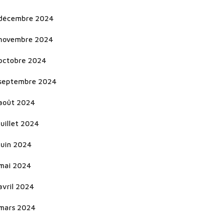
décembre 2024
novembre 2024
octobre 2024
septembre 2024
août 2024
juillet 2024
juin 2024
mai 2024
avril 2024
mars 2024