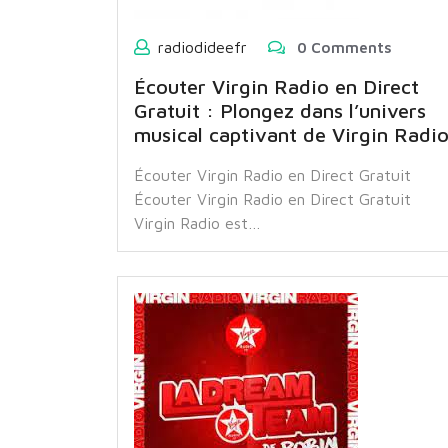
radiodideefr
0 Comments
Écouter Virgin Radio en Direct
Gratuit : Plongez dans l’univers
musical captivant de Virgin Radi
Écouter Virgin Radio en Direct Gratuit
Écouter Virgin Radio en Direct Gratuit
Virgin Radio est…