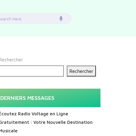
earch
or:
Rechercher
Rechercher
DERNIERS MESSAGES
Écoutez Radio Voltage en Ligne
Gratuitement : Votre Nouvelle Destination
Musicale