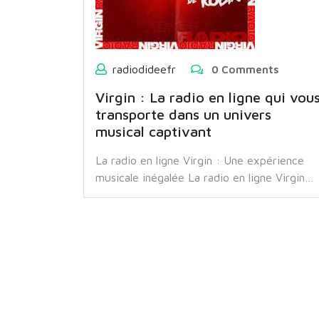
radiodideefr
0 Comments
Virgin : La radio en ligne qui vou
transporte dans un univers
musical captivant
La radio en ligne Virgin : Une expérience
musicale inégalée La radio en ligne Virgin…