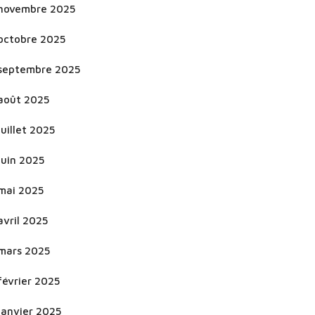
novembre 2025
octobre 2025
septembre 2025
août 2025
juillet 2025
juin 2025
mai 2025
avril 2025
mars 2025
février 2025
janvier 2025