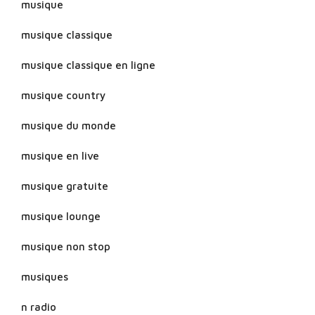
musique
musique classique
musique classique en ligne
musique country
musique du monde
musique en live
musique gratuite
musique lounge
musique non stop
musiques
n radio