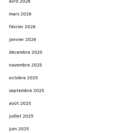
avril 2026
mars 2026
février 2026
janvier 2026
décembre 2025
novembre 2025
octobre 2025
septembre 2025
août 2025
juillet 2025
juin 2025