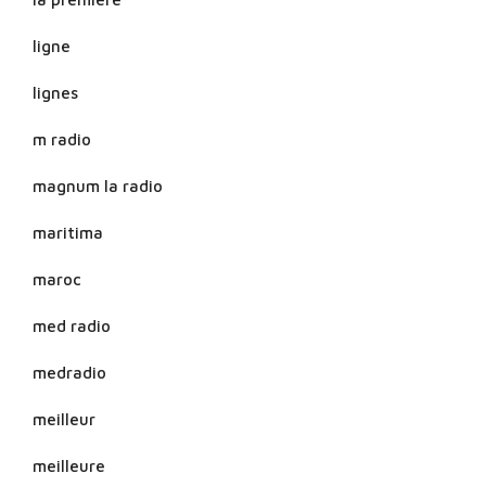
ligne
lignes
m radio
magnum la radio
maritima
maroc
med radio
medradio
meilleur
meilleure