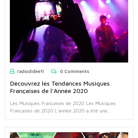
radiodideefr
0 Comments
Découvrez les Tendances Musiques
Françaises de l’Année 2020
Les Musiques Françaises de 2020 Les Musiques
Françaises de 2020 L'année 2020 a été une…