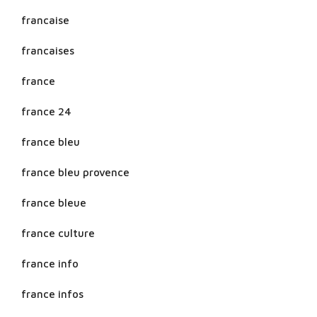
francaise
francaises
france
france 24
france bleu
france bleu provence
france bleue
france culture
france info
france infos