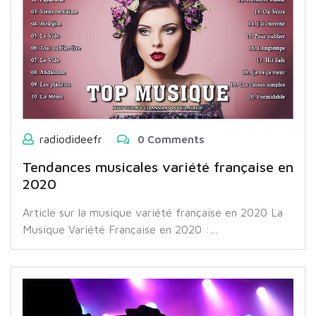
radiodideefr
0 Comments
Tendances musicales variété française en
2020
Article sur la musique variété française en 2020 La
Musique Variété Française en 2020 :…