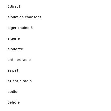
2direct
album de chansons
alger chaine 3
algerie
alouette
antilles radio
aswat
atlantic radio
audio
bahdja