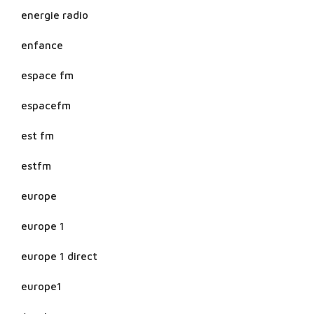
energie radio
enfance
espace fm
espacefm
est fm
estfm
europe
europe 1
europe 1 direct
europe1