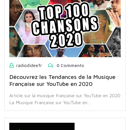
radiodideefr
0 Comments
Découvrez les Tendances de la Musique
Française sur YouTube en 2020
Article sur la musique française sur YouTube en 2020
La Musique Française sur YouTube en…