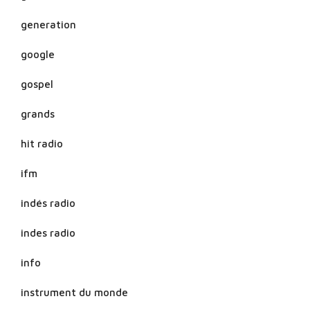
generation
google
gospel
grands
hit radio
ifm
indés radio
indes radio
info
instrument du monde