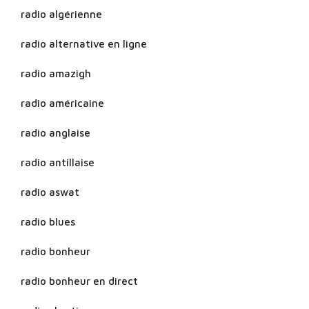
radio algérienne
radio alternative en ligne
radio amazigh
radio américaine
radio anglaise
radio antillaise
radio aswat
radio blues
radio bonheur
radio bonheur en direct