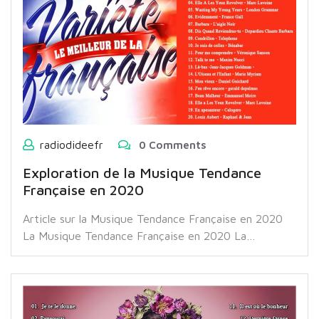
radiodideefr
0 Comments
Exploration de la Musique Tendance
Française en 2020
Article sur la Musique Tendance Française en 2020
La Musique Tendance Française en 2020 La…