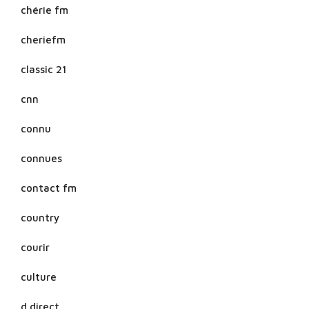
chérie fm
cheriefm
classic 21
cnn
connu
connues
contact fm
country
courir
culture
d direct