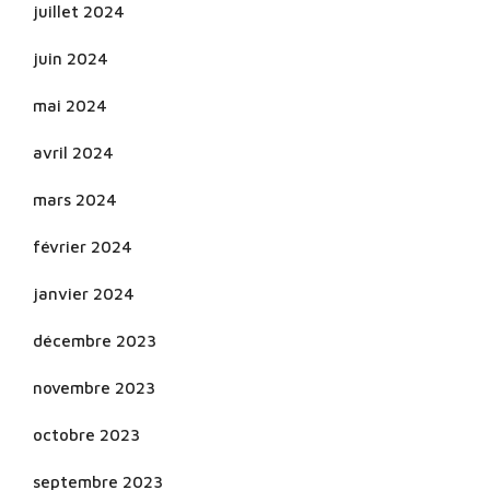
juillet 2024
juin 2024
mai 2024
avril 2024
mars 2024
février 2024
janvier 2024
décembre 2023
novembre 2023
octobre 2023
septembre 2023