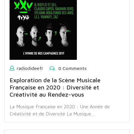
radiodideefr
0 Comments
Exploration de la Scène Musicale
Française en 2020 : Diversité et
Créativité au Rendez-vous
La Musique Française en 2020 : Une Année de
Créativité et de Diversité La Musique…