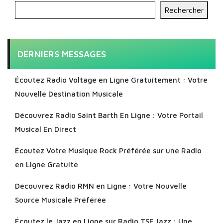
Rechercher
DERNIERS MESSAGES
Écoutez Radio Voltage en Ligne Gratuitement : Votre
Nouvelle Destination Musicale
Découvrez Radio Saint Barth En Ligne : Votre Portail
Musical En Direct
Écoutez Votre Musique Rock Préférée sur une Radio
en Ligne Gratuite
Découvrez Radio RMN en Ligne : Votre Nouvelle
Source Musicale Préférée
Écoutez le Jazz en Ligne sur Radio TSF Jazz : Une