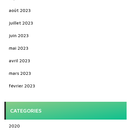
août 2023
juillet 2023
juin 2023
mai 2023
avril 2023
mars 2023
février 2023
CATEGORIES
2020