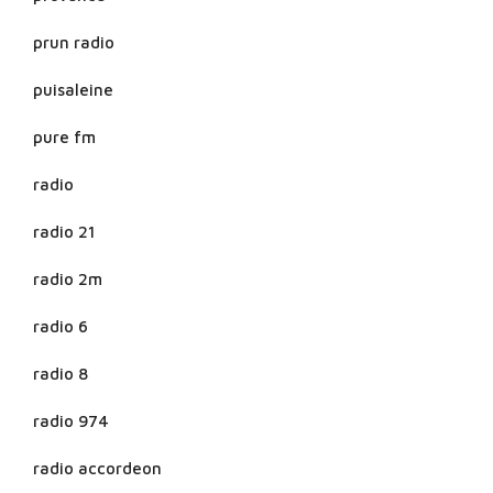
prun radio
puisaleine
pure fm
radio
radio 21
radio 2m
radio 6
radio 8
radio 974
radio accordeon