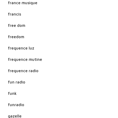
france musique
francis
free dom
freedom
frequence luz
frequence mutine
frequence radio
fun radio
funk
funradio
gazelle