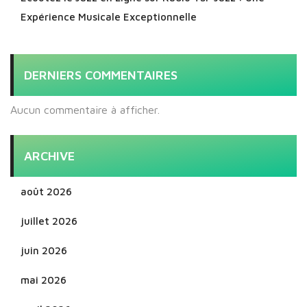
Expérience Musicale Exceptionnelle
DERNIERS COMMENTAIRES
Aucun commentaire à afficher.
ARCHIVE
août 2026
juillet 2026
juin 2026
mai 2026