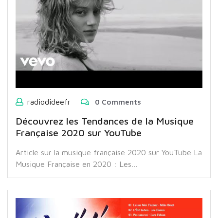
radiodideefr
0 Comments
Découvrez les Tendances de la Musique
Française 2020 sur YouTube
Article sur la musique française 2020 sur YouTube La
Musique Française en 2020 : Les…