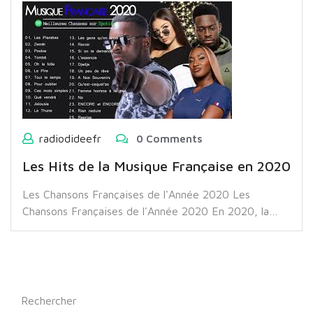
radiodideefr
0 Comments
Les Hits de la Musique Française en 2020
Les Chansons Françaises de l'Année 2020 Les
Chansons Françaises de l'Année 2020 En 2020, la…
Rechercher