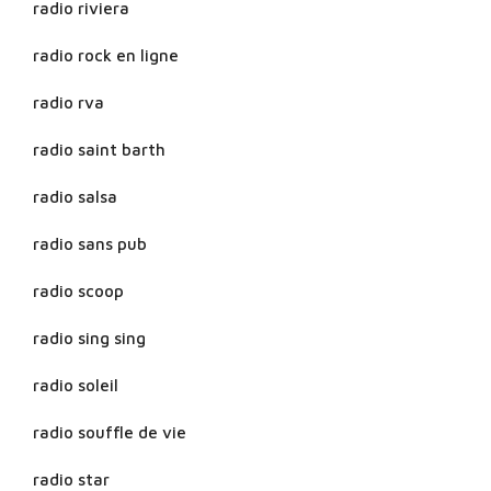
radio riviera
radio rock en ligne
radio rva
radio saint barth
radio salsa
radio sans pub
radio scoop
radio sing sing
radio soleil
radio souffle de vie
radio star