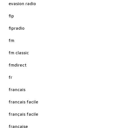
evasion radio
fip
fipradio
fm
fm classic
fmdirect
fr
francais
francais facile
français facile
francaise