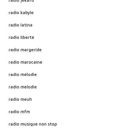
radio jekafo
radio kabyle
radio latina
radio liberté
radio margeride
radio marocaine
radio mélodie
radio melodie
radio meuh
radio mfm
radio musique non stop