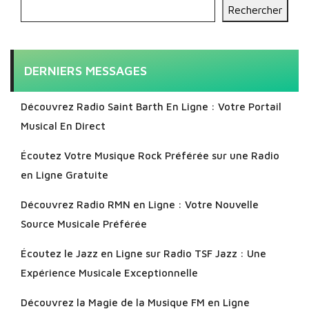
Rechercher
DERNIERS MESSAGES
Découvrez Radio Saint Barth En Ligne : Votre Portail
Musical En Direct
Écoutez Votre Musique Rock Préférée sur une Radio
en Ligne Gratuite
Découvrez Radio RMN en Ligne : Votre Nouvelle
Source Musicale Préférée
Écoutez le Jazz en Ligne sur Radio TSF Jazz : Une
Expérience Musicale Exceptionnelle
Découvrez la Magie de la Musique FM en Ligne