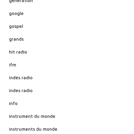
generation
google
gospel
grands
hit radio
ifm
indés radio
indes radio
info
instrument du monde
instruments du monde