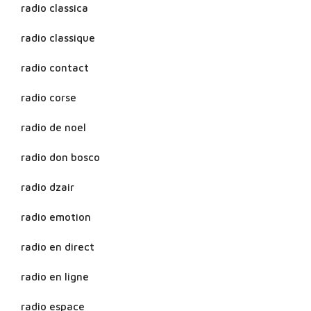
radio classica
radio classique
radio contact
radio corse
radio de noel
radio don bosco
radio dzair
radio emotion
radio en direct
radio en ligne
radio espace