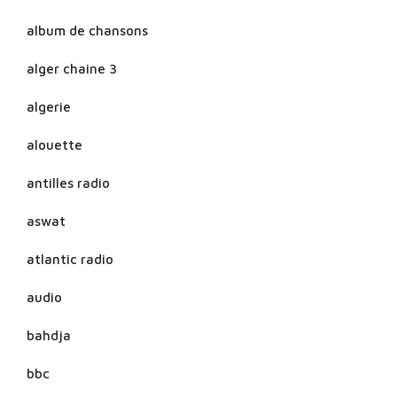
album de chansons
alger chaine 3
algerie
alouette
antilles radio
aswat
atlantic radio
audio
bahdja
bbc