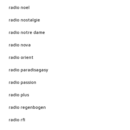
radio noel
radio nostalgie
radio notre dame
radio nova
radio orient
radio paradisagasy
radio passion
radio plus
radio regenbogen
radio rfi