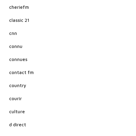
cheriefm
classic 21
cnn
connu
connues
contact fm
country
courir
culture
d direct