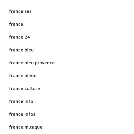
francaises
france
france 24
france bleu
france bleu provence
france bleue
france culture
france info
france infos
france musique