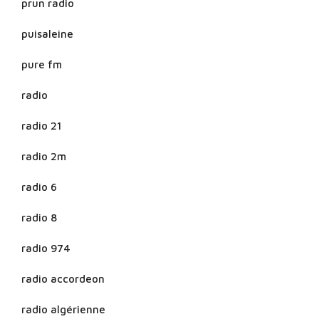
prun radio
puisaleine
pure fm
radio
radio 21
radio 2m
radio 6
radio 8
radio 974
radio accordeon
radio algérienne