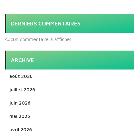
DERNIERS COMMENTAIRES
Aucun commentaire à afficher.
ARCHIVE
août 2026
juillet 2026
juin 2026
mai 2026
avril 2026