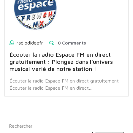
radiodideefr
0 Comments
Écouter la radio Espace FM en direct
gratuitement : Plongez dans l’univers
musical varié de notre station !
Écouter la radio Espace FM en direct gratuitement
Écouter la radio Espace FM en direct…
Rechercher