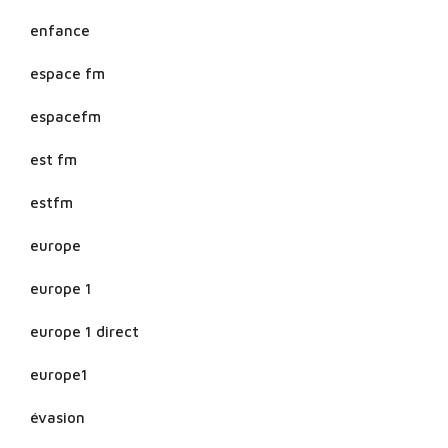
enfance
espace fm
espacefm
est fm
estfm
europe
europe 1
europe 1 direct
europe1
évasion