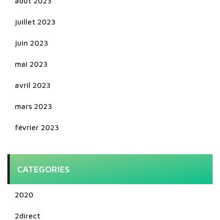
août 2023
juillet 2023
juin 2023
mai 2023
avril 2023
mars 2023
février 2023
CATEGORIES
2020
2direct