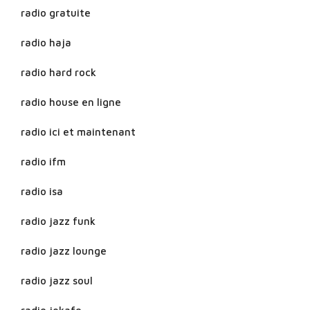
radio gratuite
radio haja
radio hard rock
radio house en ligne
radio ici et maintenant
radio ifm
radio isa
radio jazz funk
radio jazz lounge
radio jazz soul