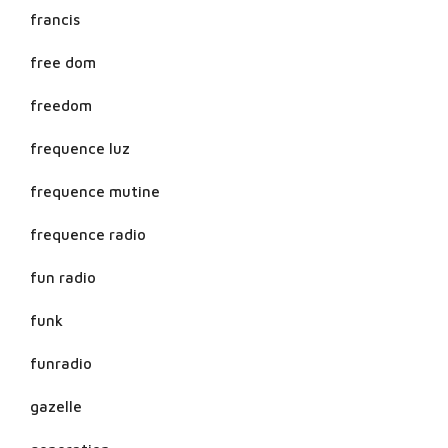
francis
free dom
freedom
frequence luz
frequence mutine
frequence radio
fun radio
funk
funradio
gazelle