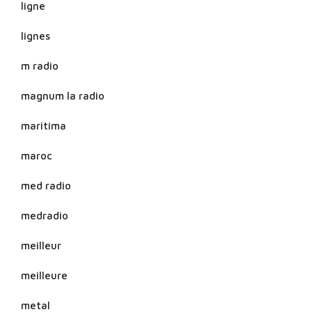
ligne
lignes
m radio
magnum la radio
maritima
maroc
med radio
medradio
meilleur
meilleure
metal