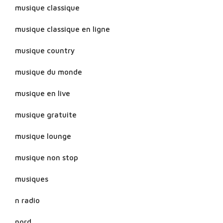
musique classique
musique classique en ligne
musique country
musique du monde
musique en live
musique gratuite
musique lounge
musique non stop
musiques
n radio
nord