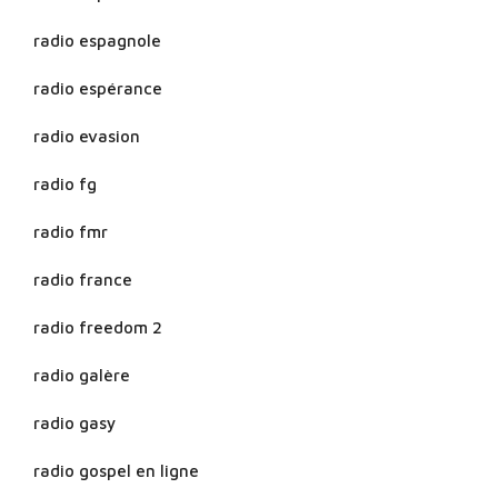
radio espagnole
radio espérance
radio evasion
radio fg
radio fmr
radio france
radio freedom 2
radio galère
radio gasy
radio gospel en ligne