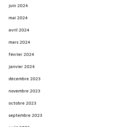
juin 2024
mai 2024
avril 2024
mars 2024
février 2024
janvier 2024
décembre 2023
novembre 2023
octobre 2023
septembre 2023