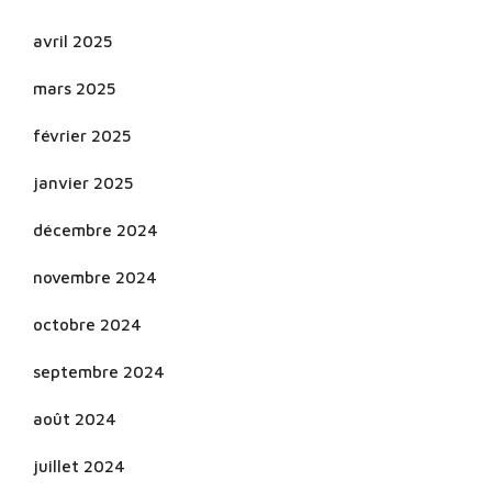
avril 2025
mars 2025
février 2025
janvier 2025
décembre 2024
novembre 2024
octobre 2024
septembre 2024
août 2024
juillet 2024