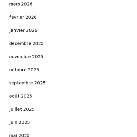
mars 2026
février 2026
janvier 2026
décembre 2025
novembre 2025
octobre 2025
septembre 2025
août 2025
juillet 2025
juin 2025
mai 2025