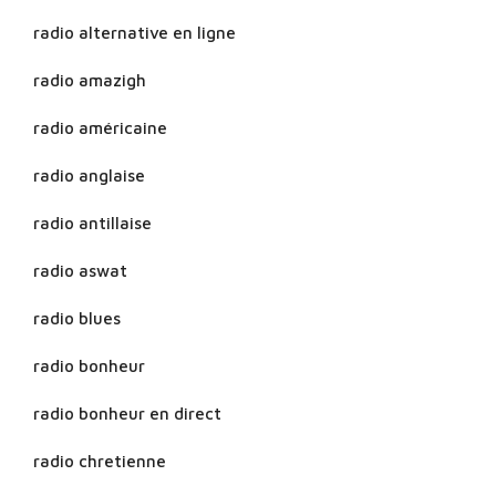
radio alternative en ligne
radio amazigh
radio américaine
radio anglaise
radio antillaise
radio aswat
radio blues
radio bonheur
radio bonheur en direct
radio chretienne