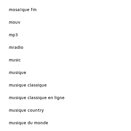
mosaïque fm
mouv
mp3
mradio
music
musique
musique classique
musique classique en ligne
musique country
musique du monde