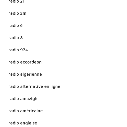
radio 21
radio 2m
radio 6
radio 8
radio 974
radio accordeon
radio algérienne
radio alternative en ligne
radio amazigh
radio américaine
radio anglaise