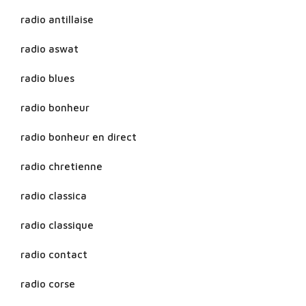
radio antillaise
radio aswat
radio blues
radio bonheur
radio bonheur en direct
radio chretienne
radio classica
radio classique
radio contact
radio corse