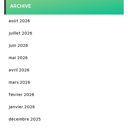
ARCHIVE
août 2026
juillet 2026
juin 2026
mai 2026
avril 2026
mars 2026
février 2026
janvier 2026
décembre 2025