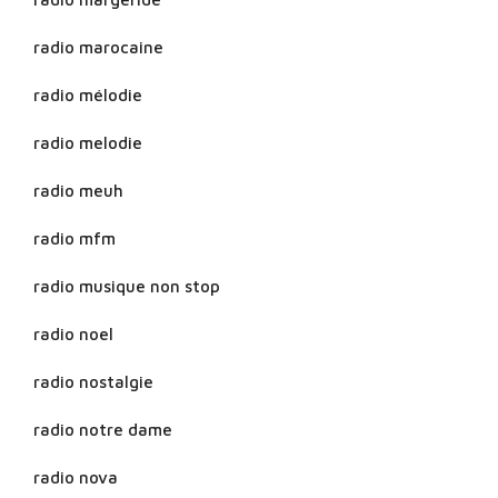
radio marocaine
radio mélodie
radio melodie
radio meuh
radio mfm
radio musique non stop
radio noel
radio nostalgie
radio notre dame
radio nova