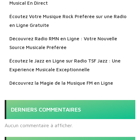
Musical En Direct
Écoutez Votre Musique Rock Préférée sur une Radio
en Ligne Gratuite
Découvrez Radio RMN en Ligne : Votre Nouvelle
Source Musicale Préférée
Écoutez le Jazz en Ligne sur Radio TSF Jazz : Une
Expérience Musicale Exceptionnelle
Découvrez la Magie de la Musique FM en Ligne
DERNIERS COMMENTAIRES
Aucun commentaire à afficher.