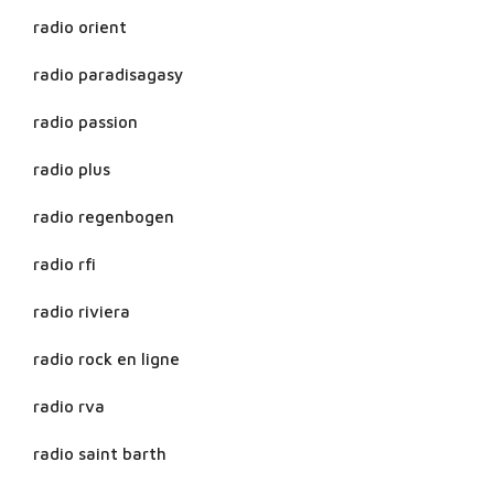
radio orient
radio paradisagasy
radio passion
radio plus
radio regenbogen
radio rfi
radio riviera
radio rock en ligne
radio rva
radio saint barth