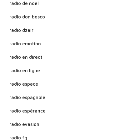
radio de noel
radio don bosco
radio dzair
radio emotion
radio en direct
radio en ligne
radio espace
radio espagnole
radio espérance
radio evasion
radio fg