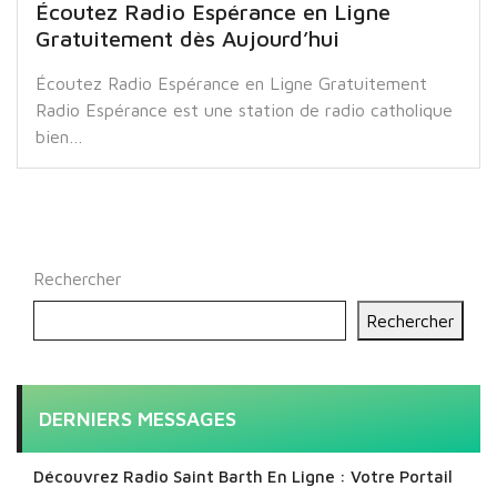
Écoutez Radio Espérance en Ligne
Gratuitement dès Aujourd’hui
Écoutez Radio Espérance en Ligne Gratuitement
Radio Espérance est une station de radio catholique
bien…
Rechercher
Rechercher
DERNIERS MESSAGES
Découvrez Radio Saint Barth En Ligne : Votre Portail