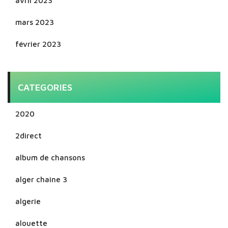
avril 2023
mars 2023
février 2023
CATEGORIES
2020
2direct
album de chansons
alger chaine 3
algerie
alouette