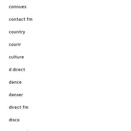
connues
contact fm
country
courir
culture
d direct
dance
danser
direct fm
disco