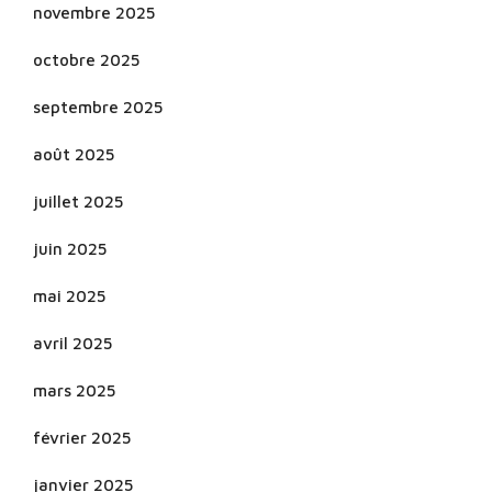
novembre 2025
octobre 2025
septembre 2025
août 2025
juillet 2025
juin 2025
mai 2025
avril 2025
mars 2025
février 2025
janvier 2025