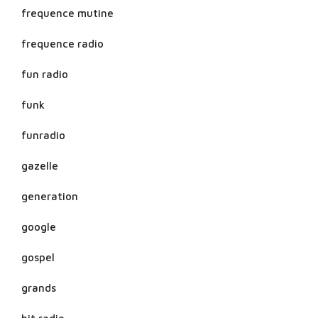
frequence mutine
frequence radio
fun radio
funk
funradio
gazelle
generation
google
gospel
grands