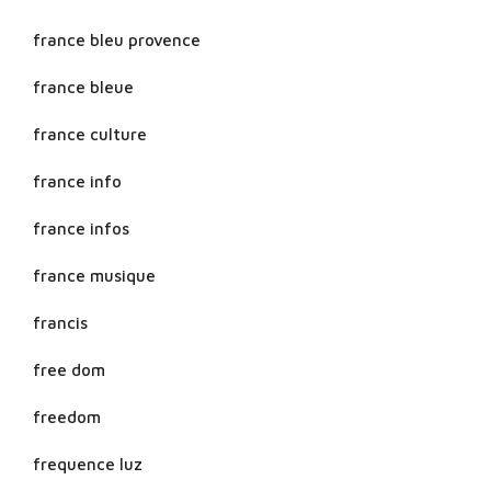
france bleu provence
france bleue
france culture
france info
france infos
france musique
francis
free dom
freedom
frequence luz