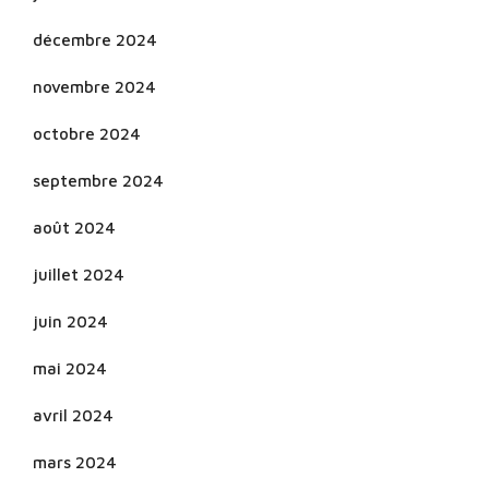
décembre 2024
novembre 2024
octobre 2024
septembre 2024
août 2024
juillet 2024
juin 2024
mai 2024
avril 2024
mars 2024