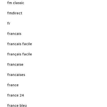
fm classic
fmdirect
fr
francais
francais facile
français facile
francaise
francaises
france
france 24
france bleu