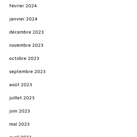
février 2024
janvier 2024
décembre 2023
novembre 2023
octobre 2023
septembre 2023
août 2023
juillet 2023
juin 2023
mai 2023