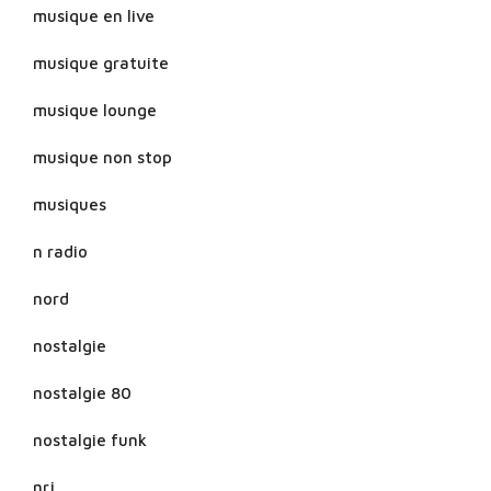
musique en live
musique gratuite
musique lounge
musique non stop
musiques
n radio
nord
nostalgie
nostalgie 80
nostalgie funk
nrj