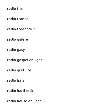
radio fmr
radio france
radio freedom 2
radio galère
radio gasy
radio gospel en ligne
radio gratuite
radio haja
radio hard rock
radio house en ligne