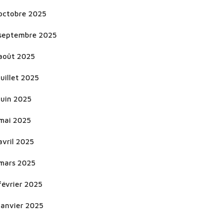
octobre 2025
septembre 2025
août 2025
juillet 2025
juin 2025
mai 2025
avril 2025
mars 2025
février 2025
janvier 2025