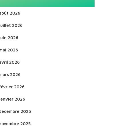
août 2026
juillet 2026
juin 2026
mai 2026
avril 2026
mars 2026
février 2026
janvier 2026
décembre 2025
novembre 2025