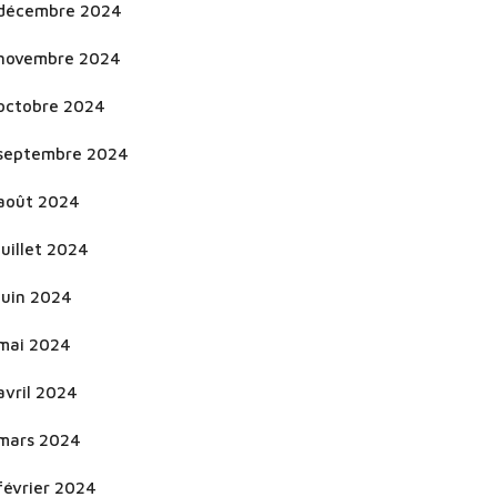
décembre 2024
novembre 2024
octobre 2024
septembre 2024
août 2024
juillet 2024
juin 2024
mai 2024
avril 2024
mars 2024
février 2024