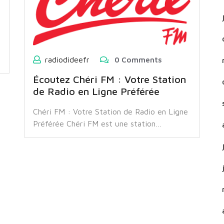
radiodideefr
0 Comments
Écoutez Chéri FM : Votre Station
de Radio en Ligne Préférée
Chéri FM : Votre Station de Radio en Ligne
Préférée Chéri FM est une station…