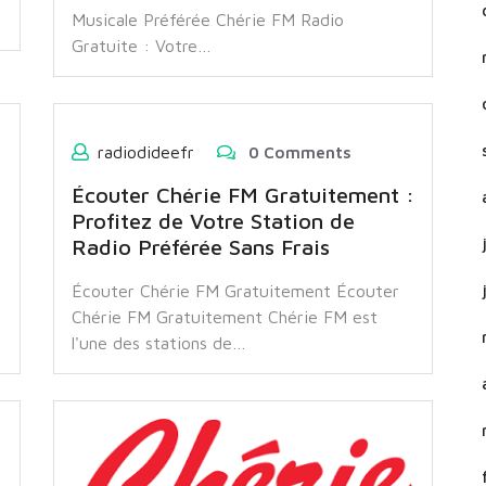
Musicale Préférée Chérie FM Radio
Gratuite : Votre…
radiodideefr
0 Comments
Écouter Chérie FM Gratuitement :
Profitez de Votre Station de
Radio Préférée Sans Frais
Écouter Chérie FM Gratuitement Écouter
Chérie FM Gratuitement Chérie FM est
l'une des stations de…