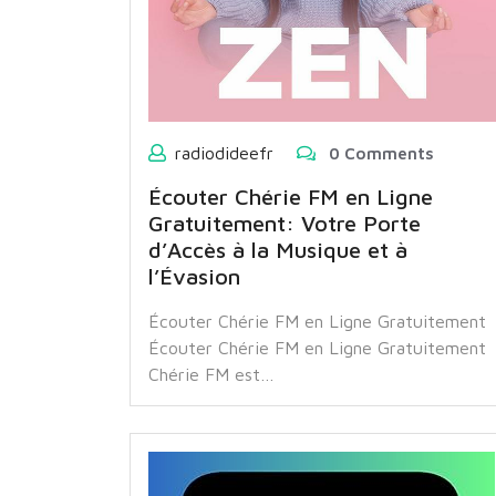
radiodideefr
0 Comments
Écouter Chérie FM en Ligne
Gratuitement: Votre Porte
d’Accès à la Musique et à
l’Évasion
Écouter Chérie FM en Ligne Gratuitement
Écouter Chérie FM en Ligne Gratuitement
Chérie FM est…