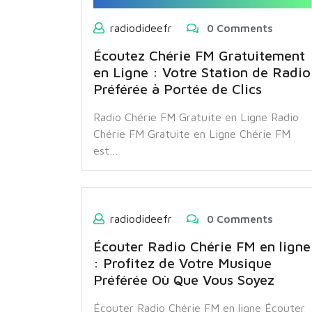
radiodideefr
0 Comments
Écoutez Chérie FM Gratuitement
en Ligne : Votre Station de Radio
Préférée à Portée de Clics
Radio Chérie FM Gratuite en Ligne Radio
Chérie FM Gratuite en Ligne Chérie FM
est…
radiodideefr
0 Comments
Écouter Radio Chérie FM en ligne
: Profitez de Votre Musique
Préférée Où Que Vous Soyez
Écouter Radio Chérie FM en ligne Écouter