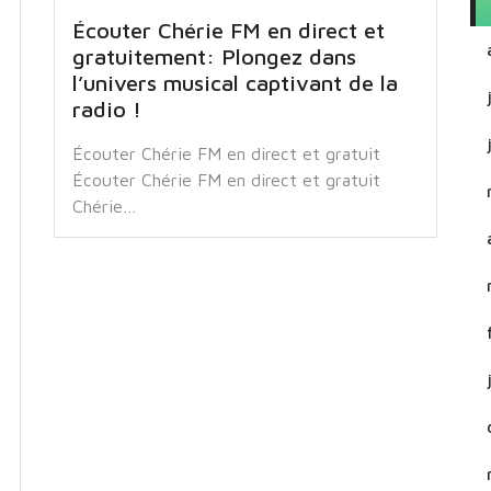
Écouter Chérie FM en direct et
gratuitement: Plongez dans
l’univers musical captivant de la
radio !
Écouter Chérie FM en direct et gratuit
Écouter Chérie FM en direct et gratuit
Chérie…