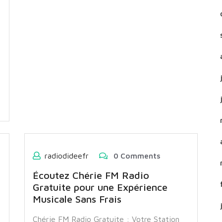
radiodideefr
0 Comments
Écoutez Chérie FM Radio
Gratuite pour une Expérience
Musicale Sans Frais
Chérie FM Radio Gratuite : Votre Station