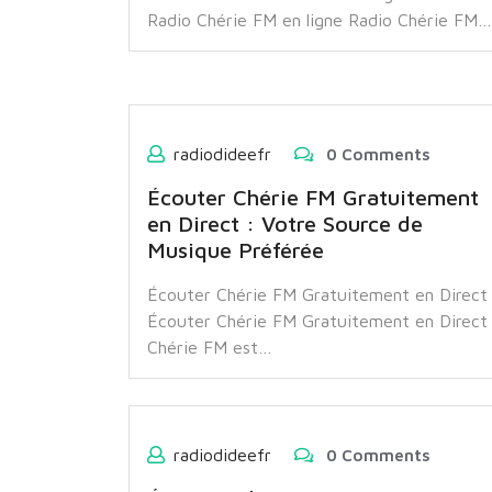
Radio Chérie FM en ligne Radio Chérie FM…
radiodideefr
0 Comments
Écouter Chérie FM Gratuitement
en Direct : Votre Source de
Musique Préférée
Écouter Chérie FM Gratuitement en Direct
Écouter Chérie FM Gratuitement en Direct
Chérie FM est…
radiodideefr
0 Comments