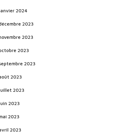
janvier 2024
décembre 2023
novembre 2023
octobre 2023
septembre 2023
août 2023
juillet 2023
juin 2023
mai 2023
avril 2023