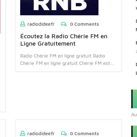
radiodideefr
0 Comments
Écoutez la Radio Chérie FM en
Ligne Gratuitement
Radio Chérie FM en ligne gratuit Radio
Chérie FM en ligne gratuit Chérie FM est…
Au
radiodideefr
0 Comments