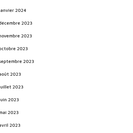
janvier 2024
décembre 2023
novembre 2023
octobre 2023
septembre 2023
août 2023
juillet 2023
juin 2023
mai 2023
avril 2023