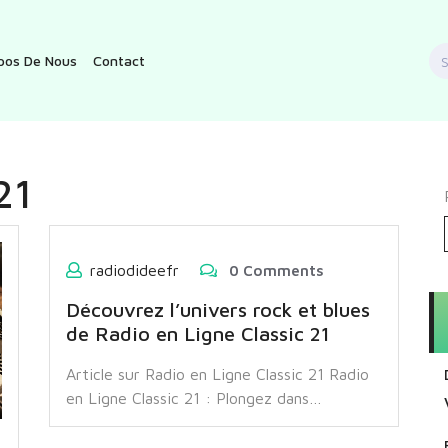
S
pos De Nous
Contact
f
21
radiodideefr
0 Comments
Découvrez l’univers rock et blues
de Radio en Ligne Classic 21
Article sur Radio en Ligne Classic 21 Radio
en Ligne Classic 21 : Plongez dans…