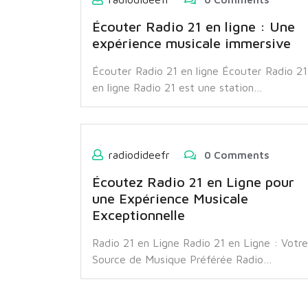
Écouter Radio 21 en ligne : Une
expérience musicale immersive
Écouter Radio 21 en ligne Écouter Radio 21
en ligne Radio 21 est une station…
radiodideefr
0 Comments
Écoutez Radio 21 en Ligne pour
une Expérience Musicale
Exceptionnelle
Radio 21 en Ligne Radio 21 en Ligne : Votre
Source de Musique Préférée Radio…