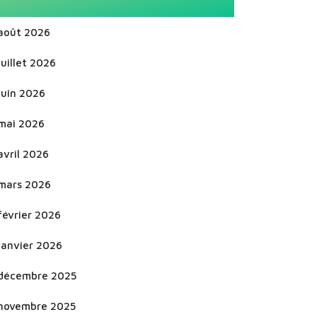
août 2026
juillet 2026
juin 2026
mai 2026
avril 2026
mars 2026
février 2026
janvier 2026
décembre 2025
novembre 2025