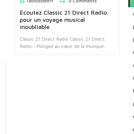
radiodideefr
0 Comments
Écoutez Classic 21 Direct Radio
pour un voyage musical
inoubliable
Classic 21 Direct Radio Classic 21 Direct
Radio : Plongez au cœur de la musique…