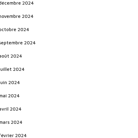
décembre 2024
novembre 2024
octobre 2024
septembre 2024
août 2024
juillet 2024
juin 2024
mai 2024
avril 2024
mars 2024
février 2024