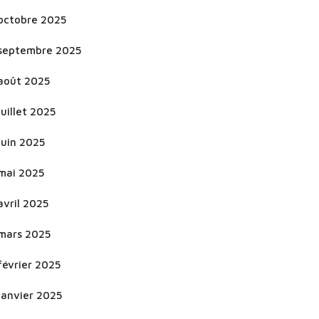
octobre 2025
septembre 2025
août 2025
juillet 2025
juin 2025
mai 2025
avril 2025
mars 2025
février 2025
janvier 2025