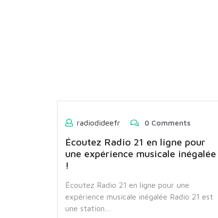
radiodideefr
0 Comments
Écoutez Radio 21 en ligne pour
une expérience musicale inégalée
!
Écoutez Radio 21 en ligne pour une
expérience musicale inégalée Radio 21 est
une station…