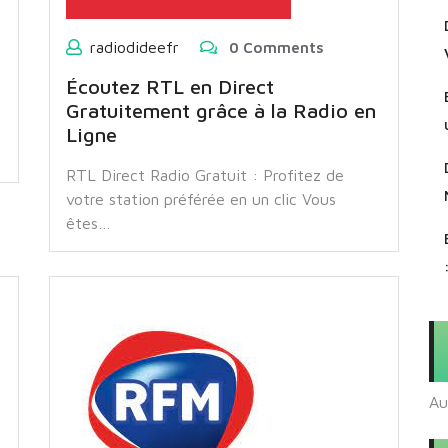
radiodideefr
0 Comments
Écoutez RTL en Direct
Gratuitement grâce à la Radio en
Ligne
RTL Direct Radio Gratuit : Profitez de
votre station préférée en un clic Vous
êtes…
Au