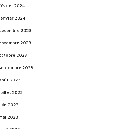
février 2024
janvier 2024
décembre 2023
novembre 2023
octobre 2023
septembre 2023
août 2023
juillet 2023
juin 2023
mai 2023