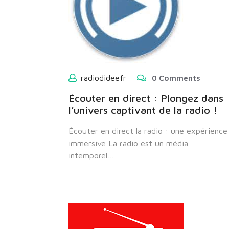
radiodideefr
0 Comments
Écouter en direct : Plongez dans
l’univers captivant de la radio !
Écouter en direct la radio : une expérience
immersive La radio est un média
intemporel…