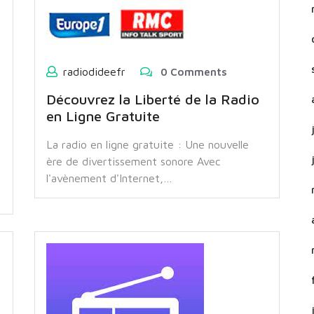
radiodideefr
0 Comments
Découvrez la Liberté de la Radio
en Ligne Gratuite
La radio en ligne gratuite : Une nouvelle
ère de divertissement sonore Avec
l'avènement d'Internet,…