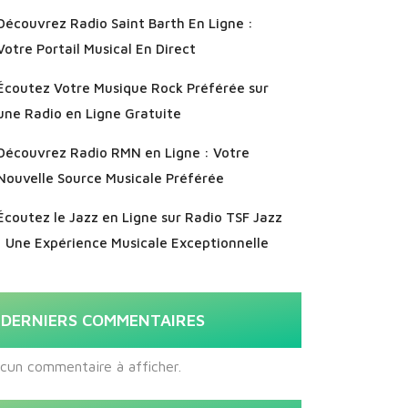
Découvrez Radio Saint Barth En Ligne :
Votre Portail Musical En Direct
Écoutez Votre Musique Rock Préférée sur
une Radio en Ligne Gratuite
Découvrez Radio RMN en Ligne : Votre
Nouvelle Source Musicale Préférée
Écoutez le Jazz en Ligne sur Radio TSF Jazz
: Une Expérience Musicale Exceptionnelle
DERNIERS COMMENTAIRES
cun commentaire à afficher.