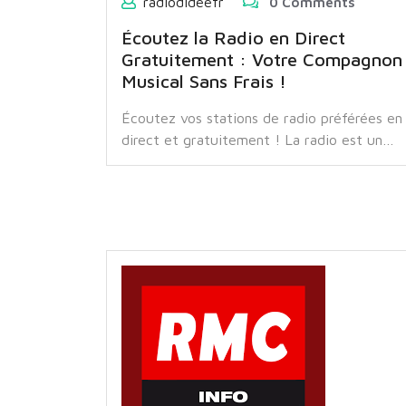
radiodideefr
0 Comments
Écoutez la Radio en Direct
Gratuitement : Votre Compagnon
Musical Sans Frais !
Écoutez vos stations de radio préférées en
direct et gratuitement ! La radio est un…