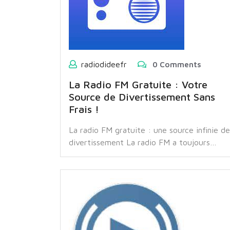
radiodideefr
0 Comments
La Radio FM Gratuite : Votre
Source de Divertissement Sans
Frais !
La radio FM gratuite : une source infinie de
divertissement La radio FM a toujours…