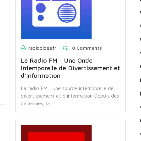
radiodideefr
0 Comments
La Radio FM : Une Onde
Intemporelle de Divertissement et
d’Information
La radio FM : une source intemporelle de
divertissement et d'information Depuis des
décennies, la…