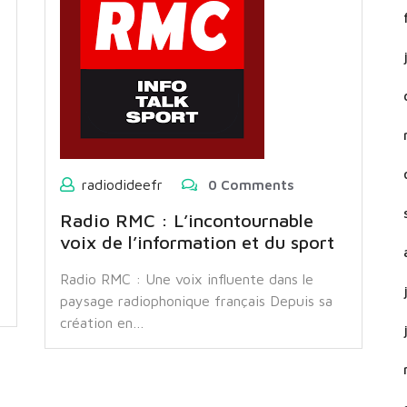
radiodideefr
0 Comments
Radio RMC : L’incontournable
voix de l’information et du sport
Radio RMC : Une voix influente dans le
paysage radiophonique français Depuis sa
création en…