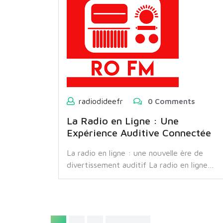
radiodideefr
0 Comments
La Radio en Ligne : Une
Expérience Auditive Connectée
La radio en ligne : une nouvelle ère de
divertissement auditif La radio en ligne…