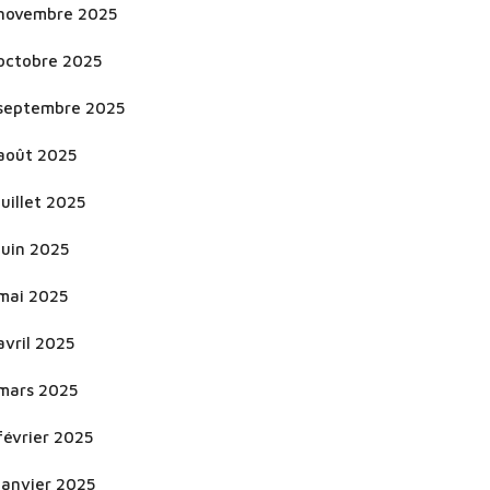
novembre 2025
octobre 2025
septembre 2025
août 2025
juillet 2025
juin 2025
mai 2025
avril 2025
mars 2025
février 2025
janvier 2025