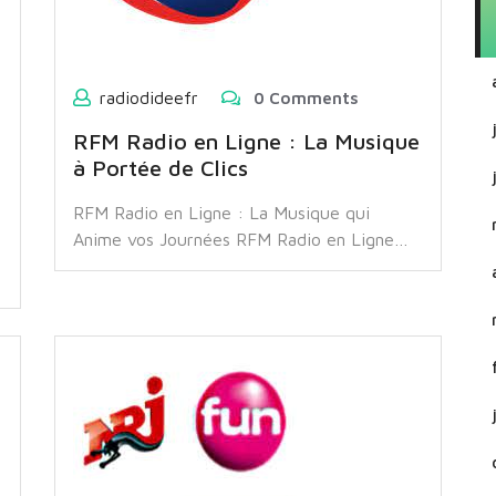
radiodideefr
0 Comments
RFM Radio en Ligne : La Musique
à Portée de Clics
RFM Radio en Ligne : La Musique qui
Anime vos Journées RFM Radio en Ligne…