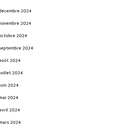
décembre 2024
novembre 2024
octobre 2024
septembre 2024
août 2024
juillet 2024
juin 2024
mai 2024
avril 2024
mars 2024