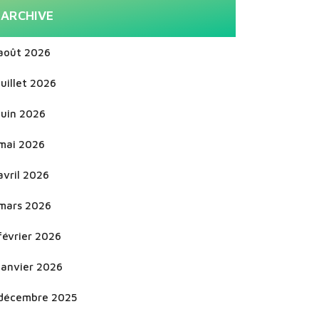
ARCHIVE
août 2026
juillet 2026
juin 2026
mai 2026
avril 2026
mars 2026
février 2026
janvier 2026
décembre 2025