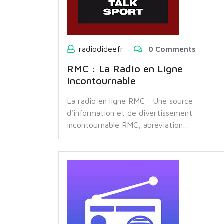
radiodideefr
0 Comments
RMC : La Radio en Ligne
Incontournable
La radio en ligne RMC : Une source
d'information et de divertissement
incontournable RMC, abréviation…