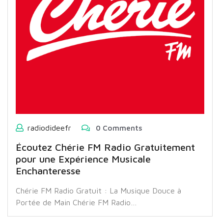
radiodideefr
0 Comments
Écoutez Chérie FM Radio Gratuitement
pour une Expérience Musicale
Enchanteresse
Chérie FM Radio Gratuit : La Musique Douce à
Portée de Main Chérie FM Radio…