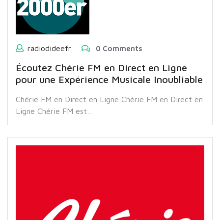
radiodideefr
0 Comments
Écoutez Chérie FM en Direct en Ligne
pour une Expérience Musicale Inoubliable
Chérie FM en Direct en Ligne Chérie FM en Direct en
Ligne Chérie FM est…