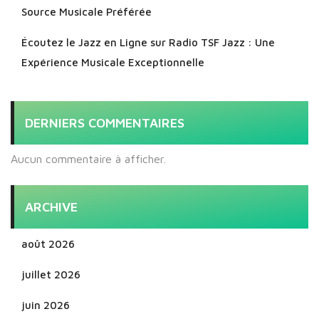
Source Musicale Préférée
Écoutez le Jazz en Ligne sur Radio TSF Jazz : Une
Expérience Musicale Exceptionnelle
DERNIERS COMMENTAIRES
Aucun commentaire à afficher.
ARCHIVE
août 2026
juillet 2026
juin 2026