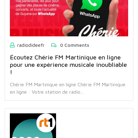
radiodideefr
0 Comments
Écoutez Chérie FM Martinique en ligne
pour une expérience musicale inoubliable
!
Chérie FM Martinique en ligne Chérie FM Martinique
en ligne : Votre station de radio…