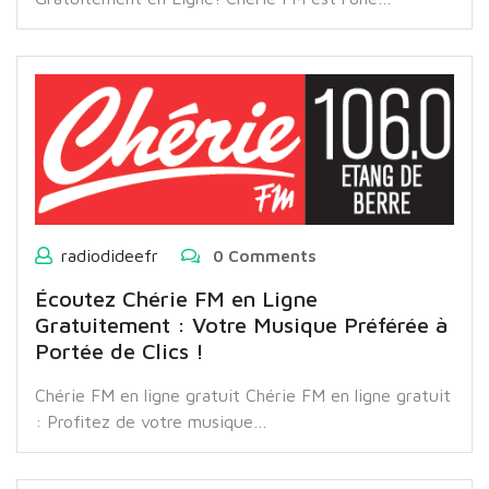
radiodideefr
0 Comments
Écoutez Chérie FM en Ligne
Gratuitement : Votre Musique Préférée à
Portée de Clics !
Chérie FM en ligne gratuit Chérie FM en ligne gratuit
: Profitez de votre musique…