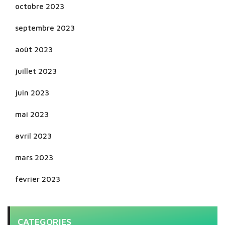
octobre 2023
septembre 2023
août 2023
juillet 2023
juin 2023
mai 2023
avril 2023
mars 2023
février 2023
CATEGORIES