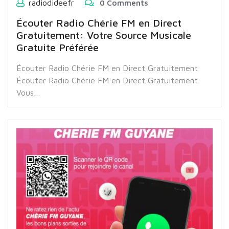
radiodideefr
0 Comments
Écouter Radio Chérie FM en Direct
Gratuitement: Votre Source Musicale
Gratuite Préférée
Écouter Radio Chérie FM en Direct Gratuitement
Écouter Radio Chérie FM en Direct Gratuitement
Vous…