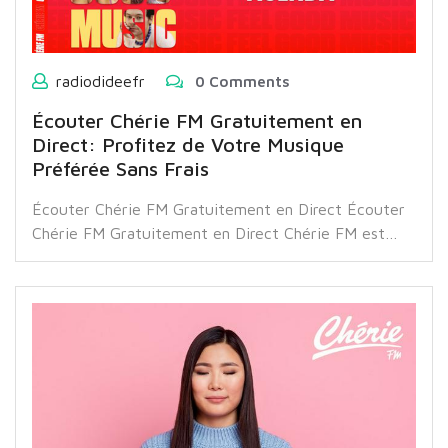
radiodideefr
0 Comments
Écouter Chérie FM Gratuitement en
Direct: Profitez de Votre Musique
Préférée Sans Frais
Écouter Chérie FM Gratuitement en Direct Écouter
Chérie FM Gratuitement en Direct Chérie FM est…