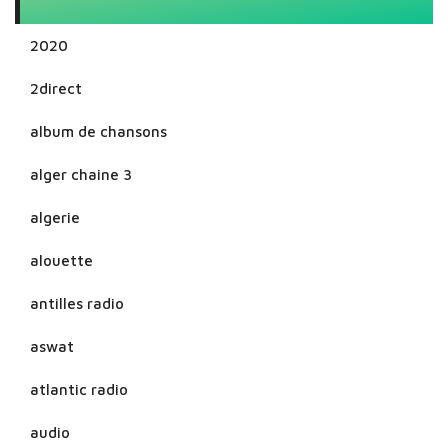
2020
2direct
album de chansons
alger chaine 3
algerie
alouette
antilles radio
aswat
atlantic radio
audio