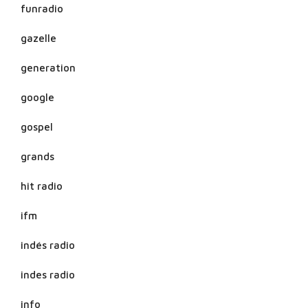
funradio
gazelle
generation
google
gospel
grands
hit radio
ifm
indés radio
indes radio
info