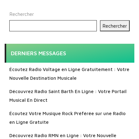
Rechercher
Rechercher
DERNIERS MESSAGES
Écoutez Radio Voltage en Ligne Gratuitement : Votre
Nouvelle Destination Musicale
Découvrez Radio Saint Barth En Ligne : Votre Portail
Musical En Direct
Écoutez Votre Musique Rock Préférée sur une Radio
en Ligne Gratuite
Découvrez Radio RMN en Ligne : Votre Nouvelle