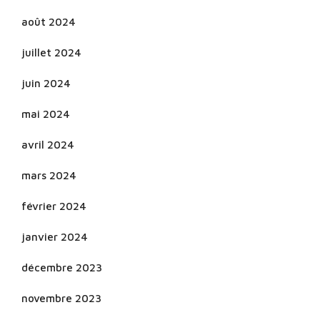
août 2024
juillet 2024
juin 2024
mai 2024
avril 2024
mars 2024
février 2024
janvier 2024
décembre 2023
novembre 2023