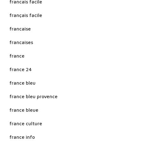
francais facile
français facile
francaise
francaises
france
france 24
france bleu
france bleu provence
france bleue
france culture
france info