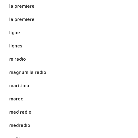
la premiere
la première
ligne
lignes
m radio
magnum la radio
maritima
maroc
med radio
medradio