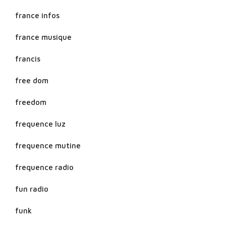
france infos
france musique
francis
free dom
freedom
frequence luz
frequence mutine
frequence radio
fun radio
funk