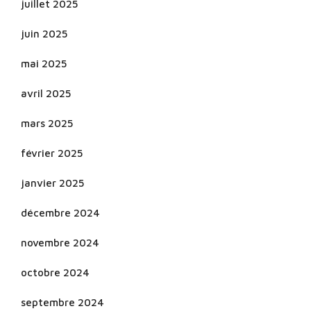
juillet 2025
juin 2025
mai 2025
avril 2025
mars 2025
février 2025
janvier 2025
décembre 2024
novembre 2024
octobre 2024
septembre 2024