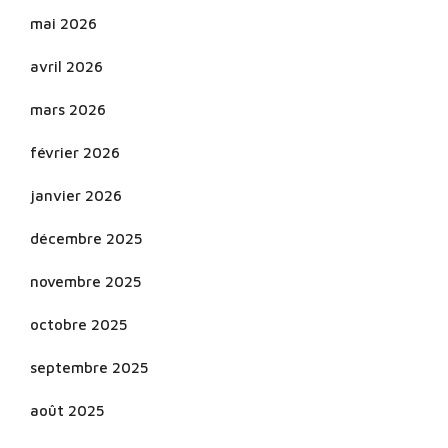
mai 2026
avril 2026
mars 2026
février 2026
janvier 2026
décembre 2025
novembre 2025
octobre 2025
septembre 2025
août 2025