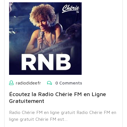
radiodideefr
0 Comments
Écoutez la Radio Chérie FM en Ligne
Gratuitement
Radio Chérie FM en ligne gratuit Radio Chérie FM en
ligne gratuit Chérie FM est…