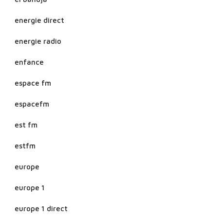
energie direct
energie radio
enfance
espace fm
espacefm
est fm
estfm
europe
europe 1
europe 1 direct