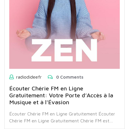
radiodideefr
0 Comments
Écouter Chérie FM en Ligne
Gratuitement: Votre Porte d’Accès à la
Musique et à l’Évasion
Écouter Chérie FM en Ligne Gratuitement Écouter
Chérie FM en Ligne Gratuitement Chérie FM est…