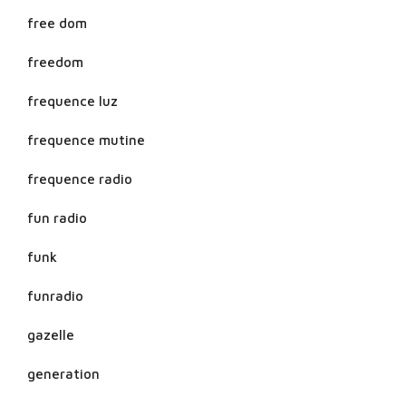
free dom
freedom
frequence luz
frequence mutine
frequence radio
fun radio
funk
funradio
gazelle
generation