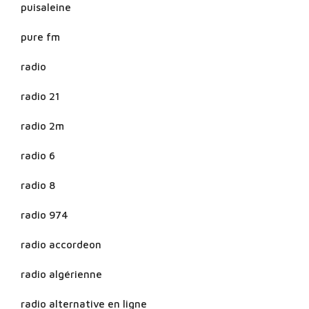
puisaleine
pure fm
radio
radio 21
radio 2m
radio 6
radio 8
radio 974
radio accordeon
radio algérienne
radio alternative en ligne