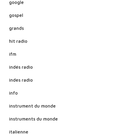
google
gospel
grands
hit radio
ifm
indés radio
indes radio
info
instrument du monde
instruments du monde
italienne