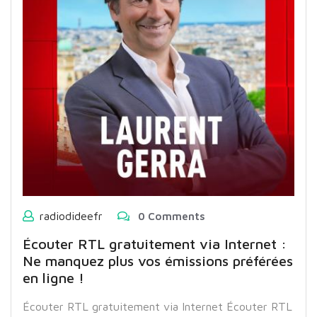
radiodideefr
0 Comments
Écouter RTL gratuitement via Internet :
Ne manquez plus vos émissions préférées
en ligne !
Écouter RTL gratuitement via Internet Écouter RTL