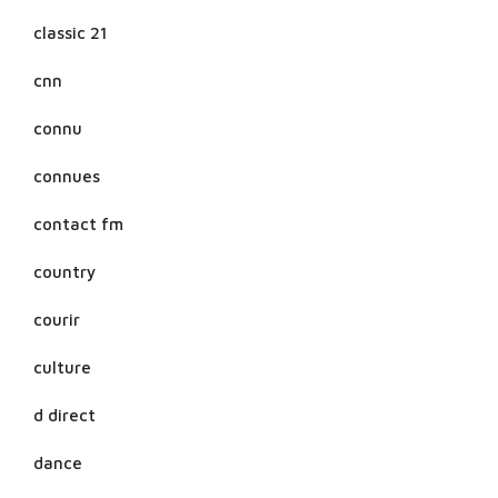
classic 21
cnn
connu
connues
contact fm
country
courir
culture
d direct
dance