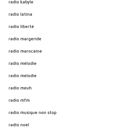
radio kabyle
radio latina
radio liberté
radio margeride
radio marocaine
radio mélodie
radio melodie
radio meuh
radio mfm
radio musique non stop
radio noel