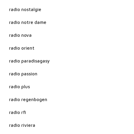
radio nostalgie
radio notre dame
radio nova
radio orient
radio paradisagasy
radio passion
radio plus
radio regenbogen
radio rfi
radio riviera