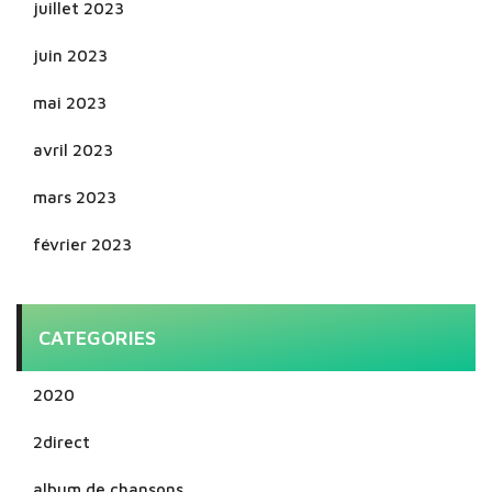
juillet 2023
juin 2023
mai 2023
avril 2023
mars 2023
février 2023
CATEGORIES
2020
2direct
album de chansons