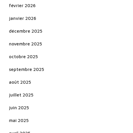
février 2026
janvier 2026
décembre 2025
novembre 2025
octobre 2025
septembre 2025
août 2025
juillet 2025
juin 2025
mai 2025