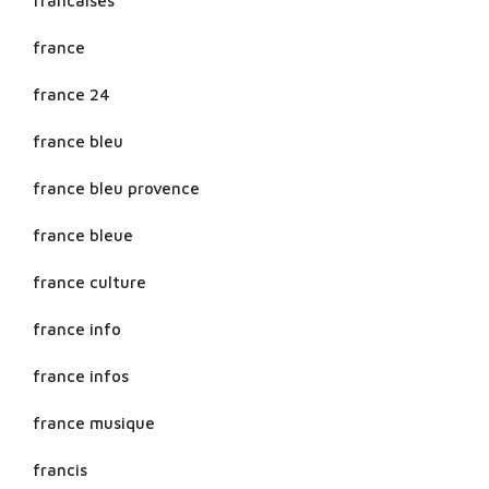
francaises
france
france 24
france bleu
france bleu provence
france bleue
france culture
france info
france infos
france musique
francis