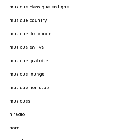
musique classique en ligne
musique country
musique du monde
musique en live
musique gratuite
musique lounge
musique non stop
musiques
n radio
nord