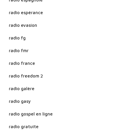
radio espérance
radio evasion
radio fg
radio fmr
radio france
radio freedom 2
radio galère
radio gasy
radio gospel en ligne
radio gratuite