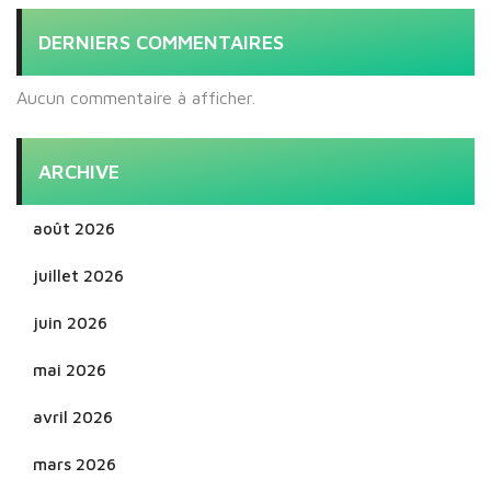
DERNIERS COMMENTAIRES
Aucun commentaire à afficher.
ARCHIVE
août 2026
juillet 2026
juin 2026
mai 2026
avril 2026
mars 2026