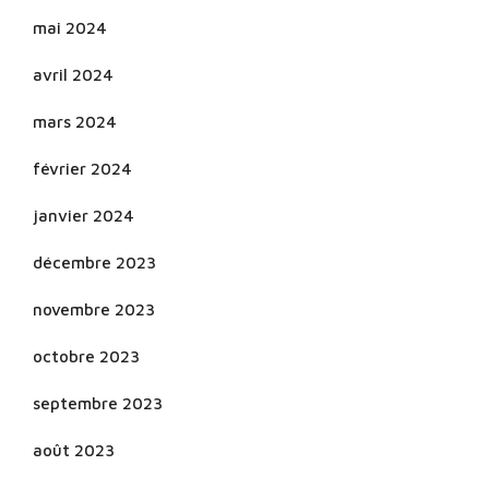
mai 2024
avril 2024
mars 2024
février 2024
janvier 2024
décembre 2023
novembre 2023
octobre 2023
septembre 2023
août 2023