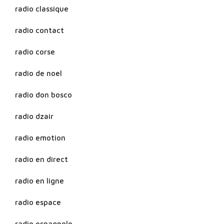
radio classique
radio contact
radio corse
radio de noel
radio don bosco
radio dzair
radio emotion
radio en direct
radio en ligne
radio espace
radio espagnole