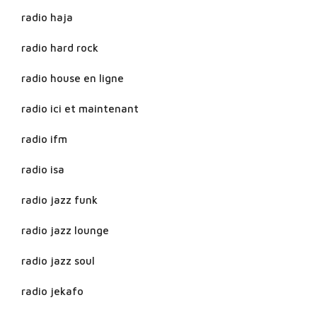
radio haja
radio hard rock
radio house en ligne
radio ici et maintenant
radio ifm
radio isa
radio jazz funk
radio jazz lounge
radio jazz soul
radio jekafo