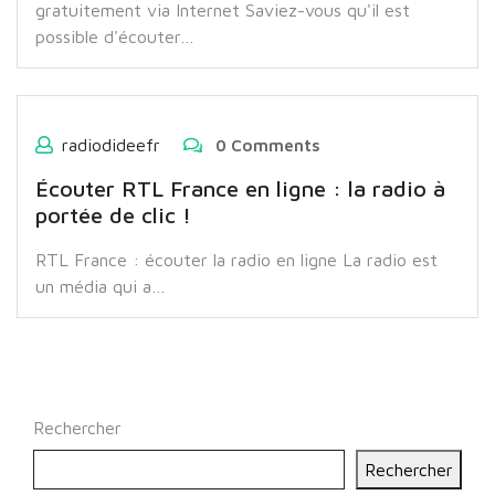
gratuitement via Internet Saviez-vous qu'il est
possible d'écouter…
radiodideefr
0 Comments
Écouter RTL France en ligne : la radio à
portée de clic !
RTL France : écouter la radio en ligne La radio est
un média qui a…
Rechercher
Rechercher