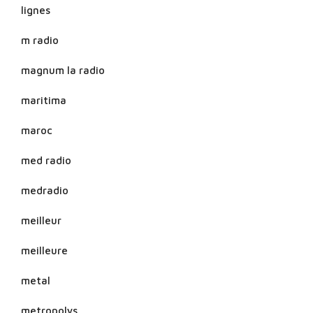
lignes
m radio
magnum la radio
maritima
maroc
med radio
medradio
meilleur
meilleure
metal
metropolys