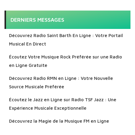
DERNIERS MESSAGES
Découvrez Radio Saint Barth En Ligne : Votre Portail
Musical En Direct
Écoutez Votre Musique Rock Préférée sur une Radio
en Ligne Gratuite
Découvrez Radio RMN en Ligne : Votre Nouvelle
Source Musicale Préférée
Écoutez le Jazz en Ligne sur Radio TSF Jazz : Une
Expérience Musicale Exceptionnelle
Découvrez la Magie de la Musique FM en Ligne