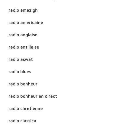
radio amazigh
radio américaine
radio anglaise
radio antillaise
radio aswat
radio blues
radio bonheur
radio bonheur en direct
radio chretienne
radio classica