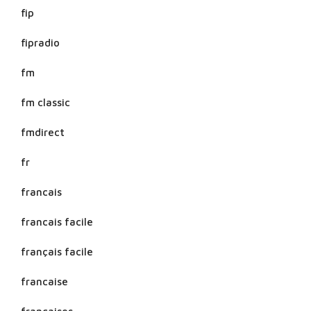
fip
fipradio
fm
fm classic
fmdirect
fr
francais
francais facile
français facile
francaise