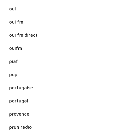
oui
oui fm
oui fm direct
ouifm
piaf
pop
portugaise
portugal
provence
prun radio