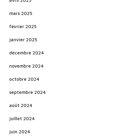
avril 2025
mars 2025
février 2025
janvier 2025
décembre 2024
novembre 2024
octobre 2024
septembre 2024
août 2024
juillet 2024
juin 2024