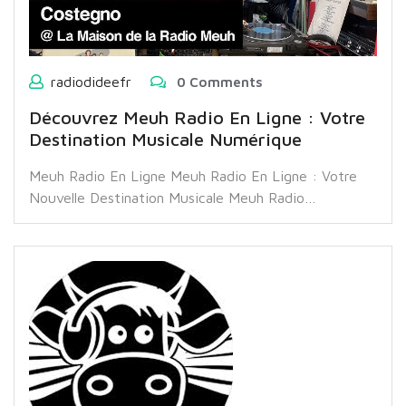
radiodideefr
0 Comments
Découvrez Meuh Radio En Ligne : Votre
Destination Musicale Numérique
Meuh Radio En Ligne Meuh Radio En Ligne : Votre
Nouvelle Destination Musicale Meuh Radio…