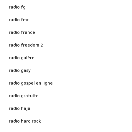
radio fg
radio fmr
radio france
radio freedom 2
radio galère
radio gasy
radio gospel en ligne
radio gratuite
radio haja
radio hard rock