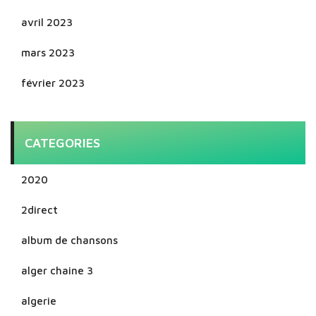
avril 2023
mars 2023
février 2023
CATEGORIES
2020
2direct
album de chansons
alger chaine 3
algerie