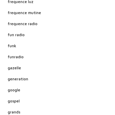
frequence luz
frequence mutine
frequence radio
fun radio
funk
funradio
gazelle
generation
google
gospel
grands