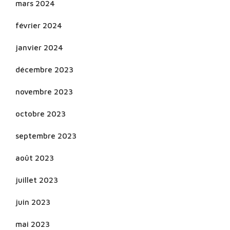
mars 2024
février 2024
janvier 2024
décembre 2023
novembre 2023
octobre 2023
septembre 2023
août 2023
juillet 2023
juin 2023
mai 2023