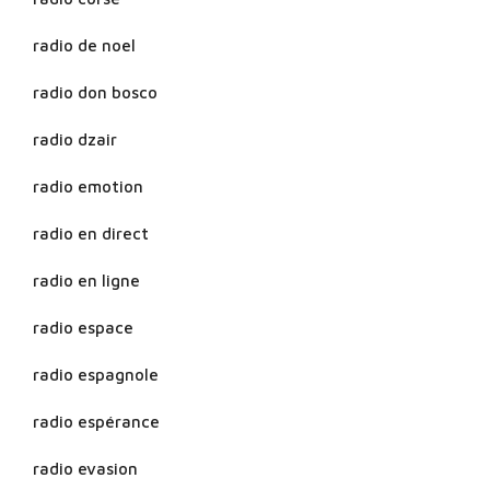
radio de noel
radio don bosco
radio dzair
radio emotion
radio en direct
radio en ligne
radio espace
radio espagnole
radio espérance
radio evasion