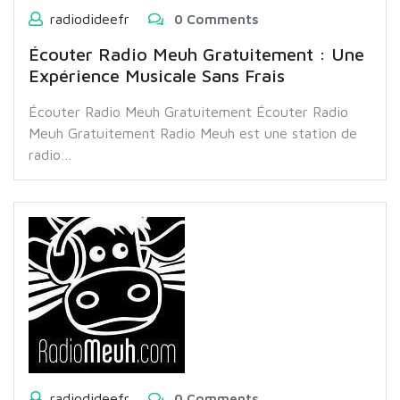
radiodideefr
0 Comments
Écouter Radio Meuh Gratuitement : Une
Expérience Musicale Sans Frais
Écouter Radio Meuh Gratuitement Écouter Radio
Meuh Gratuitement Radio Meuh est une station de
radio…
radiodideefr
0 Comments