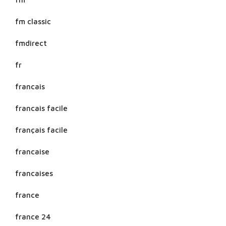
fm classic
fmdirect
fr
francais
francais facile
français facile
francaise
francaises
france
france 24