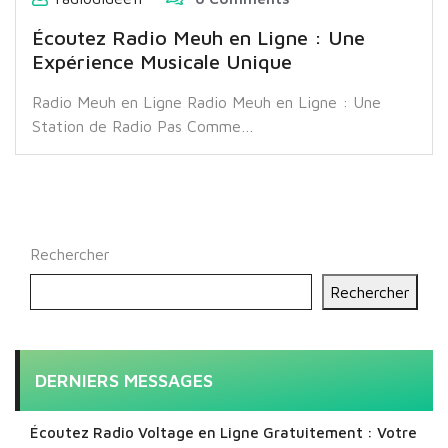
Écoutez Radio Meuh en Ligne : Une
Expérience Musicale Unique
Radio Meuh en Ligne Radio Meuh en Ligne : Une
Station de Radio Pas Comme…
Rechercher
Rechercher
DERNIERS MESSAGES
Écoutez Radio Voltage en Ligne Gratuitement : Votre