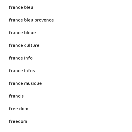
france bleu
france bleu provence
france bleue
france culture
france info
france infos
france musique
francis
free dom
freedom