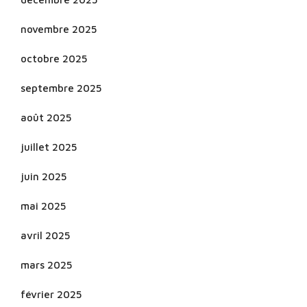
novembre 2025
octobre 2025
septembre 2025
août 2025
juillet 2025
juin 2025
mai 2025
avril 2025
mars 2025
février 2025