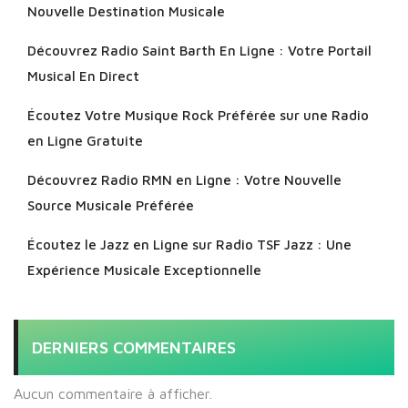
Nouvelle Destination Musicale
Découvrez Radio Saint Barth En Ligne : Votre Portail
Musical En Direct
Écoutez Votre Musique Rock Préférée sur une Radio
en Ligne Gratuite
Découvrez Radio RMN en Ligne : Votre Nouvelle
Source Musicale Préférée
Écoutez le Jazz en Ligne sur Radio TSF Jazz : Une
Expérience Musicale Exceptionnelle
DERNIERS COMMENTAIRES
Aucun commentaire à afficher.