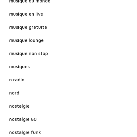
musique du monde
musique en live
musique gratuite
musique lounge
musique non stop
musiques
n radio
nord
nostalgie
nostalgie 80
nostalgie funk