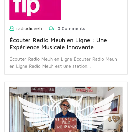
radiodideefr
0 Comments
Écouter Radio Meuh en Ligne : Une
Expérience Musicale Innovante
Écouter Radio Meuh en Ligne Écouter Radio Meuh
en Ligne Radio Meuh est une station…