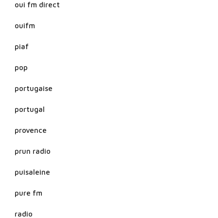
oui fm direct
ouifm
piaf
pop
portugaise
portugal
provence
prun radio
puisaleine
pure fm
radio