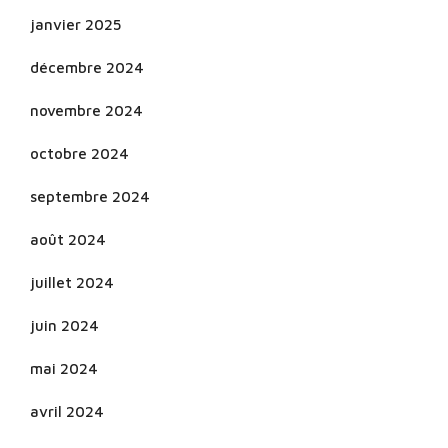
janvier 2025
décembre 2024
novembre 2024
octobre 2024
septembre 2024
août 2024
juillet 2024
juin 2024
mai 2024
avril 2024