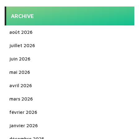
ARCHIVE
août 2026
juillet 2026
juin 2026
mai 2026
avril 2026
mars 2026
février 2026
janvier 2026
décembre 2025