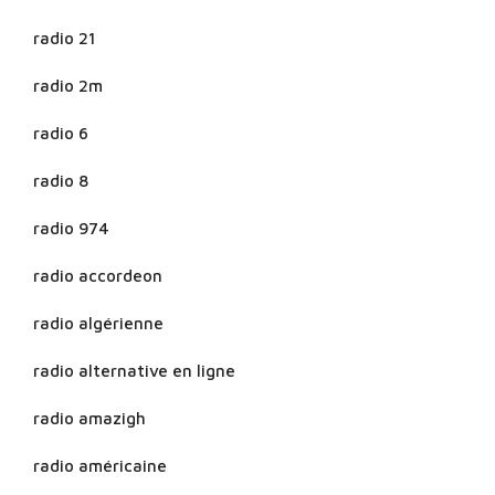
radio 21
radio 2m
radio 6
radio 8
radio 974
radio accordeon
radio algérienne
radio alternative en ligne
radio amazigh
radio américaine