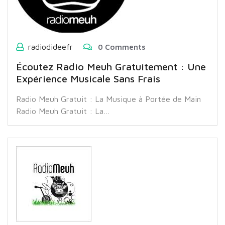
radiodideefr
0 Comments
Écoutez Radio Meuh Gratuitement : Une
Expérience Musicale Sans Frais
Radio Meuh Gratuit : La Musique à Portée de Main
Radio Meuh Gratuit : La…