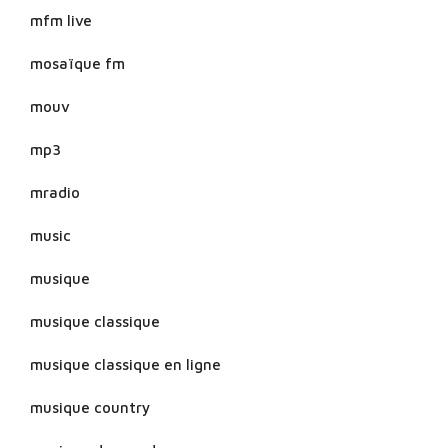
mfm live
mosaïque fm
mouv
mp3
mradio
music
musique
musique classique
musique classique en ligne
musique country