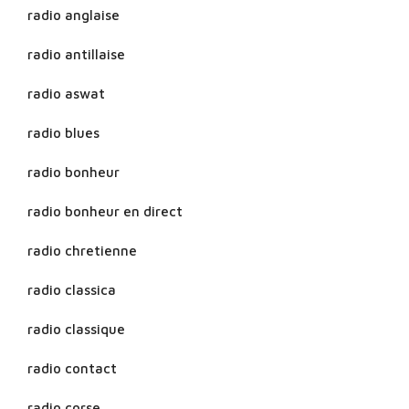
radio anglaise
radio antillaise
radio aswat
radio blues
radio bonheur
radio bonheur en direct
radio chretienne
radio classica
radio classique
radio contact
radio corse