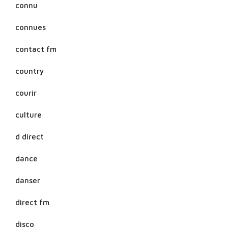
connu
connues
contact fm
country
courir
culture
d direct
dance
danser
direct fm
disco