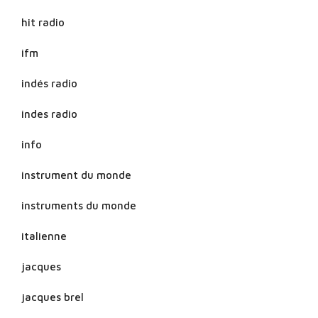
hit radio
ifm
indés radio
indes radio
info
instrument du monde
instruments du monde
italienne
jacques
jacques brel