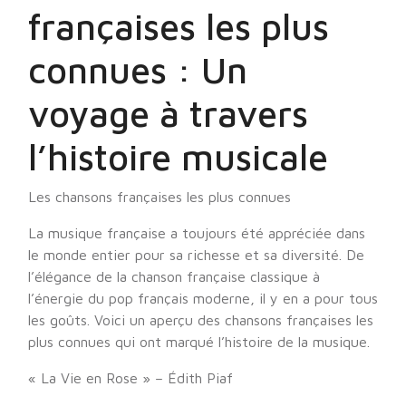
françaises les plus
connues : Un
voyage à travers
l’histoire musicale
Les chansons françaises les plus connues
La musique française a toujours été appréciée dans
le monde entier pour sa richesse et sa diversité. De
l’élégance de la chanson française classique à
l’énergie du pop français moderne, il y en a pour tous
les goûts. Voici un aperçu des chansons françaises les
plus connues qui ont marqué l’histoire de la musique.
« La Vie en Rose » – Édith Piaf