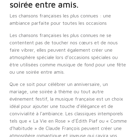
soirée entre amis.
Les chansons françaises les plus connues : une
ambiance parfaite pour toutes les occasions
Les chansons françaises les plus connues ne se
contentent pas de toucher nos cœurs et de nous
faire vibrer, elles peuvent également créer une
atmosphère spéciale lors d’occasions spéciales ou
être utilisées comme musique de fond pour une fête
ou une soirée entre amis.
Que ce soit pour célébrer un anniversaire, un
mariage, une soirée à thème ou tout autre
événement festif, la musique française est un choix
idéal pour ajouter une touche d’élégance et de
convivialité à l’ambiance. Les classiques intemporels
tels que « La Vie en Rose » d’Édith Piaf ou « Comme
d’habitude » de Claude François peuvent créer une
atmosphère romantique et joyeuse qui ravira vos