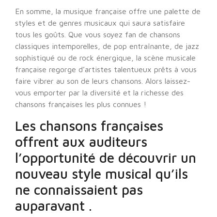
En somme, la musique française offre une palette de
styles et de genres musicaux qui saura satisfaire
tous les goûts. Que vous soyez fan de chansons
classiques intemporelles, de pop entraînante, de jazz
sophistiqué ou de rock énergique, la scène musicale
française regorge d’artistes talentueux prêts à vous
faire vibrer au son de leurs chansons. Alors laissez-
vous emporter par la diversité et la richesse des
chansons françaises les plus connues !
Les chansons françaises
offrent aux auditeurs
l’opportunité de découvrir un
nouveau style musical qu’ils
ne connaissaient pas
auparavant .