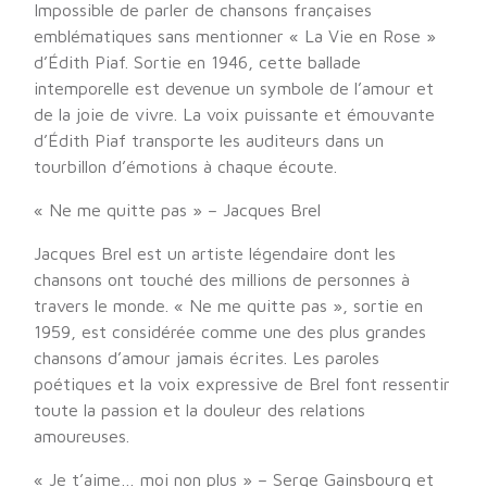
Impossible de parler de chansons françaises
emblématiques sans mentionner « La Vie en Rose »
d’Édith Piaf. Sortie en 1946, cette ballade
intemporelle est devenue un symbole de l’amour et
de la joie de vivre. La voix puissante et émouvante
d’Édith Piaf transporte les auditeurs dans un
tourbillon d’émotions à chaque écoute.
« Ne me quitte pas » – Jacques Brel
Jacques Brel est un artiste légendaire dont les
chansons ont touché des millions de personnes à
travers le monde. « Ne me quitte pas », sortie en
1959, est considérée comme une des plus grandes
chansons d’amour jamais écrites. Les paroles
poétiques et la voix expressive de Brel font ressentir
toute la passion et la douleur des relations
amoureuses.
« Je t’aime… moi non plus » – Serge Gainsbourg et