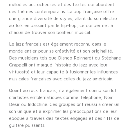
mélodies accrocheuses et des textes qui abordent
des thèmes contemporains. La pop française offre
une grande diversité de styles, allant du son électro
au folk en passant par le hip-hop, ce qui permet à
chacun de trouver son bonheur musical.
Le jazz français est également reconnu dans le
monde entier pour sa créativité et son originalité.
Des musiciens tels que Django Reinhardt ou Stéphane
Grappelli ont marqué l’histoire du jazz avec leur
virtuosité et leur capacité à fusionner les influences
musicales françaises avec celles du jazz américain.
Quant au rock français, il a également connu son lot
d’artistes emblématiques comme Téléphone, Noir
Désir ou Indochine. Ces groupes ont réussi à créer un
son unique et à exprimer les préoccupations de leur
époque à travers des textes engagés et des riffs de
guitare puissants.