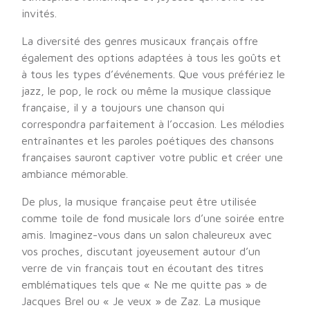
invités.
La diversité des genres musicaux français offre
également des options adaptées à tous les goûts et
à tous les types d’événements. Que vous préfériez le
jazz, le pop, le rock ou même la musique classique
française, il y a toujours une chanson qui
correspondra parfaitement à l’occasion. Les mélodies
entraînantes et les paroles poétiques des chansons
françaises sauront captiver votre public et créer une
ambiance mémorable.
De plus, la musique française peut être utilisée
comme toile de fond musicale lors d’une soirée entre
amis. Imaginez-vous dans un salon chaleureux avec
vos proches, discutant joyeusement autour d’un
verre de vin français tout en écoutant des titres
emblématiques tels que « Ne me quitte pas » de
Jacques Brel ou « Je veux » de Zaz. La musique