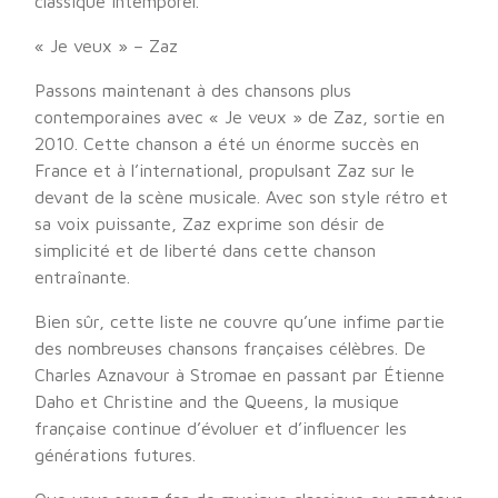
classique intemporel.
« Je veux » – Zaz
Passons maintenant à des chansons plus
contemporaines avec « Je veux » de Zaz, sortie en
2010. Cette chanson a été un énorme succès en
France et à l’international, propulsant Zaz sur le
devant de la scène musicale. Avec son style rétro et
sa voix puissante, Zaz exprime son désir de
simplicité et de liberté dans cette chanson
entraînante.
Bien sûr, cette liste ne couvre qu’une infime partie
des nombreuses chansons françaises célèbres. De
Charles Aznavour à Stromae en passant par Étienne
Daho et Christine and the Queens, la musique
française continue d’évoluer et d’influencer les
générations futures.