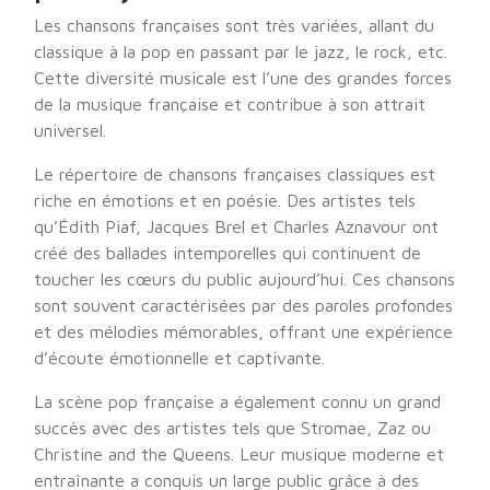
Les chansons françaises sont très variées, allant du
classique à la pop en passant par le jazz, le rock, etc.
Cette diversité musicale est l’une des grandes forces
de la musique française et contribue à son attrait
universel.
Le répertoire de chansons françaises classiques est
riche en émotions et en poésie. Des artistes tels
qu’Édith Piaf, Jacques Brel et Charles Aznavour ont
créé des ballades intemporelles qui continuent de
toucher les cœurs du public aujourd’hui. Ces chansons
sont souvent caractérisées par des paroles profondes
et des mélodies mémorables, offrant une expérience
d’écoute émotionnelle et captivante.
La scène pop française a également connu un grand
succès avec des artistes tels que Stromae, Zaz ou
Christine and the Queens. Leur musique moderne et
entraînante a conquis un large public grâce à des