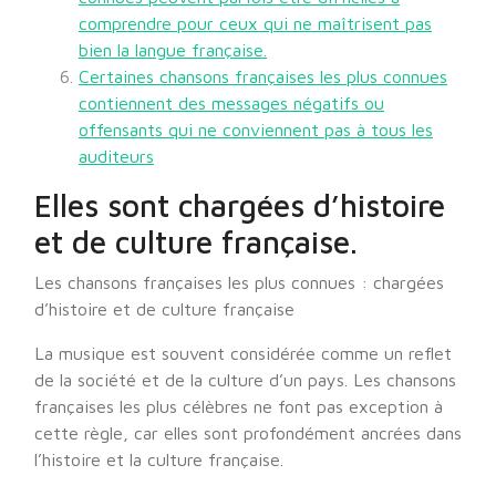
comprendre pour ceux qui ne maîtrisent pas
bien la langue française.
Certaines chansons françaises les plus connues
contiennent des messages négatifs ou
offensants qui ne conviennent pas à tous les
auditeurs
Elles sont chargées d’histoire
et de culture française.
Les chansons françaises les plus connues : chargées
d’histoire et de culture française
La musique est souvent considérée comme un reflet
de la société et de la culture d’un pays. Les chansons
françaises les plus célèbres ne font pas exception à
cette règle, car elles sont profondément ancrées dans
l’histoire et la culture française.