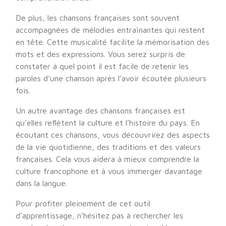
De plus, les chansons françaises sont souvent
accompagnées de mélodies entraînantes qui restent
en tête. Cette musicalité facilite la mémorisation des
mots et des expressions. Vous serez surpris de
constater à quel point il est facile de retenir les
paroles d’une chanson après l’avoir écoutée plusieurs
fois.
Un autre avantage des chansons françaises est
qu’elles reflètent la culture et l’histoire du pays. En
écoutant ces chansons, vous découvrirez des aspects
de la vie quotidienne, des traditions et des valeurs
françaises. Cela vous aidera à mieux comprendre la
culture francophone et à vous immerger davantage
dans la langue.
Pour profiter pleinement de cet outil
d’apprentissage, n’hésitez pas à rechercher les