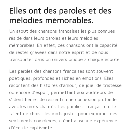
Elles ont des paroles et des
mélodies mémorables.
Un atout des chansons françaises les plus connues
réside dans leurs paroles et leurs mélodies
mémorables. En effet, ces chansons ont la capacité
de rester gravées dans notre esprit et de nous
transporter dans un univers unique à chaque écoute.
Les paroles des chansons françaises sont souvent
poétiques, profondes et riches en émotions. Elles
racontent des histoires d’amour, de joie, de tristesse
ou encore d’espoir, permettant aux auditeurs de
s’identifier et de ressentir une connexion profonde
avec les mots chantés. Les paroliers français ont le
talent de choisir les mots justes pour exprimer des
sentiments complexes, créant ainsi une expérience
d’écoute captivante.