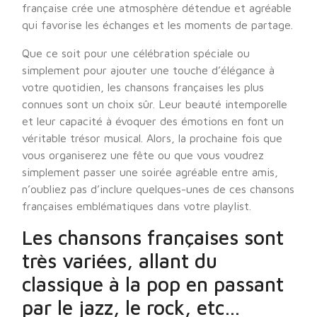
française crée une atmosphère détendue et agréable
qui favorise les échanges et les moments de partage.
Que ce soit pour une célébration spéciale ou
simplement pour ajouter une touche d’élégance à
votre quotidien, les chansons françaises les plus
connues sont un choix sûr. Leur beauté intemporelle
et leur capacité à évoquer des émotions en font un
véritable trésor musical. Alors, la prochaine fois que
vous organiserez une fête ou que vous voudrez
simplement passer une soirée agréable entre amis,
n’oubliez pas d’inclure quelques-unes de ces chansons
françaises emblématiques dans votre playlist.
Les chansons françaises sont
très variées, allant du
classique à la pop en passant
par le jazz, le rock, etc…