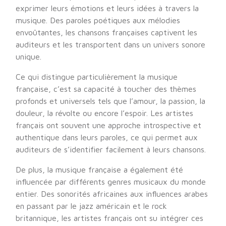
exprimer leurs émotions et leurs idées à travers la
musique. Des paroles poétiques aux mélodies
envoûtantes, les chansons françaises captivent les
auditeurs et les transportent dans un univers sonore
unique.
Ce qui distingue particulièrement la musique
française, c’est sa capacité à toucher des thèmes
profonds et universels tels que l’amour, la passion, la
douleur, la révolte ou encore l’espoir. Les artistes
français ont souvent une approche introspective et
authentique dans leurs paroles, ce qui permet aux
auditeurs de s’identifier facilement à leurs chansons.
De plus, la musique française a également été
influencée par différents genres musicaux du monde
entier. Des sonorités africaines aux influences arabes
en passant par le jazz américain et le rock
britannique, les artistes français ont su intégrer ces