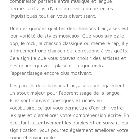
combinaison parfaite entre musique et langue,
permettant ainsi d’améliorer vos compétences
linguistiques tout en vous divertissant.
Une des grandes qualités des chansons françaises est
leur variété de styles musicaux. Que vous aimiez le
pop, le rock, la chanson classique ou même le rap, il y
a forcément une chanson qui correspond à vos goûts.
Cela signifie que vous pouvez choisir des artistes et
des genres qui vous plaisent, ce qui rendra
l’apprentissage encore plus motivant.
Les paroles des chansons françaises sont également
un atout majeur pour l’apprentissage de la langue.
Elles sont souvent poétiques et riches en
vocabulaire, ce qui vous permettra d’enrichir votre
lexique et d’améliorer votre compréhension écrite. En
écoutant attentivement les paroles et en suivant leur
signification, vous pourrez également améliorer votre
compréhension orale.