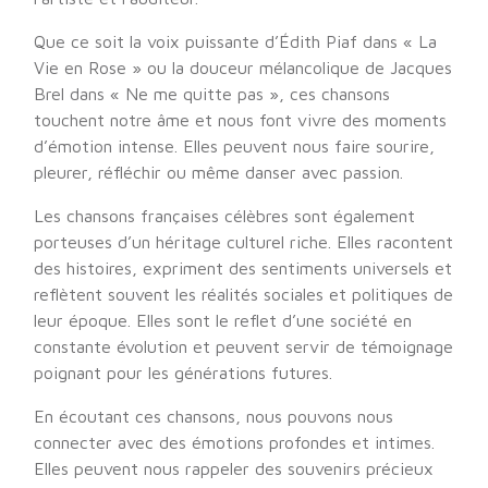
Que ce soit la voix puissante d’Édith Piaf dans « La
Vie en Rose » ou la douceur mélancolique de Jacques
Brel dans « Ne me quitte pas », ces chansons
touchent notre âme et nous font vivre des moments
d’émotion intense. Elles peuvent nous faire sourire,
pleurer, réfléchir ou même danser avec passion.
Les chansons françaises célèbres sont également
porteuses d’un héritage culturel riche. Elles racontent
des histoires, expriment des sentiments universels et
reflètent souvent les réalités sociales et politiques de
leur époque. Elles sont le reflet d’une société en
constante évolution et peuvent servir de témoignage
poignant pour les générations futures.
En écoutant ces chansons, nous pouvons nous
connecter avec des émotions profondes et intimes.
Elles peuvent nous rappeler des souvenirs précieux