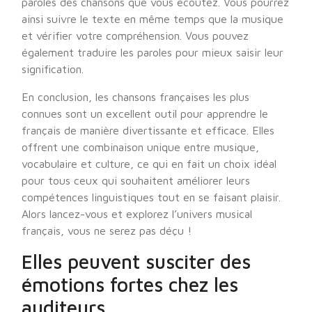
paroles des chansons que vous écoutez. Vous pourrez
ainsi suivre le texte en même temps que la musique
et vérifier votre compréhension. Vous pouvez
également traduire les paroles pour mieux saisir leur
signification.
En conclusion, les chansons françaises les plus
connues sont un excellent outil pour apprendre le
français de manière divertissante et efficace. Elles
offrent une combinaison unique entre musique,
vocabulaire et culture, ce qui en fait un choix idéal
pour tous ceux qui souhaitent améliorer leurs
compétences linguistiques tout en se faisant plaisir.
Alors lancez-vous et explorez l’univers musical
français, vous ne serez pas déçu !
Elles peuvent susciter des
émotions fortes chez les
auditeurs.