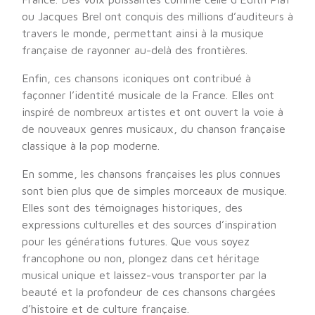
ou Jacques Brel ont conquis des millions d’auditeurs à
travers le monde, permettant ainsi à la musique
française de rayonner au-delà des frontières.
Enfin, ces chansons iconiques ont contribué à
façonner l’identité musicale de la France. Elles ont
inspiré de nombreux artistes et ont ouvert la voie à
de nouveaux genres musicaux, du chanson française
classique à la pop moderne.
En somme, les chansons françaises les plus connues
sont bien plus que de simples morceaux de musique.
Elles sont des témoignages historiques, des
expressions culturelles et des sources d’inspiration
pour les générations futures. Que vous soyez
francophone ou non, plongez dans cet héritage
musical unique et laissez-vous transporter par la
beauté et la profondeur de ces chansons chargées
d’histoire et de culture française.