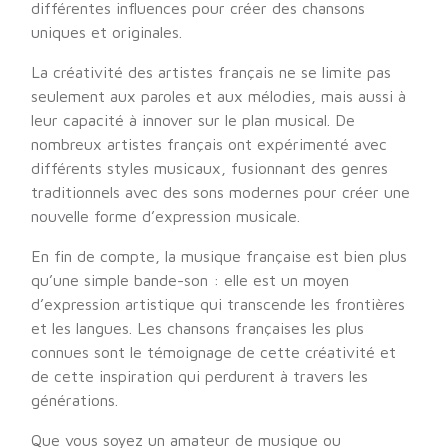
différentes influences pour créer des chansons
uniques et originales.
La créativité des artistes français ne se limite pas
seulement aux paroles et aux mélodies, mais aussi à
leur capacité à innover sur le plan musical. De
nombreux artistes français ont expérimenté avec
différents styles musicaux, fusionnant des genres
traditionnels avec des sons modernes pour créer une
nouvelle forme d’expression musicale.
En fin de compte, la musique française est bien plus
qu’une simple bande-son : elle est un moyen
d’expression artistique qui transcende les frontières
et les langues. Les chansons françaises les plus
connues sont le témoignage de cette créativité et
de cette inspiration qui perdurent à travers les
générations.
Que vous soyez un amateur de musique ou