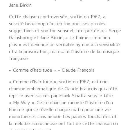
Jane Birkin
Cette chanson controversée, sortie en 1967, a
suscité beaucoup d’attention pour ses paroles
suggestives et son ton sensuel. Interprétée par Serge
Gainsbourg et Jane Birkin, « Je t’aime… moi non
plus » est devenue un véritable hymne à la sensualité
et à la provocation, marquant l’histoire de la musique
française.
« Comme d’habitude » – Claude François
« Comme d’habitude », sortie en 1967, est une
chanson emblématique de Claude François qui a été
reprise avec succès par Frank Sinatra sous le titre
« My Way ». Cette chanson raconte l’histoire d’un
homme qui se réveille chaque matin pour une vie
monotone et sans amour. Les paroles touchantes et
la mélodie accrocheuse ont fait de cette chanson un