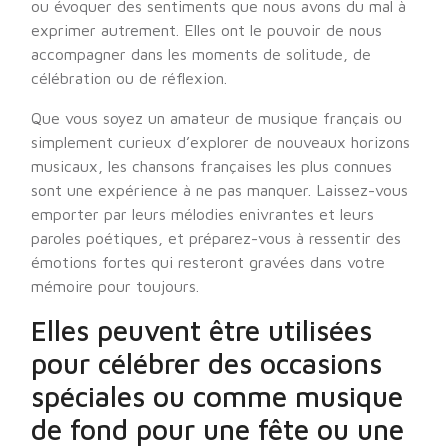
ou évoquer des sentiments que nous avons du mal à
exprimer autrement. Elles ont le pouvoir de nous
accompagner dans les moments de solitude, de
célébration ou de réflexion.
Que vous soyez un amateur de musique français ou
simplement curieux d’explorer de nouveaux horizons
musicaux, les chansons françaises les plus connues
sont une expérience à ne pas manquer. Laissez-vous
emporter par leurs mélodies enivrantes et leurs
paroles poétiques, et préparez-vous à ressentir des
émotions fortes qui resteront gravées dans votre
mémoire pour toujours.
Elles peuvent être utilisées
pour célébrer des occasions
spéciales ou comme musique
de fond pour une fête ou une