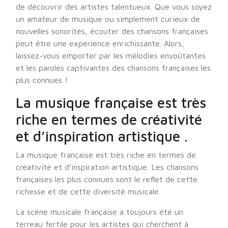
de découvrir des artistes talentueux. Que vous soyez
un amateur de musique ou simplement curieux de
nouvelles sonorités, écouter des chansons françaises
peut être une expérience enrichissante. Alors,
laissez-vous emporter par les mélodies envoûtantes
et les paroles captivantes des chansons françaises les
plus connues !
La musique française est très
riche en termes de créativité
et d’inspiration artistique .
La musique française est très riche en termes de
créativité et d’inspiration artistique. Les chansons
françaises les plus connues sont le reflet de cette
richesse et de cette diversité musicale.
La scène musicale française a toujours été un
terreau fertile pour les artistes qui cherchent à