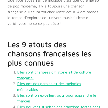
Que vous soyez fan de musique classique ou amateur
de pop moderne, il y a toujours une chanson
française qui saura toucher votre cœur. Alors prenez
le temps d’explorer cet univers musical riche et
varié, vous ne serez pas déçu !
Les 9 atouts des
chansons françaises les
plus connues
Elles sont chargées d’histoire et de culture
française.
Elles ont des paroles et des mélodies
mémorables.
Elles sont un excellent outil pour apprendre le
français.
Elles peuvent susciter des émotions fortes chez