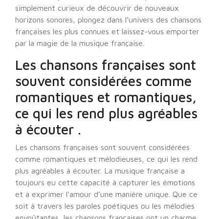
simplement curieux de découvrir de nouveaux
horizons sonores, plongez dans l’univers des chansons
françaises les plus connues et laissez-vous emporter
par la magie de la musique française.
Les chansons françaises sont
souvent considérées comme
romantiques et romantiques,
ce qui les rend plus agréables
à écouter .
Les chansons françaises sont souvent considérées
comme romantiques et mélodieuses, ce qui les rend
plus agréables à écouter. La musique française a
toujours eu cette capacité à capturer les émotions
et à exprimer l’amour d’une manière unique. Que ce
soit à travers les paroles poétiques ou les mélodies
envoûtantes, les chansons françaises ont un charme