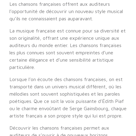
Les chansons françaises offrent aux auditeurs
l’opportunité de découvrir un nouveau style musical
qu’ils ne connaissaient pas auparavant.
La musique française est connue pour sa diversité et
son originalité, offrant une expérience unique aux
auditeurs du monde entier. Les chansons françaises
les plus connues sont souvent empreintes d’une
certaine élégance et d’une sensibilité artistique
particulière.
Lorsque l’on écoute des chansons françaises, on est
transporté dans un univers musical différent, où les
mélodies sont souvent sophistiquées et les paroles
poétiques. Que ce soit la voix puissante d’Édith Piaf
ou le charme envoûtant de Serge Gainsbourg, chaque
artiste français a son propre style qui lui est propre.
Découvrir les chansons françaises permet aux
auditeurs de s’ouvrir à de nouveaux horizons