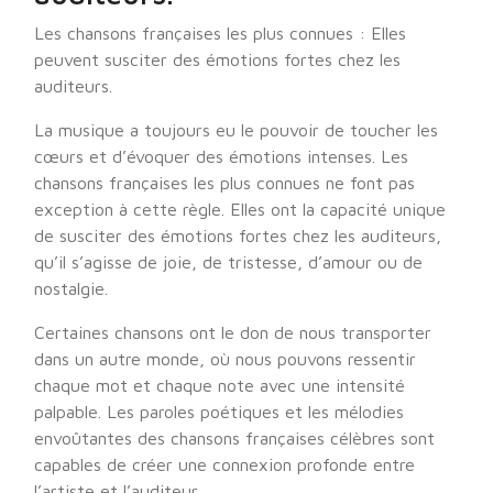
Les chansons françaises les plus connues : Elles
peuvent susciter des émotions fortes chez les
auditeurs.
La musique a toujours eu le pouvoir de toucher les
cœurs et d’évoquer des émotions intenses. Les
chansons françaises les plus connues ne font pas
exception à cette règle. Elles ont la capacité unique
de susciter des émotions fortes chez les auditeurs,
qu’il s’agisse de joie, de tristesse, d’amour ou de
nostalgie.
Certaines chansons ont le don de nous transporter
dans un autre monde, où nous pouvons ressentir
chaque mot et chaque note avec une intensité
palpable. Les paroles poétiques et les mélodies
envoûtantes des chansons françaises célèbres sont
capables de créer une connexion profonde entre
l’artiste et l’auditeur.