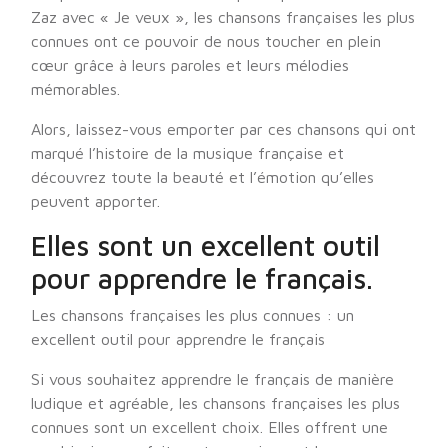
Zaz avec « Je veux », les chansons françaises les plus
connues ont ce pouvoir de nous toucher en plein
cœur grâce à leurs paroles et leurs mélodies
mémorables.
Alors, laissez-vous emporter par ces chansons qui ont
marqué l’histoire de la musique française et
découvrez toute la beauté et l’émotion qu’elles
peuvent apporter.
Elles sont un excellent outil
pour apprendre le français.
Les chansons françaises les plus connues : un
excellent outil pour apprendre le français
Si vous souhaitez apprendre le français de manière
ludique et agréable, les chansons françaises les plus
connues sont un excellent choix. Elles offrent une