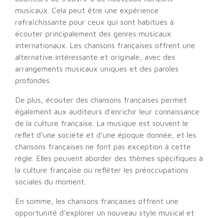
musicaux. Cela peut être une expérience
rafraîchissante pour ceux qui sont habitués à
écouter principalement des genres musicaux
internationaux. Les chansons françaises offrent une
alternative intéressante et originale, avec des
arrangements musicaux uniques et des paroles
profondes.
De plus, écouter des chansons françaises permet
également aux auditeurs d’enrichir leur connaissance
de la culture française. La musique est souvent le
reflet d’une société et d’une époque donnée, et les
chansons françaises ne font pas exception à cette
règle. Elles peuvent aborder des thèmes spécifiques à
la culture française ou refléter les préoccupations
sociales du moment.
En somme, les chansons françaises offrent une
opportunité d’explorer un nouveau style musical et