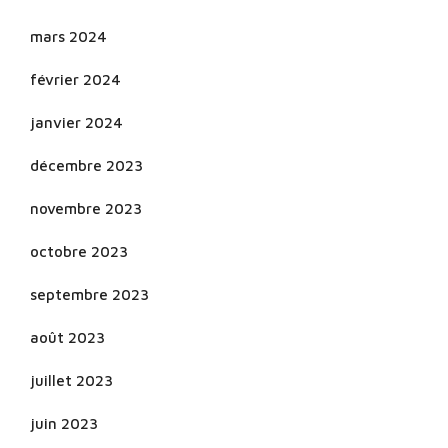
mars 2024
février 2024
janvier 2024
décembre 2023
novembre 2023
octobre 2023
septembre 2023
août 2023
juillet 2023
juin 2023