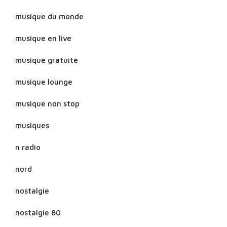
musique du monde
musique en live
musique gratuite
musique lounge
musique non stop
musiques
n radio
nord
nostalgie
nostalgie 80