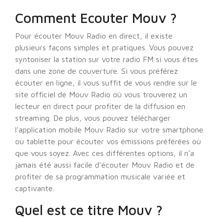
Comment Ecouter Mouv ?
Pour écouter Mouv Radio en direct, il existe
plusieurs façons simples et pratiques. Vous pouvez
syntoniser la station sur votre radio FM si vous êtes
dans une zone de couverture. Si vous préférez
écouter en ligne, il vous suffit de vous rendre sur le
site officiel de Mouv Radio où vous trouverez un
lecteur en direct pour profiter de la diffusion en
streaming. De plus, vous pouvez télécharger
l’application mobile Mouv Radio sur votre smartphone
ou tablette pour écouter vos émissions préférées où
que vous soyez. Avec ces différentes options, il n’a
jamais été aussi facile d’écouter Mouv Radio et de
profiter de sa programmation musicale variée et
captivante.
Quel est ce titre Mouv ?