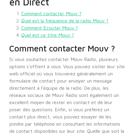
en Direct
Comment contacter Mouv ?
Quel est la fréquence de la radio Mouv ?
Comment Ecouter Mouv ?
Quel est ce titre Mouv ?
Comment contacter Mouv ?
Si vous souhaitez contacter Mouv Radio, plusieurs
options s’offrent à vous. Vous pouvez visiter leur site
web officiel où vous trouverez généralement un
formulaire de contact pour envoyer un message
directement à l’équipe de la radio. De plus, les
réseaux sociaux de Mouv Radio sont également un
excellent moyen de rester en contact et de leur
poser des questions. Enfin, si vous préférez un
contact plus direct, vous pouvez essayer de les
joindre par téléphone en consultant les informations
de contact disponibles sur leur site. Quelle que soit la