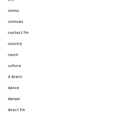
connu
connues
contact fm
country
courir
culture
d direct
dance
danser
direct fm