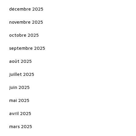
décembre 2025
novembre 2025
octobre 2025
septembre 2025
août 2025
juillet 2025
juin 2025
mai 2025
avril 2025
mars 2025