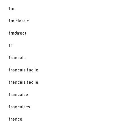
fm
fm classic
fmdirect
fr
francais
francais facile
français facile
francaise
francaises
france