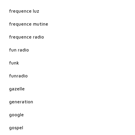
frequence luz
frequence mutine
frequence radio
fun radio
funk
funradio
gazelle
generation
google
gospel