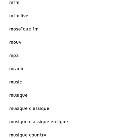
mfm
mfm live
mosaïque fm
mouv
mp3
mradio
music
musique
musique classique
musique classique en ligne
musique country