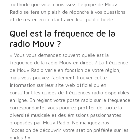
méthode que vous choisissez, l’équipe de Mouv
Radio se fera un plaisir de répondre à vos questions
et de rester en contact avec leur public fidèle.
Quel est la fréquence de la
radio Mouv ?
« Vous vous demandez souvent quelle est la
fréquence de la radio Mouv en direct ? La fréquence
de Mouv Radio varie en fonction de votre région,
mais vous pouvez facilement trouver cette
information sur leur site web officiel ou en
consultant les guides de fréquences radio disponibles
en ligne. En réglant votre poste radio sur la fréquence
correspondante, vous pourrez profiter de toute la
diversité musicale et des émissions passionnantes
proposées par Mouv Radio. Ne manquez pas
l’occasion de découvrir votre station préférée sur les
ondes ! »