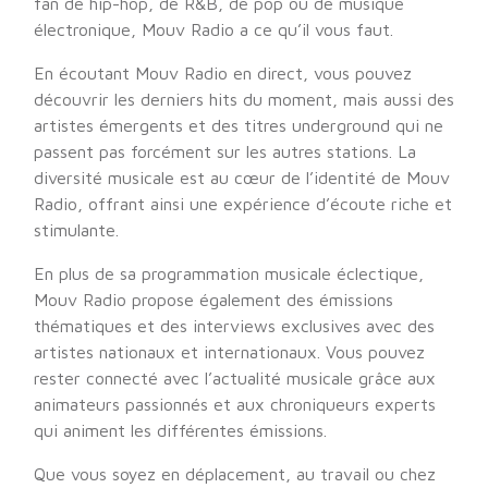
fan de hip-hop, de R&B, de pop ou de musique
électronique, Mouv Radio a ce qu’il vous faut.
En écoutant Mouv Radio en direct, vous pouvez
découvrir les derniers hits du moment, mais aussi des
artistes émergents et des titres underground qui ne
passent pas forcément sur les autres stations. La
diversité musicale est au cœur de l’identité de Mouv
Radio, offrant ainsi une expérience d’écoute riche et
stimulante.
En plus de sa programmation musicale éclectique,
Mouv Radio propose également des émissions
thématiques et des interviews exclusives avec des
artistes nationaux et internationaux. Vous pouvez
rester connecté avec l’actualité musicale grâce aux
animateurs passionnés et aux chroniqueurs experts
qui animent les différentes émissions.
Que vous soyez en déplacement, au travail ou chez