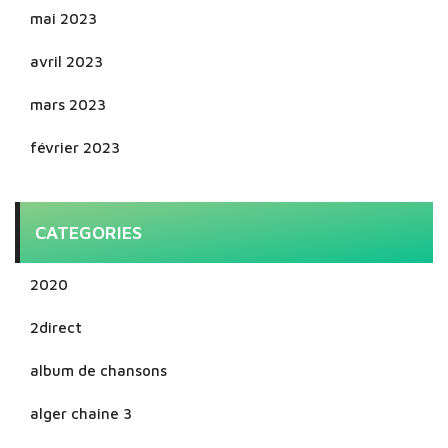
mai 2023
avril 2023
mars 2023
février 2023
CATEGORIES
2020
2direct
album de chansons
alger chaine 3