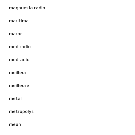
magnum la radio
maritima
maroc
med radio
medradio
meilleur
meilleure
metal
metropolys
meuh