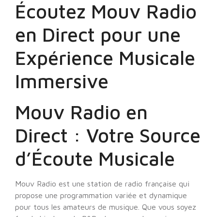
Écoutez Mouv Radio
en Direct pour une
Expérience Musicale
Immersive
Mouv Radio en
Direct : Votre Source
d’Écoute Musicale
Mouv Radio est une station de radio française qui
propose une programmation variée et dynamique
pour tous les amateurs de musique. Que vous soyez