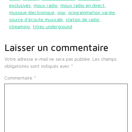
exclusives
,
mouv radio
,
mouv radio en direct
,
musique électronique
,
pop
,
programmation variée
,
source d'écoute musicale
,
station de radio
,
streaming
,
titres underground
Laisser un commentaire
Votre adresse e-mail ne sera pas publiée.
Les champs
obligatoires sont indiqués avec
*
Commentaire
*