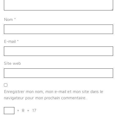
Nom
*
E-mail
*
Site web
Enregistrer mon nom, mon e-mail et mon site dans le
navigateur pour mon prochain commentaire.
+
8
=
17