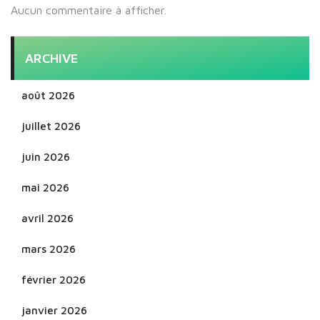
Aucun commentaire à afficher.
ARCHIVE
août 2026
juillet 2026
juin 2026
mai 2026
avril 2026
mars 2026
février 2026
janvier 2026