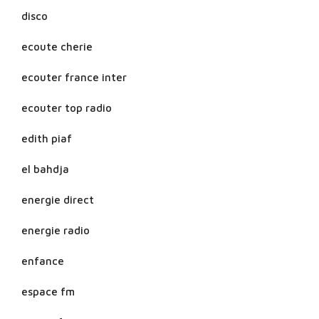
disco
ecoute cherie
ecouter france inter
ecouter top radio
edith piaf
el bahdja
energie direct
energie radio
enfance
espace fm