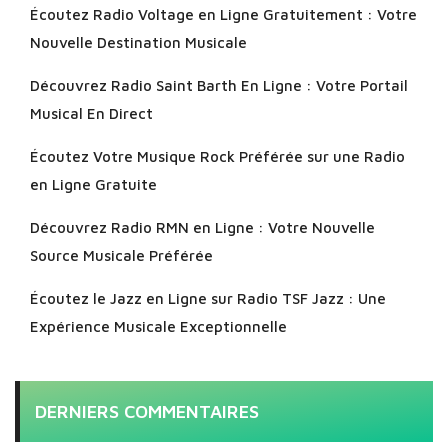
Écoutez Radio Voltage en Ligne Gratuitement : Votre
Nouvelle Destination Musicale
Découvrez Radio Saint Barth En Ligne : Votre Portail
Musical En Direct
Écoutez Votre Musique Rock Préférée sur une Radio
en Ligne Gratuite
Découvrez Radio RMN en Ligne : Votre Nouvelle
Source Musicale Préférée
Écoutez le Jazz en Ligne sur Radio TSF Jazz : Une
Expérience Musicale Exceptionnelle
DERNIERS COMMENTAIRES