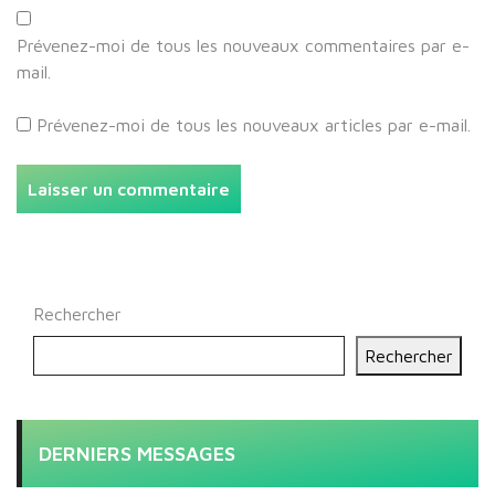
Prévenez-moi de tous les nouveaux commentaires par e-
mail.
Prévenez-moi de tous les nouveaux articles par e-mail.
Rechercher
Rechercher
DERNIERS MESSAGES