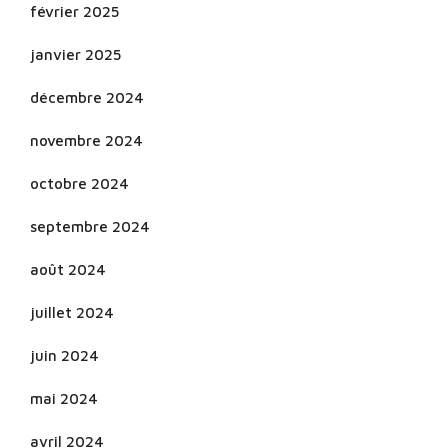
février 2025
janvier 2025
décembre 2024
novembre 2024
octobre 2024
septembre 2024
août 2024
juillet 2024
juin 2024
mai 2024
avril 2024