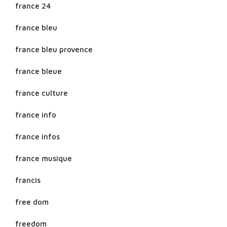
france 24
france bleu
france bleu provence
france bleue
france culture
france info
france infos
france musique
francis
free dom
freedom