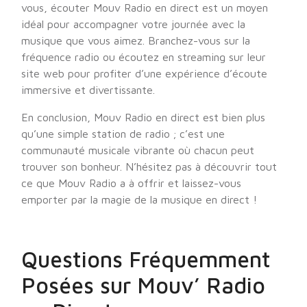
vous, écouter Mouv Radio en direct est un moyen
idéal pour accompagner votre journée avec la
musique que vous aimez. Branchez-vous sur la
fréquence radio ou écoutez en streaming sur leur
site web pour profiter d’une expérience d’écoute
immersive et divertissante.
En conclusion, Mouv Radio en direct est bien plus
qu’une simple station de radio ; c’est une
communauté musicale vibrante où chacun peut
trouver son bonheur. N’hésitez pas à découvrir tout
ce que Mouv Radio a à offrir et laissez-vous
emporter par la magie de la musique en direct !
Questions Fréquemment
Posées sur Mouv’ Radio