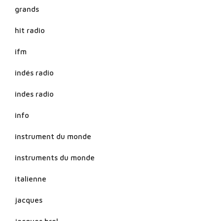
grands
hit radio
ifm
indés radio
indes radio
info
instrument du monde
instruments du monde
italienne
jacques