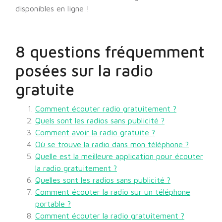
disponibles en ligne !
8 questions fréquemment
posées sur la radio
gratuite
Comment écouter radio gratuitement ?
Quels sont les radios sans publicité ?
Comment avoir la radio gratuite ?
Où se trouve la radio dans mon téléphone ?
Quelle est la meilleure application pour écouter
la radio gratuitement ?
Quelles sont les radios sans publicité ?
Comment écouter la radio sur un téléphone
portable ?
Comment écouter la radio gratuitement ?