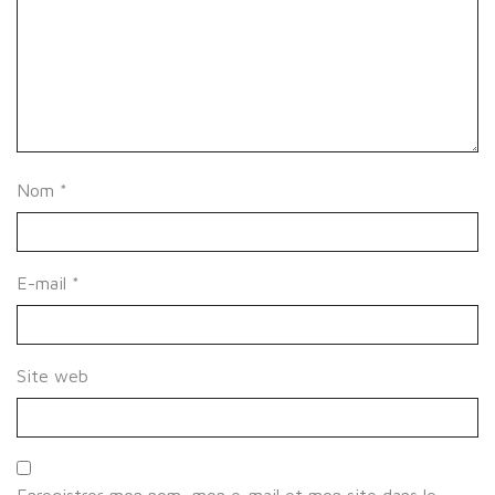
Nom
*
E-mail
*
Site web