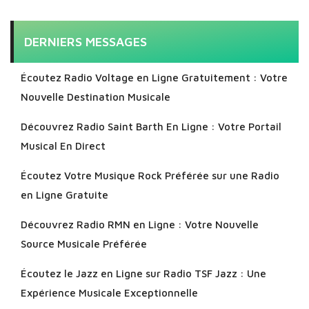
DERNIERS MESSAGES
Écoutez Radio Voltage en Ligne Gratuitement : Votre
Nouvelle Destination Musicale
Découvrez Radio Saint Barth En Ligne : Votre Portail
Musical En Direct
Écoutez Votre Musique Rock Préférée sur une Radio
en Ligne Gratuite
Découvrez Radio RMN en Ligne : Votre Nouvelle
Source Musicale Préférée
Écoutez le Jazz en Ligne sur Radio TSF Jazz : Une
Expérience Musicale Exceptionnelle