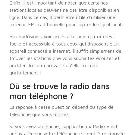
Enfin, il est important de noter que certaines
stations locales peuvent ne pas être disponibles en
ligne. Dans ce cas, il peut être utile d’utiliser une
antenne FM traditionnelle pour capter le signal local.
En conclusion, avoir accès à la radio gratuite est
facile et accessible à tous ceux qui disposent d’un
appareil connecté à Internet. Il suffit simplement de
trouver les stations que vous souhaitez écouter et
profiter du contenu varié qu’elles offrent
gratuitement !
Où se trouve la radio dans
mon téléphone ?
La réponse à cette question dépend du type de
téléphone que vous utilisez.
Si vous avez un iPhone, l’application « Radio » est
préinstallée sur votre téléphone et peut être trouvée