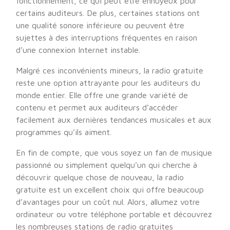
fonctionnement, ce qui peut être ennuyeux pour
certains auditeurs. De plus, certaines stations ont
une qualité sonore inférieure ou peuvent être
sujettes à des interruptions fréquentes en raison
d’une connexion Internet instable.
Malgré ces inconvénients mineurs, la radio gratuite
reste une option attrayante pour les auditeurs du
monde entier. Elle offre une grande variété de
contenu et permet aux auditeurs d’accéder
facilement aux dernières tendances musicales et aux
programmes qu’ils aiment.
En fin de compte, que vous soyez un fan de musique
passionné ou simplement quelqu’un qui cherche à
découvrir quelque chose de nouveau, la radio
gratuite est un excellent choix qui offre beaucoup
d’avantages pour un coût nul. Alors, allumez votre
ordinateur ou votre téléphone portable et découvrez
les nombreuses stations de radio gratuites