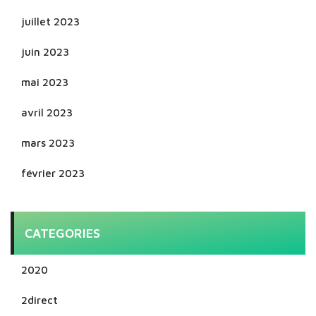
juillet 2023
juin 2023
mai 2023
avril 2023
mars 2023
février 2023
CATEGORIES
2020
2direct