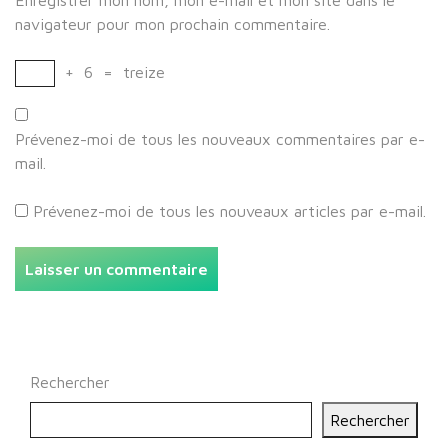
Enregistrer mon nom, mon e-mail et mon site dans le
navigateur pour mon prochain commentaire.
+
6
=
treize
Prévenez-moi de tous les nouveaux commentaires par e-
mail.
Prévenez-moi de tous les nouveaux articles par e-mail.
Rechercher
Rechercher