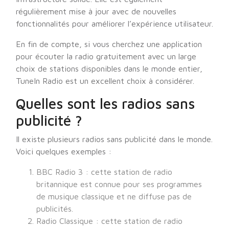
régulièrement mise à jour avec de nouvelles
fonctionnalités pour améliorer l’expérience utilisateur.
En fin de compte, si vous cherchez une application
pour écouter la radio gratuitement avec un large
choix de stations disponibles dans le monde entier,
TuneIn Radio est un excellent choix à considérer.
Quelles sont les radios sans
publicité ?
Il existe plusieurs radios sans publicité dans le monde.
Voici quelques exemples :
BBC Radio 3 : cette station de radio
britannique est connue pour ses programmes
de musique classique et ne diffuse pas de
publicités.
Radio Classique : cette station de radio