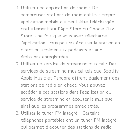
Utiliser une application de radio : De
nombreuses stations de radio ont leur propre
application mobile qui peut être téléchargée
gratuitement sur l’App Store ou Google Play
Store. Une fois que vous avez téléchargé
l’application, vous pouvez écouter la station en
direct ou accéder aux podcasts et aux
émissions enregistrées.
Utiliser un service de streaming musical : Des
services de streaming musical tels que Spotify,
Apple Music et Pandora offrent également des
stations de radio en direct. Vous pouvez
accéder à ces stations dans l’application du
service de streaming et écouter la musique
ainsi que les programmes enregistrés.
Utiliser le tuner FM intégré : Certains
téléphones portables ont un tuner FM intégré
qui permet d’écouter des stations de radio