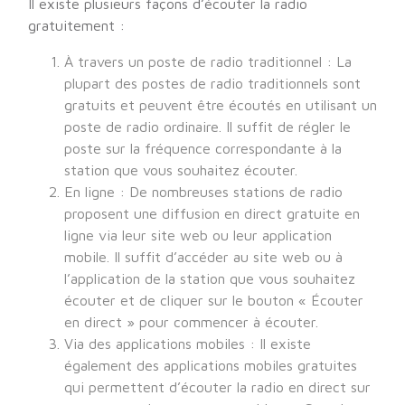
Il existe plusieurs façons d’écouter la radio
gratuitement :
À travers un poste de radio traditionnel : La
plupart des postes de radio traditionnels sont
gratuits et peuvent être écoutés en utilisant un
poste de radio ordinaire. Il suffit de régler le
poste sur la fréquence correspondante à la
station que vous souhaitez écouter.
En ligne : De nombreuses stations de radio
proposent une diffusion en direct gratuite en
ligne via leur site web ou leur application
mobile. Il suffit d’accéder au site web ou à
l’application de la station que vous souhaitez
écouter et de cliquer sur le bouton « Écouter
en direct » pour commencer à écouter.
Via des applications mobiles : Il existe
également des applications mobiles gratuites
qui permettent d’écouter la radio en direct sur