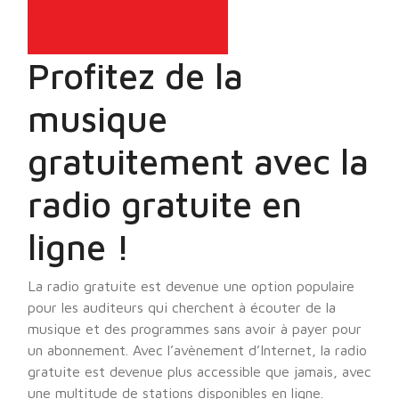
Profitez de la
musique
gratuitement avec la
radio gratuite en
ligne !
La radio gratuite est devenue une option populaire
pour les auditeurs qui cherchent à écouter de la
musique et des programmes sans avoir à payer pour
un abonnement. Avec l’avènement d’Internet, la radio
gratuite est devenue plus accessible que jamais, avec
une multitude de stations disponibles en ligne.