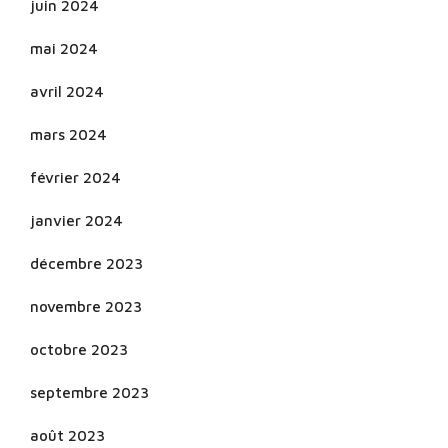
juin 2024
mai 2024
avril 2024
mars 2024
février 2024
janvier 2024
décembre 2023
novembre 2023
octobre 2023
septembre 2023
août 2023