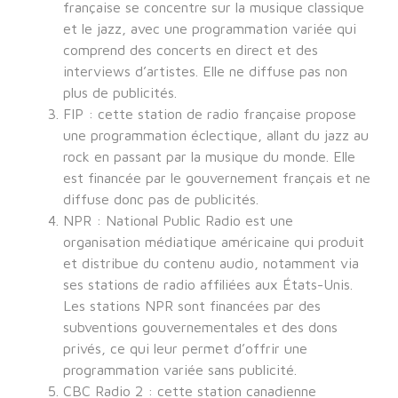
française se concentre sur la musique classique
et le jazz, avec une programmation variée qui
comprend des concerts en direct et des
interviews d’artistes. Elle ne diffuse pas non
plus de publicités.
FIP : cette station de radio française propose
une programmation éclectique, allant du jazz au
rock en passant par la musique du monde. Elle
est financée par le gouvernement français et ne
diffuse donc pas de publicités.
NPR : National Public Radio est une
organisation médiatique américaine qui produit
et distribue du contenu audio, notamment via
ses stations de radio affiliées aux États-Unis.
Les stations NPR sont financées par des
subventions gouvernementales et des dons
privés, ce qui leur permet d’offrir une
programmation variée sans publicité.
CBC Radio 2 : cette station canadienne