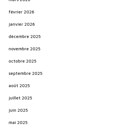
février 2026
janvier 2026
décembre 2025
novembre 2025
octobre 2025
septembre 2025
août 2025
juillet 2025
juin 2025
mai 2025