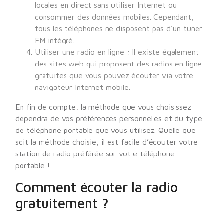
locales en direct sans utiliser Internet ou
consommer des données mobiles. Cependant,
tous les téléphones ne disposent pas d’un tuner
FM intégré.
Utiliser une radio en ligne : Il existe également
des sites web qui proposent des radios en ligne
gratuites que vous pouvez écouter via votre
navigateur Internet mobile.
En fin de compte, la méthode que vous choisissez
dépendra de vos préférences personnelles et du type
de téléphone portable que vous utilisez. Quelle que
soit la méthode choisie, il est facile d’écouter votre
station de radio préférée sur votre téléphone
portable !
Comment écouter la radio
gratuitement ?