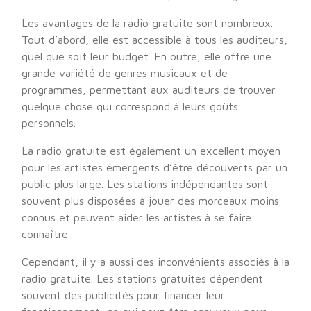
Les avantages de la radio gratuite sont nombreux.
Tout d’abord, elle est accessible à tous les auditeurs,
quel que soit leur budget. En outre, elle offre une
grande variété de genres musicaux et de
programmes, permettant aux auditeurs de trouver
quelque chose qui correspond à leurs goûts
personnels.
La radio gratuite est également un excellent moyen
pour les artistes émergents d’être découverts par un
public plus large. Les stations indépendantes sont
souvent plus disposées à jouer des morceaux moins
connus et peuvent aider les artistes à se faire
connaître.
Cependant, il y a aussi des inconvénients associés à la
radio gratuite. Les stations gratuites dépendent
souvent des publicités pour financer leur