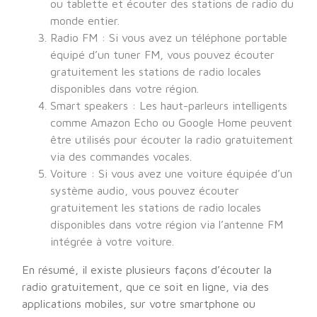
ou tablette et écouter des stations de radio du
monde entier.
Radio FM : Si vous avez un téléphone portable
équipé d’un tuner FM, vous pouvez écouter
gratuitement les stations de radio locales
disponibles dans votre région.
Smart speakers : Les haut-parleurs intelligents
comme Amazon Echo ou Google Home peuvent
être utilisés pour écouter la radio gratuitement
via des commandes vocales.
Voiture : Si vous avez une voiture équipée d’un
système audio, vous pouvez écouter
gratuitement les stations de radio locales
disponibles dans votre région via l’antenne FM
intégrée à votre voiture.
En résumé, il existe plusieurs façons d’écouter la
radio gratuitement, que ce soit en ligne, via des
applications mobiles, sur votre smartphone ou