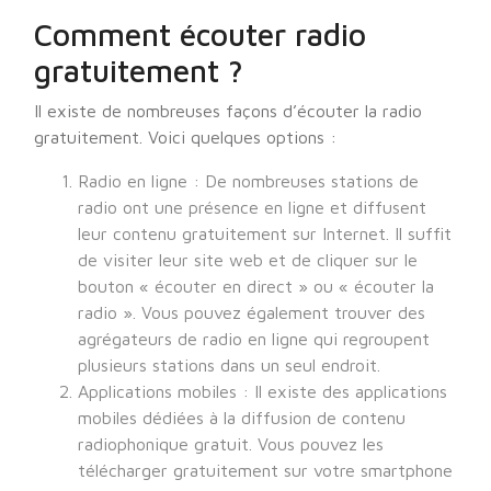
Comment écouter radio
gratuitement ?
Il existe de nombreuses façons d’écouter la radio
gratuitement. Voici quelques options :
Radio en ligne : De nombreuses stations de
radio ont une présence en ligne et diffusent
leur contenu gratuitement sur Internet. Il suffit
de visiter leur site web et de cliquer sur le
bouton « écouter en direct » ou « écouter la
radio ». Vous pouvez également trouver des
agrégateurs de radio en ligne qui regroupent
plusieurs stations dans un seul endroit.
Applications mobiles : Il existe des applications
mobiles dédiées à la diffusion de contenu
radiophonique gratuit. Vous pouvez les
télécharger gratuitement sur votre smartphone