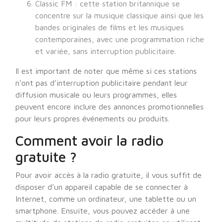
Classic FM : cette station britannique se
concentre sur la musique classique ainsi que les
bandes originales de films et les musiques
contemporaines, avec une programmation riche
et variée, sans interruption publicitaire.
Il est important de noter que même si ces stations
n’ont pas d’interruption publicitaire pendant leur
diffusion musicale ou leurs programmes, elles
peuvent encore inclure des annonces promotionnelles
pour leurs propres événements ou produits.
Comment avoir la radio
gratuite ?
Pour avoir accès à la radio gratuite, il vous suffit de
disposer d’un appareil capable de se connecter à
Internet, comme un ordinateur, une tablette ou un
smartphone. Ensuite, vous pouvez accéder à une