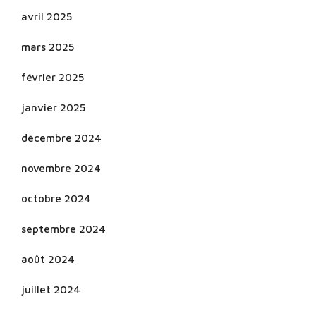
avril 2025
mars 2025
février 2025
janvier 2025
décembre 2024
novembre 2024
octobre 2024
septembre 2024
août 2024
juillet 2024