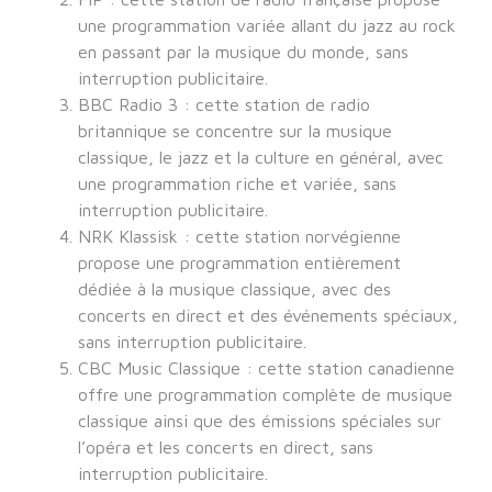
une programmation variée allant du jazz au rock
en passant par la musique du monde, sans
interruption publicitaire.
BBC Radio 3 : cette station de radio
britannique se concentre sur la musique
classique, le jazz et la culture en général, avec
une programmation riche et variée, sans
interruption publicitaire.
NRK Klassisk : cette station norvégienne
propose une programmation entièrement
dédiée à la musique classique, avec des
concerts en direct et des événements spéciaux,
sans interruption publicitaire.
CBC Music Classique : cette station canadienne
offre une programmation complète de musique
classique ainsi que des émissions spéciales sur
l’opéra et les concerts en direct, sans
interruption publicitaire.