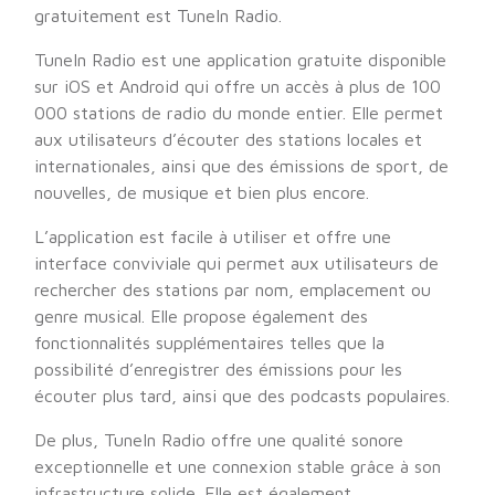
gratuitement est TuneIn Radio.
TuneIn Radio est une application gratuite disponible
sur iOS et Android qui offre un accès à plus de 100
000 stations de radio du monde entier. Elle permet
aux utilisateurs d’écouter des stations locales et
internationales, ainsi que des émissions de sport, de
nouvelles, de musique et bien plus encore.
L’application est facile à utiliser et offre une
interface conviviale qui permet aux utilisateurs de
rechercher des stations par nom, emplacement ou
genre musical. Elle propose également des
fonctionnalités supplémentaires telles que la
possibilité d’enregistrer des émissions pour les
écouter plus tard, ainsi que des podcasts populaires.
De plus, TuneIn Radio offre une qualité sonore
exceptionnelle et une connexion stable grâce à son
infrastructure solide. Elle est également