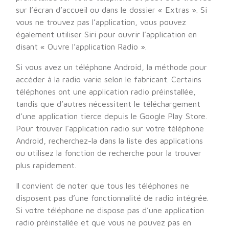
sur l’écran d’accueil ou dans le dossier « Extras ». Si
vous ne trouvez pas l’application, vous pouvez
également utiliser Siri pour ouvrir l’application en
disant « Ouvre l’application Radio ».
Si vous avez un téléphone Android, la méthode pour
accéder à la radio varie selon le fabricant. Certains
téléphones ont une application radio préinstallée,
tandis que d’autres nécessitent le téléchargement
d’une application tierce depuis le Google Play Store.
Pour trouver l’application radio sur votre téléphone
Android, recherchez-la dans la liste des applications
ou utilisez la fonction de recherche pour la trouver
plus rapidement.
Il convient de noter que tous les téléphones ne
disposent pas d’une fonctionnalité de radio intégrée.
Si votre téléphone ne dispose pas d’une application
radio préinstallée et que vous ne pouvez pas en