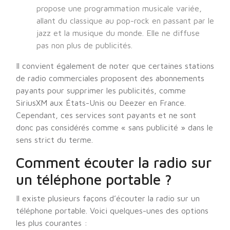
propose une programmation musicale variée,
allant du classique au pop-rock en passant par le
jazz et la musique du monde. Elle ne diffuse
pas non plus de publicités.
Il convient également de noter que certaines stations
de radio commerciales proposent des abonnements
payants pour supprimer les publicités, comme
SiriusXM aux États-Unis ou Deezer en France.
Cependant, ces services sont payants et ne sont
donc pas considérés comme « sans publicité » dans le
sens strict du terme.
Comment écouter la radio sur
un téléphone portable ?
Il existe plusieurs façons d’écouter la radio sur un
téléphone portable. Voici quelques-unes des options
les plus courantes :