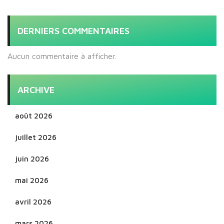
DERNIERS COMMENTAIRES
Aucun commentaire à afficher.
ARCHIVE
août 2026
juillet 2026
juin 2026
mai 2026
avril 2026
mars 2026