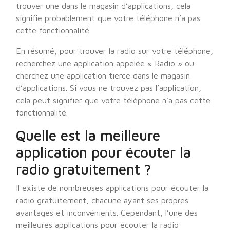
trouver une dans le magasin d’applications, cela
signifie probablement que votre téléphone n’a pas
cette fonctionnalité.
En résumé, pour trouver la radio sur votre téléphone,
recherchez une application appelée « Radio » ou
cherchez une application tierce dans le magasin
d’applications. Si vous ne trouvez pas l’application,
cela peut signifier que votre téléphone n’a pas cette
fonctionnalité.
Quelle est la meilleure
application pour écouter la
radio gratuitement ?
Il existe de nombreuses applications pour écouter la
radio gratuitement, chacune ayant ses propres
avantages et inconvénients. Cependant, l’une des
meilleures applications pour écouter la radio