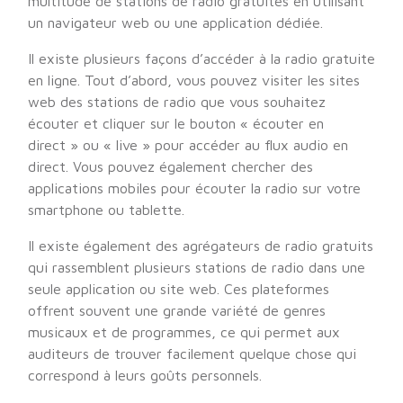
multitude de stations de radio gratuites en utilisant
un navigateur web ou une application dédiée.
Il existe plusieurs façons d’accéder à la radio gratuite
en ligne. Tout d’abord, vous pouvez visiter les sites
web des stations de radio que vous souhaitez
écouter et cliquer sur le bouton « écouter en
direct » ou « live » pour accéder au flux audio en
direct. Vous pouvez également chercher des
applications mobiles pour écouter la radio sur votre
smartphone ou tablette.
Il existe également des agrégateurs de radio gratuits
qui rassemblent plusieurs stations de radio dans une
seule application ou site web. Ces plateformes
offrent souvent une grande variété de genres
musicaux et de programmes, ce qui permet aux
auditeurs de trouver facilement quelque chose qui
correspond à leurs goûts personnels.