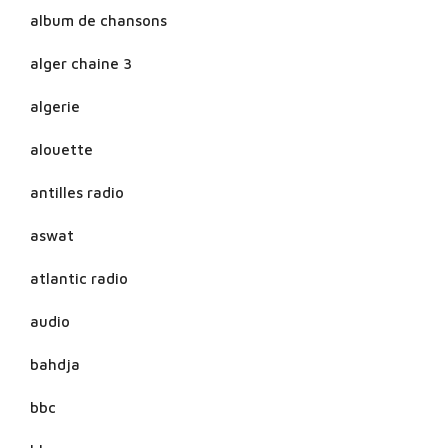
album de chansons
alger chaine 3
algerie
alouette
antilles radio
aswat
atlantic radio
audio
bahdja
bbc