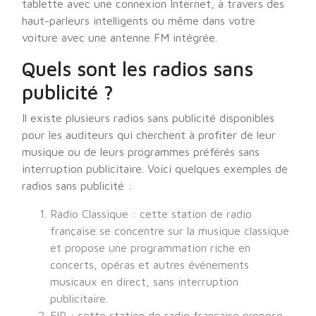
tablette avec une connexion Internet, à travers des
haut-parleurs intelligents ou même dans votre
voiture avec une antenne FM intégrée.
Quels sont les radios sans
publicité ?
Il existe plusieurs radios sans publicité disponibles
pour les auditeurs qui cherchent à profiter de leur
musique ou de leurs programmes préférés sans
interruption publicitaire. Voici quelques exemples de
radios sans publicité :
Radio Classique : cette station de radio
française se concentre sur la musique classique
et propose une programmation riche en
concerts, opéras et autres événements
musicaux en direct, sans interruption
publicitaire.
FIP : cette station de radio française propose