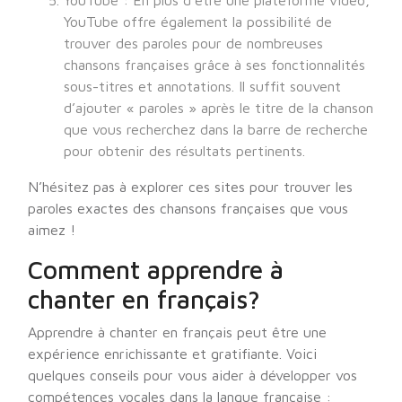
YouTube : En plus d’être une plateforme vidéo,
YouTube offre également la possibilité de
trouver des paroles pour de nombreuses
chansons françaises grâce à ses fonctionnalités
sous-titres et annotations. Il suffit souvent
d’ajouter « paroles » après le titre de la chanson
que vous recherchez dans la barre de recherche
pour obtenir des résultats pertinents.
N’hésitez pas à explorer ces sites pour trouver les
paroles exactes des chansons françaises que vous
aimez !
Comment apprendre à
chanter en français?
Apprendre à chanter en français peut être une
expérience enrichissante et gratifiante. Voici
quelques conseils pour vous aider à développer vos
compétences vocales dans la langue française :