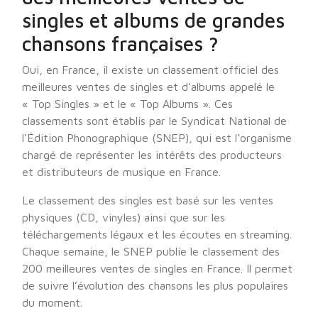
singles et albums de grandes
chansons françaises ?
Oui, en France, il existe un classement officiel des
meilleures ventes de singles et d’albums appelé le
« Top Singles » et le « Top Albums ». Ces
classements sont établis par le Syndicat National de
l’Édition Phonographique (SNEP), qui est l’organisme
chargé de représenter les intérêts des producteurs
et distributeurs de musique en France.
Le classement des singles est basé sur les ventes
physiques (CD, vinyles) ainsi que sur les
téléchargements légaux et les écoutes en streaming.
Chaque semaine, le SNEP publie le classement des
200 meilleures ventes de singles en France. Il permet
de suivre l’évolution des chansons les plus populaires
du moment.