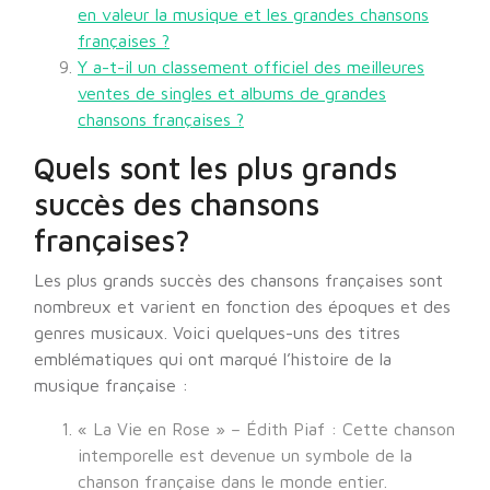
en valeur la musique et les grandes chansons
françaises ?
Y a-t-il un classement officiel des meilleures
ventes de singles et albums de grandes
chansons françaises ?
Quels sont les plus grands
succès des chansons
françaises?
Les plus grands succès des chansons françaises sont
nombreux et varient en fonction des époques et des
genres musicaux. Voici quelques-uns des titres
emblématiques qui ont marqué l’histoire de la
musique française :
« La Vie en Rose » – Édith Piaf : Cette chanson
intemporelle est devenue un symbole de la
chanson française dans le monde entier.