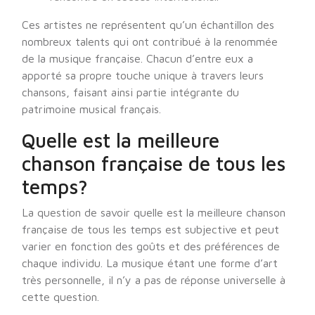
Ces artistes ne représentent qu’un échantillon des
nombreux talents qui ont contribué à la renommée
de la musique française. Chacun d’entre eux a
apporté sa propre touche unique à travers leurs
chansons, faisant ainsi partie intégrante du
patrimoine musical français.
Quelle est la meilleure
chanson française de tous les
temps?
La question de savoir quelle est la meilleure chanson
française de tous les temps est subjective et peut
varier en fonction des goûts et des préférences de
chaque individu. La musique étant une forme d’art
très personnelle, il n’y a pas de réponse universelle à
cette question.