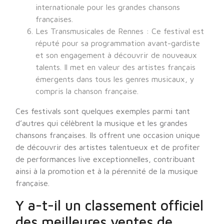
internationale pour les grandes chansons
françaises.
Les Transmusicales de Rennes : Ce festival est
réputé pour sa programmation avant-gardiste
et son engagement à découvrir de nouveaux
talents. Il met en valeur des artistes français
émergents dans tous les genres musicaux, y
compris la chanson française.
Ces festivals sont quelques exemples parmi tant
d’autres qui célèbrent la musique et les grandes
chansons françaises. Ils offrent une occasion unique
de découvrir des artistes talentueux et de profiter
de performances live exceptionnelles, contribuant
ainsi à la promotion et à la pérennité de la musique
française.
Y a-t-il un classement officiel
des meilleures ventes de