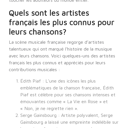
toucher les auditeurs du monde entier.
Quels sont les artistes
français les plus connus pour
leurs chansons?
La scène musicale française regorge d’artistes
talentueux qui ont marqué l’histoire de la musique
avec leurs chansons. Voici quelques-uns des artistes
français les plus connus et appréciés pour leurs
contributions musicales :
Édith Piaf : L’une des icônes les plus
emblématiques de la chanson française, Édith
Piaf est célèbre pour ses chansons intenses et
émouvantes comme « La Vie en Rose » et
« Non, je ne regrette rien ».
Serge Gainsbourg : Artiste polyvalent, Serge
Gainsbourg a laissé une empreinte indélébile sur