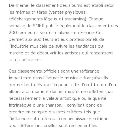
De même, le classement des albums est établi selon
les mêmes critères (ventes physiques,
téléchargements légaux et streaming). Chaque
semaine, le SNEP publie également le classement des
200 meilleures ventes d’albums en France. Cela
permet aux auditeurs et aux professionnels de
l’industrie musicale de suivre les tendances du
marché et de découvrir les artistes qui rencontrent
un grand succès.
Ces classements officiels sont une référence
importante dans l’industrie musicale française. Ils
permettent d’évaluer la popularité d’un titre ou d’un
album à un moment donné, mais ils ne reflètent pas
nécessairement la valeur artistique ou la qualité
intrinsèque d’une chanson. Il convient donc de
prendre en compte d’autres critères tels que
l’influence culturelle ou la reconnaissance critique
pour déterminer quelles sont réellement les