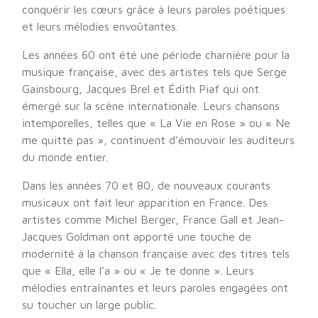
conquérir les cœurs grâce à leurs paroles poétiques
et leurs mélodies envoûtantes.
Les années 60 ont été une période charnière pour la
musique française, avec des artistes tels que Serge
Gainsbourg, Jacques Brel et Édith Piaf qui ont
émergé sur la scène internationale. Leurs chansons
intemporelles, telles que « La Vie en Rose » ou « Ne
me quitte pas », continuent d’émouvoir les auditeurs
du monde entier.
Dans les années 70 et 80, de nouveaux courants
musicaux ont fait leur apparition en France. Des
artistes comme Michel Berger, France Gall et Jean-
Jacques Goldman ont apporté une touche de
modernité à la chanson française avec des titres tels
que « Ella, elle l’a » ou « Je te donne ». Leurs
mélodies entraînantes et leurs paroles engagées ont
su toucher un large public.