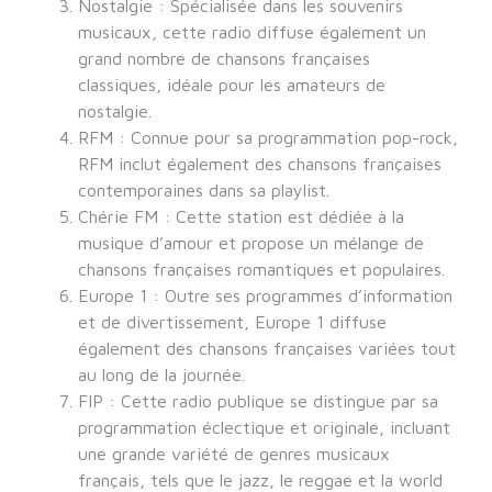
Nostalgie : Spécialisée dans les souvenirs
musicaux, cette radio diffuse également un
grand nombre de chansons françaises
classiques, idéale pour les amateurs de
nostalgie.
RFM : Connue pour sa programmation pop-rock,
RFM inclut également des chansons françaises
contemporaines dans sa playlist.
Chérie FM : Cette station est dédiée à la
musique d’amour et propose un mélange de
chansons françaises romantiques et populaires.
Europe 1 : Outre ses programmes d’information
et de divertissement, Europe 1 diffuse
également des chansons françaises variées tout
au long de la journée.
FIP : Cette radio publique se distingue par sa
programmation éclectique et originale, incluant
une grande variété de genres musicaux
français, tels que le jazz, le reggae et la world