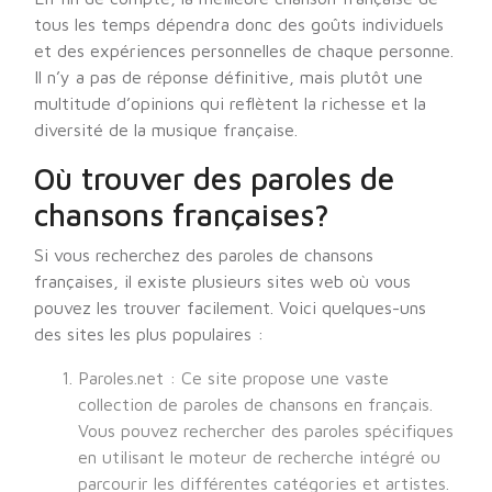
tous les temps dépendra donc des goûts individuels
et des expériences personnelles de chaque personne.
Il n’y a pas de réponse définitive, mais plutôt une
multitude d’opinions qui reflètent la richesse et la
diversité de la musique française.
Où trouver des paroles de
chansons françaises?
Si vous recherchez des paroles de chansons
françaises, il existe plusieurs sites web où vous
pouvez les trouver facilement. Voici quelques-uns
des sites les plus populaires :
Paroles.net : Ce site propose une vaste
collection de paroles de chansons en français.
Vous pouvez rechercher des paroles spécifiques
en utilisant le moteur de recherche intégré ou
parcourir les différentes catégories et artistes.