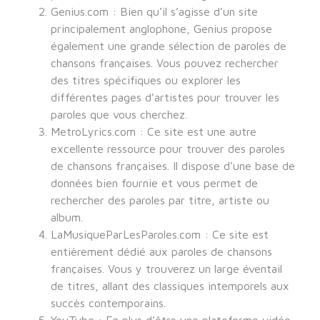
Genius.com : Bien qu’il s’agisse d’un site
principalement anglophone, Genius propose
également une grande sélection de paroles de
chansons françaises. Vous pouvez rechercher
des titres spécifiques ou explorer les
différentes pages d’artistes pour trouver les
paroles que vous cherchez.
MetroLyrics.com : Ce site est une autre
excellente ressource pour trouver des paroles
de chansons françaises. Il dispose d’une base de
données bien fournie et vous permet de
rechercher des paroles par titre, artiste ou
album.
LaMusiqueParLesParoles.com : Ce site est
entièrement dédié aux paroles de chansons
françaises. Vous y trouverez un large éventail
de titres, allant des classiques intemporels aux
succès contemporains.