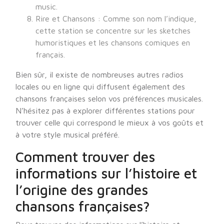
music.
Rire et Chansons : Comme son nom l’indique,
cette station se concentre sur les sketches
humoristiques et les chansons comiques en
français.
Bien sûr, il existe de nombreuses autres radios
locales ou en ligne qui diffusent également des
chansons françaises selon vos préférences musicales.
N’hésitez pas à explorer différentes stations pour
trouver celle qui correspond le mieux à vos goûts et
à votre style musical préféré.
Comment trouver des
informations sur l’histoire et
l’origine des grandes
chansons françaises?