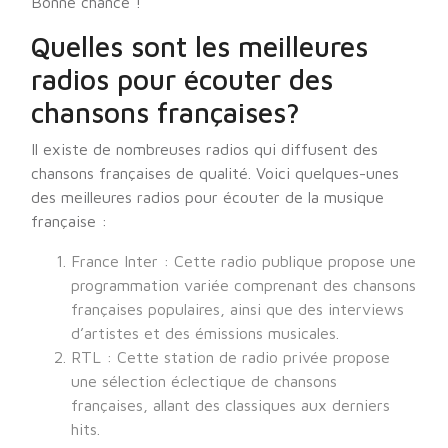
Bonne chance !
Quelles sont les meilleures
radios pour écouter des
chansons françaises?
Il existe de nombreuses radios qui diffusent des
chansons françaises de qualité. Voici quelques-unes
des meilleures radios pour écouter de la musique
française :
France Inter : Cette radio publique propose une
programmation variée comprenant des chansons
françaises populaires, ainsi que des interviews
d’artistes et des émissions musicales.
RTL : Cette station de radio privée propose
une sélection éclectique de chansons
françaises, allant des classiques aux derniers
hits.