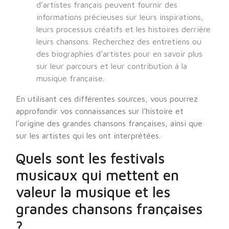
d’artistes français peuvent fournir des
informations précieuses sur leurs inspirations,
leurs processus créatifs et les histoires derrière
leurs chansons. Recherchez des entretiens ou
des biographies d’artistes pour en savoir plus
sur leur parcours et leur contribution à la
musique française.
En utilisant ces différentes sources, vous pourrez
approfondir vos connaissances sur l’histoire et
l’origine des grandes chansons françaises, ainsi que
sur les artistes qui les ont interprétées.
Quels sont les festivals
musicaux qui mettent en
valeur la musique et les
grandes chansons françaises
?