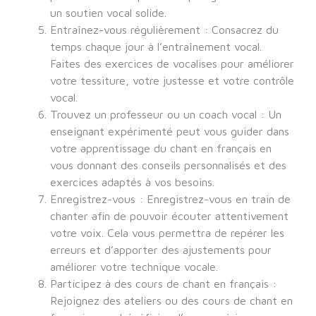
un soutien vocal solide.
Entraînez-vous régulièrement : Consacrez du
temps chaque jour à l’entraînement vocal.
Faites des exercices de vocalises pour améliorer
votre tessiture, votre justesse et votre contrôle
vocal.
Trouvez un professeur ou un coach vocal : Un
enseignant expérimenté peut vous guider dans
votre apprentissage du chant en français en
vous donnant des conseils personnalisés et des
exercices adaptés à vos besoins.
Enregistrez-vous : Enregistrez-vous en train de
chanter afin de pouvoir écouter attentivement
votre voix. Cela vous permettra de repérer les
erreurs et d’apporter des ajustements pour
améliorer votre technique vocale.
Participez à des cours de chant en français :
Rejoignez des ateliers ou des cours de chant en