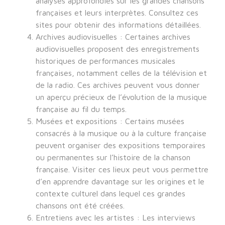
analyses approfondies sur les grandes chansons
françaises et leurs interprètes. Consultez ces
sites pour obtenir des informations détaillées.
Archives audiovisuelles : Certaines archives
audiovisuelles proposent des enregistrements
historiques de performances musicales
françaises, notamment celles de la télévision et
de la radio. Ces archives peuvent vous donner
un aperçu précieux de l’évolution de la musique
française au fil du temps.
Musées et expositions : Certains musées
consacrés à la musique ou à la culture française
peuvent organiser des expositions temporaires
ou permanentes sur l’histoire de la chanson
française. Visiter ces lieux peut vous permettre
d’en apprendre davantage sur les origines et le
contexte culturel dans lequel ces grandes
chansons ont été créées.
Entretiens avec les artistes : Les interviews