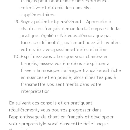
français pour bénéficier d’une expérience
collective et obtenir des conseils
supplémentaires.
Soyez patient et persévérant : Apprendre à
chanter en français demande du temps et de la
pratique régulière. Ne vous découragez pas
face aux difficultés, mais continuez à travailler
votre voix avec passion et détermination.
Exprimez-vous : Lorsque vous chantez en
français, laissez vos émotions s’exprimer à
travers la musique. La langue française est riche
en nuances et en poésie, alors n’hésitez pas à
transmettre vos sentiments dans votre
interprétation.
En suivant ces conseils et en pratiquant
régulièrement, vous pourrez progresser dans
l’apprentissage du chant en français et développer
votre propre style vocal dans cette belle langue.