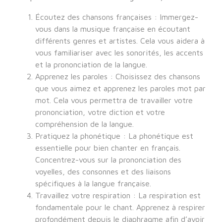
Écoutez des chansons françaises : Immergez-
vous dans la musique française en écoutant
différents genres et artistes. Cela vous aidera à
vous familiariser avec les sonorités, les accents
et la prononciation de la langue.
Apprenez les paroles : Choisissez des chansons
que vous aimez et apprenez les paroles mot par
mot. Cela vous permettra de travailler votre
prononciation, votre diction et votre
compréhension de la langue.
Pratiquez la phonétique : La phonétique est
essentielle pour bien chanter en français.
Concentrez-vous sur la prononciation des
voyelles, des consonnes et des liaisons
spécifiques à la langue française.
Travaillez votre respiration : La respiration est
fondamentale pour le chant. Apprenez à respirer
profondément depuis le diaphragme afin d’avoir