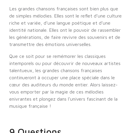
Les grandes chansons françaises sont bien plus que
de simples mélodies. Elles sont le reflet d’une culture
riche et variée, d’une langue poétique et d’une
identité nationale. Elles ont le pouvoir de rassembler
les générations, de faire revivre des souvenirs et de
transmettre des émotions universelles.
Que ce soit pour se remémorer les classiques
intemporels ou pour découvrir de nouveaux artistes
talentueux, les grandes chansons françaises
continueront à occuper une place spéciale dans le
cœur des auditeurs du monde entier. Alors laissez-
vous emporter par la magie de ces mélodies
enivrantes et plongez dans l’univers fascinant de la
musique française !
9 Questions