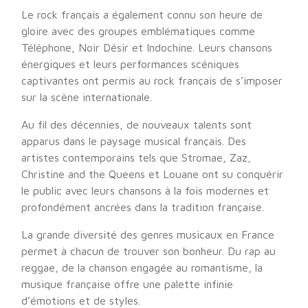
Le rock français a également connu son heure de
gloire avec des groupes emblématiques comme
Téléphone, Noir Désir et Indochine. Leurs chansons
énergiques et leurs performances scéniques
captivantes ont permis au rock français de s’imposer
sur la scène internationale.
Au fil des décennies, de nouveaux talents sont
apparus dans le paysage musical français. Des
artistes contemporains tels que Stromae, Zaz,
Christine and the Queens et Louane ont su conquérir
le public avec leurs chansons à la fois modernes et
profondément ancrées dans la tradition française.
La grande diversité des genres musicaux en France
permet à chacun de trouver son bonheur. Du rap au
reggae, de la chanson engagée au romantisme, la
musique française offre une palette infinie
d’émotions et de styles.