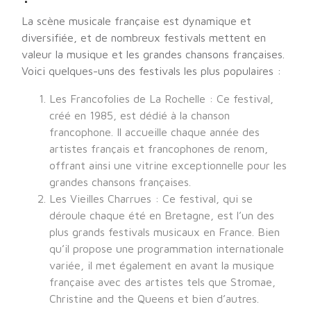
La scène musicale française est dynamique et
diversifiée, et de nombreux festivals mettent en
valeur la musique et les grandes chansons françaises.
Voici quelques-uns des festivals les plus populaires :
Les Francofolies de La Rochelle : Ce festival,
créé en 1985, est dédié à la chanson
francophone. Il accueille chaque année des
artistes français et francophones de renom,
offrant ainsi une vitrine exceptionnelle pour les
grandes chansons françaises.
Les Vieilles Charrues : Ce festival, qui se
déroule chaque été en Bretagne, est l’un des
plus grands festivals musicaux en France. Bien
qu’il propose une programmation internationale
variée, il met également en avant la musique
française avec des artistes tels que Stromae,
Christine and the Queens et bien d’autres.