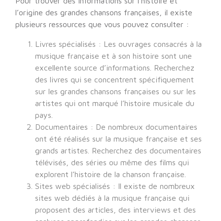
Pour trouver des informations sur l’histoire et
l’origine des grandes chansons françaises, il existe
plusieurs ressources que vous pouvez consulter :
Livres spécialisés : Les ouvrages consacrés à la
musique française et à son histoire sont une
excellente source d’informations. Recherchez
des livres qui se concentrent spécifiquement
sur les grandes chansons françaises ou sur les
artistes qui ont marqué l’histoire musicale du
pays.
Documentaires : De nombreux documentaires
ont été réalisés sur la musique française et ses
grands artistes. Recherchez des documentaires
télévisés, des séries ou même des films qui
explorent l’histoire de la chanson française.
Sites web spécialisés : Il existe de nombreux
sites web dédiés à la musique française qui
proposent des articles, des interviews et des