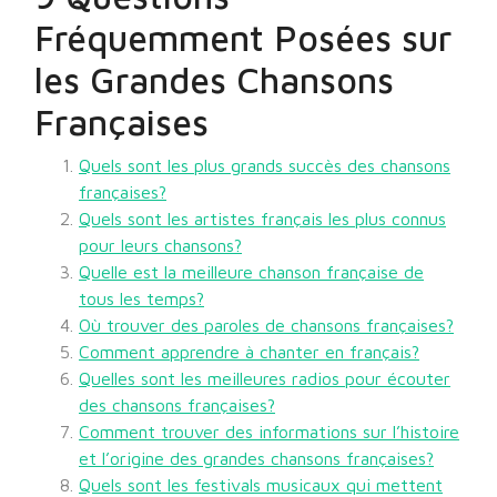
Fréquemment Posées sur
les Grandes Chansons
Françaises
Quels sont les plus grands succès des chansons
françaises?
Quels sont les artistes français les plus connus
pour leurs chansons?
Quelle est la meilleure chanson française de
tous les temps?
Où trouver des paroles de chansons françaises?
Comment apprendre à chanter en français?
Quelles sont les meilleures radios pour écouter
des chansons françaises?
Comment trouver des informations sur l’histoire
et l’origine des grandes chansons françaises?
Quels sont les festivals musicaux qui mettent