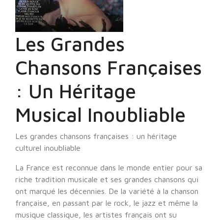
Les Grandes
Chansons Françaises
: Un Héritage
Musical Inoubliable
Les grandes chansons françaises : un héritage
culturel inoubliable
La France est reconnue dans le monde entier pour sa
riche tradition musicale et ses grandes chansons qui
ont marqué les décennies. De la variété à la chanson
française, en passant par le rock, le jazz et même la
musique classique, les artistes français ont su