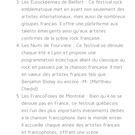
Les Eurockéennes de Belfort : Ce festival rock
emblématique met en avant non seulement des
artistes internationaux, mais aussi de nombreux
groupes français. Il offre une plateforme aux
talents émergents ainsi qu’aux artistes
confirmés de la scène rock française.
Les Nuits de Fourvière : Ce festival se déroule
chaque été à Lyon et propose une
programmation éclectique allant du classique au
rock en passant par la chanson française. Il met
en valeur des artistes français tels que
Benjamin Biolay ou encore -M- (Matthieu
Chedid).
Les FrancoFolies de Montréal : Bien qu’il ne se
déroule pas en France, ce festival québécois
est l’un des plus importants événements dédiés
à la chanson francophone dans le monde entier.
Il accueille chaque année des artistes français
et francophones, offrant une scène