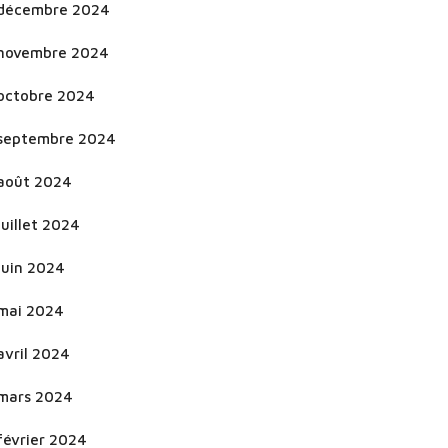
décembre 2024
novembre 2024
octobre 2024
septembre 2024
août 2024
juillet 2024
juin 2024
mai 2024
avril 2024
mars 2024
février 2024