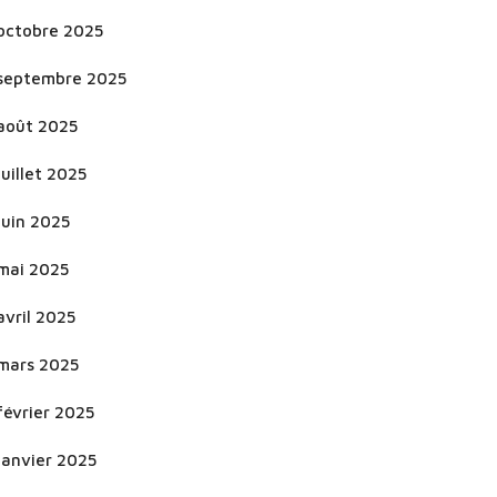
octobre 2025
septembre 2025
août 2025
juillet 2025
juin 2025
mai 2025
avril 2025
mars 2025
février 2025
janvier 2025