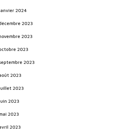
janvier 2024
décembre 2023
novembre 2023
octobre 2023
septembre 2023
août 2023
juillet 2023
juin 2023
mai 2023
avril 2023