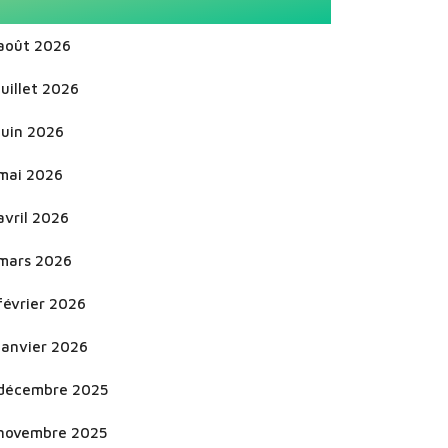
août 2026
juillet 2026
juin 2026
mai 2026
avril 2026
mars 2026
février 2026
janvier 2026
décembre 2025
novembre 2025