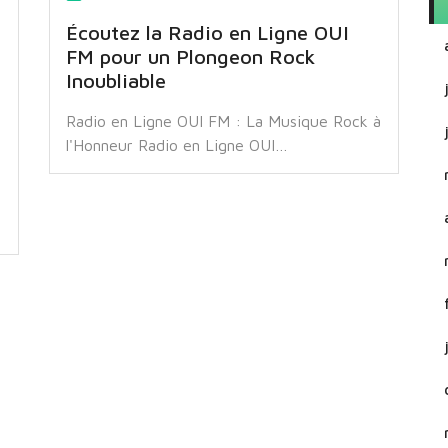
Écoutez la Radio en Ligne OUI
FM pour un Plongeon Rock
Inoubliable
Radio en Ligne OUI FM : La Musique Rock à
l'Honneur Radio en Ligne OUI…