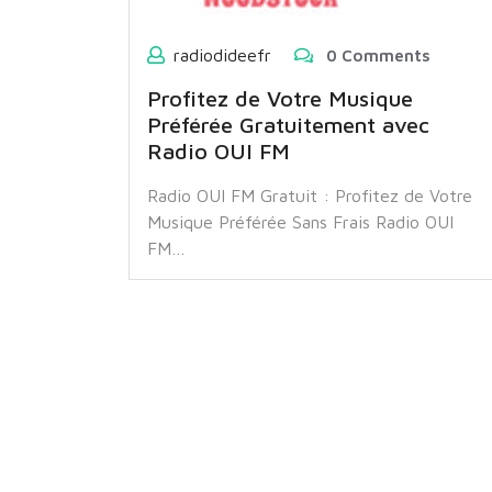
radiodideefr
0 Comments
Profitez de Votre Musique
Préférée Gratuitement avec
Radio OUI FM
Radio OUI FM Gratuit : Profitez de Votre
Musique Préférée Sans Frais Radio OUI
FM…