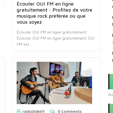
Écouter OUI FM en ligne
gratuitement : Profitez de votre
musique rock préférée où que
vous soyez
Écouter OUI FM en ligne gratuitement
Écouter OUI FM en ligne gratuitement OUI
FM est…
Au
radiodideefr
0 Comments