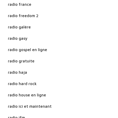
radio france
radio freedom 2
radio galère
radio gasy
radio gospel en ligne
radio gratuite
radio haja
radio hard rock
radio house en ligne
radio ici et maintenant
radio ifm