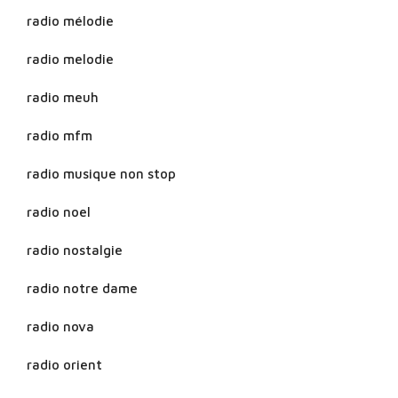
radio mélodie
radio melodie
radio meuh
radio mfm
radio musique non stop
radio noel
radio nostalgie
radio notre dame
radio nova
radio orient