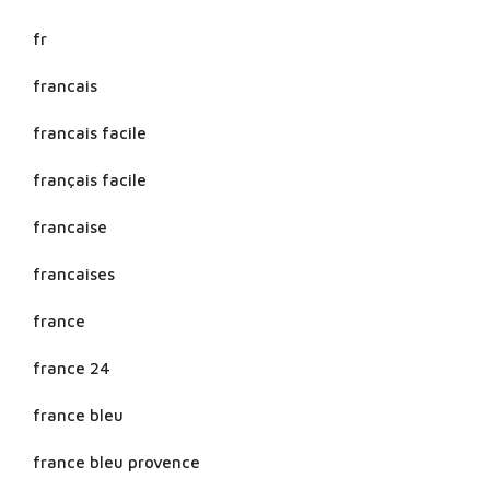
fr
francais
francais facile
français facile
francaise
francaises
france
france 24
france bleu
france bleu provence