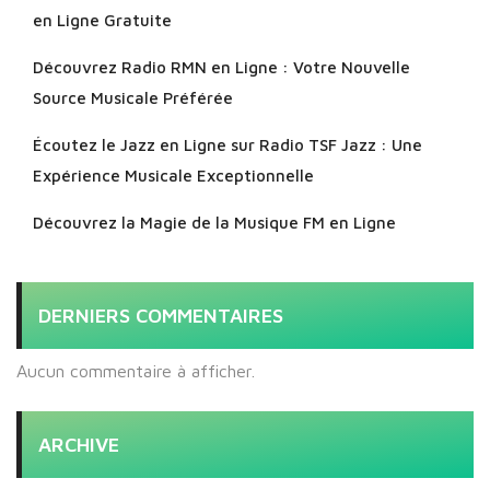
en Ligne Gratuite
Découvrez Radio RMN en Ligne : Votre Nouvelle
Source Musicale Préférée
Écoutez le Jazz en Ligne sur Radio TSF Jazz : Une
Expérience Musicale Exceptionnelle
Découvrez la Magie de la Musique FM en Ligne
DERNIERS COMMENTAIRES
Aucun commentaire à afficher.
ARCHIVE