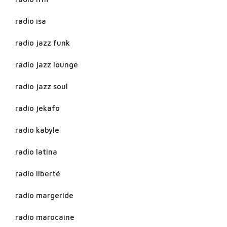
radio isa
radio jazz funk
radio jazz lounge
radio jazz soul
radio jekafo
radio kabyle
radio latina
radio liberté
radio margeride
radio marocaine