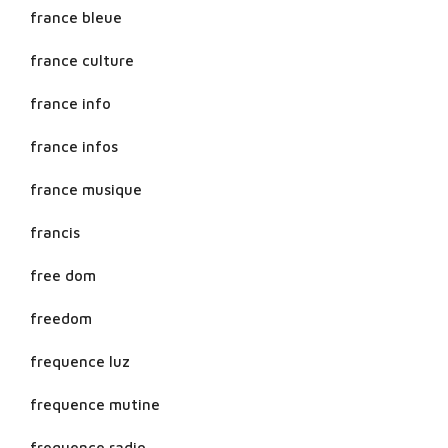
france bleue
france culture
france info
france infos
france musique
francis
free dom
freedom
frequence luz
frequence mutine
frequence radio