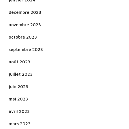
décembre 2023
novembre 2023
octobre 2023
septembre 2023
août 2023
juillet 2023
juin 2023
mai 2023
avril 2023
mars 2023