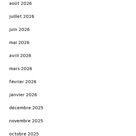
août 2026
juillet 2026
juin 2026
mai 2026
avril 2026
mars 2026
février 2026
janvier 2026
décembre 2025
novembre 2025
octobre 2025