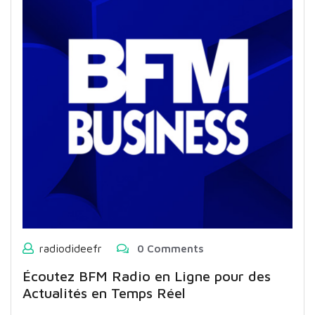
radiodideefr
0 Comments
Écoutez BFM Radio en Ligne pour des
Actualités en Temps Réel