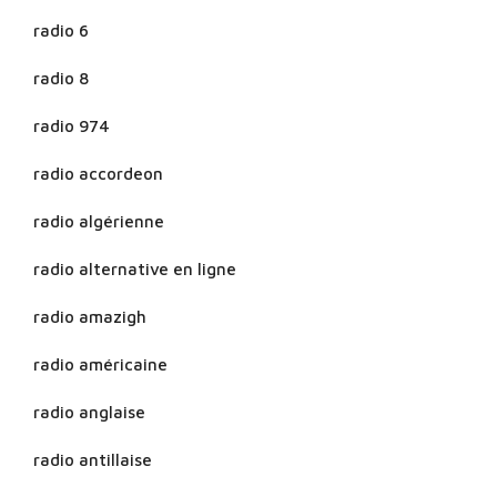
radio 6
radio 8
radio 974
radio accordeon
radio algérienne
radio alternative en ligne
radio amazigh
radio américaine
radio anglaise
radio antillaise