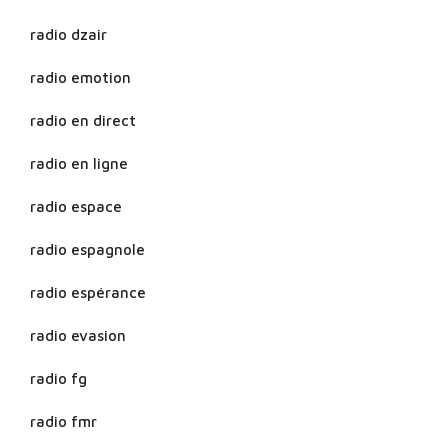
radio dzair
radio emotion
radio en direct
radio en ligne
radio espace
radio espagnole
radio espérance
radio evasion
radio fg
radio fmr