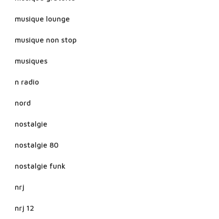
musique lounge
musique non stop
musiques
n radio
nord
nostalgie
nostalgie 80
nostalgie funk
nrj
nrj 12