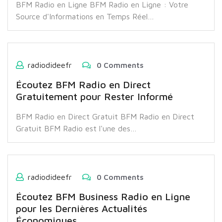
BFM Radio en Ligne BFM Radio en Ligne : Votre
Source d'Informations en Temps Réel…
radiodideefr
0 Comments
Écoutez BFM Radio en Direct
Gratuitement pour Rester Informé
BFM Radio en Direct Gratuit BFM Radio en Direct
Gratuit BFM Radio est l'une des…
radiodideefr
0 Comments
Écoutez BFM Business Radio en Ligne
pour les Dernières Actualités
Économiques