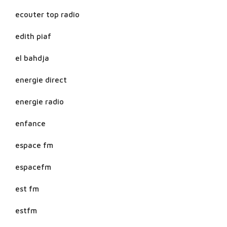
ecouter top radio
edith piaf
el bahdja
energie direct
energie radio
enfance
espace fm
espacefm
est fm
estfm