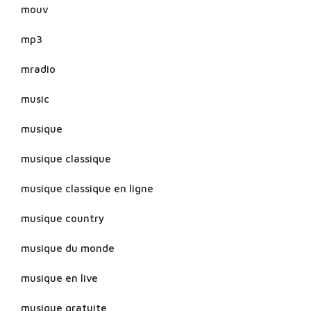
mouv
mp3
mradio
music
musique
musique classique
musique classique en ligne
musique country
musique du monde
musique en live
musique gratuite