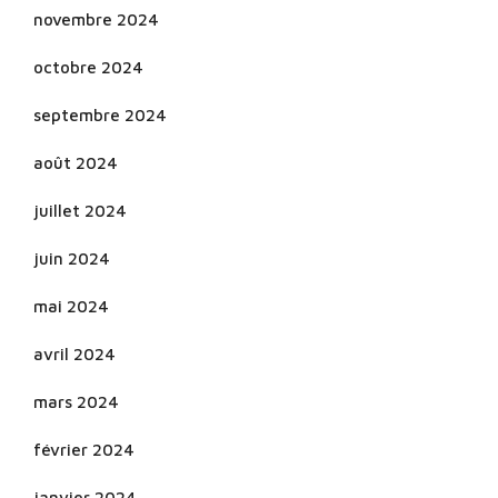
novembre 2024
octobre 2024
septembre 2024
août 2024
juillet 2024
juin 2024
mai 2024
avril 2024
mars 2024
février 2024
janvier 2024