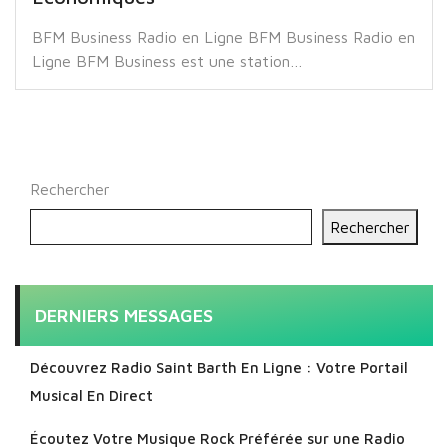
BFM Business Radio en Ligne BFM Business Radio en
Ligne BFM Business est une station…
Rechercher
Rechercher
DERNIERS MESSAGES
Découvrez Radio Saint Barth En Ligne : Votre Portail
Musical En Direct
Écoutez Votre Musique Rock Préférée sur une Radio