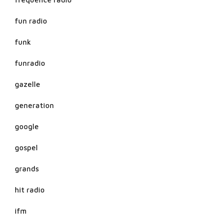
fun radio
funk
funradio
gazelle
generation
google
gospel
grands
hit radio
ifm