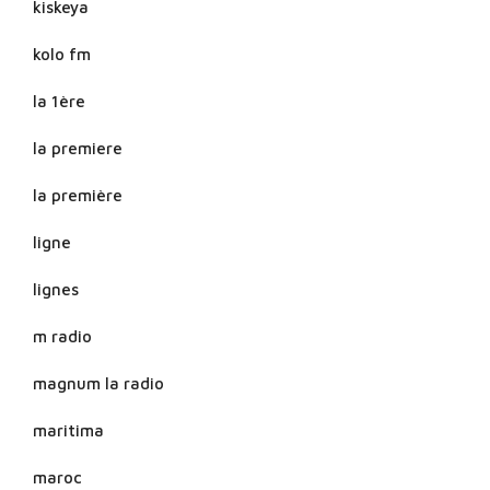
kiskeya
kolo fm
la 1ère
la premiere
la première
ligne
lignes
m radio
magnum la radio
maritima
maroc