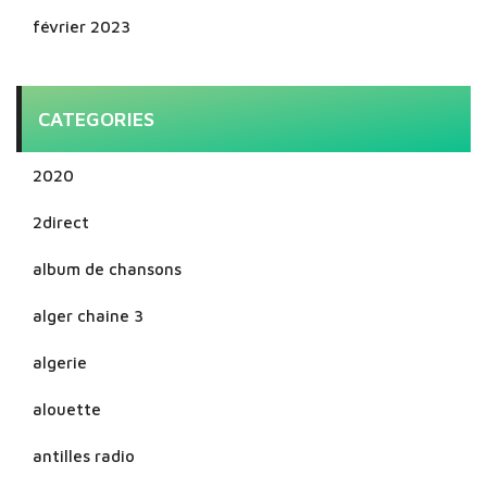
février 2023
CATEGORIES
2020
2direct
album de chansons
alger chaine 3
algerie
alouette
antilles radio