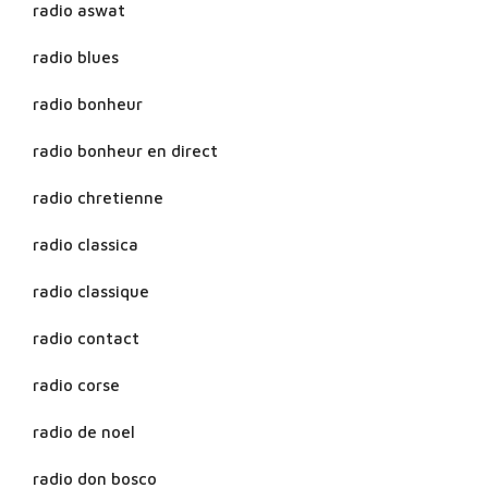
radio aswat
radio blues
radio bonheur
radio bonheur en direct
radio chretienne
radio classica
radio classique
radio contact
radio corse
radio de noel
radio don bosco