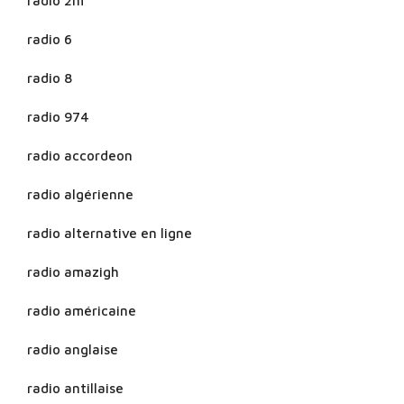
radio 2m
radio 6
radio 8
radio 974
radio accordeon
radio algérienne
radio alternative en ligne
radio amazigh
radio américaine
radio anglaise
radio antillaise