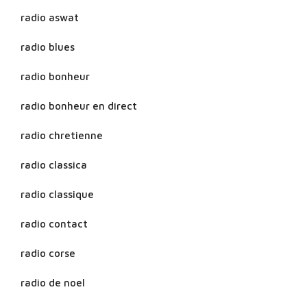
radio aswat
radio blues
radio bonheur
radio bonheur en direct
radio chretienne
radio classica
radio classique
radio contact
radio corse
radio de noel