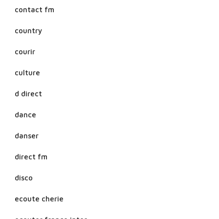
contact fm
country
courir
culture
d direct
dance
danser
direct fm
disco
ecoute cherie