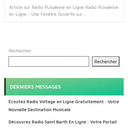
Article sur Radio Puisaleine en Ligne Radio Puisaleine
en Ligne : Une Fenêtre Ouverte sur…
Rechercher
Rechercher
DERNIERS MESSAGES
Écoutez Radio Voltage en Ligne Gratuitement : Votre
Nouvelle Destination Musicale
Découvrez Radio Saint Barth En Ligne : Votre Portail