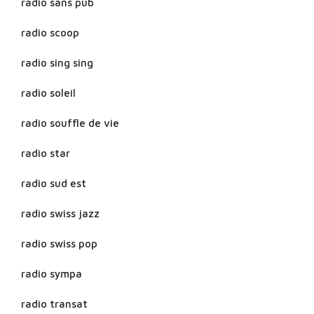
radio sans pub
radio scoop
radio sing sing
radio soleil
radio souffle de vie
radio star
radio sud est
radio swiss jazz
radio swiss pop
radio sympa
radio transat