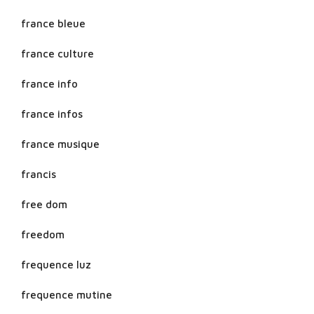
france bleue
france culture
france info
france infos
france musique
francis
free dom
freedom
frequence luz
frequence mutine