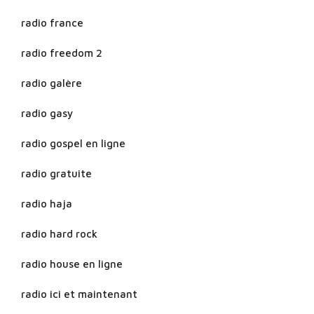
radio france
radio freedom 2
radio galère
radio gasy
radio gospel en ligne
radio gratuite
radio haja
radio hard rock
radio house en ligne
radio ici et maintenant