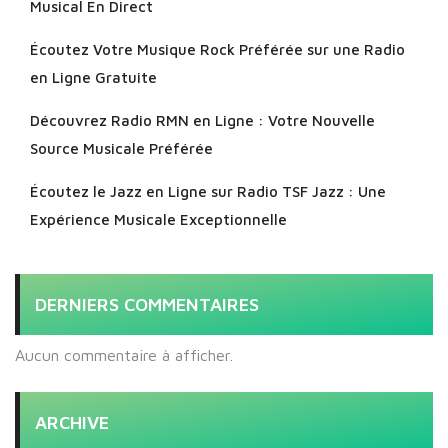
Musical En Direct
Écoutez Votre Musique Rock Préférée sur une Radio
en Ligne Gratuite
Découvrez Radio RMN en Ligne : Votre Nouvelle
Source Musicale Préférée
Écoutez le Jazz en Ligne sur Radio TSF Jazz : Une
Expérience Musicale Exceptionnelle
DERNIERS COMMENTAIRES
Aucun commentaire à afficher.
ARCHIVE