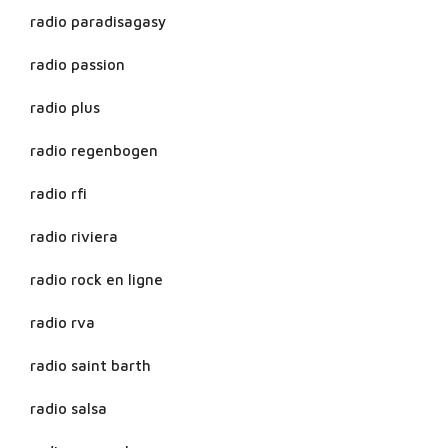
radio paradisagasy
radio passion
radio plus
radio regenbogen
radio rfi
radio riviera
radio rock en ligne
radio rva
radio saint barth
radio salsa