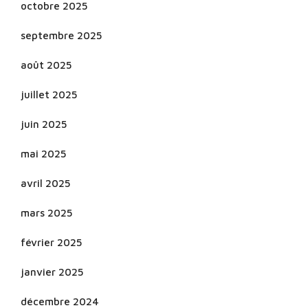
octobre 2025
septembre 2025
août 2025
juillet 2025
juin 2025
mai 2025
avril 2025
mars 2025
février 2025
janvier 2025
décembre 2024