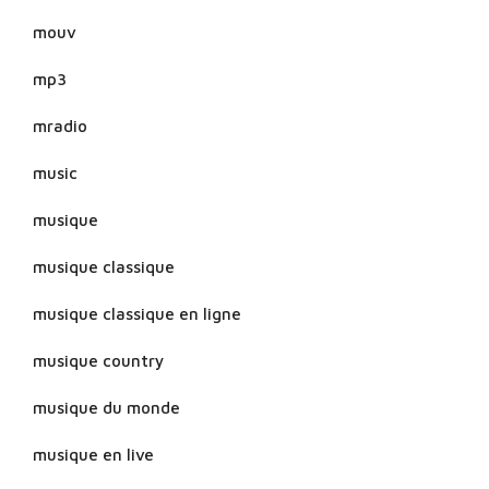
mouv
mp3
mradio
music
musique
musique classique
musique classique en ligne
musique country
musique du monde
musique en live