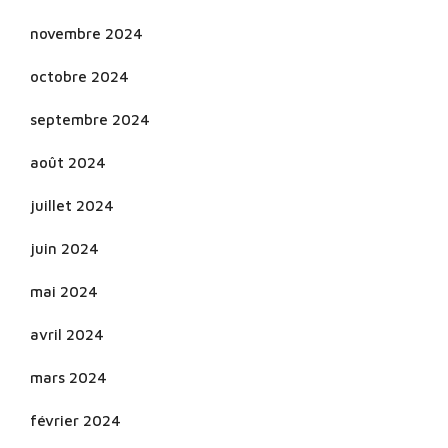
novembre 2024
octobre 2024
septembre 2024
août 2024
juillet 2024
juin 2024
mai 2024
avril 2024
mars 2024
février 2024