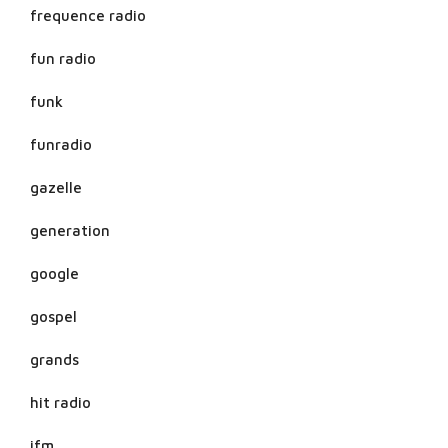
frequence radio
fun radio
funk
funradio
gazelle
generation
google
gospel
grands
hit radio
ifm