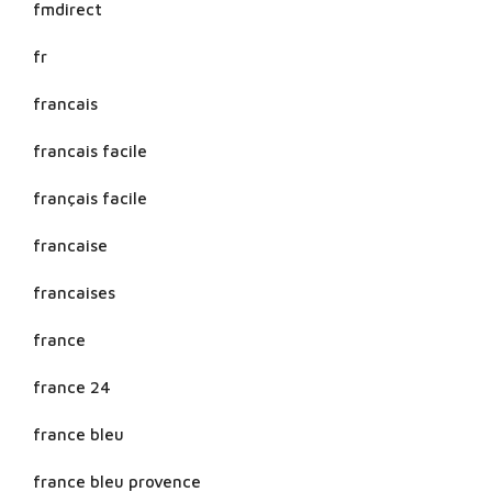
fmdirect
fr
francais
francais facile
français facile
francaise
francaises
france
france 24
france bleu
france bleu provence