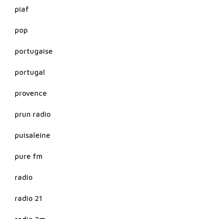
piaf
pop
portugaise
portugal
provence
prun radio
puisaleine
pure fm
radio
radio 21