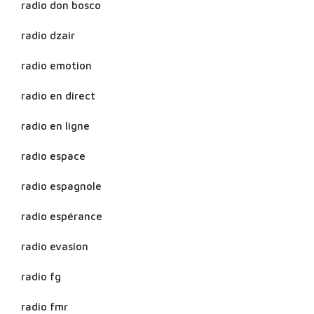
radio don bosco
radio dzair
radio emotion
radio en direct
radio en ligne
radio espace
radio espagnole
radio espérance
radio evasion
radio fg
radio fmr