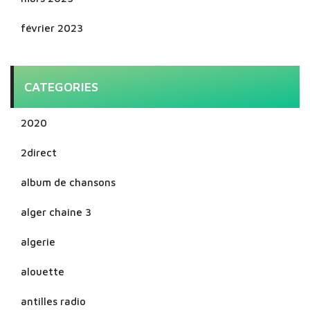
février 2023
CATEGORIES
2020
2direct
album de chansons
alger chaine 3
algerie
alouette
antilles radio