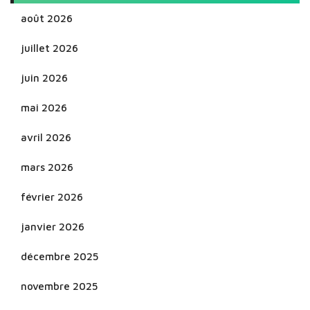
août 2026
juillet 2026
juin 2026
mai 2026
avril 2026
mars 2026
février 2026
janvier 2026
décembre 2025
novembre 2025