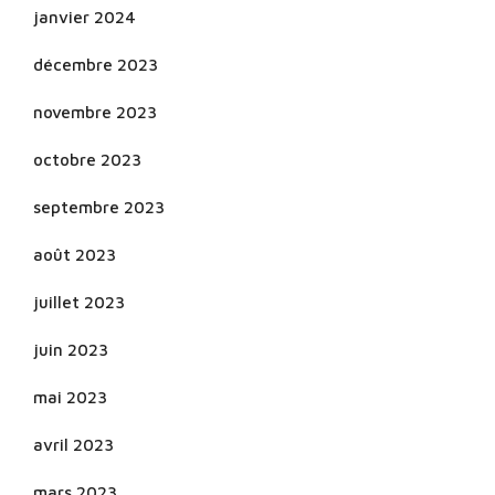
janvier 2024
décembre 2023
novembre 2023
octobre 2023
septembre 2023
août 2023
juillet 2023
juin 2023
mai 2023
avril 2023
mars 2023