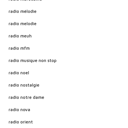
radio mélodie
radio melodie
radio meuh
radio mfm
radio musique non stop
radio noel
radio nostalgie
radio notre dame
radio nova
radio orient