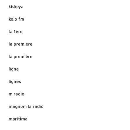
kiskeya
kolo fm
la 1ère
la premiere
la première
ligne
lignes
m radio
magnum la radio
maritima