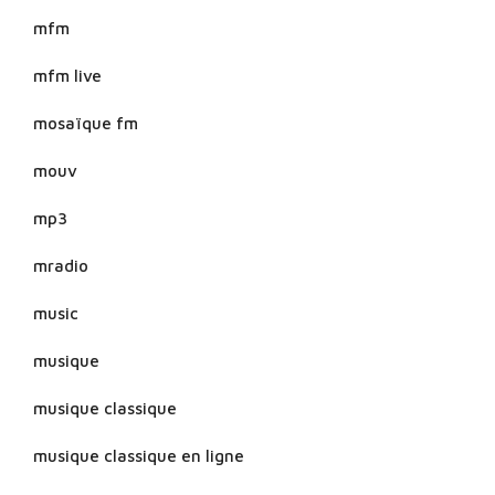
mfm
mfm live
mosaïque fm
mouv
mp3
mradio
music
musique
musique classique
musique classique en ligne