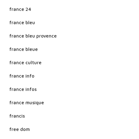
france 24
france bleu
france bleu provence
france bleue
france culture
france info
france infos
france musique
francis
free dom