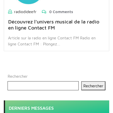
radiodideefr
0 Comments
Découvrez l’univers musical de la radio
en ligne Contact FM
Article sur la radio en ligne Contact FM Radio en
ligne Contact FM : Plongez…
Rechercher
Rechercher
DERNIERS MESSAGES