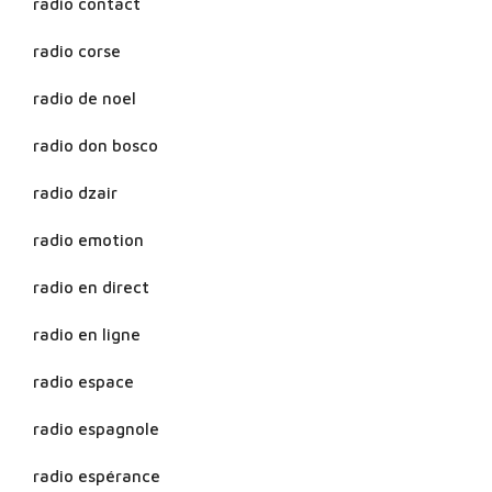
radio contact
radio corse
radio de noel
radio don bosco
radio dzair
radio emotion
radio en direct
radio en ligne
radio espace
radio espagnole
radio espérance