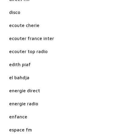
disco
ecoute cherie
ecouter france inter
ecouter top radio
edith piaf
el bahdja
energie direct
energie radio
enfance
espace fm