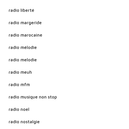
radio liberté
radio margeride
radio marocaine
radio mélodie
radio melodie
radio meuh
radio mfm
radio musique non stop
radio noel
radio nostalgie