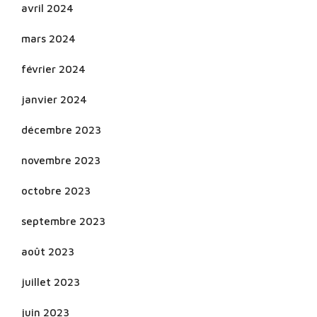
avril 2024
mars 2024
février 2024
janvier 2024
décembre 2023
novembre 2023
octobre 2023
septembre 2023
août 2023
juillet 2023
juin 2023