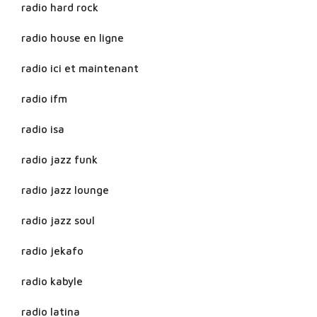
radio hard rock
radio house en ligne
radio ici et maintenant
radio ifm
radio isa
radio jazz funk
radio jazz lounge
radio jazz soul
radio jekafo
radio kabyle
radio latina