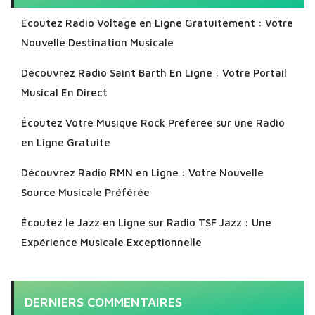
Écoutez Radio Voltage en Ligne Gratuitement : Votre
Nouvelle Destination Musicale
Découvrez Radio Saint Barth En Ligne : Votre Portail
Musical En Direct
Écoutez Votre Musique Rock Préférée sur une Radio
en Ligne Gratuite
Découvrez Radio RMN en Ligne : Votre Nouvelle
Source Musicale Préférée
Écoutez le Jazz en Ligne sur Radio TSF Jazz : Une
Expérience Musicale Exceptionnelle
DERNIERS COMMENTAIRES