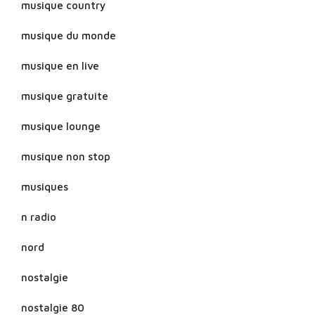
musique country
musique du monde
musique en live
musique gratuite
musique lounge
musique non stop
musiques
n radio
nord
nostalgie
nostalgie 80