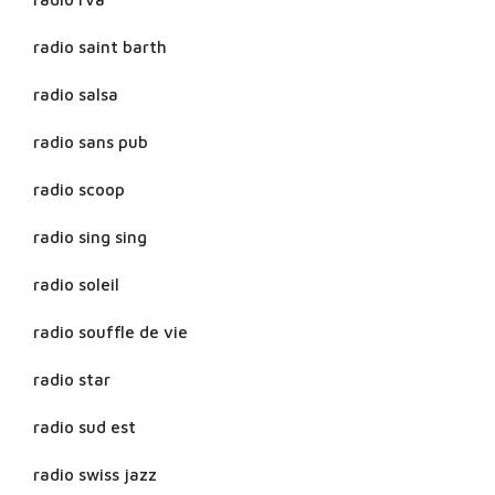
radio saint barth
radio salsa
radio sans pub
radio scoop
radio sing sing
radio soleil
radio souffle de vie
radio star
radio sud est
radio swiss jazz