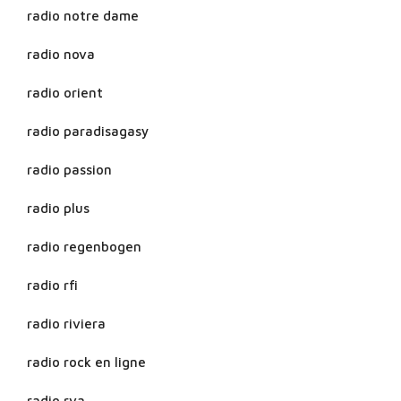
radio notre dame
radio nova
radio orient
radio paradisagasy
radio passion
radio plus
radio regenbogen
radio rfi
radio riviera
radio rock en ligne
radio rva