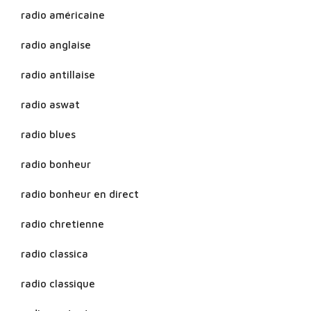
radio américaine
radio anglaise
radio antillaise
radio aswat
radio blues
radio bonheur
radio bonheur en direct
radio chretienne
radio classica
radio classique