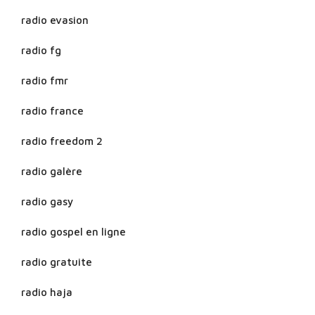
radio evasion
radio fg
radio fmr
radio france
radio freedom 2
radio galère
radio gasy
radio gospel en ligne
radio gratuite
radio haja