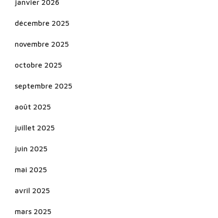
janvier 2026
décembre 2025
novembre 2025
octobre 2025
septembre 2025
août 2025
juillet 2025
juin 2025
mai 2025
avril 2025
mars 2025