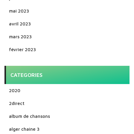
mai 2023
avril 2023
mars 2023
février 2023
CATEGORIES
2020
2direct
album de chansons
alger chaine 3