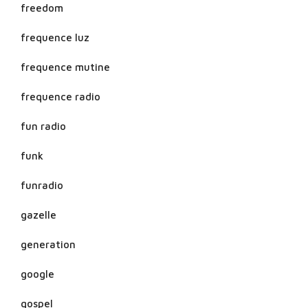
freedom
frequence luz
frequence mutine
frequence radio
fun radio
funk
funradio
gazelle
generation
google
gospel