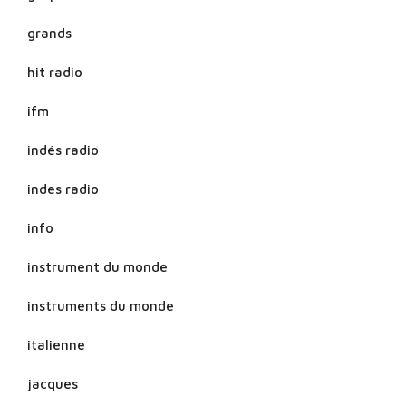
grands
hit radio
ifm
indés radio
indes radio
info
instrument du monde
instruments du monde
italienne
jacques