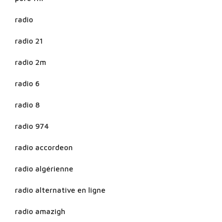
radio
radio 21
radio 2m
radio 6
radio 8
radio 974
radio accordeon
radio algérienne
radio alternative en ligne
radio amazigh