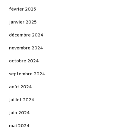
février 2025
janvier 2025
décembre 2024
novembre 2024
octobre 2024
septembre 2024
août 2024
juillet 2024
juin 2024
mai 2024