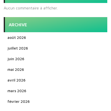
Aucun commentaire à afficher.
ARCHIVE
août 2026
juillet 2026
juin 2026
mai 2026
avril 2026
mars 2026
février 2026