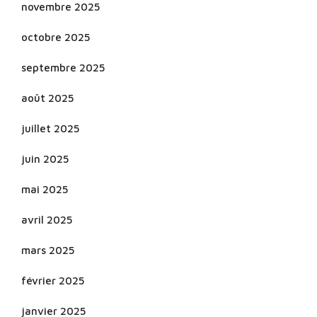
novembre 2025
octobre 2025
septembre 2025
août 2025
juillet 2025
juin 2025
mai 2025
avril 2025
mars 2025
février 2025
janvier 2025