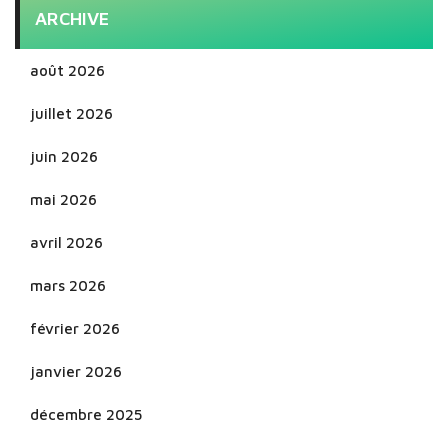
ARCHIVE
août 2026
juillet 2026
juin 2026
mai 2026
avril 2026
mars 2026
février 2026
janvier 2026
décembre 2025