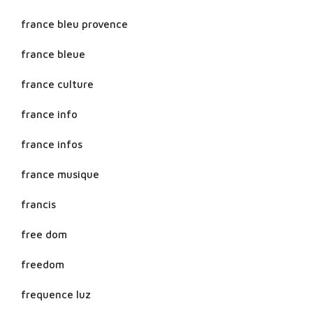
france bleu provence
france bleue
france culture
france info
france infos
france musique
francis
free dom
freedom
frequence luz