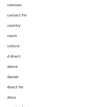
connues
contact fm
country
courir
culture
d direct
dance
danser
direct fm
disco