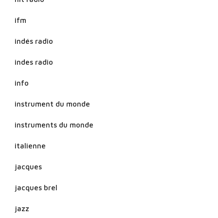
ifm
indés radio
indes radio
info
instrument du monde
instruments du monde
italienne
jacques
jacques brel
jazz