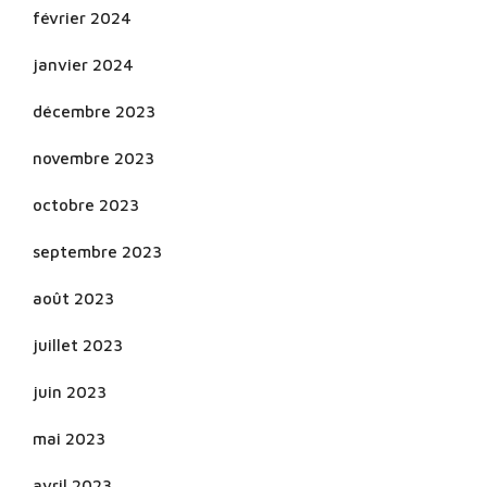
février 2024
janvier 2024
décembre 2023
novembre 2023
octobre 2023
septembre 2023
août 2023
juillet 2023
juin 2023
mai 2023
avril 2023