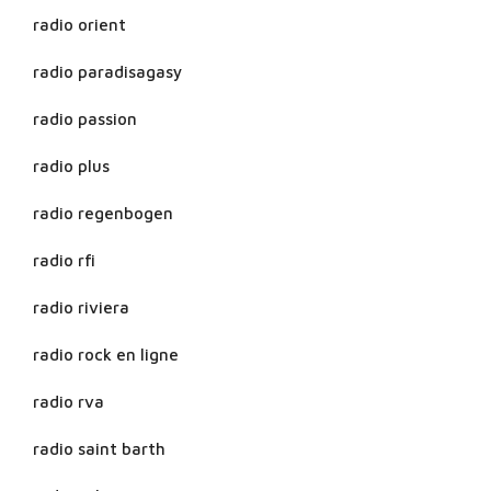
radio orient
radio paradisagasy
radio passion
radio plus
radio regenbogen
radio rfi
radio riviera
radio rock en ligne
radio rva
radio saint barth