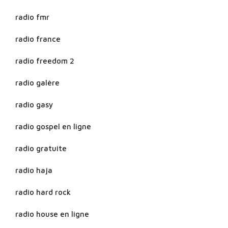
radio fmr
radio france
radio freedom 2
radio galère
radio gasy
radio gospel en ligne
radio gratuite
radio haja
radio hard rock
radio house en ligne