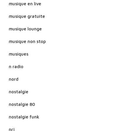
musique en live
musique gratuite
musique lounge
musique non stop
musiques
n radio
nord
nostalgie
nostalgie 80
nostalgie funk
nrj