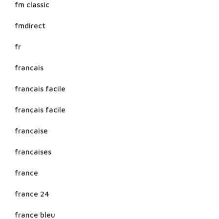
fm classic
fmdirect
fr
francais
francais facile
français facile
francaise
francaises
france
france 24
france bleu