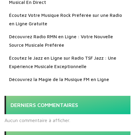
Musical En Direct
Écoutez Votre Musique Rock Préférée sur une Radio
en Ligne Gratuite
Découvrez Radio RMN en Ligne : Votre Nouvelle
Source Musicale Préférée
Écoutez le Jazz en Ligne sur Radio TSF Jazz : Une
Expérience Musicale Exceptionnelle
Découvrez la Magie de la Musique FM en Ligne
DERNIERS COMMENTAIRES
Aucun commentaire à afficher.