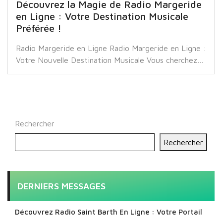
Découvrez la Magie de Radio Margeride
en Ligne : Votre Destination Musicale
Préférée !
Radio Margeride en Ligne Radio Margeride en Ligne :
Votre Nouvelle Destination Musicale Vous cherchez…
Rechercher
Rechercher
DERNIERS MESSAGES
Découvrez Radio Saint Barth En Ligne : Votre Portail