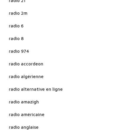
radio 21
radio 2m
radio 6
radio 8
radio 974
radio accordeon
radio algérienne
radio alternative en ligne
radio amazigh
radio américaine
radio anglaise