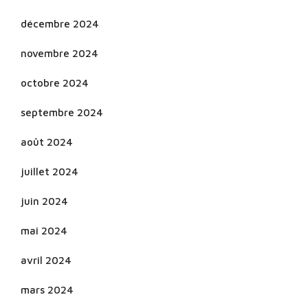
décembre 2024
novembre 2024
octobre 2024
septembre 2024
août 2024
juillet 2024
juin 2024
mai 2024
avril 2024
mars 2024