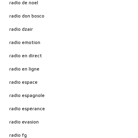
radio de noel
radio don bosco
radio dzair
radio emotion
radio en direct
radio en ligne
radio espace
radio espagnole
radio espérance
radio evasion
radio fg