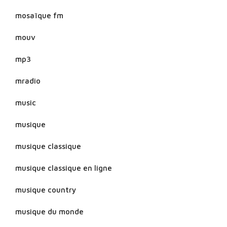
mosaïque fm
mouv
mp3
mradio
music
musique
musique classique
musique classique en ligne
musique country
musique du monde