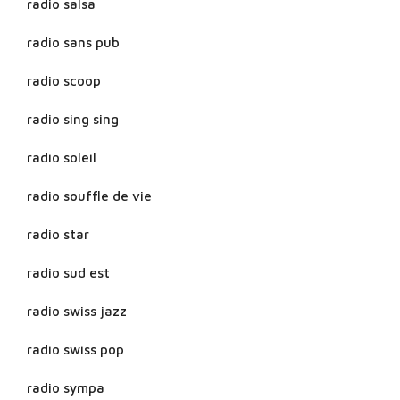
radio salsa
radio sans pub
radio scoop
radio sing sing
radio soleil
radio souffle de vie
radio star
radio sud est
radio swiss jazz
radio swiss pop
radio sympa