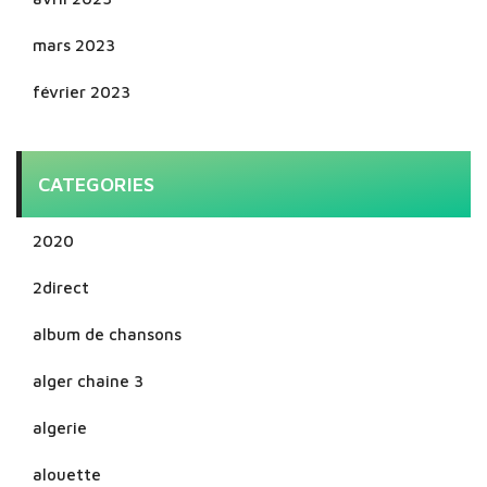
mars 2023
février 2023
CATEGORIES
2020
2direct
album de chansons
alger chaine 3
algerie
alouette