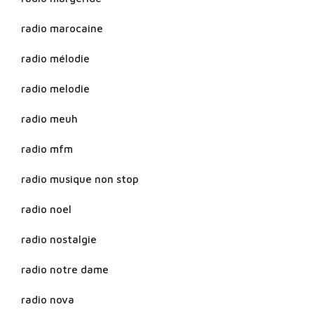
radio marocaine
radio mélodie
radio melodie
radio meuh
radio mfm
radio musique non stop
radio noel
radio nostalgie
radio notre dame
radio nova