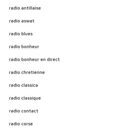
radio antillaise
radio aswat
radio blues
radio bonheur
radio bonheur en direct
radio chretienne
radio classica
radio classique
radio contact
radio corse