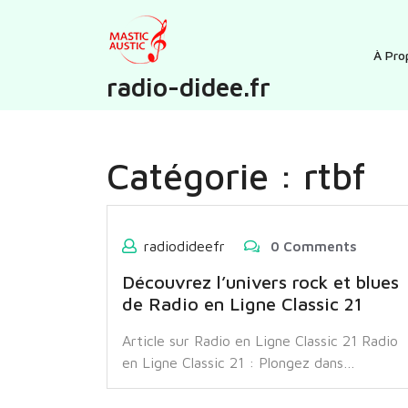
Skip
to
content
À Pro
radio-didee.fr
Catégorie :
rtbf
radiodideefr
0 Comments
Découvrez l’univers rock et blues
de Radio en Ligne Classic 21
Article sur Radio en Ligne Classic 21 Radio
en Ligne Classic 21 : Plongez dans…