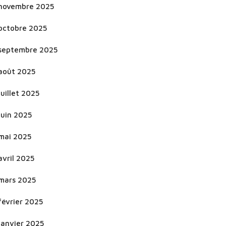
novembre 2025
octobre 2025
septembre 2025
août 2025
juillet 2025
juin 2025
mai 2025
avril 2025
mars 2025
février 2025
janvier 2025