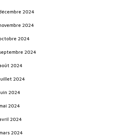
décembre 2024
novembre 2024
octobre 2024
septembre 2024
août 2024
juillet 2024
juin 2024
mai 2024
avril 2024
mars 2024