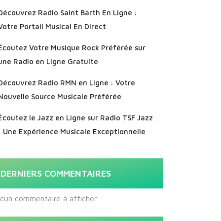
Découvrez Radio Saint Barth En Ligne :
Votre Portail Musical En Direct
Écoutez Votre Musique Rock Préférée sur
une Radio en Ligne Gratuite
Découvrez Radio RMN en Ligne : Votre
Nouvelle Source Musicale Préférée
Écoutez le Jazz en Ligne sur Radio TSF Jazz
: Une Expérience Musicale Exceptionnelle
DERNIERS COMMENTAIRES
cun commentaire à afficher.