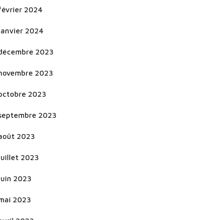
février 2024
janvier 2024
décembre 2023
novembre 2023
octobre 2023
septembre 2023
août 2023
juillet 2023
juin 2023
mai 2023