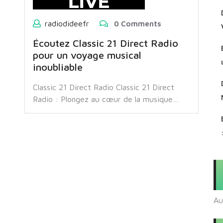
radiodideefr
0 Comments
Écoutez Classic 21 Direct Radio
pour un voyage musical
inoubliable
Classic 21 Direct Radio Classic 21 Direct
Radio : Plongez au cœur de la musique…
Au