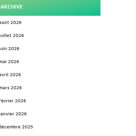
ARCHIVE
août 2026
juillet 2026
juin 2026
mai 2026
avril 2026
mars 2026
février 2026
janvier 2026
décembre 2025