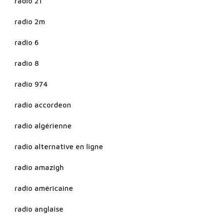
radio 21
radio 2m
radio 6
radio 8
radio 974
radio accordeon
radio algérienne
radio alternative en ligne
radio amazigh
radio américaine
radio anglaise