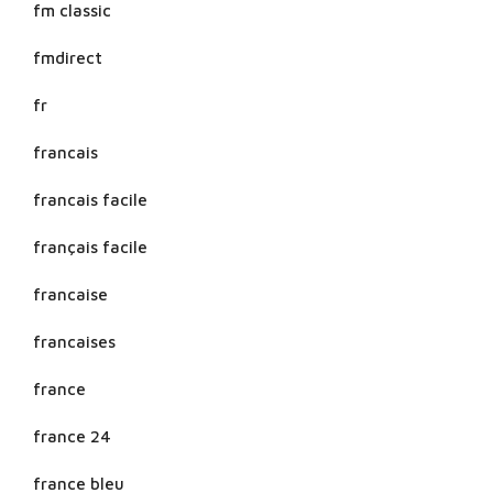
fm classic
fmdirect
fr
francais
francais facile
français facile
francaise
francaises
france
france 24
france bleu