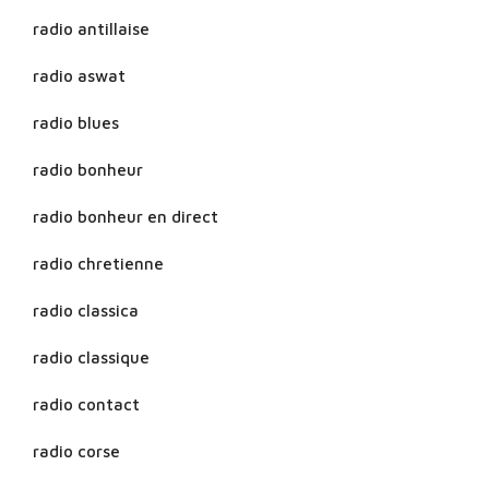
radio antillaise
radio aswat
radio blues
radio bonheur
radio bonheur en direct
radio chretienne
radio classica
radio classique
radio contact
radio corse