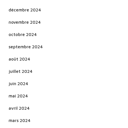
décembre 2024
novembre 2024
octobre 2024
septembre 2024
août 2024
juillet 2024
juin 2024
mai 2024
avril 2024
mars 2024