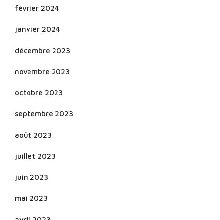
février 2024
janvier 2024
décembre 2023
novembre 2023
octobre 2023
septembre 2023
août 2023
juillet 2023
juin 2023
mai 2023
avril 2023