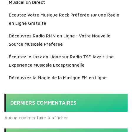
Musical En Direct
Écoutez Votre Musique Rock Préférée sur une Radio
en Ligne Gratuite
Découvrez Radio RMN en Ligne : Votre Nouvelle
Source Musicale Préférée
Écoutez le Jazz en Ligne sur Radio TSF Jazz : Une
Expérience Musicale Exceptionnelle
Découvrez la Magie de la Musique FM en Ligne
DERNIERS COMMENTAIRES
Aucun commentaire à afficher.