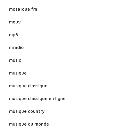
mosaïque fm
mouv
mp3
mradio
music
musique
musique classique
musique classique en ligne
musique country
musique du monde