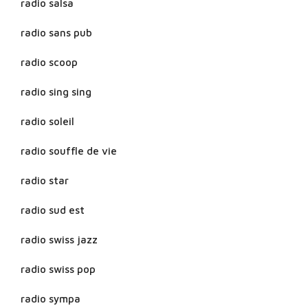
radio salsa
radio sans pub
radio scoop
radio sing sing
radio soleil
radio souffle de vie
radio star
radio sud est
radio swiss jazz
radio swiss pop
radio sympa