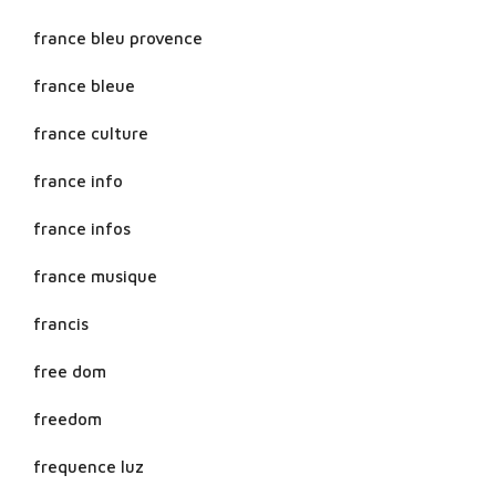
france bleu provence
france bleue
france culture
france info
france infos
france musique
francis
free dom
freedom
frequence luz