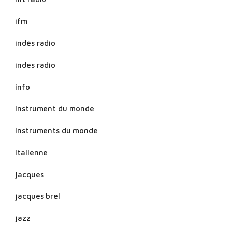
ifm
indés radio
indes radio
info
instrument du monde
instruments du monde
italienne
jacques
jacques brel
jazz