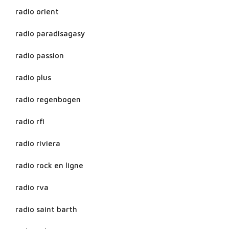
radio orient
radio paradisagasy
radio passion
radio plus
radio regenbogen
radio rfi
radio riviera
radio rock en ligne
radio rva
radio saint barth