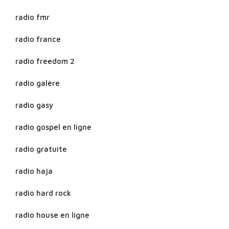
radio fmr
radio france
radio freedom 2
radio galère
radio gasy
radio gospel en ligne
radio gratuite
radio haja
radio hard rock
radio house en ligne