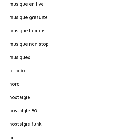
musique en live
musique gratuite
musique lounge
musique non stop
musiques
n radio
nord
nostalgie
nostalgie 80
nostalgie funk
nrj