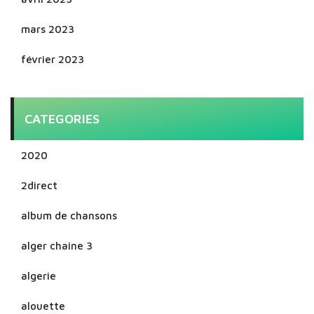
mars 2023
février 2023
CATEGORIES
2020
2direct
album de chansons
alger chaine 3
algerie
alouette