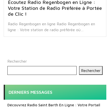
Écoutez Radio Regenbogen en Ligne :
Votre Station de Radio Préférée à Portée
de Clic !
Radio Regenbogen en ligne Radio Regenbogen en
ligne : Votre station de radio préférée où…
Rechercher
Rechercher
DERNIERS MESSAGES
Découvrez Radio Saint Barth En Ligne : Votre Portail