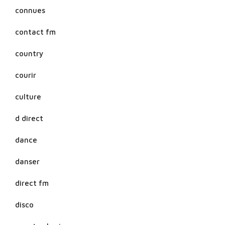
connues
contact fm
country
courir
culture
d direct
dance
danser
direct fm
disco