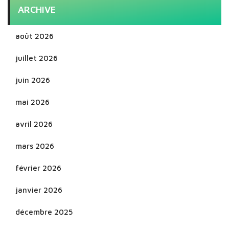
ARCHIVE
août 2026
juillet 2026
juin 2026
mai 2026
avril 2026
mars 2026
février 2026
janvier 2026
décembre 2025