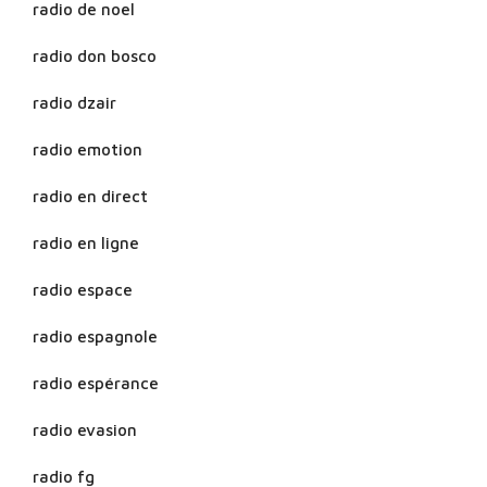
radio de noel
radio don bosco
radio dzair
radio emotion
radio en direct
radio en ligne
radio espace
radio espagnole
radio espérance
radio evasion
radio fg