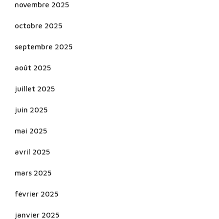
novembre 2025
octobre 2025
septembre 2025
août 2025
juillet 2025
juin 2025
mai 2025
avril 2025
mars 2025
février 2025
janvier 2025