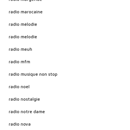
radio marocaine
radio mélodie
radio melodie
radio meuh
radio mfm
radio musique non stop
radio noel
radio nostalgie
radio notre dame
radio nova