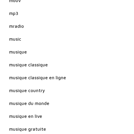
mouv
mp3
mradio
music
musique
musique classique
musique classique en ligne
musique country
musique du monde
musique en live
musique gratuite