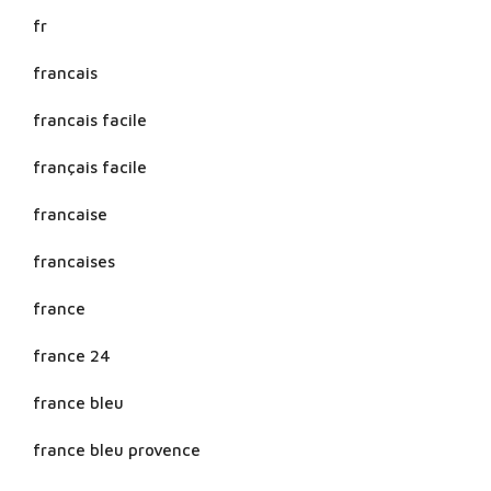
fr
francais
francais facile
français facile
francaise
francaises
france
france 24
france bleu
france bleu provence