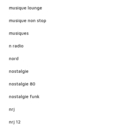
musique lounge
musique non stop
musiques
n radio
nord
nostalgie
nostalgie 80
nostalgie funk
nrj
nrj 12