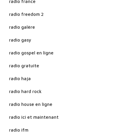
radio france
radio freedom 2
radio galère
radio gasy
radio gospel en ligne
radio gratuite
radio haja
radio hard rock
radio house en ligne
radio ici et maintenant
radio ifm