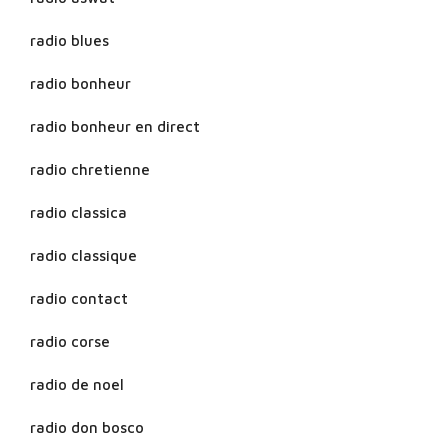
radio blues
radio bonheur
radio bonheur en direct
radio chretienne
radio classica
radio classique
radio contact
radio corse
radio de noel
radio don bosco