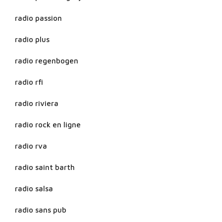
radio passion
radio plus
radio regenbogen
radio rfi
radio riviera
radio rock en ligne
radio rva
radio saint barth
radio salsa
radio sans pub