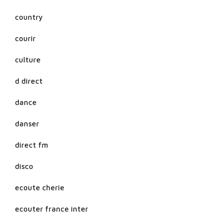
country
courir
culture
d direct
dance
danser
direct fm
disco
ecoute cherie
ecouter france inter