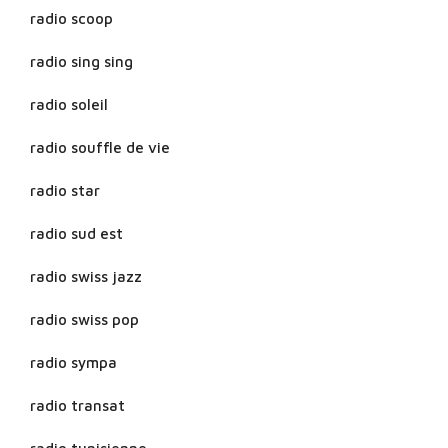
radio scoop
radio sing sing
radio soleil
radio souffle de vie
radio star
radio sud est
radio swiss jazz
radio swiss pop
radio sympa
radio transat