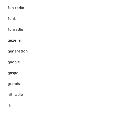
fun radio
funk
funradio
gazelle
generation
google
gospel
grands
hit radio
ifm