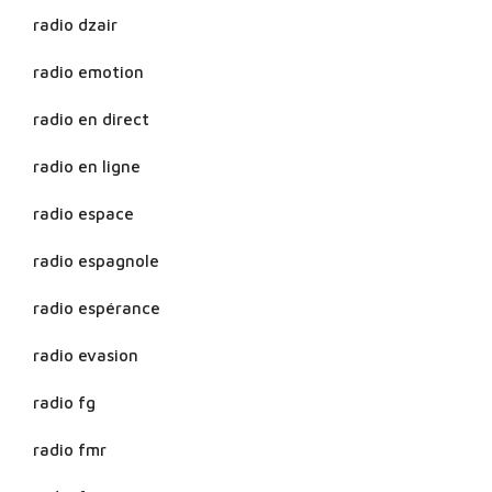
radio dzair
radio emotion
radio en direct
radio en ligne
radio espace
radio espagnole
radio espérance
radio evasion
radio fg
radio fmr