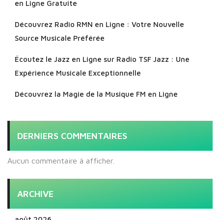
en Ligne Gratuite
Découvrez Radio RMN en Ligne : Votre Nouvelle
Source Musicale Préférée
Écoutez le Jazz en Ligne sur Radio TSF Jazz : Une
Expérience Musicale Exceptionnelle
Découvrez la Magie de la Musique FM en Ligne
DERNIERS COMMENTAIRES
Aucun commentaire à afficher.
ARCHIVE
août 2026