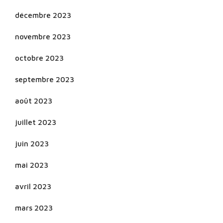
décembre 2023
novembre 2023
octobre 2023
septembre 2023
août 2023
juillet 2023
juin 2023
mai 2023
avril 2023
mars 2023