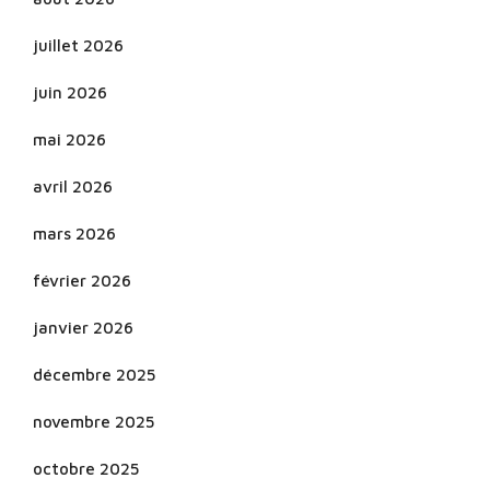
juillet 2026
juin 2026
mai 2026
avril 2026
mars 2026
février 2026
janvier 2026
décembre 2025
novembre 2025
octobre 2025