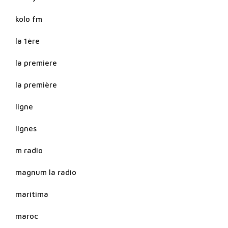
kolo fm
la 1ère
la premiere
la première
ligne
lignes
m radio
magnum la radio
maritima
maroc