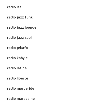
radio isa
radio jazz funk
radio jazz lounge
radio jazz soul
radio jekafo
radio kabyle
radio latina
radio liberté
radio margeride
radio marocaine