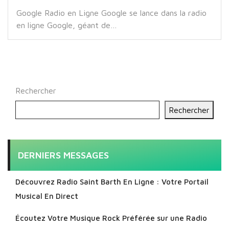
Google Radio en Ligne Google se lance dans la radio
en ligne Google, géant de…
Rechercher
Rechercher
DERNIERS MESSAGES
Découvrez Radio Saint Barth En Ligne : Votre Portail
Musical En Direct
Écoutez Votre Musique Rock Préférée sur une Radio