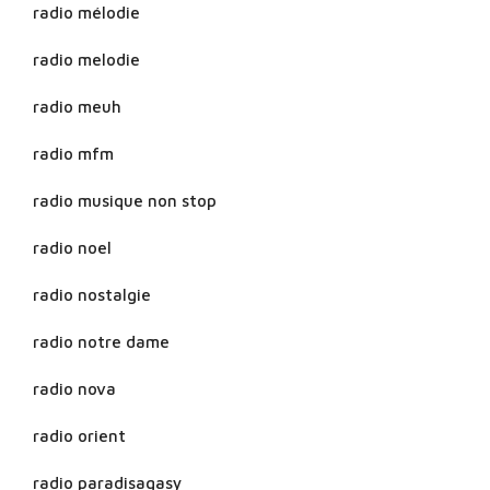
radio mélodie
radio melodie
radio meuh
radio mfm
radio musique non stop
radio noel
radio nostalgie
radio notre dame
radio nova
radio orient
radio paradisagasy