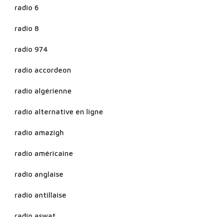
radio 6
radio 8
radio 974
radio accordeon
radio algérienne
radio alternative en ligne
radio amazigh
radio américaine
radio anglaise
radio antillaise
radio aswat