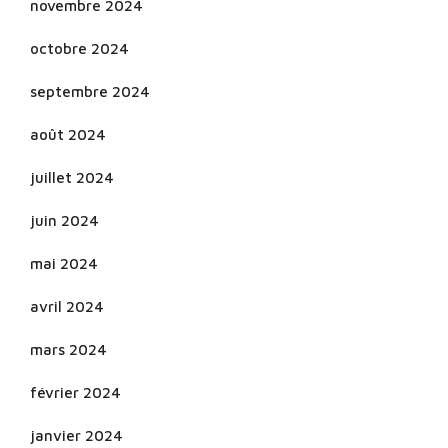
novembre 2024
octobre 2024
septembre 2024
août 2024
juillet 2024
juin 2024
mai 2024
avril 2024
mars 2024
février 2024
janvier 2024