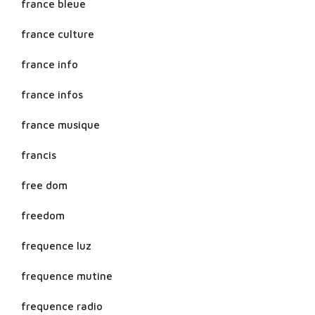
france bleue
france culture
france info
france infos
france musique
francis
free dom
freedom
frequence luz
frequence mutine
frequence radio