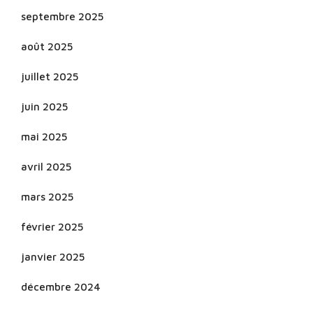
septembre 2025
août 2025
juillet 2025
juin 2025
mai 2025
avril 2025
mars 2025
février 2025
janvier 2025
décembre 2024