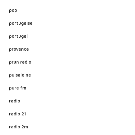
pop
portugaise
portugal
provence
prun radio
puisaleine
pure fm
radio
radio 21
radio 2m