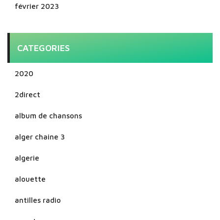
février 2023
CATEGORIES
2020
2direct
album de chansons
alger chaine 3
algerie
alouette
antilles radio