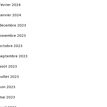
février 2024
janvier 2024
décembre 2023
novembre 2023
octobre 2023
septembre 2023
août 2023
juillet 2023
juin 2023
mai 2023