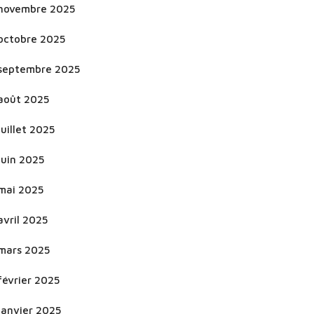
novembre 2025
octobre 2025
septembre 2025
août 2025
juillet 2025
juin 2025
mai 2025
avril 2025
mars 2025
février 2025
janvier 2025