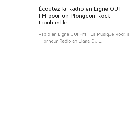
Écoutez la Radio en Ligne OUI
FM pour un Plongeon Rock
Inoubliable
Radio en Ligne OUI FM : La Musique Rock 
l'Honneur Radio en Ligne OUI…