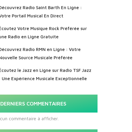
Découvrez Radio Saint Barth En Ligne :
Votre Portail Musical En Direct
Écoutez Votre Musique Rock Préférée sur
une Radio en Ligne Gratuite
Découvrez Radio RMN en Ligne : Votre
Nouvelle Source Musicale Préférée
Écoutez le Jazz en Ligne sur Radio TSF Jazz
: Une Expérience Musicale Exceptionnelle
DERNIERS COMMENTAIRES
cun commentaire à afficher.