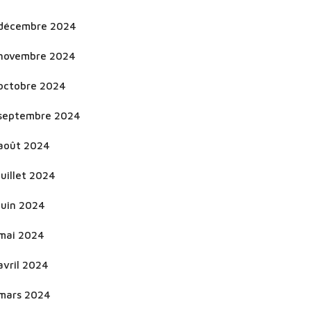
décembre 2024
novembre 2024
octobre 2024
septembre 2024
août 2024
juillet 2024
juin 2024
mai 2024
avril 2024
mars 2024