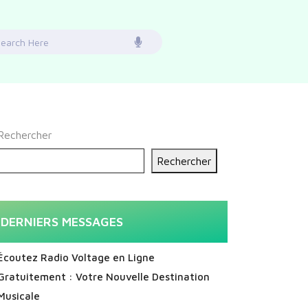
earch
or:
Rechercher
Rechercher
DERNIERS MESSAGES
Écoutez Radio Voltage en Ligne
Gratuitement : Votre Nouvelle Destination
Musicale