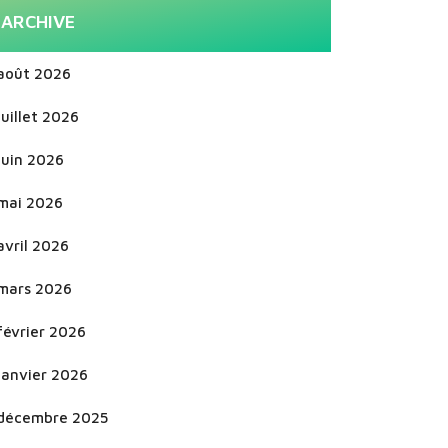
ARCHIVE
août 2026
juillet 2026
juin 2026
mai 2026
avril 2026
mars 2026
février 2026
janvier 2026
décembre 2025