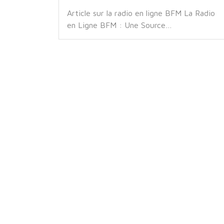
Article sur la radio en ligne BFM La Radio
en Ligne BFM : Une Source…