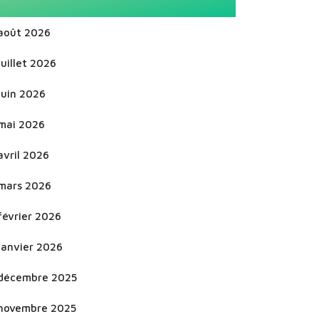
août 2026
juillet 2026
juin 2026
mai 2026
avril 2026
mars 2026
février 2026
janvier 2026
décembre 2025
novembre 2025