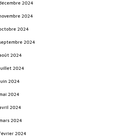
décembre 2024
novembre 2024
octobre 2024
septembre 2024
août 2024
juillet 2024
juin 2024
mai 2024
avril 2024
mars 2024
février 2024