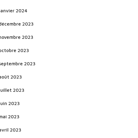
janvier 2024
décembre 2023
novembre 2023
octobre 2023
septembre 2023
août 2023
juillet 2023
juin 2023
mai 2023
avril 2023