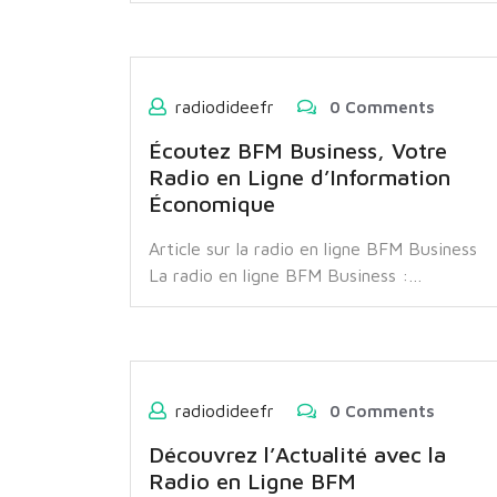
radiodideefr
0 Comments
Écoutez BFM Business, Votre
Radio en Ligne d’Information
Économique
Article sur la radio en ligne BFM Business
La radio en ligne BFM Business :…
radiodideefr
0 Comments
Découvrez l’Actualité avec la
Radio en Ligne BFM