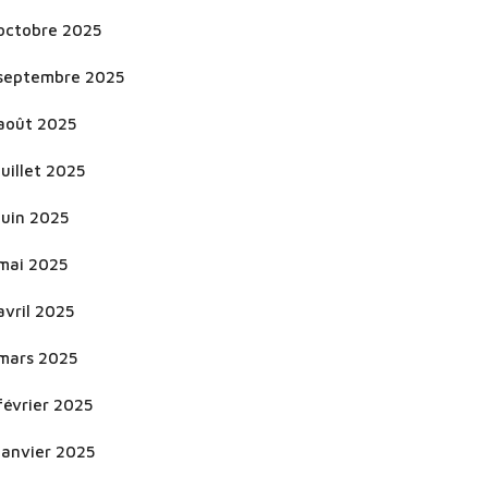
octobre 2025
septembre 2025
août 2025
juillet 2025
juin 2025
mai 2025
avril 2025
mars 2025
février 2025
janvier 2025