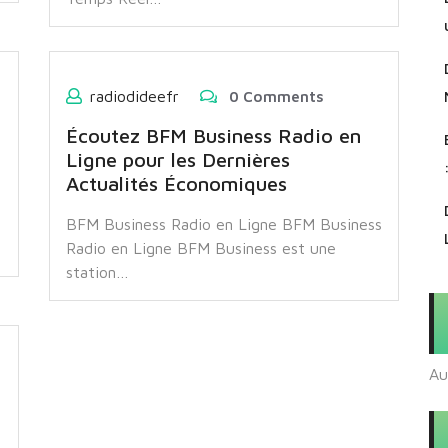
radiodideefr
0 Comments
Écoutez BFM Business Radio en
Ligne pour les Dernières
Actualités Économiques
BFM Business Radio en Ligne BFM Business
Radio en Ligne BFM Business est une
station…
Au