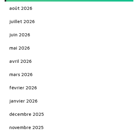
août 2026
juillet 2026
juin 2026
mai 2026
avril 2026
mars 2026
février 2026
janvier 2026
décembre 2025
novembre 2025