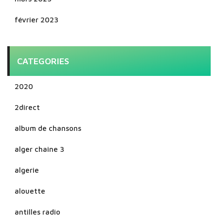
février 2023
CATEGORIES
2020
2direct
album de chansons
alger chaine 3
algerie
alouette
antilles radio