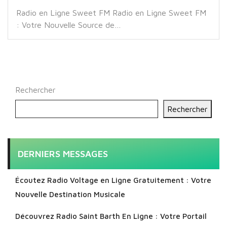
Radio en Ligne Sweet FM Radio en Ligne Sweet FM
: Votre Nouvelle Source de…
Rechercher
Rechercher
DERNIERS MESSAGES
Écoutez Radio Voltage en Ligne Gratuitement : Votre
Nouvelle Destination Musicale
Découvrez Radio Saint Barth En Ligne : Votre Portail