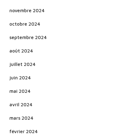
novembre 2024
octobre 2024
septembre 2024
août 2024
juillet 2024
juin 2024
mai 2024
avril 2024
mars 2024
février 2024