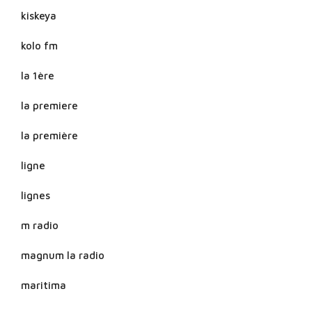
kiskeya
kolo fm
la 1ère
la premiere
la première
ligne
lignes
m radio
magnum la radio
maritima