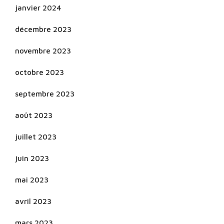
janvier 2024
décembre 2023
novembre 2023
octobre 2023
septembre 2023
août 2023
juillet 2023
juin 2023
mai 2023
avril 2023
mars 2023