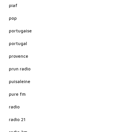
piaf
pop
portugaise
portugal
provence
prun radio
puisaleine
pure fm
radio
radio 21