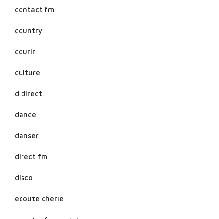
contact fm
country
courir
culture
d direct
dance
danser
direct fm
disco
ecoute cherie