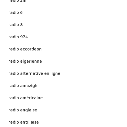
radio 2m
radio 6
radio 8
radio 974
radio accordeon
radio algérienne
radio alternative en ligne
radio amazigh
radio américaine
radio anglaise
radio antillaise