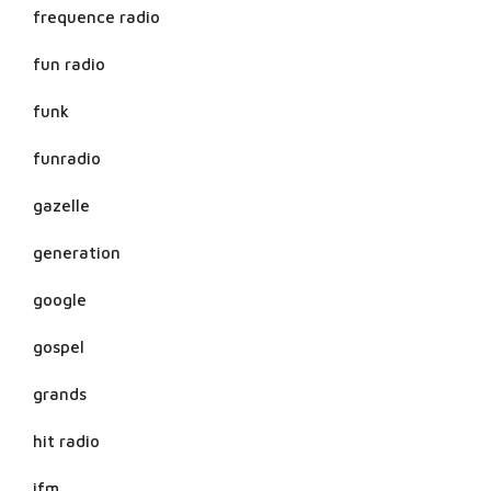
frequence radio
fun radio
funk
funradio
gazelle
generation
google
gospel
grands
hit radio
ifm