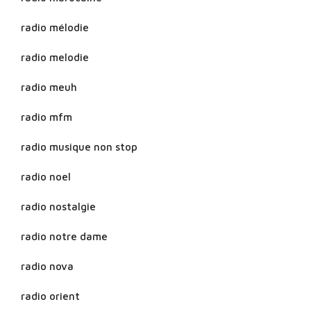
radio mélodie
radio melodie
radio meuh
radio mfm
radio musique non stop
radio noel
radio nostalgie
radio notre dame
radio nova
radio orient