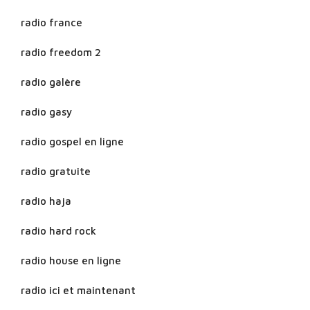
radio france
radio freedom 2
radio galère
radio gasy
radio gospel en ligne
radio gratuite
radio haja
radio hard rock
radio house en ligne
radio ici et maintenant