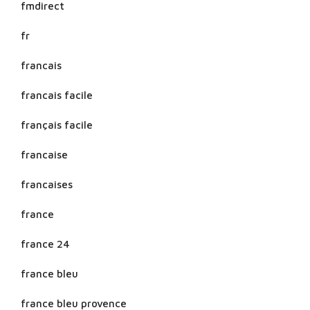
fmdirect
fr
francais
francais facile
français facile
francaise
francaises
france
france 24
france bleu
france bleu provence