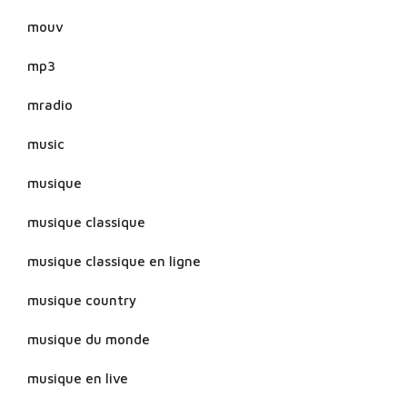
mouv
mp3
mradio
music
musique
musique classique
musique classique en ligne
musique country
musique du monde
musique en live