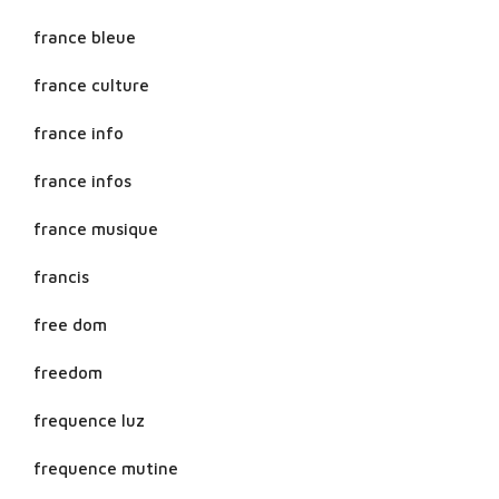
france bleue
france culture
france info
france infos
france musique
francis
free dom
freedom
frequence luz
frequence mutine