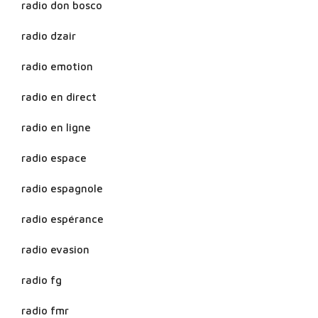
radio don bosco
radio dzair
radio emotion
radio en direct
radio en ligne
radio espace
radio espagnole
radio espérance
radio evasion
radio fg
radio fmr