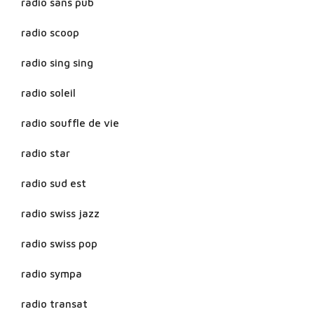
radio sans pub
radio scoop
radio sing sing
radio soleil
radio souffle de vie
radio star
radio sud est
radio swiss jazz
radio swiss pop
radio sympa
radio transat