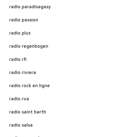
radio paradisagasy
radio passion
radio plus
radio regenbogen
radio rfi
radio riviera
radio rock en ligne
radio rva
radio saint barth
radio salsa