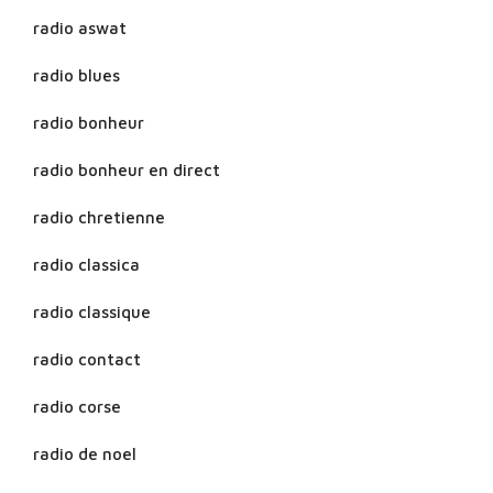
radio aswat
radio blues
radio bonheur
radio bonheur en direct
radio chretienne
radio classica
radio classique
radio contact
radio corse
radio de noel