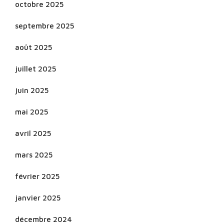
octobre 2025
septembre 2025
août 2025
juillet 2025
juin 2025
mai 2025
avril 2025
mars 2025
février 2025
janvier 2025
décembre 2024