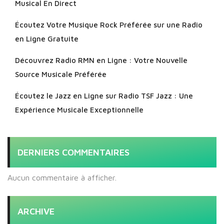
Musical En Direct
Écoutez Votre Musique Rock Préférée sur une Radio
en Ligne Gratuite
Découvrez Radio RMN en Ligne : Votre Nouvelle
Source Musicale Préférée
Écoutez le Jazz en Ligne sur Radio TSF Jazz : Une
Expérience Musicale Exceptionnelle
DERNIERS COMMENTAIRES
Aucun commentaire à afficher.
ARCHIVE