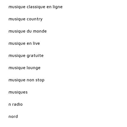
musique classique en ligne
musique country
musique du monde
musique en live
musique gratuite
musique lounge
musique non stop
musiques
n radio
nord