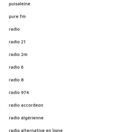
puisaleine
pure fm
radio
radio 21
radio 2m
radio 6
radio 8
radio 974
radio accordeon
radio algérienne
radio alternative en ligne