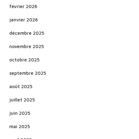
février 2026
janvier 2026
décembre 2025
novembre 2025
octobre 2025
septembre 2025
août 2025
juillet 2025
juin 2025
mai 2025