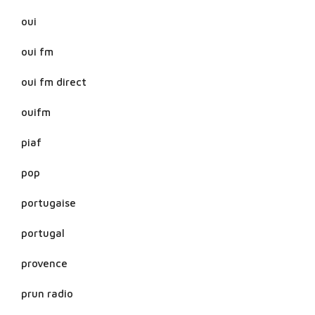
oui
oui fm
oui fm direct
ouifm
piaf
pop
portugaise
portugal
provence
prun radio