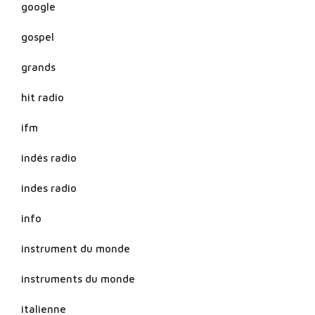
google
gospel
grands
hit radio
ifm
indés radio
indes radio
info
instrument du monde
instruments du monde
italienne