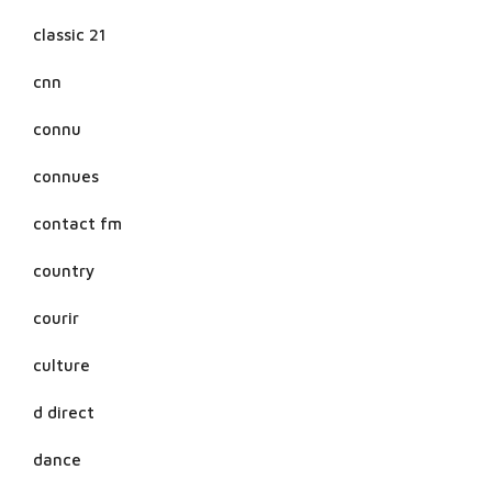
classic 21
cnn
connu
connues
contact fm
country
courir
culture
d direct
dance