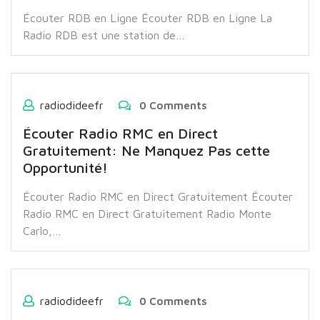
Écouter RDB en Ligne Écouter RDB en Ligne La
Radio RDB est une station de…
radiodideefr
0 Comments
Écouter Radio RMC en Direct
Gratuitement: Ne Manquez Pas cette
Opportunité!
Écouter Radio RMC en Direct Gratuitement Écouter
Radio RMC en Direct Gratuitement Radio Monte
Carlo,…
radiodideefr
0 Comments