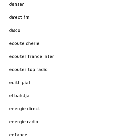
danser
direct fm
disco
ecoute cherie
ecouter france inter
ecouter top radio
edith piaf
el bahdja
energie direct
energie radio
enfance