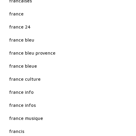
francaises
france
france 24
france bleu
france bleu provence
france bleue
france culture
france info
france infos
france musique
francis