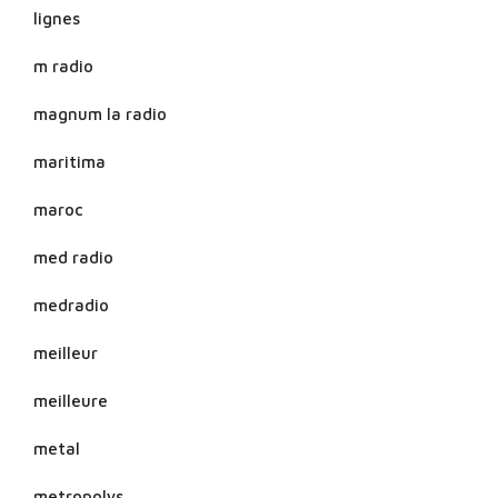
lignes
m radio
magnum la radio
maritima
maroc
med radio
medradio
meilleur
meilleure
metal
metropolys