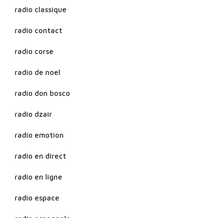
radio classique
radio contact
radio corse
radio de noel
radio don bosco
radio dzair
radio emotion
radio en direct
radio en ligne
radio espace