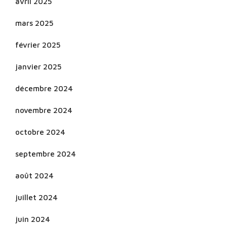
avril 2025
mars 2025
février 2025
janvier 2025
décembre 2024
novembre 2024
octobre 2024
septembre 2024
août 2024
juillet 2024
juin 2024