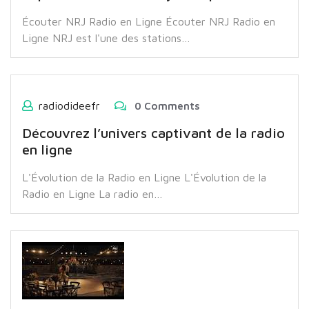
Écouter NRJ Radio en Ligne Écouter NRJ Radio en
Ligne NRJ est l'une des stations…
radiodideefr
0 Comments
Découvrez l’univers captivant de la radio
en ligne
L'Évolution de la Radio en Ligne L'Évolution de la
Radio en Ligne La radio en…