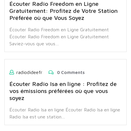
Écouter Radio Freedom en Ligne
Gratuitement: Profitez de Votre Station
Préférée où que Vous Soyez
Écouter Radio Freedom en Ligne Gratuitement
Écouter Radio Freedom en Ligne Gratuitement
Saviez-vous que vous…
radiodideefr
0 Comments
Écouter Radio Isa en ligne : Profitez de
vos émissions préférées où que vous
soyez
Écouter Radio Isa en ligne Écouter Radio Isa en ligne
Radio Isa est une station…