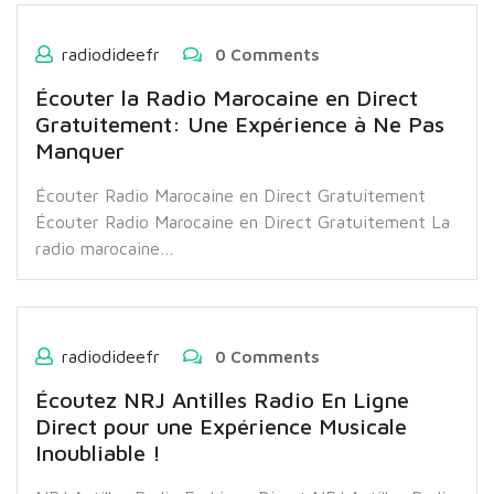
radiodideefr
0 Comments
Écouter la Radio Marocaine en Direct
Gratuitement: Une Expérience à Ne Pas
Manquer
Écouter Radio Marocaine en Direct Gratuitement
Écouter Radio Marocaine en Direct Gratuitement La
radio marocaine…
radiodideefr
0 Comments
Écoutez NRJ Antilles Radio En Ligne
Direct pour une Expérience Musicale
Inoubliable !