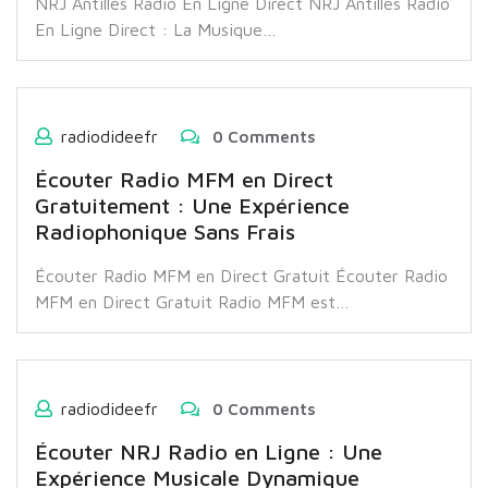
NRJ Antilles Radio En Ligne Direct NRJ Antilles Radio
En Ligne Direct : La Musique…
radiodideefr
0 Comments
Écouter Radio MFM en Direct
Gratuitement : Une Expérience
Radiophonique Sans Frais
Écouter Radio MFM en Direct Gratuit Écouter Radio
MFM en Direct Gratuit Radio MFM est…
radiodideefr
0 Comments
Écouter NRJ Radio en Ligne : Une
Expérience Musicale Dynamique