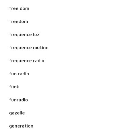
free dom
freedom
frequence luz
frequence mutine
frequence radio
fun radio
funk
funradio
gazelle
generation