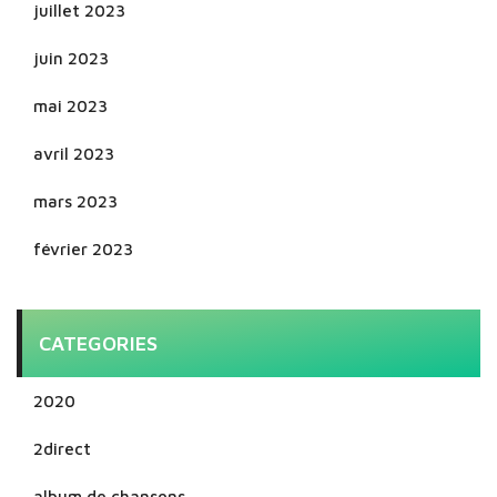
juillet 2023
juin 2023
mai 2023
avril 2023
mars 2023
février 2023
CATEGORIES
2020
2direct
album de chansons