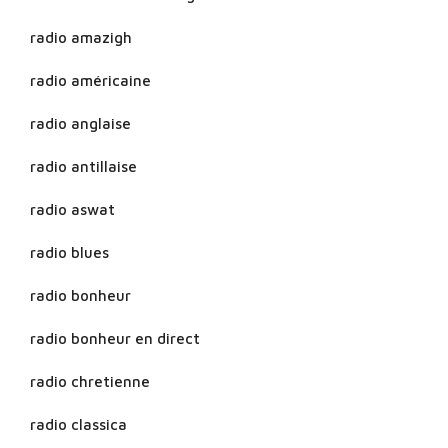
radio amazigh
radio américaine
radio anglaise
radio antillaise
radio aswat
radio blues
radio bonheur
radio bonheur en direct
radio chretienne
radio classica