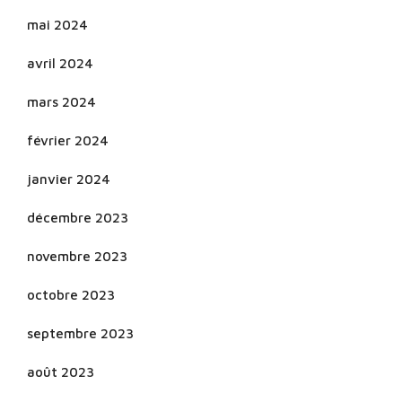
mai 2024
avril 2024
mars 2024
février 2024
janvier 2024
décembre 2023
novembre 2023
octobre 2023
septembre 2023
août 2023