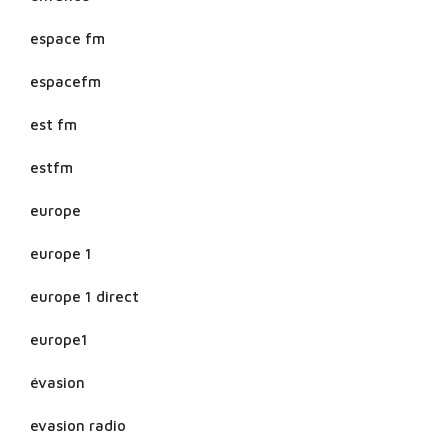
espace fm
espacefm
est fm
estfm
europe
europe 1
europe 1 direct
europe1
évasion
evasion radio