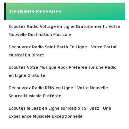
DERNIERS MESSAGES
Écoutez Radio Voltage en Ligne Gratuitement : Votre
Nouvelle Destination Musicale
Découvrez Radio Saint Barth En Ligne : Votre Portail
Musical En Direct
Écoutez Votre Musique Rock Préférée sur une Radio
en Ligne Gratuite
Découvrez Radio RMN en Ligne : Votre Nouvelle
Source Musicale Préférée
Écoutez le Jazz en Ligne sur Radio TSF Jazz : Une
Expérience Musicale Exceptionnelle