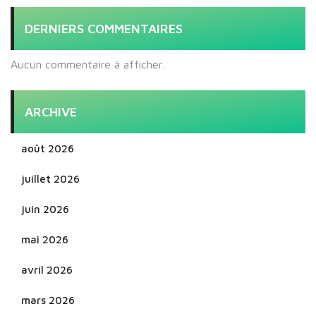
DERNIERS COMMENTAIRES
Aucun commentaire à afficher.
ARCHIVE
août 2026
juillet 2026
juin 2026
mai 2026
avril 2026
mars 2026