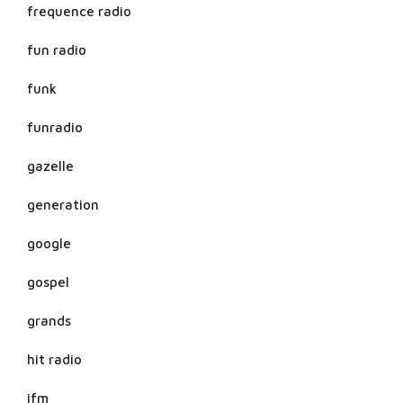
frequence radio
fun radio
funk
funradio
gazelle
generation
google
gospel
grands
hit radio
ifm