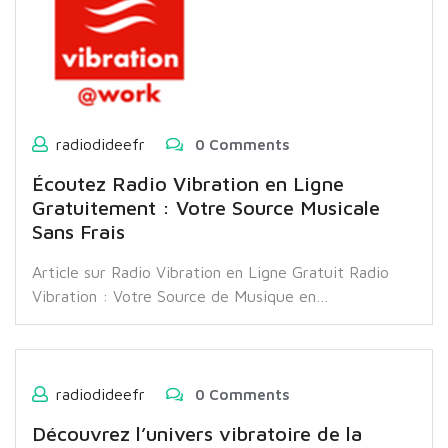
radiodideefr
0 Comments
Écoutez Radio Vibration en Ligne
Gratuitement : Votre Source Musicale
Sans Frais
Article sur Radio Vibration en Ligne Gratuit Radio
Vibration : Votre Source de Musique en…
radiodideefr
0 Comments
Découvrez l’univers vibratoire de la