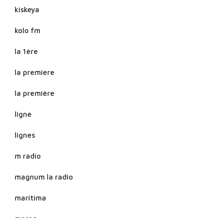
kiskeya
kolo fm
la 1ère
la premiere
la première
ligne
lignes
m radio
magnum la radio
maritima