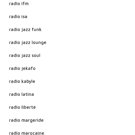
radio ifm
radio isa
radio jazz funk
radio jazz lounge
radio jazz soul
radio jekafo
radio kabyle
radio latina
radio liberté
radio margeride
radio marocaine