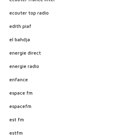
ecouter top radio
edith piaf
el bahdja
energie direct
energie radio
enfance
espace fm
espacefm
est fm
estfm