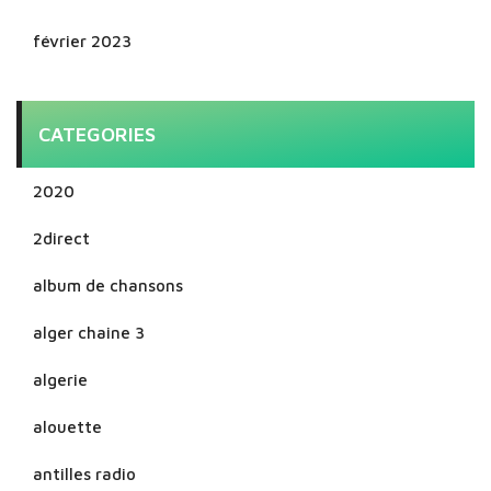
février 2023
CATEGORIES
2020
2direct
album de chansons
alger chaine 3
algerie
alouette
antilles radio