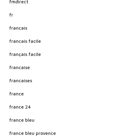
fmdirect
fr
francais
francais facile
français facile
francaise
francaises
france
france 24
france bleu
france bleu provence