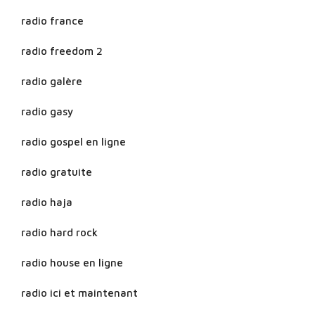
radio france
radio freedom 2
radio galère
radio gasy
radio gospel en ligne
radio gratuite
radio haja
radio hard rock
radio house en ligne
radio ici et maintenant