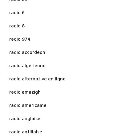
radio 6
radio 8
radio 974
radio accordeon
radio algérienne
radio alternative en ligne
radio amazigh
radio américaine
radio anglaise
radio antillaise