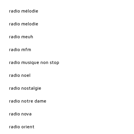
radio mélodie
radio melodie
radio meuh
radio mfm
radio musique non stop
radio noel
radio nostalgie
radio notre dame
radio nova
radio orient