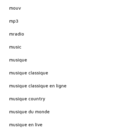
mouv
mp3
mradio
music
musique
musique classique
musique classique en ligne
musique country
musique du monde
musique en live