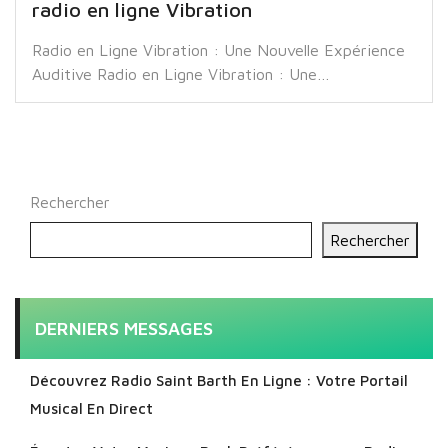
radio en ligne Vibration
Radio en Ligne Vibration : Une Nouvelle Expérience
Auditive Radio en Ligne Vibration : Une…
Rechercher
Rechercher
DERNIERS MESSAGES
Découvrez Radio Saint Barth En Ligne : Votre Portail
Musical En Direct