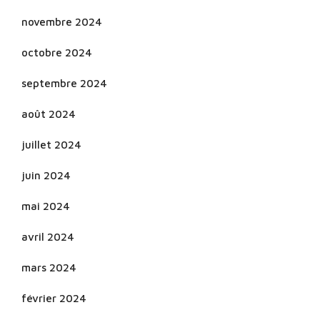
novembre 2024
octobre 2024
septembre 2024
août 2024
juillet 2024
juin 2024
mai 2024
avril 2024
mars 2024
février 2024