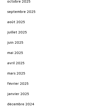
octobre 2025
septembre 2025
août 2025
juillet 2025
juin 2025
mai 2025
avril 2025
mars 2025
février 2025
janvier 2025
décembre 2024