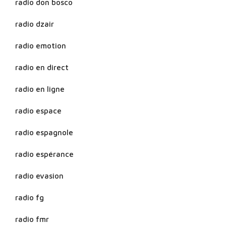
radio don bosco
radio dzair
radio emotion
radio en direct
radio en ligne
radio espace
radio espagnole
radio espérance
radio evasion
radio fg
radio fmr