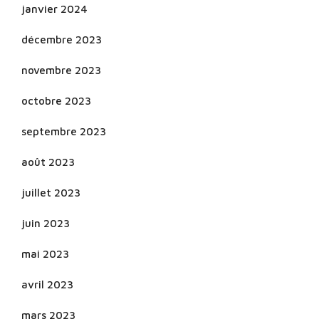
janvier 2024
décembre 2023
novembre 2023
octobre 2023
septembre 2023
août 2023
juillet 2023
juin 2023
mai 2023
avril 2023
mars 2023