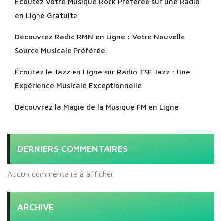
Écoutez Votre Musique Rock Préférée sur une Radio
en Ligne Gratuite
Découvrez Radio RMN en Ligne : Votre Nouvelle
Source Musicale Préférée
Écoutez le Jazz en Ligne sur Radio TSF Jazz : Une
Expérience Musicale Exceptionnelle
Découvrez la Magie de la Musique FM en Ligne
DERNIERS COMMENTAIRES
Aucun commentaire à afficher.
ARCHIVE