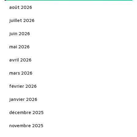
août 2026
juillet 2026
juin 2026
mai 2026
avril 2026
mars 2026
février 2026
janvier 2026
décembre 2025
novembre 2025