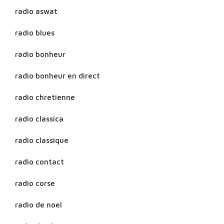
radio aswat
radio blues
radio bonheur
radio bonheur en direct
radio chretienne
radio classica
radio classique
radio contact
radio corse
radio de noel