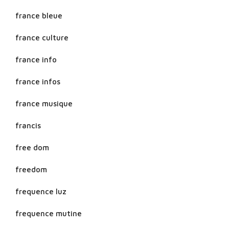
france bleue
france culture
france info
france infos
france musique
francis
free dom
freedom
frequence luz
frequence mutine