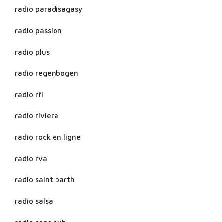
radio paradisagasy
radio passion
radio plus
radio regenbogen
radio rfi
radio riviera
radio rock en ligne
radio rva
radio saint barth
radio salsa