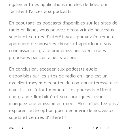
également des applications mobiles dédiées qui
facilitent l’accès aux podcasts.
En écoutant les podcasts disponibles sur les sites de
radio en ligne, vous pouvez découvrir de nouveaux
sujets et centres d’intérêt. Vous pouvez également
apprendre de nouvelles choses et approfondir vos
connaissances grâce aux émissions spécialisées
proposées par certaines stations.
En conclusion, accéder aux podcasts audio
disponibles sur les sites de radio en ligne est un
excellent moyen d’écouter du contenu intéressant et
divertissant à tout moment. Les podcasts offrent
une grande flexibilité et sont pratiques si vous
manquez une émission en direct. Alors n’hésitez pas à
explorer cette option pour découvrir de nouveaux
sujets et centres d’intérêt !