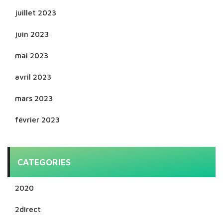
juillet 2023
juin 2023
mai 2023
avril 2023
mars 2023
février 2023
CATEGORIES
2020
2direct