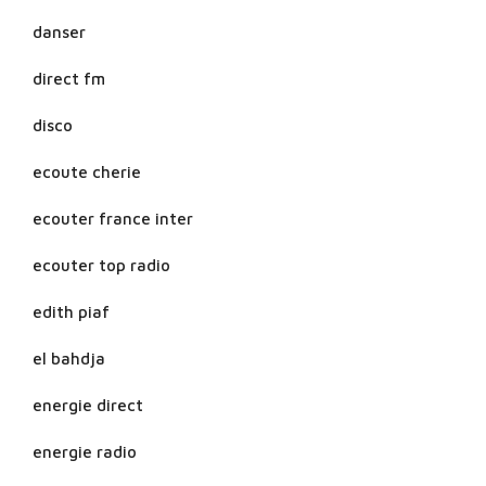
danser
direct fm
disco
ecoute cherie
ecouter france inter
ecouter top radio
edith piaf
el bahdja
energie direct
energie radio