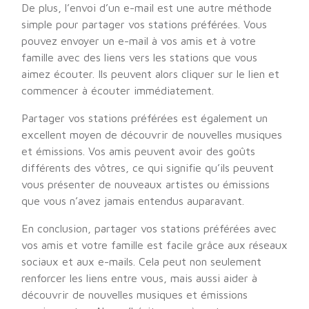
De plus, l’envoi d’un e-mail est une autre méthode
simple pour partager vos stations préférées. Vous
pouvez envoyer un e-mail à vos amis et à votre
famille avec des liens vers les stations que vous
aimez écouter. Ils peuvent alors cliquer sur le lien et
commencer à écouter immédiatement.
Partager vos stations préférées est également un
excellent moyen de découvrir de nouvelles musiques
et émissions. Vos amis peuvent avoir des goûts
différents des vôtres, ce qui signifie qu’ils peuvent
vous présenter de nouveaux artistes ou émissions
que vous n’avez jamais entendus auparavant.
En conclusion, partager vos stations préférées avec
vos amis et votre famille est facile grâce aux réseaux
sociaux et aux e-mails. Cela peut non seulement
renforcer les liens entre vous, mais aussi aider à
découvrir de nouvelles musiques et émissions