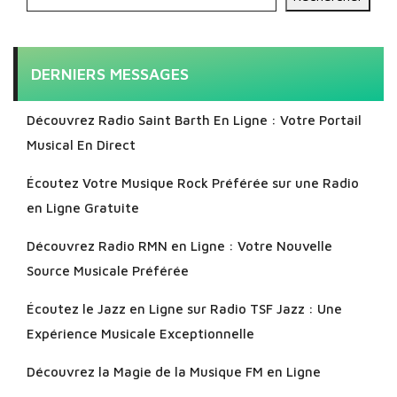
DERNIERS MESSAGES
Découvrez Radio Saint Barth En Ligne : Votre Portail
Musical En Direct
Écoutez Votre Musique Rock Préférée sur une Radio
en Ligne Gratuite
Découvrez Radio RMN en Ligne : Votre Nouvelle
Source Musicale Préférée
Écoutez le Jazz en Ligne sur Radio TSF Jazz : Une
Expérience Musicale Exceptionnelle
Découvrez la Magie de la Musique FM en Ligne