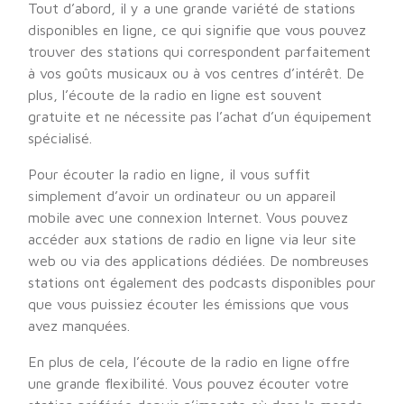
Tout d’abord, il y a une grande variété de stations
disponibles en ligne, ce qui signifie que vous pouvez
trouver des stations qui correspondent parfaitement
à vos goûts musicaux ou à vos centres d’intérêt. De
plus, l’écoute de la radio en ligne est souvent
gratuite et ne nécessite pas l’achat d’un équipement
spécialisé.
Pour écouter la radio en ligne, il vous suffit
simplement d’avoir un ordinateur ou un appareil
mobile avec une connexion Internet. Vous pouvez
accéder aux stations de radio en ligne via leur site
web ou via des applications dédiées. De nombreuses
stations ont également des podcasts disponibles pour
que vous puissiez écouter les émissions que vous
avez manquées.
En plus de cela, l’écoute de la radio en ligne offre
une grande flexibilité. Vous pouvez écouter votre