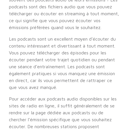
podcasts sont des fichiers audio que vous pouvez
télécharger ou écouter en streaming à tout moment,
ce qui signifie que vous pouvez écouter vos
émissions préférées quand vous le souhaitez.
Les podcasts sont un excellent moyen d’écouter du
contenu intéressant et divertissant à tout moment.
Vous pouvez télécharger des épisodes pour les
écouter pendant votre trajet quotidien ou pendant
une séance d’entraînement. Les podcasts sont
également pratiques si vous manquez une émission
en direct, car ils vous permettent de rattraper ce
que vous avez manqué.
Pour accéder aux podcasts audio disponibles sur les
sites de radio en ligne, il suffit généralement de se
rendre sur la page dédiée aux podcasts ou de
chercher l’émission spécifique que vous souhaitez
écouter. De nombreuses stations proposent