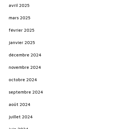
avril 2025
mars 2025
février 2025
janvier 2025
décembre 2024
novembre 2024
octobre 2024
septembre 2024
août 2024
juillet 2024