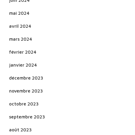
juin 2024
mai 2024
avril 2024
mars 2024
février 2024
janvier 2024
décembre 2023
novembre 2023
octobre 2023
septembre 2023
août 2023