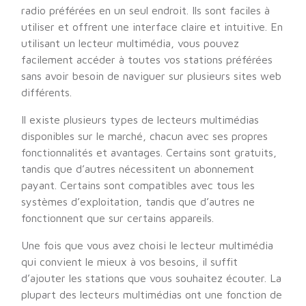
radio préférées en un seul endroit. Ils sont faciles à
utiliser et offrent une interface claire et intuitive. En
utilisant un lecteur multimédia, vous pouvez
facilement accéder à toutes vos stations préférées
sans avoir besoin de naviguer sur plusieurs sites web
différents.
Il existe plusieurs types de lecteurs multimédias
disponibles sur le marché, chacun avec ses propres
fonctionnalités et avantages. Certains sont gratuits,
tandis que d’autres nécessitent un abonnement
payant. Certains sont compatibles avec tous les
systèmes d’exploitation, tandis que d’autres ne
fonctionnent que sur certains appareils.
Une fois que vous avez choisi le lecteur multimédia
qui convient le mieux à vos besoins, il suffit
d’ajouter les stations que vous souhaitez écouter. La
plupart des lecteurs multimédias ont une fonction de