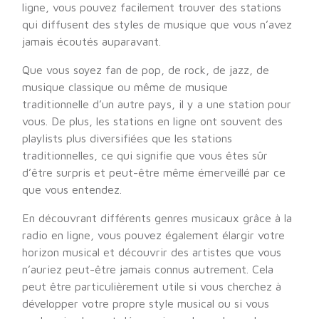
ligne, vous pouvez facilement trouver des stations
qui diffusent des styles de musique que vous n’avez
jamais écoutés auparavant.
Que vous soyez fan de pop, de rock, de jazz, de
musique classique ou même de musique
traditionnelle d’un autre pays, il y a une station pour
vous. De plus, les stations en ligne ont souvent des
playlists plus diversifiées que les stations
traditionnelles, ce qui signifie que vous êtes sûr
d’être surpris et peut-être même émerveillé par ce
que vous entendez.
En découvrant différents genres musicaux grâce à la
radio en ligne, vous pouvez également élargir votre
horizon musical et découvrir des artistes que vous
n’auriez peut-être jamais connus autrement. Cela
peut être particulièrement utile si vous cherchez à
développer votre propre style musical ou si vous