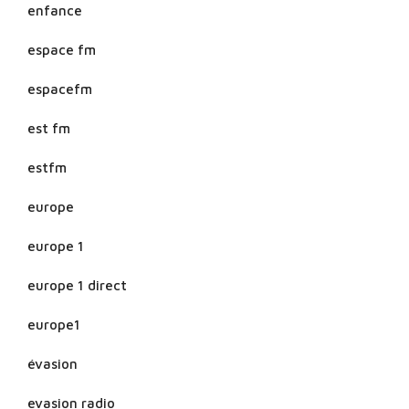
enfance
espace fm
espacefm
est fm
estfm
europe
europe 1
europe 1 direct
europe1
évasion
evasion radio