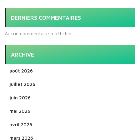
DERNIERS COMMENTAIRES
Aucun commentaire à afficher.
ARCHIVE
août 2026
juillet 2026
juin 2026
mai 2026
avril 2026
mars 2026