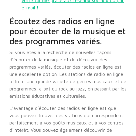
votre famille grâce aux réseaux sociaux ou par
e-mail !
Écoutez des radios en ligne
pour écouter de la musique et
des programmes variés.
Si vous êtes à la recherche de nouvelles façons
d’écouter de la musique et de découvrir des
programmes variés, écouter des radios en ligne est
une excellente option. Les stations de radio en ligne
offrent une grande variété de genres musicaux et de
programmes, allant du rock au jazz, en passant par les
émissions éducatives et culturelles.
L’avantage d’écouter des radios en ligne est que
vous pouvez trouver des stations qui correspondent
parfaitement à vos goûts musicaux et à vos centres
d’intérêt. Vous pouvez également découvrir de