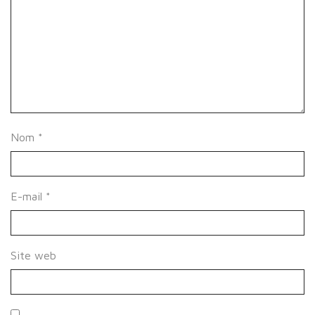
Nom
*
E-mail
*
Site web