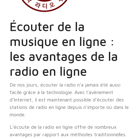
Écouter de la
musique en ligne :
les avantages de la
radio en ligne
De nos jours, écouter la radio n’a jamais été aussi
facile grâce à la technologie. Avec l’avènement
d’Internet, il est maintenant possible d’écouter des
stations de radio en ligne depuis n’importe où dans le
monde.
L’écoute de la radio en ligne offre de nombreux
avantages par rapport aux méthodes traditionnelles.