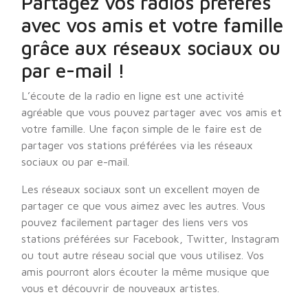
Partagez vos radios préférés
avec vos amis et votre famille
grâce aux réseaux sociaux ou
par e-mail !
L’écoute de la radio en ligne est une activité
agréable que vous pouvez partager avec vos amis et
votre famille. Une façon simple de le faire est de
partager vos stations préférées via les réseaux
sociaux ou par e-mail.
Les réseaux sociaux sont un excellent moyen de
partager ce que vous aimez avec les autres. Vous
pouvez facilement partager des liens vers vos
stations préférées sur Facebook, Twitter, Instagram
ou tout autre réseau social que vous utilisez. Vos
amis pourront alors écouter la même musique que
vous et découvrir de nouveaux artistes.