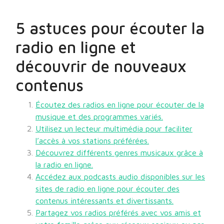
5 astuces pour écouter la
radio en ligne et
découvrir de nouveaux
contenus
Écoutez des radios en ligne pour écouter de la
musique et des programmes variés.
Utilisez un lecteur multimédia pour faciliter
l’accès à vos stations préférées.
Découvrez différents genres musicaux grâce à
la radio en ligne.
Accédez aux podcasts audio disponibles sur les
sites de radio en ligne pour écouter des
contenus intéressants et divertissants.
Partagez vos radios préférés avec vos amis et