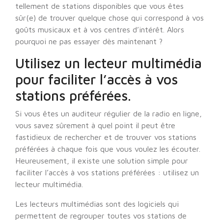
tellement de stations disponibles que vous êtes
sûr(e) de trouver quelque chose qui correspond à vos
goûts musicaux et à vos centres d’intérêt. Alors
pourquoi ne pas essayer dès maintenant ?
Utilisez un lecteur multimédia
pour faciliter l’accès à vos
stations préférées.
Si vous êtes un auditeur régulier de la radio en ligne,
vous savez sûrement à quel point il peut être
fastidieux de rechercher et de trouver vos stations
préférées à chaque fois que vous voulez les écouter.
Heureusement, il existe une solution simple pour
faciliter l’accès à vos stations préférées : utilisez un
lecteur multimédia.
Les lecteurs multimédias sont des logiciels qui
permettent de regrouper toutes vos stations de