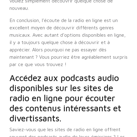
voulez simplement découvrir quelque chose de
nouveau.
En conclusion, l’écoute de la radio en ligne est un
excellent moyen de découvrir différents genres
musicaux. Avec autant d’options disponibles en ligne,
il y a toujours quelque chose à découvrir et à
apprécier. Alors pourquoi ne pas essayer dès
maintenant ? Vous pourriez être agréablement surpris
par ce que vous trouvez !
Accédez aux podcasts audio
disponibles sur les sites de
radio en ligne pour écouter
des contenus intéressants et
divertissants.
Saviez-vous que les sites de radio en ligne offrent
souvent des podcasts audio de leurs émissions ? Les