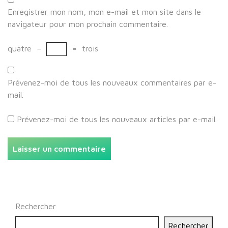
Enregistrer mon nom, mon e-mail et mon site dans le
navigateur pour mon prochain commentaire.
quatre
−
=
trois
Prévenez-moi de tous les nouveaux commentaires par e-
mail.
Prévenez-moi de tous les nouveaux articles par e-mail.
Rechercher
Rechercher