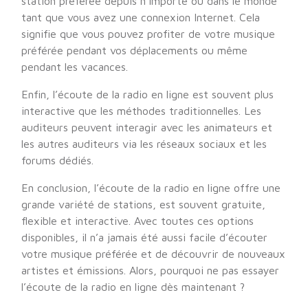
station préférée depuis n’importe où dans le monde
tant que vous avez une connexion Internet. Cela
signifie que vous pouvez profiter de votre musique
préférée pendant vos déplacements ou même
pendant les vacances.
Enfin, l’écoute de la radio en ligne est souvent plus
interactive que les méthodes traditionnelles. Les
auditeurs peuvent interagir avec les animateurs et
les autres auditeurs via les réseaux sociaux et les
forums dédiés.
En conclusion, l’écoute de la radio en ligne offre une
grande variété de stations, est souvent gratuite,
flexible et interactive. Avec toutes ces options
disponibles, il n’a jamais été aussi facile d’écouter
votre musique préférée et de découvrir de nouveaux
artistes et émissions. Alors, pourquoi ne pas essayer
l’écoute de la radio en ligne dès maintenant ?