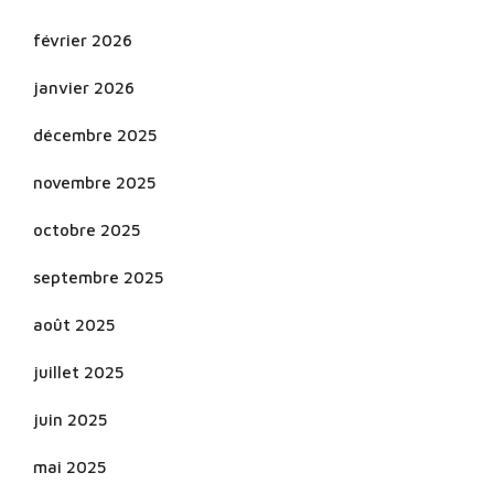
février 2026
janvier 2026
décembre 2025
novembre 2025
octobre 2025
septembre 2025
août 2025
juillet 2025
juin 2025
mai 2025