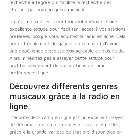
recherche intégrée qui facilite la recherche des
stations par nom ou genre musical.
En résumé, utiliser un lecteur multimédia est une
excellente astuce pour faciliter l’accès à vos stations
préférées lorsque vous écoutez la radio en ligne. Cela
permet également de gagner du temps et d’avoir
une expérience d’écoute plus agréable et plus fluide.
Alors, n’hésitez pas à essayer cette astuce pour
profiter pleinement de vos stations de radio
préférées en ligne.
Découvrez différents genres
musicaux grâce à la radio en
ligne.
L’écoute de la radio en ligne est un excellent moyen
de découvrir différents genres musicaux. En effet,
grâce à la grande variété de stations disponibles en