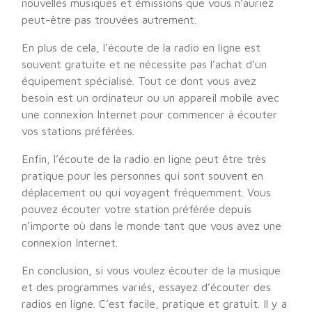
nouvelles musiques et émissions que vous n’auriez
peut-être pas trouvées autrement.
En plus de cela, l’écoute de la radio en ligne est
souvent gratuite et ne nécessite pas l’achat d’un
équipement spécialisé. Tout ce dont vous avez
besoin est un ordinateur ou un appareil mobile avec
une connexion Internet pour commencer à écouter
vos stations préférées.
Enfin, l’écoute de la radio en ligne peut être très
pratique pour les personnes qui sont souvent en
déplacement ou qui voyagent fréquemment. Vous
pouvez écouter votre station préférée depuis
n’importe où dans le monde tant que vous avez une
connexion Internet.
En conclusion, si vous voulez écouter de la musique
et des programmes variés, essayez d’écouter des
radios en ligne. C’est facile, pratique et gratuit. Il y a