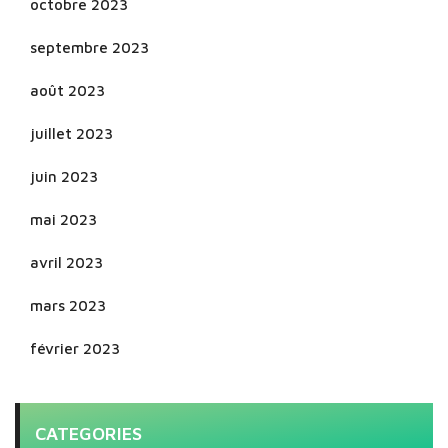
octobre 2023
septembre 2023
août 2023
juillet 2023
juin 2023
mai 2023
avril 2023
mars 2023
février 2023
CATEGORIES