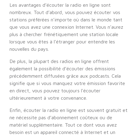
Les avantages d’écouter la radio en ligne sont
nombreux. Tout d’abord, vous pouvez écouter vos
stations préférées n’importe où dans le monde tant
que vous avez une connexion Internet. Vous n’aurez
plus à chercher frénétiquement une station locale
lorsque vous êtes à l’étranger pour entendre les
nouvelles du pays.
De plus, la plupart des radios en ligne offrent
également la possibilité d’écouter des émissions
précédemment diffusées grâce aux podcasts. Cela
signifie que si vous manquez votre émission favorite
en direct, vous pouvez toujours l’écouter
ultérieurement à votre convenance.
Enfin, écouter la radio en ligne est souvent gratuit et
ne nécessite pas d’abonnement coûteux ou de
matériel supplémentaire. Tout ce dont vous avez
besoin est un appareil connecté à Internet et un