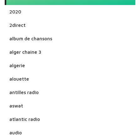
2020
2direct
album de chansons
alger chaine 3
algerie
alouette
antilles radio
aswat
atlantic radio
audio