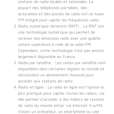
stations de radio locales et nationales. La
plupart des téléphones portables, des
autoradios et des postes de radio ont un tuner
FM intégré pour capter les fréquences radio.
Radio numérique terrestre (RNT) : La RNT est
une technologie numérique qui permet de
recevoir des émissions radio avec une qualité
sonore supérieure à celle de la radio FM.
Cependant, cette technologie n’est pas encore
largement disponible en France.
Radio par satellite : Les radios par satellite sont
disponibles dans certaines régions du monde et
nécessitent un abonnement mensuel pour
accéder aux stations de radio.
Radio en ligne : La radio en ligne est l’option la
plus pratique pour capter toutes les radios, car
elle permet d’accéder à des milliers de stations
de radio du monde entier via Internet. Il suffit
d’avoir un ordinateur, un smartphone ou une