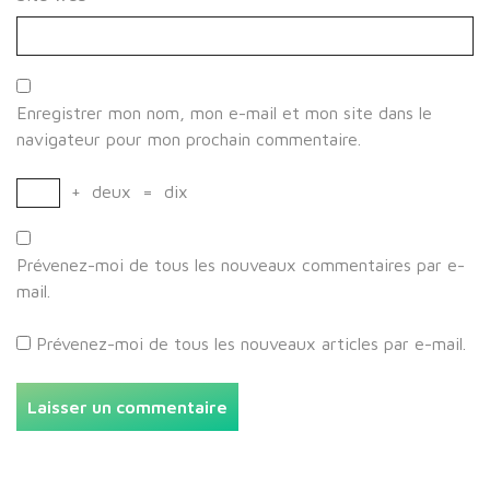
Enregistrer mon nom, mon e-mail et mon site dans le
navigateur pour mon prochain commentaire.
+
deux
=
dix
Prévenez-moi de tous les nouveaux commentaires par e-
mail.
Prévenez-moi de tous les nouveaux articles par e-mail.