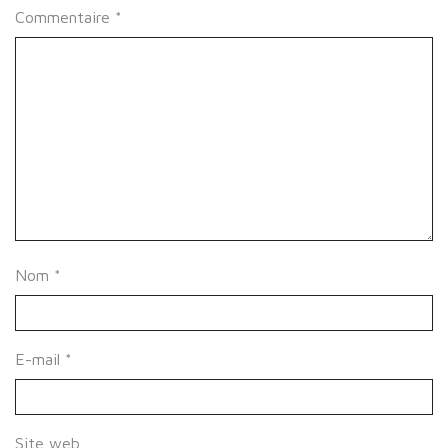
Commentaire
*
Nom
*
E-mail
*
Site web