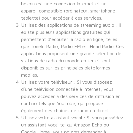
besoin est une connexion Internet et un
appareil compatible (ordinateur, smartphone,
tablette) pour accéder à ces services.
Utilisez des applications de streaming audio : Il
existe plusieurs applications gratuites qui
permettent d’écouter la radio en ligne, telles
que TuneIn Radio, Radio FM et iHeartRadio. Ces
applications proposent une grande sélection de
stations de radio du monde entier et sont
disponibles sur les principales plateformes
mobiles.
Utilisez votre téléviseur : Si vous disposez
d’une télévision connectée à Internet, vous
pouvez accéder à des services de diffusion en
continu tels que YouTube, qui propose
également des chaînes de radio en direct.
Utilisez votre assistant vocal : Si vous possédez
un assistant vocal tel qu’Amazon Echo ou
Google Home, vous pouvez demander à