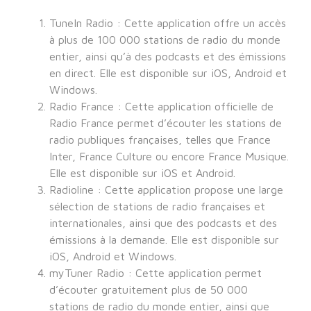
TuneIn Radio : Cette application offre un accès
à plus de 100 000 stations de radio du monde
entier, ainsi qu’à des podcasts et des émissions
en direct. Elle est disponible sur iOS, Android et
Windows.
Radio France : Cette application officielle de
Radio France permet d’écouter les stations de
radio publiques françaises, telles que France
Inter, France Culture ou encore France Musique.
Elle est disponible sur iOS et Android.
Radioline : Cette application propose une large
sélection de stations de radio françaises et
internationales, ainsi que des podcasts et des
émissions à la demande. Elle est disponible sur
iOS, Android et Windows.
myTuner Radio : Cette application permet
d’écouter gratuitement plus de 50 000
stations de radio du monde entier, ainsi que