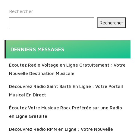
Rechercher
Rechercher
DERNIERS MESSAGES
Écoutez Radio Voltage en Ligne Gratuitement : Votre
Nouvelle Destination Musicale
Découvrez Radio Saint Barth En Ligne : Votre Portail
Musical En Direct
Écoutez Votre Musique Rock Préférée sur une Radio
en Ligne Gratuite
Découvrez Radio RMN en Ligne : Votre Nouvelle