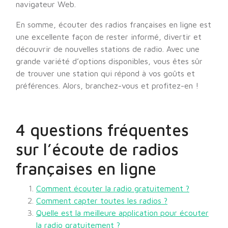
navigateur Web.
En somme, écouter des radios françaises en ligne est
une excellente façon de rester informé, divertir et
découvrir de nouvelles stations de radio. Avec une
grande variété d’options disponibles, vous êtes sûr
de trouver une station qui répond à vos goûts et
préférences. Alors, branchez-vous et profitez-en !
4 questions fréquentes
sur l’écoute de radios
françaises en ligne
Comment écouter la radio gratuitement ?
Comment capter toutes les radios ?
Quelle est la meilleure application pour écouter
la radio gratuitement ?