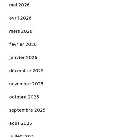
mai 2026
avril 2026
mars 2026
février 2026
janvier 2026
décembre 2025
novembre 2025
octobre 2025
septembre 2025
août 2025
juillet 2025