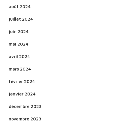
août 2024
juillet 2024
juin 2024
mai 2024
avril 2024
mars 2024
février 2024
janvier 2024
décembre 2023
novembre 2023