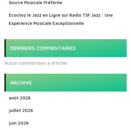
Source Musicale Préférée
Écoutez le Jazz en Ligne sur Radio TSF Jazz : Une
Expérience Musicale Exceptionnelle
DERNIERS COMMENTAIRES
Aucun commentaire à afficher.
ARCHIVE
août 2026
juillet 2026
juin 2026