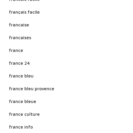
français facile
francaise
francaises
france
france 24
france bleu
france bleu provence
france bleue
france culture
france info