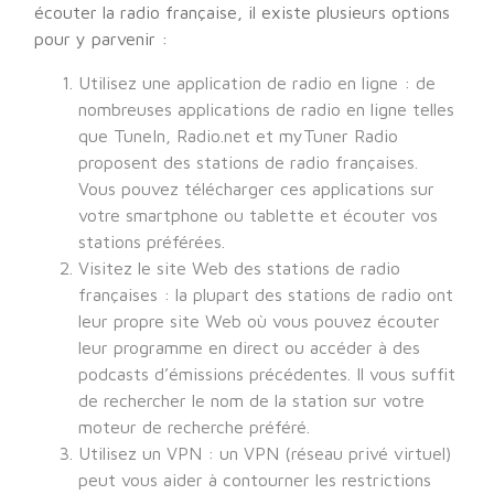
écouter la radio française, il existe plusieurs options
pour y parvenir :
Utilisez une application de radio en ligne : de
nombreuses applications de radio en ligne telles
que TuneIn, Radio.net et myTuner Radio
proposent des stations de radio françaises.
Vous pouvez télécharger ces applications sur
votre smartphone ou tablette et écouter vos
stations préférées.
Visitez le site Web des stations de radio
françaises : la plupart des stations de radio ont
leur propre site Web où vous pouvez écouter
leur programme en direct ou accéder à des
podcasts d’émissions précédentes. Il vous suffit
de rechercher le nom de la station sur votre
moteur de recherche préféré.
Utilisez un VPN : un VPN (réseau privé virtuel)
peut vous aider à contourner les restrictions