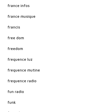
france infos
france musique
francis
free dom
freedom
frequence luz
frequence mutine
frequence radio
fun radio
funk