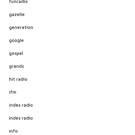
funradio
gazelle
generation
google
gospel
grands
hit radio
ifm
indés radio
indes radio
info