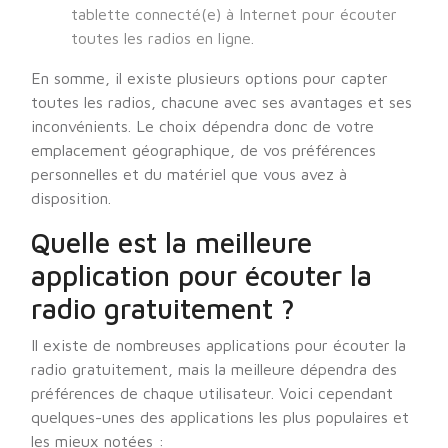
tablette connecté(e) à Internet pour écouter
toutes les radios en ligne.
En somme, il existe plusieurs options pour capter
toutes les radios, chacune avec ses avantages et ses
inconvénients. Le choix dépendra donc de votre
emplacement géographique, de vos préférences
personnelles et du matériel que vous avez à
disposition.
Quelle est la meilleure
application pour écouter la
radio gratuitement ?
Il existe de nombreuses applications pour écouter la
radio gratuitement, mais la meilleure dépendra des
préférences de chaque utilisateur. Voici cependant
quelques-unes des applications les plus populaires et
les mieux notées :