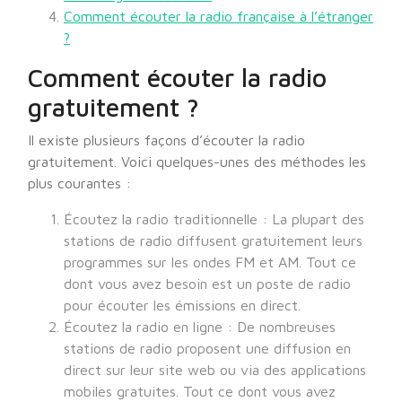
Comment écouter la radio française à l’étranger
?
Comment écouter la radio
gratuitement ?
Il existe plusieurs façons d’écouter la radio
gratuitement. Voici quelques-unes des méthodes les
plus courantes :
Écoutez la radio traditionnelle : La plupart des
stations de radio diffusent gratuitement leurs
programmes sur les ondes FM et AM. Tout ce
dont vous avez besoin est un poste de radio
pour écouter les émissions en direct.
Écoutez la radio en ligne : De nombreuses
stations de radio proposent une diffusion en
direct sur leur site web ou via des applications
mobiles gratuites. Tout ce dont vous avez