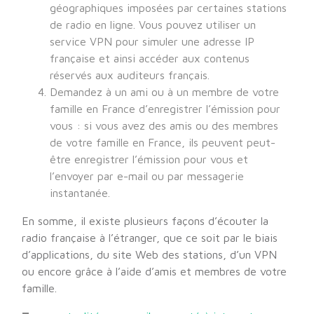
géographiques imposées par certaines stations
de radio en ligne. Vous pouvez utiliser un
service VPN pour simuler une adresse IP
française et ainsi accéder aux contenus
réservés aux auditeurs français.
Demandez à un ami ou à un membre de votre
famille en France d’enregistrer l’émission pour
vous : si vous avez des amis ou des membres
de votre famille en France, ils peuvent peut-
être enregistrer l’émission pour vous et
l’envoyer par e-mail ou par messagerie
instantanée.
En somme, il existe plusieurs façons d’écouter la
radio française à l’étranger, que ce soit par le biais
d’applications, du site Web des stations, d’un VPN
ou encore grâce à l’aide d’amis et membres de votre
famille.