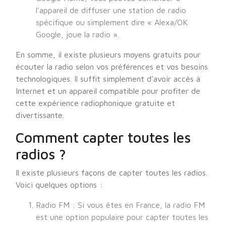
l’appareil de diffuser une station de radio
spécifique ou simplement dire « Alexa/OK
Google, joue la radio ».
En somme, il existe plusieurs moyens gratuits pour
écouter la radio selon vos préférences et vos besoins
technologiques. Il suffit simplement d’avoir accès à
Internet et un appareil compatible pour profiter de
cette expérience radiophonique gratuite et
divertissante.
Comment capter toutes les
radios ?
Il existe plusieurs façons de capter toutes les radios.
Voici quelques options :
Radio FM : Si vous êtes en France, la radio FM
est une option populaire pour capter toutes les