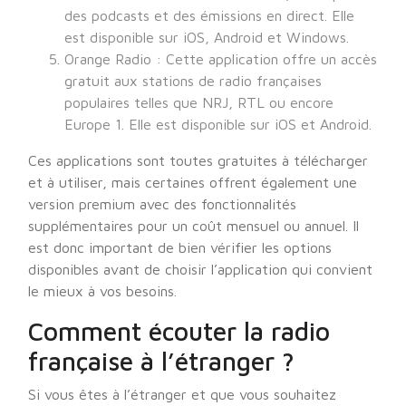
des podcasts et des émissions en direct. Elle
est disponible sur iOS, Android et Windows.
Orange Radio : Cette application offre un accès
gratuit aux stations de radio françaises
populaires telles que NRJ, RTL ou encore
Europe 1. Elle est disponible sur iOS et Android.
Ces applications sont toutes gratuites à télécharger
et à utiliser, mais certaines offrent également une
version premium avec des fonctionnalités
supplémentaires pour un coût mensuel ou annuel. Il
est donc important de bien vérifier les options
disponibles avant de choisir l’application qui convient
le mieux à vos besoins.
Comment écouter la radio
française à l’étranger ?
Si vous êtes à l’étranger et que vous souhaitez