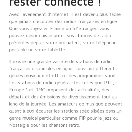
rester connecté !
Avec l’avènement d’Internet, il est devenu plus facile
que jamais d’écouter des radios françaises en ligne.
Que vous soyez en France ou à l’étranger, vous
pouvez désormais écouter vos stations de radio
préférées depuis votre ordinateur, votre téléphone
portable ou votre tablette.
Il existe une grande variété de stations de radio
françaises disponibles en ligne, couvrant différents
genres musicaux et offrant des programmes variés.
Les stations de radio généralistes telles que RTL,
Europe 1 et RMC proposent des actualités, des
débats et des émissions de divertissement tout au
long de la journée. Les amateurs de musique peuvent
quant à eux écouter les stations spécialisées dans un
genre musical particulier comme FIP pour le jazz ou
Nostalgie pour les chansons rétro.